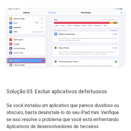
Solução 03. Excluir aplicativos defeituosos
Se você instalou um aplicativo que parece duvidoso ou
obscuro, basta desinstalá-lo do seu iPad mini. Verifique
se isso resolve o problema que você está enfrentando.
Aplicativos de desenvolvedores de terceiros