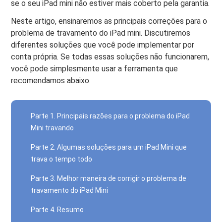
se o seu iPad mini não estiver mais coberto pela garantia.
Neste artigo, ensinaremos as principais correções para o
problema de travamento do iPad mini. Discutiremos
diferentes soluções que você pode implementar por
conta própria. Se todas essas soluções não funcionarem,
você pode simplesmente usar a ferramenta que
recomendamos abaixo.
Parte 1. Principais razões para o problema do iPad
Mini travando
Parte 2. Algumas soluções para um iPad Mini que
trava o tempo todo
Parte 3. Melhor maneira de corrigir o problema de
travamento do iPad Mini
Parte 4. Resumo