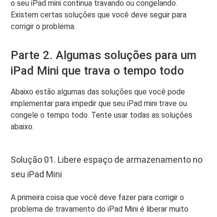
o seu iPad mini continua travando ou congelando.
Existem certas soluções que você deve seguir para
corrigir o problema.
Parte 2. Algumas soluções para um
iPad Mini que trava o tempo todo
Abaixo estão algumas das soluções que você pode
implementar para impedir que seu iPad mini trave ou
congele o tempo todo. Tente usar todas as soluções
abaixo.
Solução 01. Libere espaço de armazenamento no
seu iPad Mini
A primeira coisa que você deve fazer para corrigir o
problema de travamento do iPad Mini é liberar muito