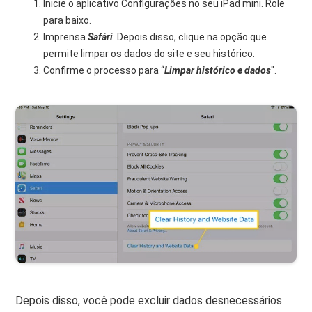
Inicie o aplicativo Configurações no seu iPad mini. Role
para baixo.
Imprensa
Safári
. Depois disso, clique na opção que
permite limpar os dados do site e seu histórico.
Confirme o processo para “
Limpar histórico e dados
".
Depois disso, você pode excluir dados desnecessários