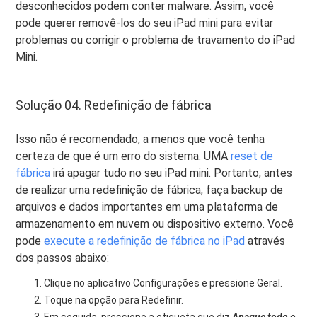
desconhecidos podem conter malware. Assim, você
pode querer removê-los do seu iPad mini para evitar
problemas ou corrigir o problema de travamento do iPad
Mini.
Solução 04. Redefinição de fábrica
Isso não é recomendado, a menos que você tenha
certeza de que é um erro do sistema. UMA
reset de
fábrica
irá apagar tudo no seu iPad mini. Portanto, antes
de realizar uma redefinição de fábrica, faça backup de
arquivos e dados importantes em uma plataforma de
armazenamento em nuvem ou dispositivo externo. Você
pode
execute a redefinição de fábrica no iPad
através
dos passos abaixo:
Clique no aplicativo Configurações e pressione Geral.
Toque na opção para Redefinir.