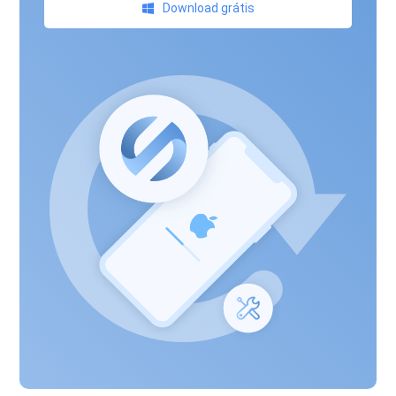
Download grátis