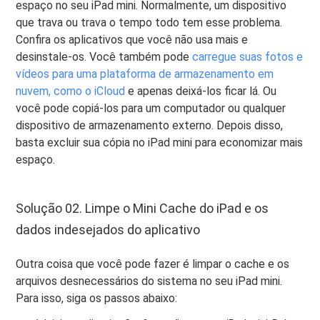
espaço no seu iPad mini. Normalmente, um dispositivo
que trava ou trava o tempo todo tem esse problema.
Confira os aplicativos que você não usa mais e
desinstale-os. Você também pode
carregue suas fotos e
vídeos para uma plataforma de armazenamento em
nuvem, como o iCloud
e apenas deixá-los ficar lá. Ou
você pode copiá-los para um computador ou qualquer
dispositivo de armazenamento externo. Depois disso,
basta excluir sua cópia no iPad mini para economizar mais
espaço.
Solução 02. Limpe o Mini Cache do iPad e os
dados indesejados do aplicativo
Outra coisa que você pode fazer é limpar o cache e os
arquivos desnecessários do sistema no seu iPad mini.
Para isso, siga os passos abaixo: