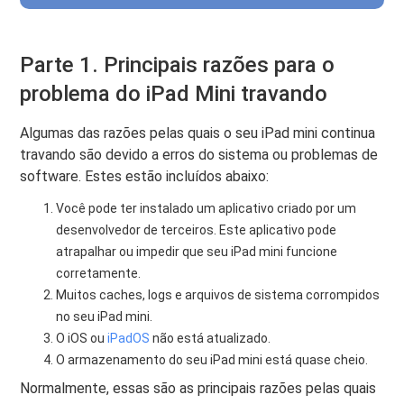
Parte 1. Principais razões para o
problema do iPad Mini travando
Algumas das razões pelas quais o seu iPad mini continua
travando são devido a erros do sistema ou problemas de
software. Estes estão incluídos abaixo:
Você pode ter instalado um aplicativo criado por um
desenvolvedor de terceiros. Este aplicativo pode
atrapalhar ou impedir que seu iPad mini funcione
corretamente.
Muitos caches, logs e arquivos de sistema corrompidos
no seu iPad mini.
O iOS ou
iPadOS
não está atualizado.
O armazenamento do seu iPad mini está quase cheio.
Normalmente, essas são as principais razões pelas quais