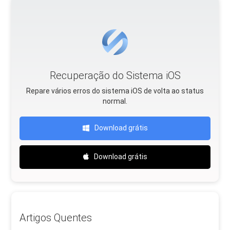
Recuperação do Sistema iOS
Repare vários erros do sistema iOS de volta ao status
normal.
Download grátis
Download grátis
Artigos Quentes