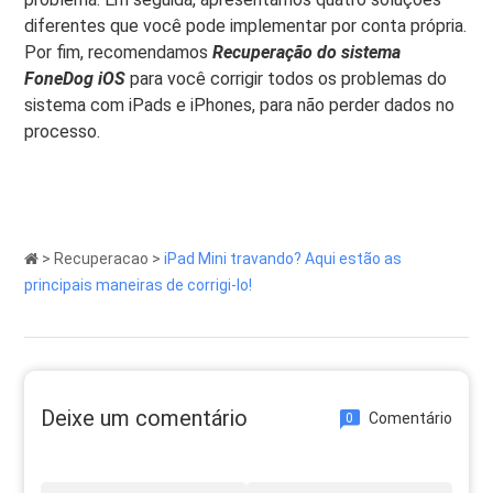
diferentes que você pode implementar por conta própria.
Por fim, recomendamos
Recuperação do sistema
FoneDog iOS
para você corrigir todos os problemas do
sistema com iPads e iPhones, para não perder dados no
processo.
>
Recuperacao
>
iPad Mini travando? Aqui estão as
principais maneiras de corrigi-lo!
Deixe um comentário
Comentário
0