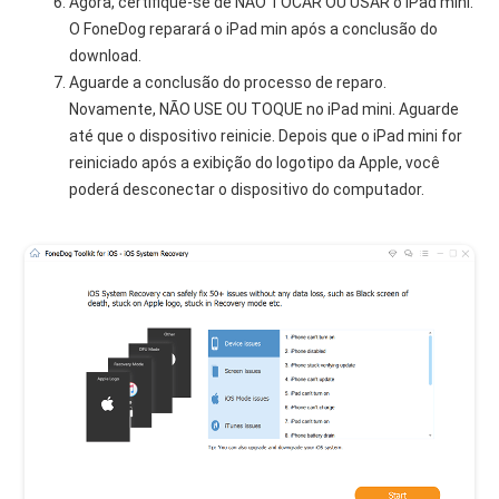
Agora, certifique-se de NÃO TOCAR OU USAR o iPad mini.
O FoneDog reparará o iPad min após a conclusão do
download.
Aguarde a conclusão do processo de reparo.
Novamente, NÃO USE OU TOQUE no iPad mini. Aguarde
até que o dispositivo reinicie. Depois que o iPad mini for
reiniciado após a exibição do logotipo da Apple, você
poderá desconectar o dispositivo do computador.