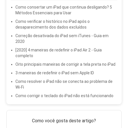
Como consertar um iPad que continua desligando? 5
Métodos Essenciais para Usar
Como verificar o histórico no iPad após o
desaparecimento dos dados excluídos
Correção desativada do iPad sem iTunes - Guia em
2020
[2020] 4 maneiras de redefinir o iPad Air 2 - Guia
completo
Oito principais maneiras de corrigir a tela preta no iPad
3 maneiras de redefinir o iPad sem Apple ID
Como resolver o iPad não se conecta ao problema de
Wi-Fi
Como corrigir o teclado do iPad não está funcionando
Como você gosta deste artigo?