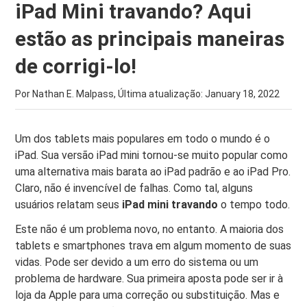
iPad Mini travando? Aqui
estão as principais maneiras
de corrigi-lo!
Por Nathan E. Malpass, Última atualização:
January 18, 2022
Um dos tablets mais populares em todo o mundo é o
iPad. Sua versão iPad mini tornou-se muito popular como
uma alternativa mais barata ao iPad padrão e ao iPad Pro.
Claro, não é invencível de falhas. Como tal, alguns
usuários relatam seus
iPad mini travando
o tempo todo.
Este não é um problema novo, no entanto. A maioria dos
tablets e smartphones trava em algum momento de suas
vidas. Pode ser devido a um erro do sistema ou um
problema de hardware. Sua primeira aposta pode ser ir à
loja da Apple para uma correção ou substituição. Mas e