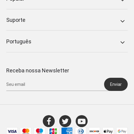
Suporte
Português
Receba nossa Newsletter
Enviar