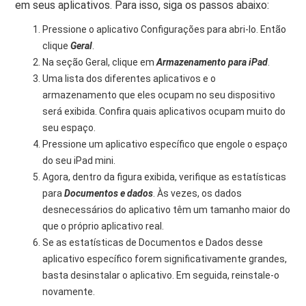
em seus aplicativos. Para isso, siga os passos abaixo:
Pressione o aplicativo Configurações para abri-lo. Então
clique
Geral
.
Na seção Geral, clique em
Armazenamento para iPad
.
Uma lista dos diferentes aplicativos e o
armazenamento que eles ocupam no seu dispositivo
será exibida. Confira quais aplicativos ocupam muito do
seu espaço.
Pressione um aplicativo específico que engole o espaço
do seu iPad mini.
Agora, dentro da figura exibida, verifique as estatísticas
para
Documentos e dados
. Às vezes, os dados
desnecessários do aplicativo têm um tamanho maior do
que o próprio aplicativo real.
Se as estatísticas de Documentos e Dados desse
aplicativo específico forem significativamente grandes,
basta desinstalar o aplicativo. Em seguida, reinstale-o
novamente.