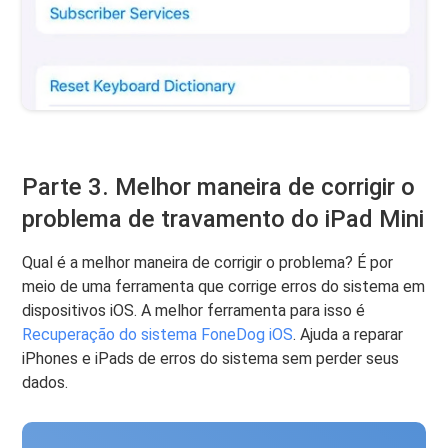
Parte 3. Melhor maneira de corrigir o
problema de travamento do iPad Mini
Qual é a melhor maneira de corrigir o problema? É por
meio de uma ferramenta que corrige erros do sistema em
dispositivos iOS. A melhor ferramenta para isso é
Recuperação do sistema FoneDog iOS
. Ajuda a reparar
iPhones e iPads de erros do sistema sem perder seus
dados.