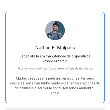
Nathan E. Malpass
Especialista em manutenção de dispositivos
iPhone/Android
Ficar em casa, ouvir música, escrever artigos de tecnologia
Muitas pessoas me pediram para consertar seus
celulares, então eu tenho muita experiência em conserto
de celulares e sei muito sobre telefones Android ou
Apple.