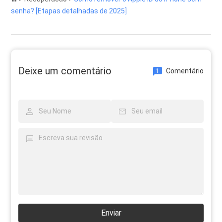
senha? [Etapas detalhadas de 2025]
Deixe um comentário
Comentário
1
Enviar