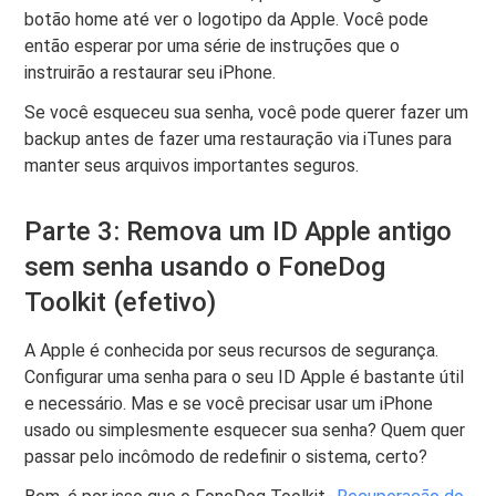
botão home até ver o logotipo da Apple. Você pode
então esperar por uma série de instruções que o
instruirão a restaurar seu iPhone.
Se você esqueceu sua senha, você pode querer fazer um
backup antes de fazer uma restauração via iTunes para
manter seus arquivos importantes seguros.
Parte 3: Remova um ID Apple antigo
sem senha usando o FoneDog
Toolkit (efetivo)
A Apple é conhecida por seus recursos de segurança.
Configurar uma senha para o seu ID Apple é bastante útil
e necessário. Mas e se você precisar usar um iPhone
usado ou simplesmente esquecer sua senha? Quem quer
passar pelo incômodo de redefinir o sistema, certo?