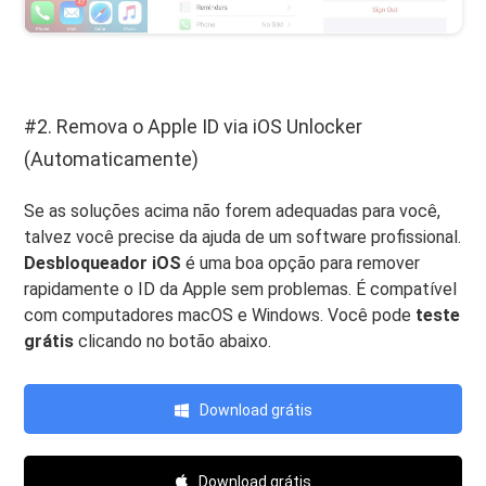
#2. Remova o Apple ID via iOS Unlocker
(Automaticamente)
Se as soluções acima não forem adequadas para você,
talvez você precise da ajuda de um software profissional.
Desbloqueador iOS
é uma boa opção para remover
rapidamente o ID da Apple sem problemas. É compatível
com computadores macOS e Windows. Você pode
teste
grátis
clicando no botão abaixo.
Download grátis
Download grátis