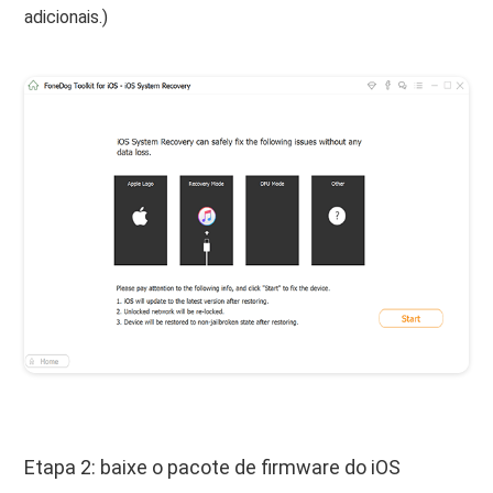
adicionais.)
Etapa 2: baixe o pacote de firmware do iOS