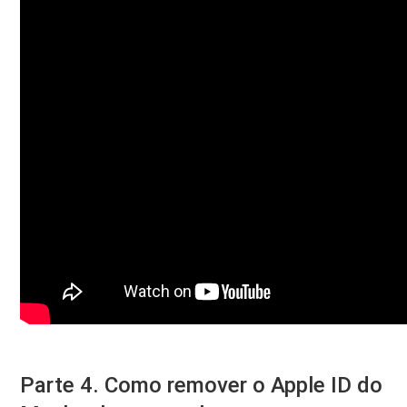
Parte 4. Como remover o Apple ID do