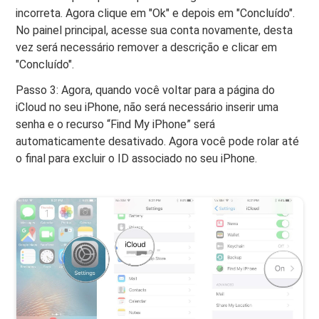
incorreta. Agora clique em "Ok" e depois em "Concluído".
No painel principal, acesse sua conta novamente, desta
vez será necessário remover a descrição e clicar em
"Concluído".
Passo 3: Agora, quando você voltar para a página do
iCloud no seu iPhone, não será necessário inserir uma
senha e o recurso “Find My iPhone” será
automaticamente desativado. Agora você pode rolar até
o final para excluir o ID associado no seu iPhone.