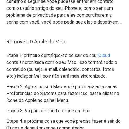
caminho a seguir se você pudesse entrar em contato
com o usuário antigo do seu iPhone e, como seria um
problema de privacidade para eles compartilharem a
senha com você, você pode pedir que eles a desativem. .
Remover ID Apple do Mac
Etapa 1: primeiro certifique-se de sair do seu
iCloud
conta sincronizada com o seu Mac. Isso tornará todo o
conteúdo (ou seja, e-mail, calendário, contatos, fotos
etc.) indisponível, pois não será mais sincronizado.
Passo 2: Agora, no seu Mac, você precisaria acessar as
Preferências do Sistema para fazer isso, basta clicar no
ícone da Apple no painel Menu.
Passo 3: Vá para o iCloud e clique em Sair
Etapa 4: a próxima coisa que você precisa fazer é sair do
iTunes e desautorizar seu computador.