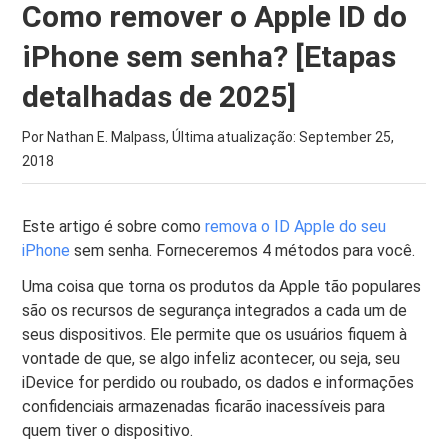
Como remover o Apple ID do
iPhone sem senha? [Etapas
detalhadas de 2025]
Por Nathan E. Malpass, Última atualização:
September 25,
2018
Este artigo é sobre como
remova o ID Apple do seu
iPhone
sem senha. Forneceremos 4 métodos para você.
Uma coisa que torna os produtos da Apple tão populares
são os recursos de segurança integrados a cada um de
seus dispositivos. Ele permite que os usuários fiquem à
vontade de que, se algo infeliz acontecer, ou seja, seu
iDevice for perdido ou roubado, os dados e informações
confidenciais armazenadas ficarão inacessíveis para
quem tiver o dispositivo.