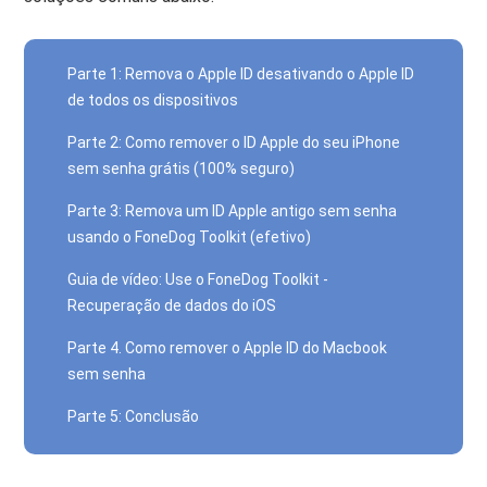
Parte 1: Remova o Apple ID desativando o Apple ID
de todos os dispositivos
Parte 2: Como remover o ID Apple do seu iPhone
sem senha grátis (100% seguro)
Parte 3: Remova um ID Apple antigo sem senha
usando o FoneDog Toolkit (efetivo)
Guia de vídeo: Use o FoneDog Toolkit -
Recuperação de dados do iOS
Parte 4. Como remover o Apple ID do Macbook
sem senha
Parte 5: Conclusão