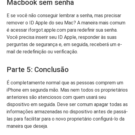
Macbook sem senha
E se você não conseguir lembrar a senha, mas precisar
remover o ID Apple do seu Mac? A maneira mais comum
é acessar iforgot.apple.com para redefinir sua senha.
Você precisa inserir seu ID Apple, responder às suas
perguntas de segurança e, em seguida, receberá um e-
mail de redefinição ou verificação.
Parte 5: Conclusão
É completamente normal que as pessoas comprem um
iPhone em segunda mão. Mas nem todos os proprietários
anteriores são atenciosos com quem usará seu
dispositivo em seguida. Deve ser comum apagar todas as
informações armazenadas no dispositivo antes de passá-
las para facilitar para o novo proprietário configurá-lo da
maneira que deseja.