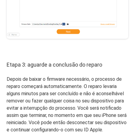
Etapa 3: aguarde a conclusão do reparo
Depois de baixar o firmware necessário, o processo de
reparo começará automaticamente. O reparo levaria
alguns minutos para ser concluído e não é aconselhável
remover ou fazer qualquer coisa no seu dispositivo para
evitar a interrupção do processo. Você será notificado
assim que terminar, no momento em que seu iPhone será
reiniciado. Você pode então desconectar seu dispositivo
e continuar configurando-o com seu ID Apple.