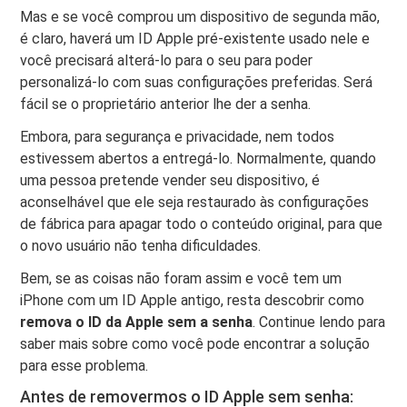
Mas e se você comprou um dispositivo de segunda mão,
é claro, haverá um ID Apple pré-existente usado nele e
você precisará alterá-lo para o seu para poder
personalizá-lo com suas configurações preferidas. Será
fácil se o proprietário anterior lhe der a senha.
Embora, para segurança e privacidade, nem todos
estivessem abertos a entregá-lo. Normalmente, quando
uma pessoa pretende vender seu dispositivo, é
aconselhável que ele seja restaurado às configurações
de fábrica para apagar todo o conteúdo original, para que
o novo usuário não tenha dificuldades.
Bem, se as coisas não foram assim e você tem um
iPhone com um ID Apple antigo, resta descobrir como
remova o ID da Apple sem a senha
. Continue lendo para
saber mais sobre como você pode encontrar a solução
para esse problema.
Antes de removermos o ID Apple sem senha: