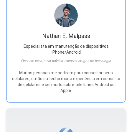
Nathan E. Malpass
Especialista em manutenção de dispositivos
iPhone/Android
Ficar em casa, ouvir música, escrever artigos de tecnologia
Muitas pessoas me pediram para consertar seus
celulares, então eu tenho muita experiência em conserto
de celulares e sei muito sobre telefones Android ou
Apple.