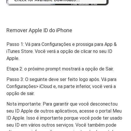
Remover Apple ID do iPhone
Passo 1: Vá para Configurações e prossiga para App &
iTunes Store. Você verá a opção de clicar no seu ID
Apple.
Etapa 2: o próximo prompt mostrará a opção de Sair.
Passo 3: O seguinte deve ser feito logo após. Vá para
Configurações> iCloud e, na parte inferior, você verá a
opção de sair.
Nota importante: Para garantir que você desconectou
seu ID Apple de outros aplicativos, acesse o portal Meu
ID Apple. Isso é importante porque você pode ter usado
seu ID em vários outros serviços. Você também pode