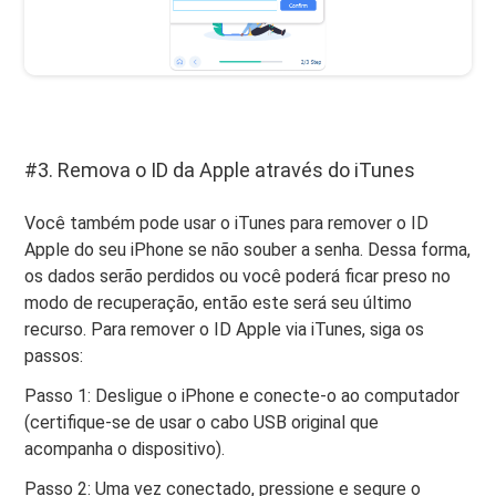
#3. Remova o ID da Apple através do iTunes
Você também pode usar o iTunes para remover o ID
Apple do seu iPhone se não souber a senha. Dessa forma,
os dados serão perdidos ou você poderá ficar preso no
modo de recuperação, então este será seu último
recurso. Para remover o ID Apple via iTunes, siga os
passos:
Passo 1: Desligue o iPhone e conecte-o ao computador
(certifique-se de usar o cabo USB original que
acompanha o dispositivo).
Passo 2: Uma vez conectado, pressione e segure o