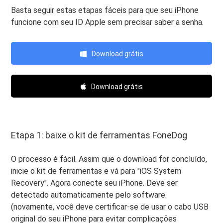
Basta seguir estas etapas fáceis para que seu iPhone
funcione com seu ID Apple sem precisar saber a senha.
Download grátis
Download grátis
Etapa 1: baixe o kit de ferramentas FoneDog
O processo é fácil. Assim que o download for concluído,
inicie o kit de ferramentas e vá para "iOS System
Recovery". Agora conecte seu iPhone. Deve ser
detectado automaticamente pelo software.
(novamente, você deve certificar-se de usar o cabo USB
original do seu iPhone para evitar complicações