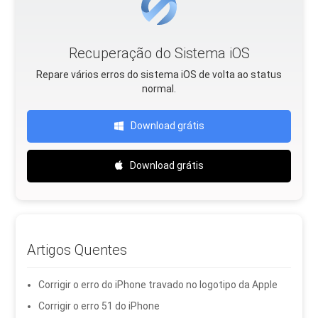
Recuperação do Sistema iOS
Repare vários erros do sistema iOS de volta ao status
normal.
Download grátis
Download grátis
Artigos Quentes
Corrigir o erro do iPhone travado no logotipo da Apple
Corrigir o erro 51 do iPhone