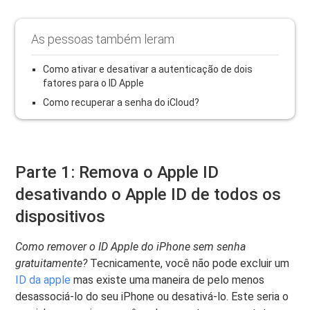
As pessoas também leram
Como ativar e desativar a autenticação de dois
fatores para o ID Apple
Como recuperar a senha do iCloud?
Parte 1: Remova o Apple ID
desativando o Apple ID de todos os
dispositivos
Como remover o ID Apple do iPhone sem senha
gratuitamente?
Tecnicamente, você não pode excluir um
ID da apple
mas existe uma maneira de pelo menos
desassociá-lo do seu iPhone ou desativá-lo. Este seria o