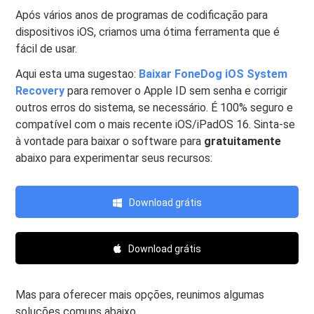
Após vários anos de programas de codificação para
dispositivos iOS, criamos uma ótima ferramenta que é
fácil de usar.
Aqui esta uma sugestao:
Baixar FoneDog iOS System
Recovery
para remover o Apple ID sem senha e corrigir
outros erros do sistema, se necessário. É 100% seguro e
compatível com o mais recente iOS/iPadOS 16. Sinta-se
à vontade para baixar o software para
gratuitamente
abaixo para experimentar seus recursos:
Download grátis
Download grátis
Mas para oferecer mais opções, reunimos algumas
soluções comuns abaixo.