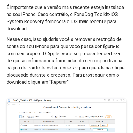
É importante que a versão mais recente esteja instalada
no seu iPhone. Caso contrário, o FoneDog Toolkit-iOS
System Recovery fornecerá o iOS mais recente para
download.
Nesse caso, isso ajudaria você a remover a restrição de
senha do seu iPhone para que você possa configurá-lo
com seu próprio ID Apple. Você só precisa ter certeza
de que as informações fornecidas do seu dispositivo na
página de controle estão corretas para que ele não fique
bloqueado durante o processo. Para prosseguir com o
download clique em “Reparar”.