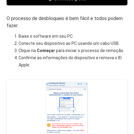
O processo de desbloqueio é bem fácil e todos podem
fazer:
Baixe o software em seu PC.
Conecte seu dispositivo ao PC usando um cabo USB.
Clique na
Começar
para iniciar o processo de remoção.
Confirme as informações do dispositivo e remova o ID
Apple.