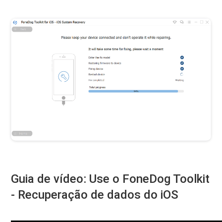
Guia de vídeo: Use o FoneDog Toolkit
- Recuperação de dados do iOS