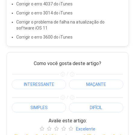
Corrigir o erro 4037 do iTunes
Corrigir o erro 3014 do iTunes
Corrigir o problema de falha na atualização do
software iOS 11
Corrigir o erro 3600 do iTunes
Como você gosta deste artigo?
/
INTERESSANTE
MAÇANTE
/
SIMPLES
DIFÍCIL
Avalie este artigo:
Excelente