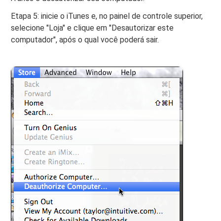
Etapa 5: inicie o iTunes e, no painel de controle superior,
selecione "Loja" e clique em "Desautorizar este
computador", após o qual você poderá sair.