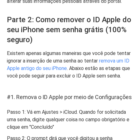
alterar suas informações pessoais através do portal.
Parte 2: Como remover o ID Apple do
seu iPhone sem senha grátis (100%
seguro)
Existem apenas algumas maneiras que você pode tentar
ignorar a inserção de uma senha ao tentar
remova um ID
Apple antigo do seu iPhone
. Abaixo estão as etapas que
você pode seguir para excluir o ID Apple sem senha.
#1. Remova o ID Apple por meio de Configurações
Passo 1: Vá em Ajustes > iCloud. Quando for solicitada
uma senha, digite qualquer coisa no campo obrigatório e
clique em "Concluído"
Passo 2: O prompt dirá que você digitou a senha