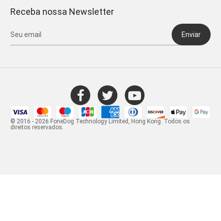
Receba nossa Newsletter
Enviar
© 2016 - 2026 FoneDog Technology Limited, Hong Kong. Todos os
direitos reservados.