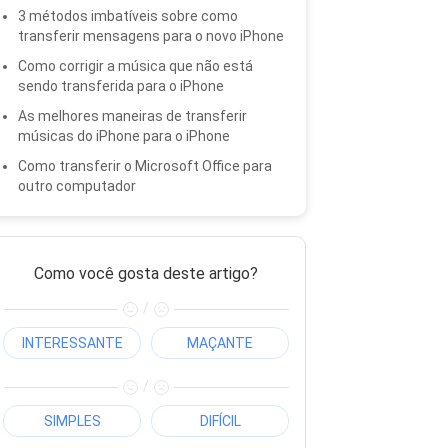
3 métodos imbatíveis sobre como
transferir mensagens para o novo iPhone
Como corrigir a música que não está
sendo transferida para o iPhone
As melhores maneiras de transferir
músicas do iPhone para o iPhone
Como transferir o Microsoft Office para
outro computador
Como você gosta deste artigo?
/
INTERESSANTE
MAÇANTE
/
SIMPLES
DIFÍCIL