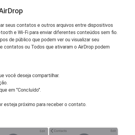
AirDrop
ar seus contatos e outros arquivos entre dispositivos
ooth e Wi-Fi para enviar diferentes conteúdos sem fio.
ipos de público que podem ver ou visualizar seu
te contatos ou Todos que ativaram o AirDrop podem
e você deseja compartilhar.
ão.
oque em "Concluído".
r esteja próximo para receber o contato.