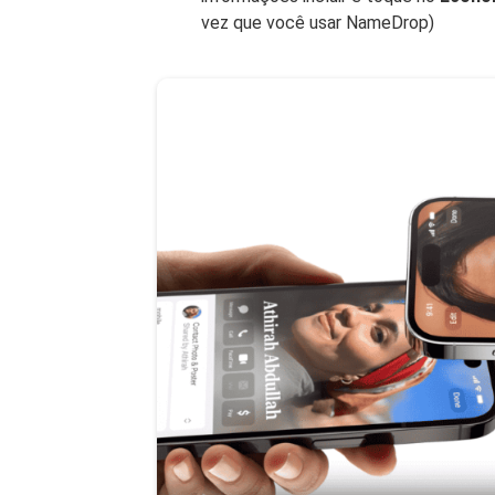
vez que você usar NameDrop)