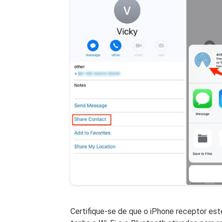
Certifique-se de que o iPhone receptor este