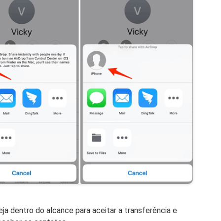
ja dentro do alcance para aceitar a transferência e