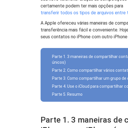
certamente podem ter mais opções para
transferir todos os tipos de arquivos entre
A Apple ofereceu várias maneiras de compar
transferência mais fácil e conveniente. Ho
seus contatos no iPhone com outro iPhone 
Parte 1. 3 maneiras de compartilhar con
únicos)
Parte 2. Como compartilhar vários conta
Parte 3. Como compartilhar um grupo de
Parte 4. Use o iCloud para compartilhar 
Parte 5. Resumo
Parte 1. 3 maneiras de 