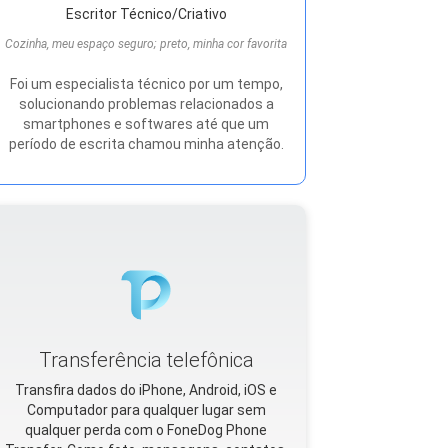
Escritor Técnico/Criativo
Cozinha, meu espaço seguro; preto, minha cor favorita
Foi um especialista técnico por um tempo,
solucionando problemas relacionados a
smartphones e softwares até que um
período de escrita chamou minha atenção.
Transferência telefônica
Transfira dados do iPhone, Android, iOS e
Computador para qualquer lugar sem
qualquer perda com o FoneDog Phone