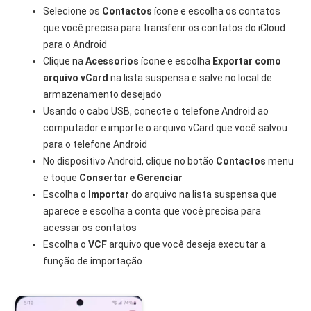
Selecione os
Contactos
ícone e escolha os contatos
que você precisa para transferir os contatos do iCloud
para o Android
Clique na
Acessorios
ícone e escolha
Exportar como
arquivo vCard
na lista suspensa e salve no local de
armazenamento desejado
Usando o cabo USB, conecte o telefone Android ao
computador e importe o arquivo vCard que você salvou
para o telefone Android
No dispositivo Android, clique no botão
Contactos
menu
e toque
Consertar e Gerenciar
Escolha o
Importar
do arquivo na lista suspensa que
aparece e escolha a conta que você precisa para
acessar os contatos
Escolha o
VCF
arquivo que você deseja executar a
função de importação