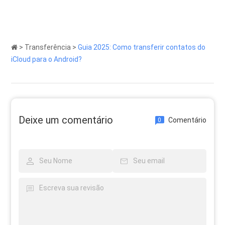
>
Transferência
>
Guia 2025: Como transferir contatos do
iCloud para o Android?
Deixe um comentário
Comentário
0