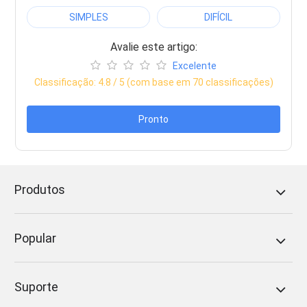
SIMPLES
DIFÍCIL
Avalie este artigo:
Excelente
Classificação:
4.8
/ 5 (com base em
70
classificações)
Pronto
Produtos
Popular
Suporte