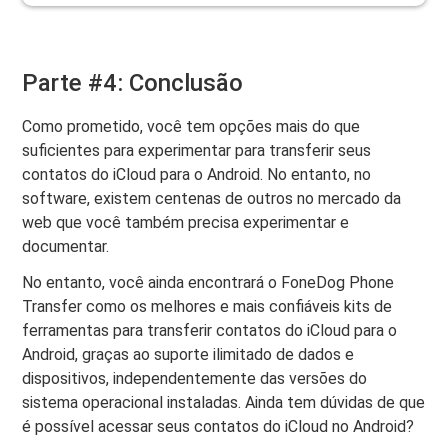
Parte #4: Conclusão
Como prometido, você tem opções mais do que
suficientes para experimentar para transferir seus
contatos do iCloud para o Android. No entanto, no
software, existem centenas de outros no mercado da
web que você também precisa experimentar e
documentar.
No entanto, você ainda encontrará o FoneDog Phone
Transfer como os melhores e mais confiáveis ​​kits de
ferramentas para transferir contatos do iCloud para o
Android, graças ao suporte ilimitado de dados e
dispositivos, independentemente das versões do
sistema operacional instaladas. Ainda tem dúvidas de que
é possível acessar seus contatos do iCloud no Android?