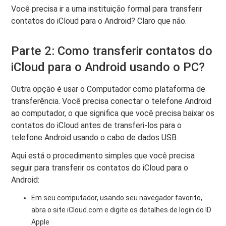
Você precisa ir a uma instituição formal para transferir
contatos do iCloud para o Android? Claro que não.
Parte 2: Como transferir contatos do
iCloud para o Android usando o PC?
Outra opção é usar o Computador como plataforma de
transferência. Você precisa conectar o telefone Android
ao computador, o que significa que você precisa baixar os
contatos do iCloud antes de transferi-los para o
telefone Android usando o cabo de dados USB.
Aqui está o procedimento simples que você precisa
seguir para transferir os contatos do iCloud para o
Android:
Em seu computador, usando seu navegador favorito,
abra o site iCloud.com e digite os detalhes de login do ID
Apple