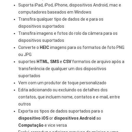
Suporta iPad, iPod, iPhone, dispositivos Android, mac e
computadores baseados em Windows
Transfira qualquer tipo de dados de e para os
dispositivos suportados
Transfira imagens e fotos do rolo da câmera para os
dispositivos suportados
Converte o
HEIC
imagens para os formatos de foto PNG
ou JPG
suportes
HTML
,
SMS
e
CSV
formatos de arquivo após a
transferência de qualquer um dos dispositivos
suportados
Vem com um produtor de toque personalizado
Edita adicionando ou excluindo os detalhes dos
contatos, que incluem nome, contatos e e-mail, entre
outros
Exporta os tipos de dados suportados para o
dispositivo iOS
or
dispositivos Android
ao
Computação
e vice versa