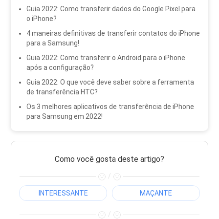
Guia 2022: Como transferir dados do Google Pixel para
o iPhone?
4 maneiras definitivas de transferir contatos do iPhone
para a Samsung!
Guia 2022: Como transferir o Android para o iPhone
após a configuração?
Guia 2022: O que você deve saber sobre a ferramenta
de transferência HTC?
Os 3 melhores aplicativos de transferência de iPhone
para Samsung em 2022!
Como você gosta deste artigo?
/
INTERESSANTE
MAÇANTE
/