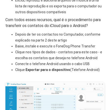
Exclui, reproduz e adiciona arquivos de música a uma
lista de reprodução e os exporta para o computador ou
outros dispositivos compatíveis
Com todos esses recursos, qual é o procedimento para
transferir os contatos do iCloud para o Android?
Depois de ter os contactos no Computador, conforme
explicado na parte 2 deste artigo
Baixe, instale e execute o FoneDog Phone Transfer
Clique nos tipos de dados - contatos para este caso - e
escolha os contatos que deseja no telefone Android
Conecte o telefone Android usando o cabo USB
Clique
Exportar para o dispositivo
(Telefone Android)