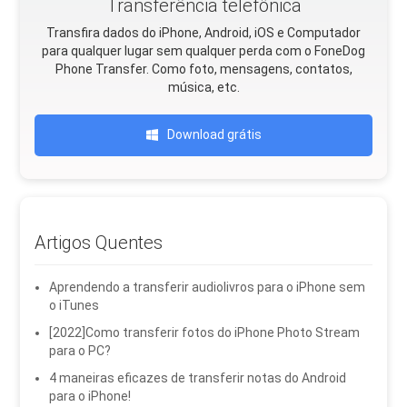
Transferência telefônica
Transfira dados do iPhone, Android, iOS e Computador
para qualquer lugar sem qualquer perda com o FoneDog
Phone Transfer. Como foto, mensagens, contatos,
música, etc.
Download grátis
Artigos Quentes
Aprendendo a transferir audiolivros para o iPhone sem
o iTunes
[2022]Como transferir fotos do iPhone Photo Stream
para o PC?
4 maneiras eficazes de transferir notas do Android
para o iPhone!