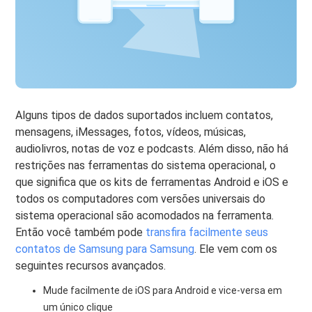
Alguns tipos de dados suportados incluem contatos,
mensagens, iMessages, fotos, vídeos, músicas,
audiolivros, notas de voz e podcasts. Além disso, não há
restrições nas ferramentas do sistema operacional, o
que significa que os kits de ferramentas Android e iOS e
todos os computadores com versões universais do
sistema operacional são acomodados na ferramenta.
Então você também pode
transfira facilmente seus
contatos de Samsung para Samsung
. Ele vem com os
seguintes recursos avançados.
Mude facilmente de iOS para Android e vice-versa em
um único clique