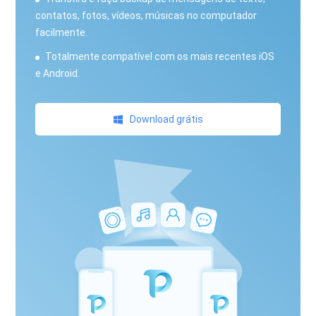
contatos, fotos, vídeos, músicas no computador
facilmente.
Totalmente compatível com os mais recentes iOS
e Android.
Download grátis