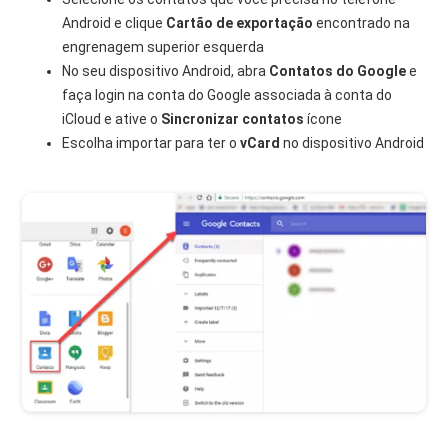
Android e clique
Cartão de exportação
encontrado na
engrenagem superior esquerda
No seu dispositivo Android, abra
Contatos do Google
e
faça login na conta do Google associada à conta do
iCloud e ative o
Sincronizar contatos
ícone
Escolha importar para ter o
vCard
no dispositivo Android