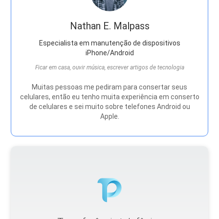
Nathan E. Malpass
Especialista em manutenção de dispositivos
iPhone/Android
Ficar em casa, ouvir música, escrever artigos de tecnologia
Muitas pessoas me pediram para consertar seus
celulares, então eu tenho muita experiência em conserto
de celulares e sei muito sobre telefones Android ou
Apple.