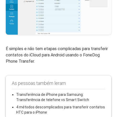
É simples e não tem etapas complicadas para transferir
contatos do iCloud para Android usando o FoneDog
Phone Transfer.
As pessoas também leram
Transferência de iPhone para Samsung:
Transferência de telefone vs Smart Switch
4 métodos descomplicados para transferir contatos
HTC para o iPhone