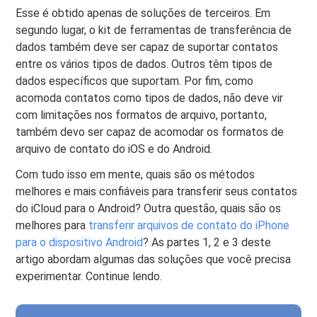
Esse é obtido apenas de soluções de terceiros. Em
segundo lugar, o kit de ferramentas de transferência de
dados também deve ser capaz de suportar contatos
entre os vários tipos de dados. Outros têm tipos de
dados específicos que suportam. Por fim, como
acomoda contatos como tipos de dados, não deve vir
com limitações nos formatos de arquivo, portanto,
também devo ser capaz de acomodar os formatos de
arquivo de contato do iOS e do Android.
Com tudo isso em mente, quais são os métodos
melhores e mais confiáveis ​​para transferir seus contatos
do iCloud para o Android? Outra questão, quais são os
melhores para
transferir arquivos de contato do iPhone
para o dispositivo Android
? As partes 1, 2 e 3 deste
artigo abordam algumas das soluções que você precisa
experimentar. Continue lendo.