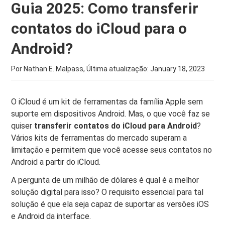
Guia 2025: Como transferir
contatos do iCloud para o
Android?
Por Nathan E. Malpass, Última atualização:
January 18, 2023
O iCloud é um kit de ferramentas da família Apple sem
suporte em dispositivos Android. Mas, o que você faz se
quiser
transferir contatos do iCloud para Android
?
Vários kits de ferramentas do mercado superam a
limitação e permitem que você acesse seus contatos no
Android a partir do iCloud.
A pergunta de um milhão de dólares é qual é a melhor
solução digital para isso? O requisito essencial para tal
solução é que ela seja capaz de suportar as versões iOS
e Android da interface.