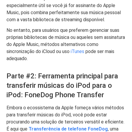
especialmente útil se você já for assinante do Apple
Music, pois combina perfeitamente sua música pessoal
com a vasta biblioteca de streaming disponível.
No entanto, para usuários que preferem gerenciar suas
próprias bibliotecas de música ou aqueles sem assinatura
do Apple Music, métodos alternativos como
sincronização do iCloud ou uso
iTunes
pode ser mais
adequado.
Parte #2: Ferramenta principal para
transferir músicas do iPod para o
iPod: FoneDog Phone Transfer
Embora o ecossistema da Apple forneça vários métodos
para transferir músicas do iPod, você pode estar
procurando uma solução de terceiros versátil e eficiente.
É aqui que
Transferência de telefone FoneDog
, uma