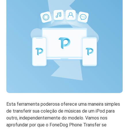
Esta ferramenta poderosa oferece uma maneira simples
de transferir sua coleção de músicas de um iPod para
outro, independentemente do modelo. Vamos nos
aprofundar por que o FoneDog Phone Transfer se