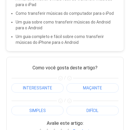
para o iPad
Como transferir músicas do computador para o iPod
Um guia sobre como transferir músicas do Android
para o Android
Um guia completo e fácil sobre como transferir
músicas do iPhone para o Android
Como você gosta deste artigo?
/
INTERESSANTE
MAÇANTE
/
SIMPLES
DIFÍCIL
Avalie este artigo: