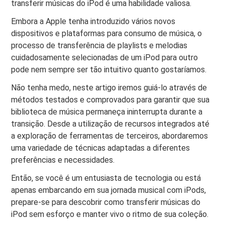
transferir músicas do iPod é uma habilidade valiosa.
Embora a Apple tenha introduzido vários novos
dispositivos e plataformas para consumo de música, o
processo de transferência de playlists e melodias
cuidadosamente selecionadas de um iPod para outro
pode nem sempre ser tão intuitivo quanto gostaríamos.
Não tenha medo, neste artigo iremos guiá-lo através de
métodos testados e comprovados para garantir que sua
biblioteca de música permaneça ininterrupta durante a
transição. Desde a utilização de recursos integrados até
a exploração de ferramentas de terceiros, abordaremos
uma variedade de técnicas adaptadas a diferentes
preferências e necessidades.
Então, se você é um entusiasta de tecnologia ou está
apenas embarcando em sua jornada musical com iPods,
prepare-se para descobrir como transferir músicas do
iPod sem esforço e manter vivo o ritmo de sua coleção.