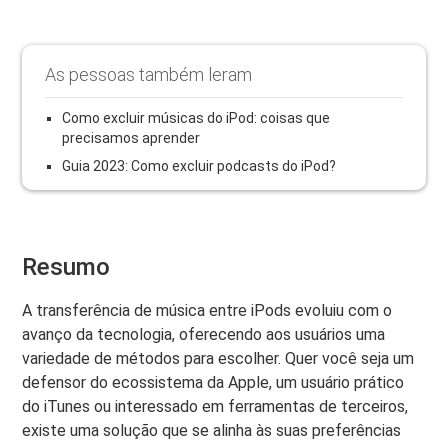
As pessoas também leram
Como excluir músicas do iPod: coisas que
precisamos aprender
Guia 2023: Como excluir podcasts do iPod?
Resumo
A transferência de música entre iPods evoluiu com o
avanço da tecnologia, oferecendo aos usuários uma
variedade de métodos para escolher. Quer você seja um
defensor do ecossistema da Apple, um usuário prático
do iTunes ou interessado em ferramentas de terceiros,
existe uma solução que se alinha às suas preferências