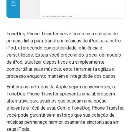
FoneDog Phone Transfer serve como uma solução de
primeira linha para transferir músicas do iPod para outro
iPod, oferecendo compatibilidade, eficiência e
versatilidade. Esteja você procurando trocar de modelo
de iPod, atualizar dispositivos ou simplesmente
compartilhar suas músicas, esta ferramenta agiliza o
processo enquanto mantém a integridade dos dados.
Embora os métodos da Apple sejam convenientes, o
FoneDog Phone Transfer apresenta uma abordagem
alternativa para usuários que buscam uma opção
eficiente e fácil de usar. Com o FoneDog Phone Transfer,
você pode garantir sem esforço que sua coleção de
músicas permaneça harmoniosamente sincronizada em
seus iPods.