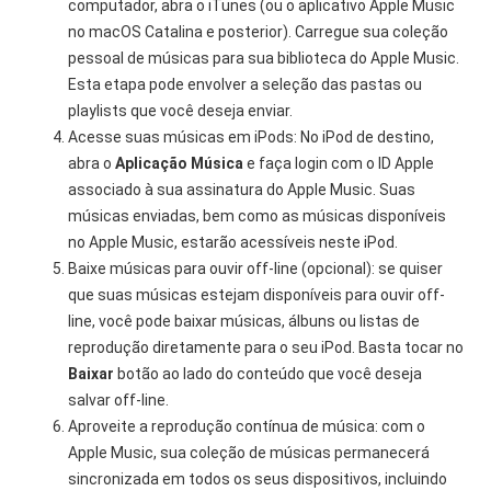
computador, abra o iTunes (ou o aplicativo Apple Music
no macOS Catalina e posterior). Carregue sua coleção
pessoal de músicas para sua biblioteca do Apple Music.
Esta etapa pode envolver a seleção das pastas ou
playlists que você deseja enviar.
Acesse suas músicas em iPods: No iPod de destino,
abra o
Aplicação Música
e faça login com o ID Apple
associado à sua assinatura do Apple Music. Suas
músicas enviadas, bem como as músicas disponíveis
no Apple Music, estarão acessíveis neste iPod.
Baixe músicas para ouvir off-line (opcional): se quiser
que suas músicas estejam disponíveis para ouvir off-
line, você pode baixar músicas, álbuns ou listas de
reprodução diretamente para o seu iPod. Basta tocar no
Baixar
botão ao lado do conteúdo que você deseja
salvar off-line.
Aproveite a reprodução contínua de música: com o
Apple Music, sua coleção de músicas permanecerá
sincronizada em todos os seus dispositivos, incluindo