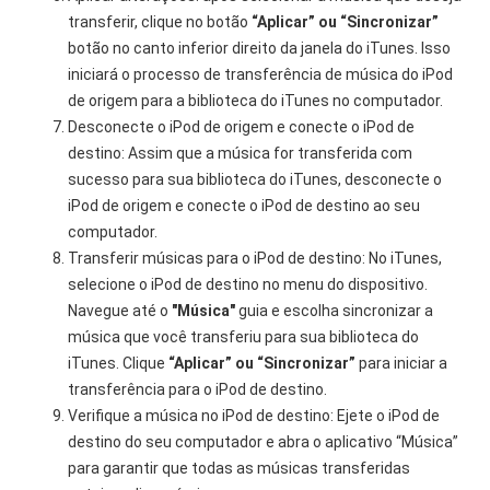
transferir, clique no botão
“Aplicar” ou “Sincronizar”
botão no canto inferior direito da janela do iTunes. Isso
iniciará o processo de transferência de música do iPod
de origem para a biblioteca do iTunes no computador.
Desconecte o iPod de origem e conecte o iPod de
destino: Assim que a música for transferida com
sucesso para sua biblioteca do iTunes, desconecte o
iPod de origem e conecte o iPod de destino ao seu
computador.
Transferir músicas para o iPod de destino: No iTunes,
selecione o iPod de destino no menu do dispositivo.
Navegue até o
"Música"
guia e escolha sincronizar a
música que você transferiu para sua biblioteca do
iTunes. Clique
“Aplicar” ou “Sincronizar”
para iniciar a
transferência para o iPod de destino.
Verifique a música no iPod de destino: Ejete o iPod de
destino do seu computador e abra o aplicativo “Música”
para garantir que todas as músicas transferidas