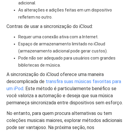
adicional.
As alterações e adições feitas em um dispositivo
refletem no outro.
Contras de usar a sincronização do iCloud:
Requer uma conexão ativa com a Internet.
Espaço de armazenamento limitado no iCloud
(armazenamento adicional pode gerar custos).
Pode não ser adequado para usuários com grandes
bibliotecas de música.
A sincronização do iCloud oferece uma maneira
descomplicada de
transfira suas músicas favoritas para
um iPod
. Este método é particularmente benéfico se
você valoriza a automação e deseja que sua música
permaneça sincronizada entre dispositivos sem esforço.
No entanto, para quem procura alternativas ou tem
coleções musicais maiores, explorar métodos adicionais
pode ser vantajoso. Na próxima seção, nos