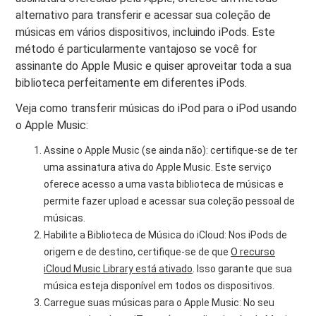
alternativo para transferir e acessar sua coleção de
músicas em vários dispositivos, incluindo iPods. Este
método é particularmente vantajoso se você for
assinante do Apple Music e quiser aproveitar toda a sua
biblioteca perfeitamente em diferentes iPods.
Veja como transferir músicas do iPod para o iPod usando
o Apple Music:
Assine o Apple Music (se ainda não): certifique-se de ter
uma assinatura ativa do Apple Music. Este serviço
oferece acesso a uma vasta biblioteca de músicas e
permite fazer upload e acessar sua coleção pessoal de
músicas.
Habilite a Biblioteca de Música do iCloud: Nos iPods de
origem e de destino, certifique-se de que
O recurso
iCloud Music Library está ativado
. Isso garante que sua
música esteja disponível em todos os dispositivos.
Carregue suas músicas para o Apple Music: No seu