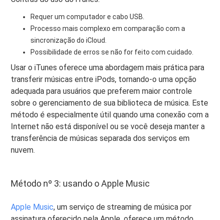
Requer um computador e cabo USB.
Processo mais complexo em comparação com a
sincronização do iCloud.
Possibilidade de erros se não for feito com cuidado.
Usar o iTunes oferece uma abordagem mais prática para
transferir músicas entre iPods, tornando-o uma opção
adequada para usuários que preferem maior controle
sobre o gerenciamento de sua biblioteca de música. Este
método é especialmente útil quando uma conexão com a
Internet não está disponível ou se você deseja manter a
transferência de músicas separada dos serviços em
nuvem.
Método nº 3: usando o Apple Music
Apple Music
, um serviço de streaming de música por
assinatura oferecido pela Apple, oferece um método