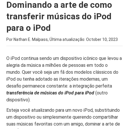
Dominando a arte de como
transferir músicas do iPod
para o iPod
Por Nathan E. Malpass, Última atualização:
October 10, 2023
O iPod continua sendo um dispositivo icônico que levou a
alegria da música a milhões de pessoas em todo o
mundo. Quer você seja um fã dos modelos clássicos do
iPod ou tenha adotado as iterações modernas, um
desafio permanece constante: a integração perfeita
transferência de músicas do iPod para iPod
(outro
dispositivo).
Esteja você atualizando para um novo iPod, substituindo
um dispositivo ou simplesmente querendo compartilhar
suas músicas favoritas com um amigo, dominar a arte de