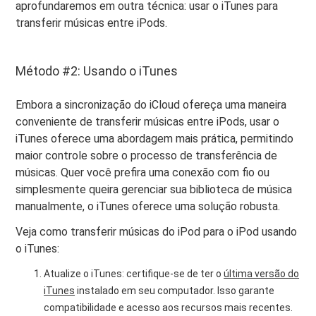
aprofundaremos em outra técnica: usar o iTunes para
transferir músicas entre iPods.
Método #2: Usando o iTunes
Embora a sincronização do iCloud ofereça uma maneira
conveniente de transferir músicas entre iPods, usar o
iTunes oferece uma abordagem mais prática, permitindo
maior controle sobre o processo de transferência de
músicas. Quer você prefira uma conexão com fio ou
simplesmente queira gerenciar sua biblioteca de música
manualmente, o iTunes oferece uma solução robusta.
Veja como transferir músicas do iPod para o iPod usando
o iTunes:
Atualize o iTunes: certifique-se de ter o
última versão do
iTunes
instalado em seu computador. Isso garante
compatibilidade e acesso aos recursos mais recentes.