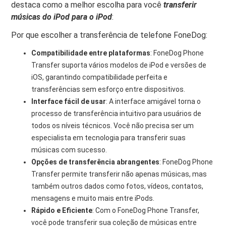
destaca como a melhor escolha para você
transferir
músicas do iPod para o iPod
:
Por que escolher a transferência de telefone FoneDog:
Compatibilidade entre plataformas
: FoneDog Phone
Transfer suporta vários modelos de iPod e versões de
iOS, garantindo compatibilidade perfeita e
transferências sem esforço entre dispositivos.
Interface fácil de usar
: A interface amigável torna o
processo de transferência intuitivo para usuários de
todos os níveis técnicos. Você não precisa ser um
especialista em tecnologia para transferir suas
músicas com sucesso.
Opções de transferência abrangentes
: FoneDog Phone
Transfer permite transferir não apenas músicas, mas
também outros dados como fotos, vídeos, contatos,
mensagens e muito mais entre iPods.
Rápido e Eficiente
: Com o FoneDog Phone Transfer,
você pode transferir sua coleção de músicas entre