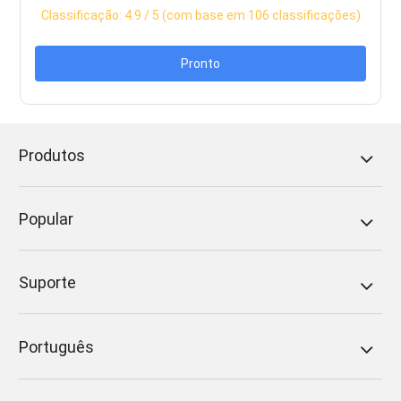
Classificação:
4.9
/ 5 (com base em
106
classificações)
Pronto
Produtos
Popular
Suporte
Português