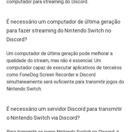
computador para streaming do Discord.
É necessário um computador de última geração
para fazer streaming do Nintendo Switch no
Discord?
Um computador de última geração pode melhorar a
qualidade do stream, mas não é essencial. Um
computador capaz de executar aplicativos de terceiros
como FoneDog Screen Recorder e Discord
simultaneamente será suficiente para transmitir jogos do
Nintendo Switch.
É necessário um servidor Discord para transmitir
o Nintendo Switch via Discord?
Para transmitir os jogos Nintendo Switch no Discord, é