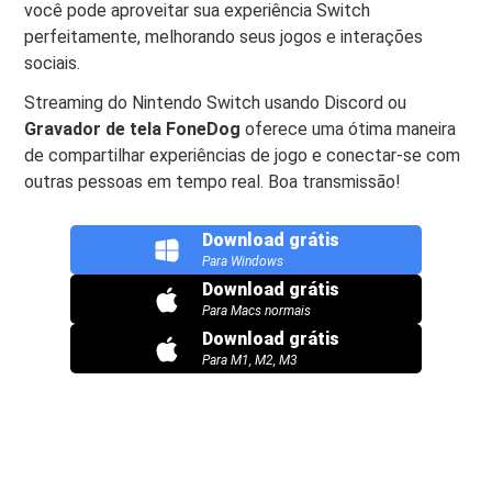
você pode aproveitar sua experiência Switch
perfeitamente, melhorando seus jogos e interações
sociais.
Streaming do Nintendo Switch usando Discord ou
Gravador de tela FoneDog
oferece uma ótima maneira
de compartilhar experiências de jogo e conectar-se com
outras pessoas em tempo real. Boa transmissão!
Download grátis
Para Windows
Download grátis
Para Macs normais
Download grátis
Para M1, M2, M3