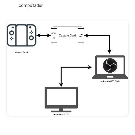
computador.