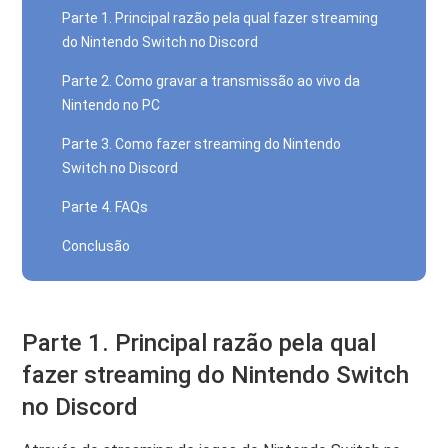
Parte 1. Principal razão pela qual fazer streaming
do Nintendo Switch no Discord
Parte 2. Como gravar a transmissão ao vivo da
Nintendo no PC
Parte 3. Como fazer streaming do Nintendo
Switch no Discord
Parte 4. FAQs
Conclusão
Parte 1. Principal razão pela qual
fazer streaming do Nintendo Switch
no Discord