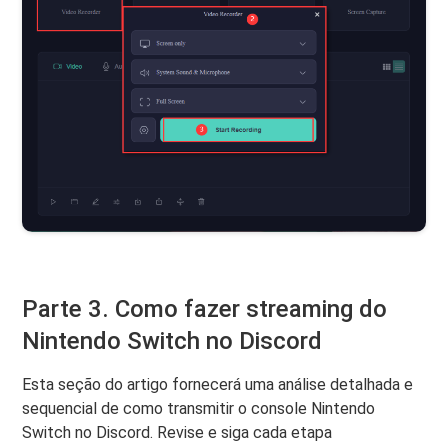
Parte 3. Como fazer streaming do
Nintendo Switch no Discord
Esta seção do artigo fornecerá uma análise detalhada e
sequencial de como transmitir o console Nintendo
Switch no Discord. Revise e siga cada etapa