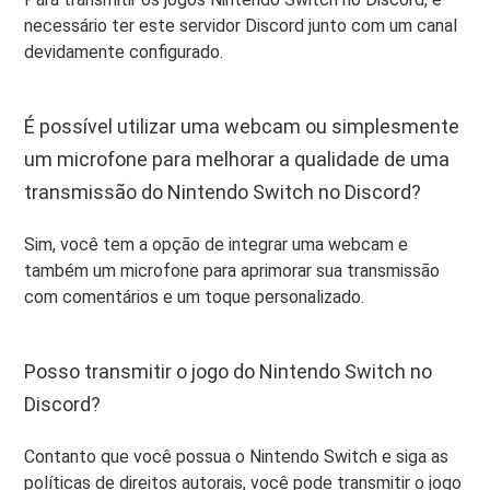
necessário ter este servidor Discord junto com um canal
devidamente configurado.
É possível utilizar uma webcam ou simplesmente
um microfone para melhorar a qualidade de uma
transmissão do Nintendo Switch no Discord?
Sim, você tem a opção de integrar uma webcam e
também um microfone para aprimorar sua transmissão
com comentários e um toque personalizado.
Posso transmitir o jogo do Nintendo Switch no
Discord?
Contanto que você possua o Nintendo Switch e siga as
políticas de direitos autorais, você pode transmitir o jogo