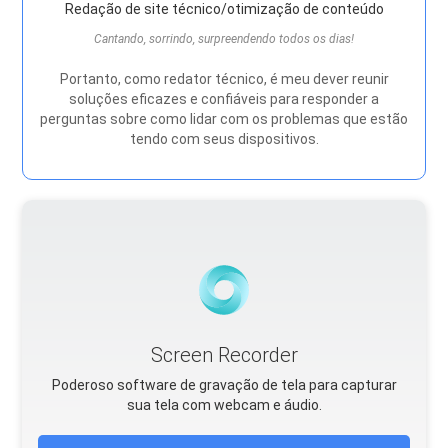
Redação de site técnico/otimização de conteúdo
Cantando, sorrindo, surpreendendo todos os dias!
Portanto, como redator técnico, é meu dever reunir
soluções eficazes e confiáveis ​​para responder a
perguntas sobre como lidar com os problemas que estão
tendo com seus dispositivos.
Screen Recorder
Poderoso software de gravação de tela para capturar
sua tela com webcam e áudio.