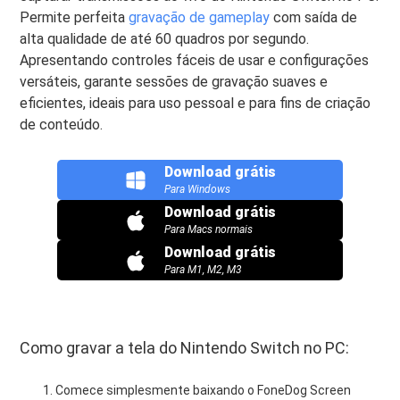
Permite perfeita
gravação de gameplay
com saída de
alta qualidade de até 60 quadros por segundo.
Apresentando controles fáceis de usar e configurações
versáteis, garante sessões de gravação suaves e
eficientes, ideais para uso pessoal e para fins de criação
de conteúdo.
Download grátis
Para Windows
Download grátis
Para Macs normais
Download grátis
Para M1, M2, M3
Como gravar a tela do Nintendo Switch no PC:
Comece simplesmente baixando o FoneDog Screen