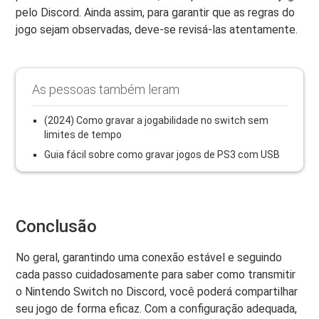
pelo Discord. Ainda assim, para garantir que as regras do
jogo sejam observadas, deve-se revisá-las atentamente.
As pessoas também leram
(2024) Como gravar a jogabilidade no switch sem
limites de tempo
Guia fácil sobre como gravar jogos de PS3 com USB
Conclusão
No geral, garantindo uma conexão estável e seguindo
cada passo cuidadosamente para saber como transmitir
o Nintendo Switch no Discord, você poderá compartilhar
seu jogo de forma eficaz. Com a configuração adequada,