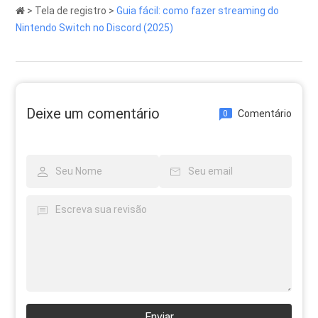
>
Tela de registro
>
Guia fácil: como fazer streaming do
Nintendo Switch no Discord (2025)
Deixe um comentário
Comentário
0
Enviar