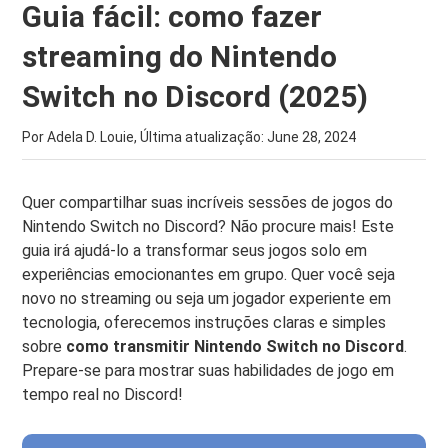
Guia fácil: como fazer
streaming do Nintendo
Switch no Discord (2025)
Por Adela D. Louie, Última atualização:
June 28, 2024
Quer compartilhar suas incríveis sessões de jogos do
Nintendo Switch no Discord? Não procure mais! Este
guia irá ajudá-lo a transformar seus jogos solo em
experiências emocionantes em grupo. Quer você seja
novo no streaming ou seja um jogador experiente em
tecnologia, oferecemos instruções claras e simples
sobre
como transmitir Nintendo Switch no Discord
.
Prepare-se para mostrar suas habilidades de jogo em
tempo real no Discord!