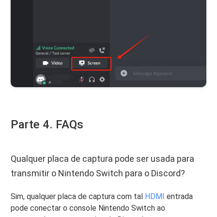
Parte 4. FAQs
Qualquer placa de captura pode ser usada para
transmitir o Nintendo Switch para o Discord?
Sim, qualquer placa de captura com tal
HDMI
entrada
pode conectar o console Nintendo Switch ao