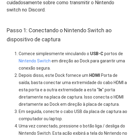
cuidadosamente sobre como transmitir o Nintendo
switch no Discord.
Passo 1: Conectando o Nintendo Switch ao
dispositivo de captura
Comece simplesmente vinculando o
USB-C
portos de
Nintendo Switch
em direção ao Dock para garantir uma
conexão segura.
Depois disso, este Dock fornece um
HDMI
Porta de
saída; basta conectar uma extremidade do cabo HDMI a
esta porta e a outra extremidade a esta "
In
" porta
diretamente na placa de captura. Isso conecta o HDMI
diretamente ao Dock em direção à placa de captura.
Em seguida, conecte o cabo USB da placa de captura ao
computador ou laptop.
Uma vez conectado, pressione o botão liga / desliga do
Nintendo Switch. Esta ação exibirá a tela do Nintendo no