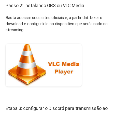
Passo 2: Instalando OBS ou VLC Media
Basta acessar seus sites oficiais e, a partir daí, fazer o
download e configurá-lo no dispositivo que será usado no
streaming.
Etapa 3: configurar o Discord para transmissão ao