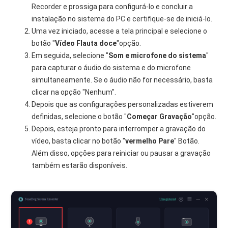
Recorder e prossiga para configurá-lo e concluir a
instalação no sistema do PC e certifique-se de iniciá-lo.
Uma vez iniciado, acesse a tela principal e selecione o
botão "
Vídeo
Flauta doce
"opção.
Em seguida, selecione "
Som e microfone do sistema
"
para capturar o áudio do sistema e do microfone
simultaneamente. Se o áudio não for necessário, basta
clicar na opção "Nenhum".
Depois que as configurações personalizadas estiverem
definidas, selecione o botão "
Começar
Gravação
"opção.
Depois, esteja pronto para interromper a gravação do
vídeo, basta clicar no botão "
vermelho
Pare
" Botão.
Além disso, opções para reiniciar ou pausar a gravação
também estarão disponíveis.