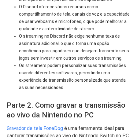
O Discord oferece vários recursos como
compartilhamento de tela, canais de voz e a capacidade
de usar webcams e microfones, o que pode melhorar a
qualidade e a interatividade do stream.
O streaming no Discord não exige nenhuma taxa de
assinatura adicional, o que o torna uma opção
econômica para jogadores que desejam transmitir seus
jogos sem investir em outros serviços de streaming.
Os streamers podem personalizar suas transmissões
usando diferentes softwares, permitindo uma
experiência de transmissão personalizada que atenda
às suas necessidades.
Parte 2. Como gravar a transmissão
ao vivo da Nintendo no PC
Gravador de tela FoneDog
é uma ferramenta ideal para
capturar transmissões ao vivo do Nintendo Switch no PC.