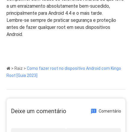
a um enraizamento absolutamente bem-sucedido,
principalmente para Android 4.4 e o mais tarde.
Lembre-se sempre de praticar segurança e proteção
antes de fazer qualquer root em seus dispositivos
Android.
>
Raiz
>
Como fazer root no dispositivo Android com Kingo
Root [Guia 2023]
Deixe um comentário
Comentário
11