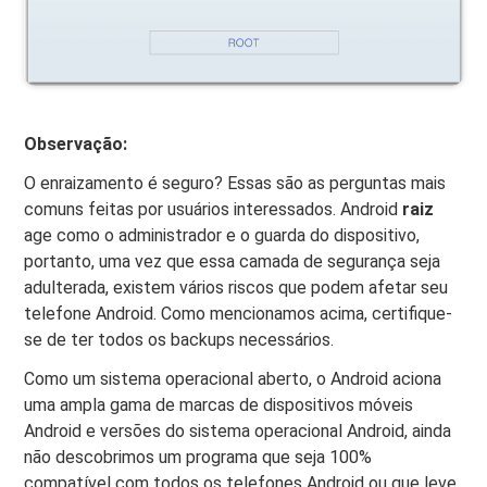
Observação:
O enraizamento é seguro? Essas são as perguntas mais
comuns feitas por usuários interessados. Android
raiz
age como o administrador e o guarda do dispositivo,
portanto, uma vez que essa camada de segurança seja
adulterada, existem vários riscos que podem afetar seu
telefone Android. Como mencionamos acima, certifique-
se de ter todos os backups necessários.
Como um sistema operacional aberto, o Android aciona
uma ampla gama de marcas de dispositivos móveis
Android e versões do sistema operacional Android, ainda
não descobrimos um programa que seja 100%
compatível com todos os telefones Android ou que leve