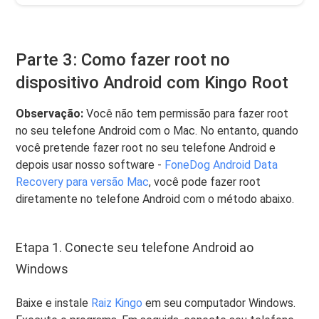
Parte 3: Como fazer root no
dispositivo Android com Kingo Root
Observação:
Você não tem permissão para fazer root
no seu telefone Android com o Mac. No entanto, quando
você pretende fazer root no seu telefone Android e
depois usar nosso software -
FoneDog Android Data
Recovery para versão Mac
, você pode fazer root
diretamente no telefone Android com o método abaixo.
Etapa 1. Conecte seu telefone Android ao
Windows
Baixe e instale
Raiz Kingo
em seu computador Windows.