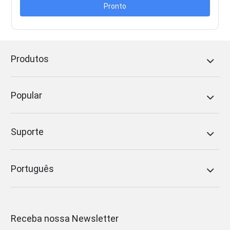
Pronto
Produtos
Popular
Suporte
Português
Receba nossa Newsletter