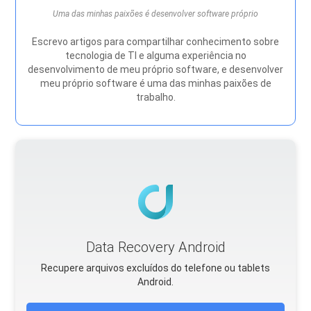
Uma das minhas paixões é desenvolver software próprio
Escrevo artigos para compartilhar conhecimento sobre
tecnologia de TI e alguma experiência no
desenvolvimento de meu próprio software, e desenvolver
meu próprio software é uma das minhas paixões de
trabalho.
Data Recovery Android
Recupere arquivos excluídos do telefone ou tablets
Android.