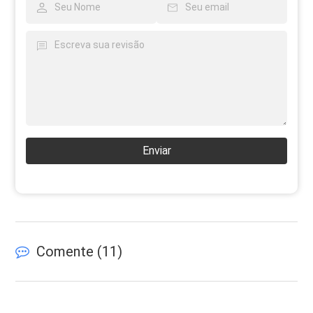
Enviar
Comente (
11
)