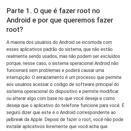
Parte 1. O que é fazer root no
Android e por que queremos fazer
root?
A maioria dos usuários do Android se incomoda com
esses aplicativos padrão do sistema, que não estão
realmente sendo usados, mas não podem ser excluídos
porque, nesse caso, o sistema operacional Android não
funcionará sem problemas e poderá causar uma
interrupção. O enraizamento é um processo que permite
aos usuários acessar o código de software principal do
sistema operacional do dispositivo e permite modificar
ou alterar algo com base no que você deseja e como
deseja que o aplicativo do telefone funcione para você. É
seguro dizer que este é o Android correspondente ao
jailbreak da Apple. Depois de fazer o root, você não pode
instalar aplicativos livremente que você acha que