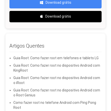
Download grátis
Download grátis
Artigos Quentes
Guia Root: Como fazer root em telefones e tablets LG
Guia Root: Como fazer root no dispositivo Android com
KingRoot
Guia Root: Como fazer root no dispositivo Android com
o iRoot
Guia Root: Como fazer root no dispositivo Android com
o Root Genius
Como fazer root no telefone Android com Ping Pong
Root