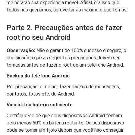
melhorarão sua experiência móvel. Afinal, era isso que
todos nós queríamos, aproveitar ao máximo o que temos.
Parte 2. Precauções antes de fazer
root no seu Android
Observação:
Não é garantido 100% sucesso e seguro, o
que significa que as seguintes precauções devem ser
tomadas antes de fazer o root de um telefone Android.
Backup do telefone Android
Por precaução, é melhor fazer backup de mensagens,
contatos, fotos etc. do Android.
Vida útil da bateria suficiente
Certifique-se de que seus dispositivos Android tenham
pelo menos 60% da bateria restante. Ou seu dispositivo
pode se tornar um tijolo depois que você não conseguir