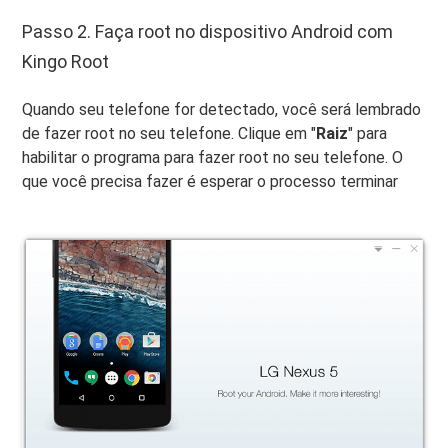
Passo 2. Faça root no dispositivo Android com
Kingo Root
Quando seu telefone for detectado, você será lembrado
de fazer root no seu telefone. Clique em "
Raiz
" para
habilitar o programa para fazer root no seu telefone. O
que você precisa fazer é esperar o processo terminar