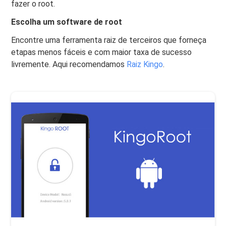
fazer o root.
Escolha um software de root
Encontre uma ferramenta raiz de terceiros que forneça
etapas menos fáceis e com maior taxa de sucesso
livremente. Aqui recomendamos
Raiz Kingo
.