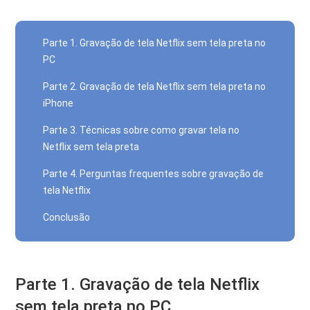
Parte 1. Gravação de tela Netflix sem tela preta no
PC
Parte 2. Gravação de tela Netflix sem tela preta no
iPhone
Parte 3. Técnicas sobre como gravar tela no
Netflix sem tela preta
Parte 4. Perguntas frequentes sobre gravação de
tela Netflix
Conclusão
Parte 1. Gravação de tela Netflix
sem tela preta no PC