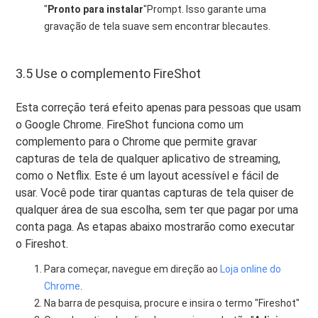
"
Pronto para instalar
"Prompt. Isso garante uma
gravação de tela suave sem encontrar blecautes.
3.5 Use o complemento FireShot
Esta correção terá efeito apenas para pessoas que usam
o Google Chrome. FireShot funciona como um
complemento para o Chrome que permite gravar
capturas de tela de qualquer aplicativo de streaming,
como o Netflix. Este é um layout acessível e fácil de
usar. Você pode tirar quantas capturas de tela quiser de
qualquer área de sua escolha, sem ter que pagar por uma
conta paga. As etapas abaixo mostrarão como executar
o Fireshot.
Para começar, navegue em direção ao
Loja online do
Chrome
.
Na barra de pesquisa, procure e insira o termo "Fireshot"