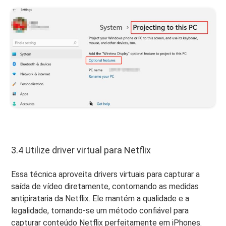
3.4 Utilize driver virtual para Netflix
Essa técnica aproveita drivers virtuais para capturar a
saída de vídeo diretamente, contornando as medidas
antipirataria da Netflix. Ele mantém a qualidade e a
legalidade, tornando-se um método confiável para
capturar conteúdo Netflix perfeitamente em iPhones.