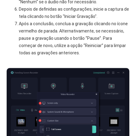
"Nenhum" se o áudio não for necessário.
Depois de definidas as configurações, inicie a captura de
tela clicando no botão "Iniciar Gravação".
Após a conclusão, conclua a gravação clicando no ícone
vermelho de parada. Alternativamente, se necessário,
pause a gravação usando o botão “Pause”. Para
começar de novo, utilize a opção “Reiniciar” para limpar
todas as gravações anteriores.