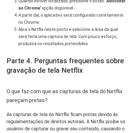
Quando estiver localizado, pressione o botão "
Adicionar
ao Chrome
"opção disponível.
A partir daí, o aplicativo será configurado corretamente
no Chrome.
Abra o Netflix neste ponto e selecione a área da qual
será feita uma captura de tela. Com pouco esforço,
produzirá os resultados pretendidos.
Parte 4. Perguntas frequentes sobre
gravação de tela Netflix
O que faz com que as capturas de tela do Netflix
pareçam pretas?
As capturas de tela do Netflix ficam pretas devido às
regulamentações de direitos autorais. A Netflix proíbe os
usuários de capturar ou gravar seu conteúdo, causando o