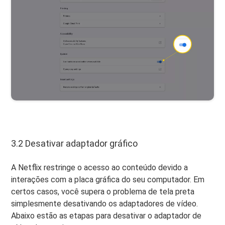
3.2 Desativar adaptador gráfico
A Netflix restringe o acesso ao conteúdo devido a
interações com a placa gráfica do seu computador. Em
certos casos, você supera o problema de tela preta
simplesmente desativando os adaptadores de vídeo.
Abaixo estão as etapas para desativar o adaptador de