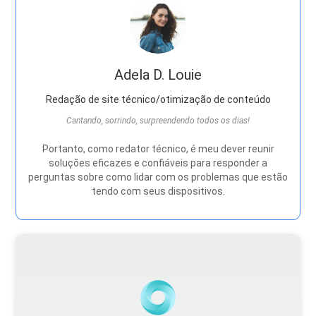
Adela D. Louie
Redação de site técnico/otimização de conteúdo
Cantando, sorrindo, surpreendendo todos os dias!
Portanto, como redator técnico, é meu dever reunir
soluções eficazes e confiáveis ​​para responder a
perguntas sobre como lidar com os problemas que estão
tendo com seus dispositivos.