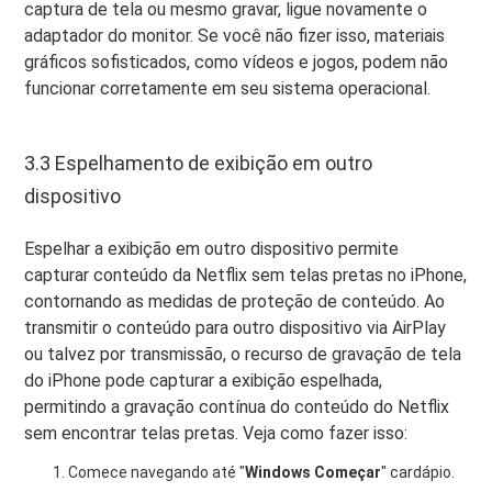
captura de tela ou mesmo gravar, ligue novamente o
adaptador do monitor. Se você não fizer isso, materiais
gráficos sofisticados, como vídeos e jogos, podem não
funcionar corretamente em seu sistema operacional.
3.3 Espelhamento de exibição em outro
dispositivo
Espelhar a exibição em outro dispositivo permite
capturar conteúdo da Netflix sem telas pretas no iPhone,
contornando as medidas de proteção de conteúdo. Ao
transmitir o conteúdo para outro dispositivo via AirPlay
ou talvez por transmissão, o recurso de gravação de tela
do iPhone pode capturar a exibição espelhada,
permitindo a gravação contínua do conteúdo do Netflix
sem encontrar telas pretas. Veja como fazer isso:
Comece navegando até "
Windows
Começar
" cardápio.