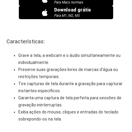
Para Macs normais
Download grátis
Para M1, M2, M3
Características:
Grave a tela, a webcam e o áudio simultaneamente ou
individualmente.
Preserve suas gravações livres de marcas d'água ou
restrições temporais.
Tire capturas de tela durante a gravação para capturar
instantes específicos.
Garanta uma captura de tela perfeita para sessões de
gravação ininterruptas.
Exiba ações do mouse, cliques e entradas do teclado
sobrepondo-os na tela.