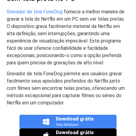
Gravador de tela FoneDog
fornece a melhor maneira de
gravar a tela do Netflix em um PC sem ver telas pretas.
O dispositivo grava facilmente material da Netflix em
alta definição, sem interrupções, garantindo uma
experiência de visualização impecável. Este programa
fácil de usar oferece confiabilidade e facilidade
excepcionais, posicionando-o como a opção preferida
para quem precisa de gravações de alto nível.
Gravador de tela FoneDog permite aos usuários gravar
facilmente seus episódios preferidos do Netflix junto
com filmes sem encontrar telas pretas, oferecendo um
método excepcional para capturar filmes ou séries do
Netflix em um computador.
Download grátis
Para Windows
Download grátis