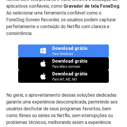
aplicativos confiáveis, como
Gravador de tela FoneDog
.
Ao selecionar uma ferramenta confiável como o
FoneDog Screen Recorder, os usuários podem capturar
perfeitamente o conteúdo do Netflix com clareza e
consistência.
Download grátis
Para Windows
Download grátis
Para Macs normais
Download grátis
Para M1, M2, M3
No geral, o aproveitamento dessas soluções dedicadas
garante uma experiência descomplicada, permitindo aos
usuários desfrutar de seus programas favoritos, bem
como filmes ou séries na Netflix, sem interrupções ou
problemas técnicos, melhorando assim a experiência