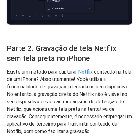
Parte 2. Gravação de tela Netflix
sem tela preta no iPhone
Existe um método para capturar
Netflix
conteúdo na tela
de um iPhone? Absolutamente! Você utiliza a
funcionalidade de gravação integrada no seu dispositivo.
No entanto, a gravação direta do Netflix não é viável no
seu dispositivo devido ao mecanismo de detecção do
Netflix, que aciona uma tela preta na tentativa de
gravação. Conseqüentemente, é necessário empregar um
aplicativo de terceiros para transmitir conteúdo da
Netflix, bem como facilitar a gravação.