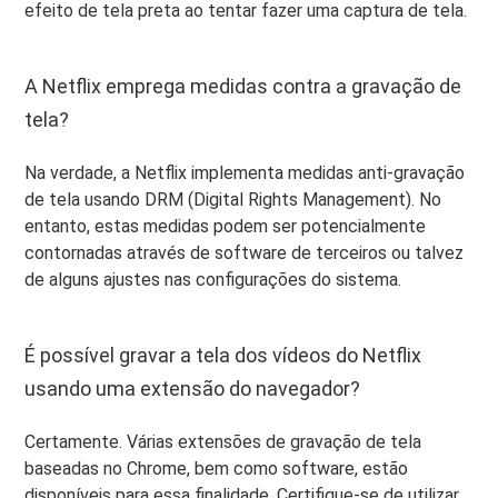
efeito de tela preta ao tentar fazer uma captura de tela.
A Netflix emprega medidas contra a gravação de
tela?
Na verdade, a Netflix implementa medidas anti-gravação
de tela usando DRM (Digital Rights Management). No
entanto, estas medidas podem ser potencialmente
contornadas através de software de terceiros ou talvez
de alguns ajustes nas configurações do sistema.
É possível gravar a tela dos vídeos do Netflix
usando uma extensão do navegador?
Certamente. Várias extensões de gravação de tela
baseadas no Chrome, bem como software, estão
disponíveis para essa finalidade. Certifique-se de utilizar