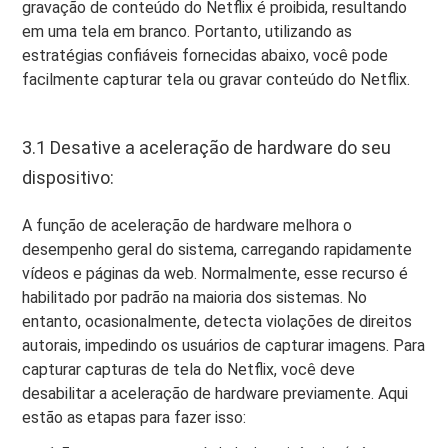
gravação de conteúdo do Netflix é proibida, resultando
em uma tela em branco. Portanto, utilizando as
estratégias confiáveis ​​fornecidas abaixo, você pode
facilmente capturar tela ou gravar conteúdo do Netflix.
3.1 Desative a aceleração de hardware do seu
dispositivo:
A função de aceleração de hardware melhora o
desempenho geral do sistema, carregando rapidamente
vídeos e páginas da web. Normalmente, esse recurso é
habilitado por padrão na maioria dos sistemas. No
entanto, ocasionalmente, detecta violações de direitos
autorais, impedindo os usuários de capturar imagens. Para
capturar capturas de tela do Netflix, você deve
desabilitar a aceleração de hardware previamente. Aqui
estão as etapas para fazer isso: