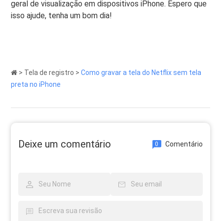
geral de visualização em dispositivos iPhone. Espero que
isso ajude, tenha um bom dia!
>
Tela de registro
>
Como gravar a tela do Netflix sem tela
preta no iPhone
Deixe um comentário
Comentário
0