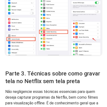
Parte 3. Técnicas sobre como gravar
tela no Netflix sem tela preta
Não negligencie essas técnicas essenciais para quem
deseja capturar programas da Netflix, bem como filmes
para visualização offline. É de conhecimento geral que a