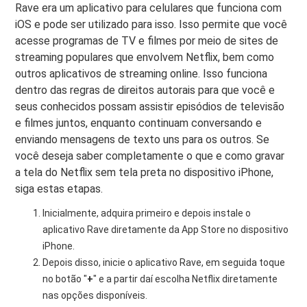
Rave era um aplicativo para celulares que funciona com
iOS e pode ser utilizado para isso. Isso permite que você
acesse programas de TV e filmes por meio de sites de
streaming populares que envolvem Netflix, bem como
outros aplicativos de streaming online. Isso funciona
dentro das regras de direitos autorais para que você e
seus conhecidos possam assistir episódios de televisão
e filmes juntos, enquanto continuam conversando e
enviando mensagens de texto uns para os outros. Se
você deseja saber completamente o que e como gravar
a tela do Netflix sem tela preta no dispositivo iPhone,
siga estas etapas.
Inicialmente, adquira primeiro e depois instale o
aplicativo Rave diretamente da App Store no dispositivo
iPhone.
Depois disso, inicie o aplicativo Rave, em seguida toque
no botão "
+
" e a partir daí escolha Netflix diretamente
nas opções disponíveis.