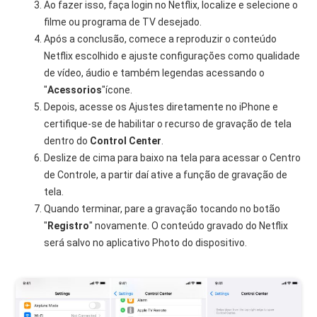
Ao fazer isso, faça login no Netflix, localize e selecione o
filme ou programa de TV desejado.
Após a conclusão, comece a reproduzir o conteúdo
Netflix escolhido e ajuste configurações como qualidade
de vídeo, áudio e também legendas acessando o
"
Acessorios
"ícone.
Depois, acesse os Ajustes diretamente no iPhone e
certifique-se de habilitar o recurso de gravação de tela
dentro do
Control Center
.
Deslize de cima para baixo na tela para acessar o Centro
de Controle, a partir daí ative a função de gravação de
tela.
Quando terminar, pare a gravação tocando no botão
"
Registro
" novamente. O conteúdo gravado do Netflix
será salvo no aplicativo Photo do dispositivo.