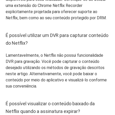
uma extensão do Chrome Netflix Recorder
explicitamente projetada para oferecer suporte ao
Netflix, bem como ao seu conteúdo protegido por DRM.
É possível utilizar um DVR para capturar conteúdo
do Netflix?
Lamentavelmente, o Netflix não possui funcionalidade
DVR para gravação. Você pode capturar o conteúdo
desejado utilizando os métodos de gravação descritos
neste artigo. Alternativamente, você pode baixar o
conteúdo por meio do aplicativo e visualizá-lo conforme
sua conveniência.
É possível visualizar o conteúdo baixado da
Netflix quando a assinatura expirar?