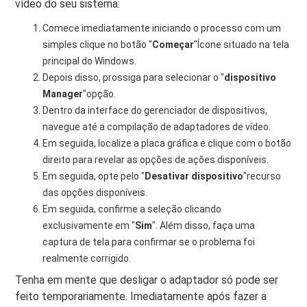
vídeo do seu sistema:
Comece imediatamente iniciando o processo com um
simples clique no botão "
Começar
"Ícone situado na tela
principal do Windows.
Depois disso, prossiga para selecionar o "
dispositivo
Manager
"opção.
Dentro da interface do gerenciador de dispositivos,
navegue até a compilação de adaptadores de vídeo.
Em seguida, localize a placa gráfica e clique com o botão
direito para revelar as opções de ações disponíveis.
Em seguida, opte pelo "
Desativar dispositivo
"recurso
das opções disponíveis.
Em seguida, confirme a seleção clicando
exclusivamente em "
Sim
". Além disso, faça uma
captura de tela para confirmar se o problema foi
realmente corrigido.
Tenha em mente que desligar o adaptador só pode ser
feito temporariamente. Imediatamente após fazer a