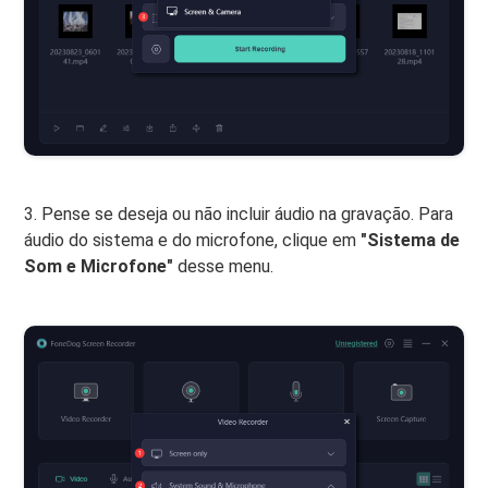
3. Pense se deseja ou não incluir áudio na gravação. Para
áudio do sistema e do microfone, clique em
"Sistema de
Som e Microfone"
desse menu.