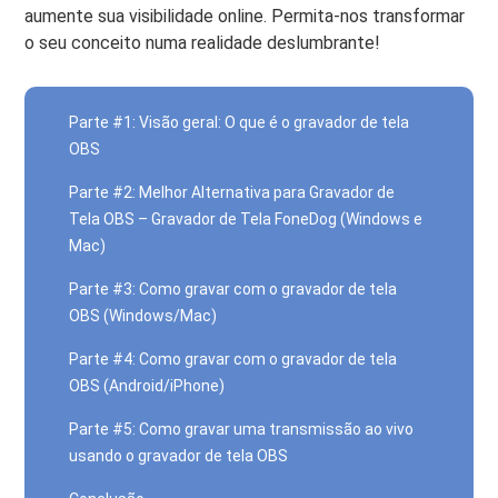
aumente sua visibilidade online. Permita-nos transformar
o seu conceito numa realidade deslumbrante!
Parte #1: Visão geral: O que é o gravador de tela
OBS
Parte #2: Melhor Alternativa para Gravador de
Tela OBS – Gravador de Tela FoneDog (Windows e
Mac)
Parte #3: Como gravar com o gravador de tela
OBS (Windows/Mac)
Parte #4: Como gravar com o gravador de tela
OBS (Android/iPhone)
Parte #5: Como gravar uma transmissão ao vivo
usando o gravador de tela OBS