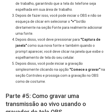
de trabalho, garantindo que a tela do telefone seja
espelhada em sua área de trabalho.
Depois de fazer isso, você pode iniciar o OBS e não se
esqueça de clicar em selecionar o
"+"
botão
diretamente na seção Fonte para realmente adicionar
uma fonte.
Depois disso, você deve pressionar para
"Captura de
janela"
como sua nova fonte e também quando o
prompt aparecer, você deve clicar na janela que exibe o
espelhamento de tela do seu celular.
Depois disso, você pode iniciar a gravação
simplesmente clicando na opção
"Comece a gravar"
na
seção Controles e prossiga com a gravação no OBS
como de costume.
Parte #5: Como gravar uma
transmissão ao vivo usando o