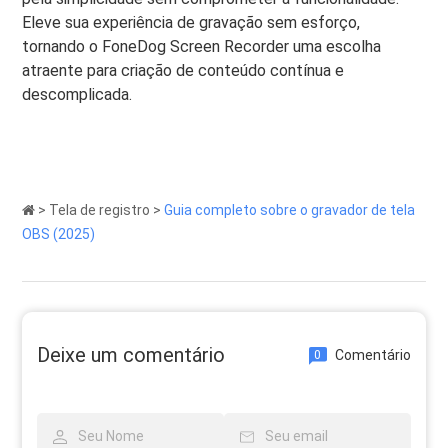
Eleve sua experiência de gravação sem esforço,
tornando o FoneDog Screen Recorder uma escolha
atraente para criação de conteúdo contínua e
descomplicada.
>
Tela de registro
>
Guia completo sobre o gravador de tela
OBS (2025)
Deixe um comentário
Comentário
0