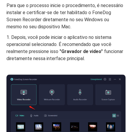
Para que o processo inicie o procedimento, é necessário
instalar e certificar-se de ter habilitado o FoneDog
Screen Recorder diretamente no seu Windows ou
mesmo no seu dispositivo Mac.
1. Depois, você pode iniciar o aplicativo no sistema
operacional selecionado. É recomendado que você
realmente pressione isso
"Gravador de video"
funcionar
diretamente nessa interface principal.