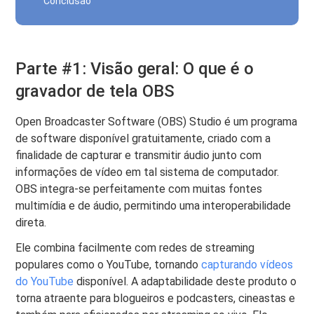
Conclusão
Parte #1: Visão geral: O que é o
gravador de tela OBS
Open Broadcaster Software (OBS) Studio é um programa
de software disponível gratuitamente, criado com a
finalidade de capturar e transmitir áudio junto com
informações de vídeo em tal sistema de computador.
OBS integra-se perfeitamente com muitas fontes
multimídia e de áudio, permitindo uma interoperabilidade
direta.
Ele combina facilmente com redes de streaming
populares como o YouTube, tornando
capturando vídeos
do YouTube
disponível. A adaptabilidade deste produto o
torna atraente para blogueiros e podcasters, cineastas e