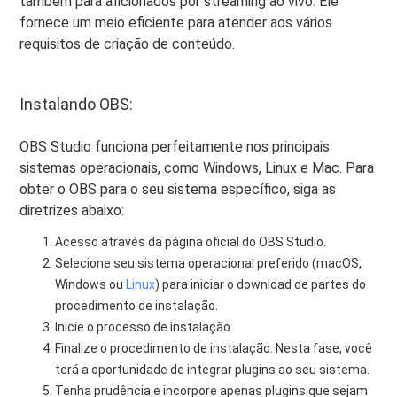
também para aficionados por streaming ao vivo. Ele
fornece um meio eficiente para atender aos vários
requisitos de criação de conteúdo.
Instalando OBS:
OBS Studio funciona perfeitamente nos principais
sistemas operacionais, como Windows, Linux e Mac. Para
obter o OBS para o seu sistema específico, siga as
diretrizes abaixo:
Acesso através da página oficial do OBS Studio.
Selecione seu sistema operacional preferido (macOS,
Windows ou
Linux
) para iniciar o download de partes do
procedimento de instalação.
Inicie o processo de instalação.
Finalize o procedimento de instalação. Nesta fase, você
terá a oportunidade de integrar plugins ao seu sistema.
Tenha prudência e incorpore apenas plugins que sejam