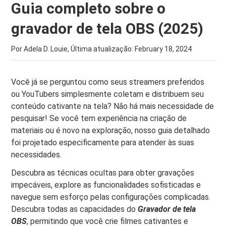
Guia completo sobre o
gravador de tela OBS (2025)
Por Adela D. Louie, Última atualização:
February 18, 2024
Você já se perguntou como seus streamers preferidos
ou YouTubers simplesmente coletam e distribuem seu
conteúdo cativante na tela? Não há mais necessidade de
pesquisar! Se você tem experiência na criação de
materiais ou é novo na exploração, nosso guia detalhado
foi projetado especificamente para atender às suas
necessidades.
Descubra as técnicas ocultas para obter gravações
impecáveis, explore as funcionalidades sofisticadas e
navegue sem esforço pelas configurações complicadas.
Descubra todas as capacidades do
Gravador de tela
OBS
, permitindo que você crie filmes cativantes e