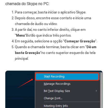
chamada do Skype no PC:
Para começar, basta iniciar o aplicativo Skype.
Depois disso, encontre esse contato e inicie uma
chamada de áudio ou vídeo.
A partir daí, no canto inferior direito, clique em
"
Menu
"Botão que indica três pontos.
Em seguida, selecione a opção "
Começar
Gravação
".
Quando a chamada terminar, basta clicar em "
Dê um
basta
Gravação
"no canto superior esquerdo da tela
principal.