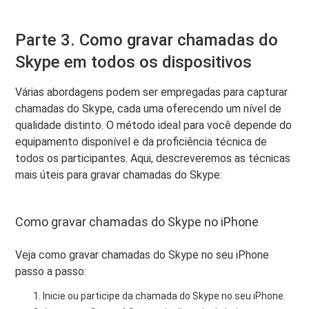
Parte 3. Como gravar chamadas do
Skype em todos os dispositivos
Várias abordagens podem ser empregadas para capturar
chamadas do Skype, cada uma oferecendo um nível de
qualidade distinto. O método ideal para você depende do
equipamento disponível e da proficiência técnica de
todos os participantes. Aqui, descreveremos as técnicas
mais úteis para gravar chamadas do Skype:
Como gravar chamadas do Skype no iPhone
Veja como gravar chamadas do Skype no seu iPhone
passo a passo:
Inicie ou participe da chamada do Skype no seu iPhone.