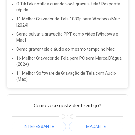
O TikTok notifica quando você grava a tela? Resposta
rápida
11 Melhor Gravador de Tela 1080p para Windows/Mac
[2024]
Como salvar a gravação PPT como vídeo [Windows e
Mac]
Como gravar tela e áudio ao mesmo tempo no Mac
16 Melhor Gravador de Tela para PC sem Marca D'água
(2024)
11 Melhor Software de Gravação de Tela com Áudio
(Mac)
Como você gosta deste artigo?
/
INTERESSANTE
MAÇANTE