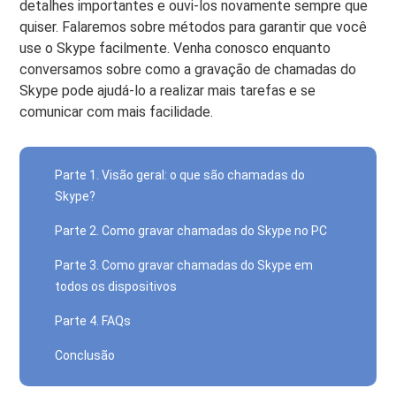
detalhes importantes e ouvi-los novamente sempre que
quiser. Falaremos sobre métodos para garantir que você
use o Skype facilmente. Venha conosco enquanto
conversamos sobre como a gravação de chamadas do
Skype pode ajudá-lo a realizar mais tarefas e se
comunicar com mais facilidade.
Parte 1. Visão geral: o que são chamadas do
Skype?
Parte 2. Como gravar chamadas do Skype no PC
Parte 3. Como gravar chamadas do Skype em
todos os dispositivos
Parte 4. FAQs
Conclusão