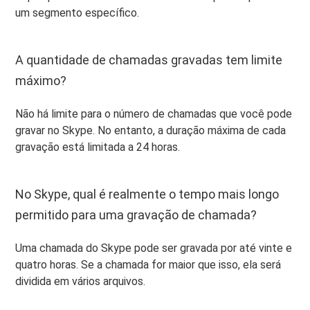
um segmento específico.
A quantidade de chamadas gravadas tem limite
máximo?
Não há limite para o número de chamadas que você pode
gravar no Skype. No entanto, a duração máxima de cada
gravação está limitada a 24 horas.
No Skype, qual é realmente o tempo mais longo
permitido para uma gravação de chamada?
Uma chamada do Skype pode ser gravada por até vinte e
quatro horas. Se a chamada for maior que isso, ela será
dividida em vários arquivos.