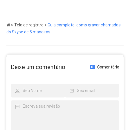
>
Tela de registro
>
Guia completo: como gravar chamadas
do Skype de 5 maneiras
Deixe um comentário
Comentário
0