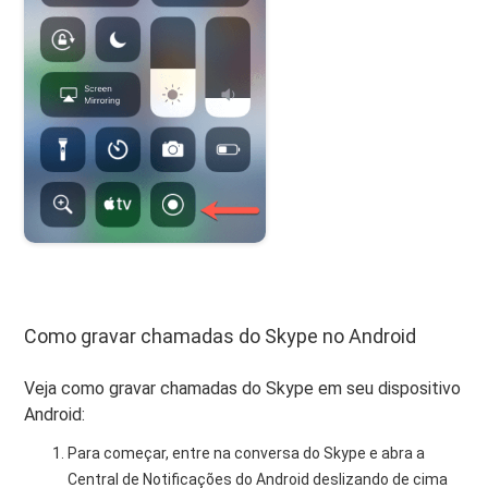
Como gravar chamadas do Skype no Android
Veja como gravar chamadas do Skype em seu dispositivo
Android:
Para começar, entre na conversa do Skype e abra a
Central de Notificações do Android deslizando de cima