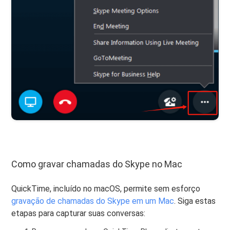
Como gravar chamadas do Skype no Mac
QuickTime, incluído no macOS, permite sem esforço
gravação de chamadas do Skype em um Mac
. Siga estas
etapas para capturar suas conversas: