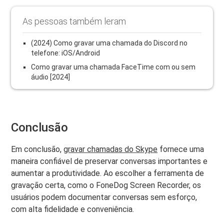
As pessoas também leram
(2024) Como gravar uma chamada do Discord no
telefone: iOS/Android
Como gravar uma chamada FaceTime com ou sem
áudio [2024]
Conclusão
Em conclusão,
gravar chamadas do Skype
fornece uma
maneira confiável de preservar conversas importantes e
aumentar a produtividade. Ao escolher a ferramenta de
gravação certa, como o FoneDog Screen Recorder, os
usuários podem documentar conversas sem esforço,
com alta fidelidade e conveniência.