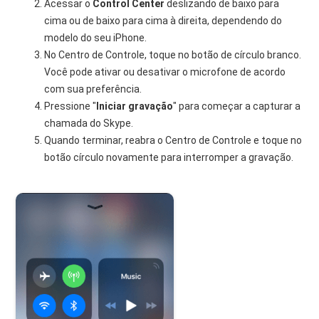
Acessar o
Control Center
deslizando de baixo para
cima ou de baixo para cima à direita, dependendo do
modelo do seu iPhone.
No Centro de Controle, toque no botão de círculo branco.
Você pode ativar ou desativar o microfone de acordo
com sua preferência.
Pressione "
Iniciar gravação
" para começar a capturar a
chamada do Skype.
Quando terminar, reabra o Centro de Controle e toque no
botão círculo novamente para interromper a gravação.