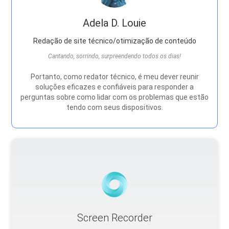
Adela D. Louie
Redação de site técnico/otimização de conteúdo
Cantando, sorrindo, surpreendendo todos os dias!
Portanto, como redator técnico, é meu dever reunir
soluções eficazes e confiáveis ​​para responder a
perguntas sobre como lidar com os problemas que estão
tendo com seus dispositivos.
Screen Recorder