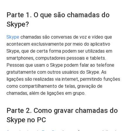
Parte 1. O que são chamadas do
Skype?
Skype
chamadas são conversas de voz e vídeo que
acontecem exclusivamente por meio do aplicativo
Skype, que de certa forma podem ser utilizadas em
smartphones, computadores pessoais e tablets.
Pessoas que usam o Skype podem falar ao telefone
gratuitamente com outros usuários do Skype. As
ligações são realizadas via internet, permitindo funções
como compartilhamento de telas, gravação de
chamadas, além de ligações em grupo.
Parte 2. Como gravar chamadas do
Skype no PC