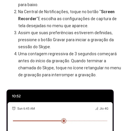
para baixo.
Na Central de Notificações, toque no botão "
Screen
Recorder
"E escolha as configurações de captura de
tela desejadas no menu que aparece.
Assim que suas preferências estiverem definidas,
pressione o botão Gravar para iniciar a gravação da
sessão do Skype.
Uma contagem regressiva de 3 segundos começará
antes do início da gravação. Quando terminar a
chamada do Skype, toque no ícone retangular no menu
de gravação para interromper a gravação.