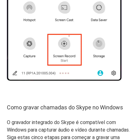
Como gravar chamadas do Skype no Windows
O gravador integrado do Skype é compatível com
Windows para capturar áudio e vídeo durante chamadas.
Siga estas cinco etapas para começar a gravar uma