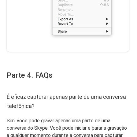
Parte 4. FAQs
É eficaz capturar apenas parte de uma conversa
telefônica?
Sim, você pode gravar apenas uma parte de uma
conversa do Skype. Você pode iniciar e parar a gravação
a qualquer momento durante a conversa para capturar