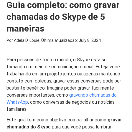
Guia completo: como gravar
chamadas do Skype de 5
maneiras
Por Adela D. Louie, Última atualização:
July 8, 2024
Para pessoas de todo o mundo, o Skype está se
tornando um meio de comunicação crucial. Esteja você
trabalhando em um projeto juntos ou apenas mantendo
contato com colegas, gravar essas conversas pode ser
bastante benéfico. Imagine poder gravar facilmente
conversas importantes, como
gravando chamadas do
WhatsApp
, como conversas de negócios ou notícias
familiares.
Este guia tem como objetivo compartilhar como
gravar
chamadas do Skype
para que você possa lembrar