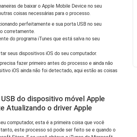
neiras de baixar o Apple Mobile Device no seu
utras coisas necessárias para o processo.
ionando perfeitamente e sua porta USB no seu
o corretamente.
ente do programa iTunes que está salva no seu
ar seus dispositivos iOS do seu computador.
precisa fazer primeiro antes do processo e ainda não
itivo iOS ainda não foi detectado, aqui estão as coisas
r USB do dispositivo móvel Apple
 Atualizando o driver Apple
seu computador, esta é a primeira coisa que você
entanto, este processo só pode ser feito se e quando o