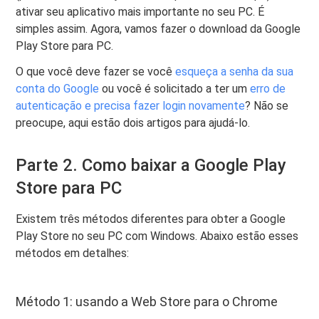
ativar seu aplicativo mais importante no seu PC. É
simples assim. Agora, vamos fazer o download da Google
Play Store para PC.
O que você deve fazer se você
esqueça a senha da sua
conta do Google
ou você é solicitado a ter um
erro de
autenticação e precisa fazer login novamente
? Não se
preocupe, aqui estão dois artigos para ajudá-lo.
Parte 2. Como baixar a Google Play
Store para PC
Existem três métodos diferentes para obter a Google
Play Store no seu PC com Windows. Abaixo estão esses
métodos em detalhes:
Método 1: usando a Web Store para o Chrome