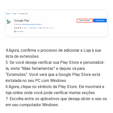
4.Agora, confirme o processo de adicionar a Loja à sua
lista de extensões.
5. Se você deseja verificar sua Play Store e personalizá-
la, visite “Mais ferramentas” e depois vá para
“Extensões”. Você verá que a Google Play Store está
instalada no seu PC com Windows.
6.Agora, clique no símbolo da Play Store. Ele mostrará a
loja online onde você pode verificar muitas seções.
7. Escolha entre os aplicativos que deseja obter e use-os
em seu computador Windows.