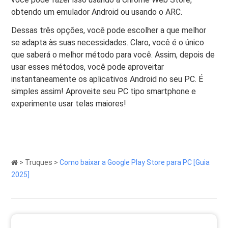
obtendo um emulador Android ou usando o ARC.
Dessas três opções, você pode escolher a que melhor
se adapta às suas necessidades. Claro, você é o único
que saberá o melhor método para você. Assim, depois de
usar esses métodos, você pode aproveitar
instantaneamente os aplicativos Android no seu PC. É
simples assim! Aproveite seu PC tipo smartphone e
experimente usar telas maiores!
>
Truques
>
Como baixar a Google Play Store para PC [Guia
2025]