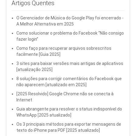
Artigos Quentes
O Gerenciador de Música do Google Play foi encerrado -
A Melhor Alternativa em 2025
Como solucionar o problema do Facebook “Não consigo
fazer login”
Como faço para recuperar arquivos sobrescritos
facilmente [Guia 2025]
3 sites para baixar versões mais antigas de aplicativos
[atualização 2025]
8 soluções para corrigir comentários do Facebook que
não aparecem [atualizado em 2025]
[2025 Resolvido] Google Chrome não se conecta à
Internet
Guia abrangente para resolver o status indisponível do
WhatsApp [2025 atualizado]
Os 3 principais métodos para exportar mensagens de
texto do iPhone para PDF [2025 atualizado]