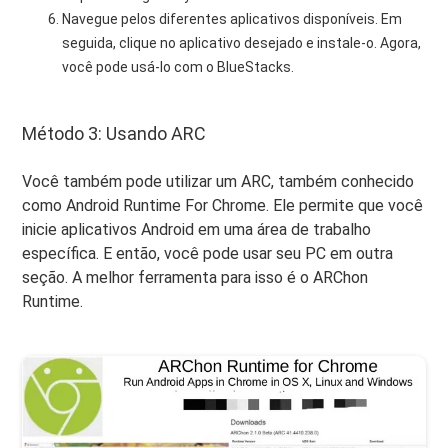
Navegue pelos diferentes aplicativos disponíveis. Em
seguida, clique no aplicativo desejado e instale-o. Agora,
você pode usá-lo com o BlueStacks.
Método 3: Usando ARC
Você também pode utilizar um ARC, também conhecido
como Android Runtime For Chrome. Ele permite que você
inicie aplicativos Android em uma área de trabalho
específica. E então, você pode usar seu PC em outra
seção. A melhor ferramenta para isso é o ARChon
Runtime.