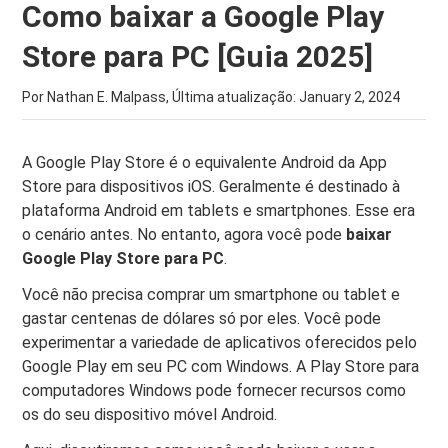
Como baixar a Google Play
Store para PC [Guia 2025]
Por Nathan E. Malpass, Última atualização:
January 2, 2024
A Google Play Store é o equivalente Android da App
Store para dispositivos iOS. Geralmente é destinado à
plataforma Android em tablets e smartphones. Esse era
o cenário antes. No entanto, agora você pode
baixar
Google Play Store para PC
.
Você não precisa comprar um smartphone ou tablet e
gastar centenas de dólares só por eles. Você pode
experimentar a variedade de aplicativos oferecidos pelo
Google Play em seu PC com Windows. A Play Store para
computadores Windows pode fornecer recursos como
os do seu dispositivo móvel Android.