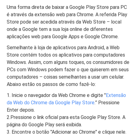
Uma forma direta de baixar a Google Play Store para PC
é através da extensão web para Chrome. A referida Play
Store pode ser acedida através da Web Store – local
onde a Google tem a sua loja online de diferentes
aplicações web para Google Apps e Google Chrome.
Semelhante à loja de aplicativos para Android, a Web
Store contém todos os aplicativos para computadores
Windows. Assim, com alguns toques, os consumidores de
PCs com Windows podem fazer o que quiserem em seus
computadores – coisas semelhantes a usar um celular.
Abaixo estão os passos de como fazê-lo:
1. Inicie o navegador da Web Chrome e digite "
Extensão
da Web do Chrome da Google Play Store
.” Pressione
Enter depois.
2.Pressione o link oficial para esta Google Play Store. A
página do Google Play será exibida.
3. Encontre o botão "Adicionar ao Chrome" e clique nele.