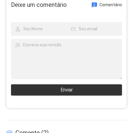
Deixe um comentário
Comentário
2
Enviar
Comente (
2
)