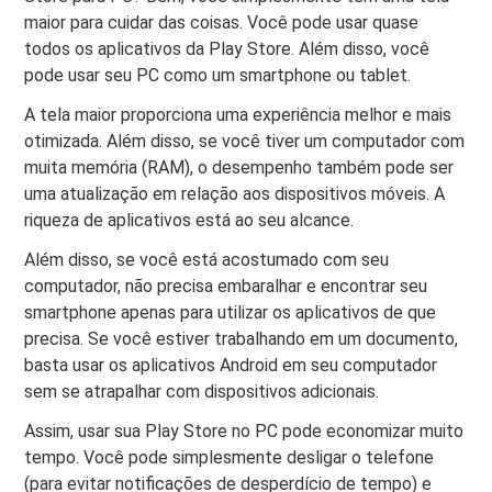
maior para cuidar das coisas. Você pode usar quase
todos os aplicativos da Play Store. Além disso, você
pode usar seu PC como um smartphone ou tablet.
A tela maior proporciona uma experiência melhor e mais
otimizada. Além disso, se você tiver um computador com
muita memória (RAM), o desempenho também pode ser
uma atualização em relação aos dispositivos móveis. A
riqueza de aplicativos está ao seu alcance.
Além disso, se você está acostumado com seu
computador, não precisa embaralhar e encontrar seu
smartphone apenas para utilizar os aplicativos de que
precisa. Se você estiver trabalhando em um documento,
basta usar os aplicativos Android em seu computador
sem se atrapalhar com dispositivos adicionais.
Assim, usar sua Play Store no PC pode economizar muito
tempo. Você pode simplesmente desligar o telefone
(para evitar notificações de desperdício de tempo) e