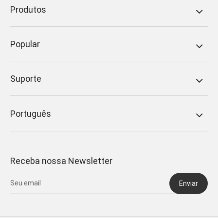
Produtos
Popular
Suporte
Português
Receba nossa Newsletter
Enviar