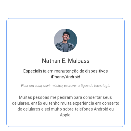
Nathan E. Malpass
Especialista em manutenção de dispositivos
iPhone/Android
Ficar em casa, ouvir música, escrever artigos de tecnologia
Muitas pessoas me pediram para consertar seus
celulares, então eu tenho muita experiência em conserto
de celulares e sei muito sobre telefones Android ou
Apple.