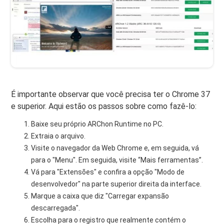
É importante observar que você precisa ter o Chrome 37
e superior. Aqui estão os passos sobre como fazê-lo:
Baixe seu próprio ARChon Runtime no PC.
Extraia o arquivo.
Visite o navegador da Web Chrome e, em seguida, vá
para o "Menu". Em seguida, visite “Mais ferramentas”.
Vá para "Extensões" e confira a opção "Modo de
desenvolvedor" na parte superior direita da interface.
Marque a caixa que diz "Carregar expansão
descarregada".
Escolha para o registro que realmente contém o