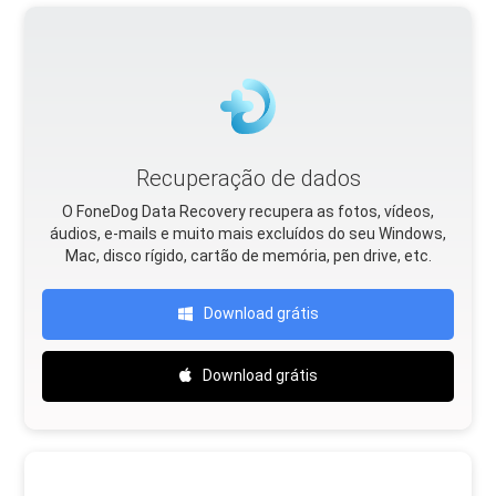
Recuperação de dados
O FoneDog Data Recovery recupera as fotos, vídeos,
áudios, e-mails e muito mais excluídos do seu Windows,
Mac, disco rígido, cartão de memória, pen drive, etc.
Download grátis
Download grátis