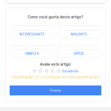
Como você gosta deste artigo?
/
INTERESSANTE
MAÇANTE
/
SIMPLES
DIFÍCIL
Avalie este artigo:
Excelente
Classificação:
3.9
/ 5 (com base em
168
classificações)
Pronto