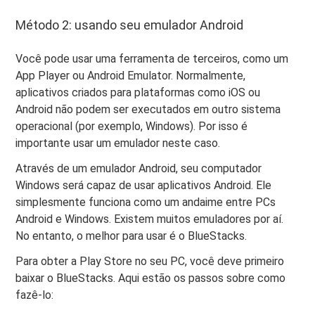
Método 2: usando seu emulador Android
Você pode usar uma ferramenta de terceiros, como um
App Player ou Android Emulator. Normalmente,
aplicativos criados para plataformas como iOS ou
Android não podem ser executados em outro sistema
operacional (por exemplo, Windows). Por isso é
importante usar um emulador neste caso.
Através de um emulador Android, seu computador
Windows será capaz de usar aplicativos Android. Ele
simplesmente funciona como um andaime entre PCs
Android e Windows. Existem muitos emuladores por aí.
No entanto, o melhor para usar é o BlueStacks.
Para obter a Play Store no seu PC, você deve primeiro
baixar o BlueStacks. Aqui estão os passos sobre como
fazê-lo: