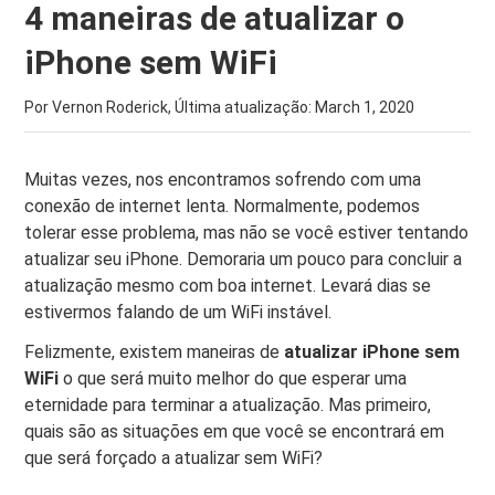
4 maneiras de atualizar o
iPhone sem WiFi
Por Vernon Roderick, Última atualização:
March 1, 2020
Muitas vezes, nos encontramos sofrendo com uma
conexão de internet lenta. Normalmente, podemos
tolerar esse problema, mas não se você estiver tentando
atualizar seu iPhone. Demoraria um pouco para concluir a
atualização mesmo com boa internet. Levará dias se
estivermos falando de um WiFi instável.
Felizmente, existem maneiras de
atualizar iPhone sem
WiFi
o que será muito melhor do que esperar uma
eternidade para terminar a atualização. Mas primeiro,
quais são as situações em que você se encontrará em
que será forçado a atualizar sem WiFi?