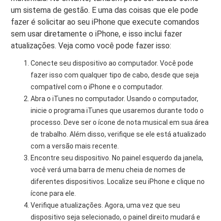
um sistema de gestão. E uma das coisas que ele pode
fazer é solicitar ao seu iPhone que execute comandos
sem usar diretamente o iPhone, e isso inclui fazer
atualizações. Veja como você pode fazer isso:
Conecte seu dispositivo ao computador. Você pode
fazer isso com qualquer tipo de cabo, desde que seja
compatível com o iPhone e o computador.
Abra o iTunes no computador. Usando o computador,
inicie o programa iTunes que usaremos durante todo o
processo. Deve ser o ícone de nota musical em sua área
de trabalho. Além disso, verifique se ele está atualizado
com a versão mais recente.
Encontre seu dispositivo. No painel esquerdo da janela,
você verá uma barra de menu cheia de nomes de
diferentes dispositivos. Localize seu iPhone e clique no
ícone para ele.
Verifique atualizações. Agora, uma vez que seu
dispositivo seja selecionado, o painel direito mudará e