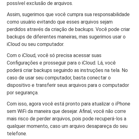
possível exclusão de arquivos.
Assim, sugerimos que você cumpra sua responsabilidade
como usuário evitando que esses arquivos sejam
perdidos através da criação de backups. Você pode criar
backups de diferentes maneiras, mas sugerimos usar o
iCloud ou seu computador.
Com o iCloud, você só precisa acessar suas
Configurações e prosseguir para o iCloud. Lá, você
poderá criar backups seguindo as instruções na tela. No
caso de usar seu computador, basta conectar o
dispositivo e transferir seus arquivos para o computador
por segurança.
Com isso, agora você está pronto para atualizar o iPhone
sem WiFi da maneira que desejar. Afinal, você não corre
mais risco de perder arquivos, pois pode recuperá-los a
qualquer momento, caso um arquivo desapareça do seu
telefone.