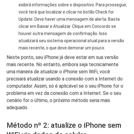
exibirá informações sobre o dispositivo. Para prosseguir,
você terá que localizar e clicar no botão Check for
Update. Deve haver uma mensagem de alerta. Basta
clicar em Baixar e Atualizar. Clique em Concordo se
houver outra mensagem de confirmação. Isso
atualizará seu sistema operacional atual para a versão
mais recente, o que deve demorar um pouco.
Neste ponto, seu iPhone já deve estar em sua versão
mais recente. No entanto, embora seja tecnicamente
uma maneira de atualizar o iPhone sem WiFi, você
precisará atualizar usando a conexão com a Internet do
computador. Assim, só é aplicável se o seu iPhone for o
problema em vez da conexão com a Internet. Se o seu
cenário for o último, o próximo método seria mais
adequado.
Método nº 2: atualize o iPhone sem