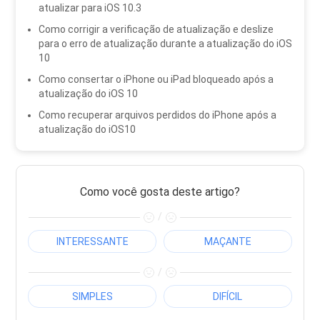
atualizar para iOS 10.3
Como corrigir a verificação de atualização e deslize
para o erro de atualização durante a atualização do iOS
10
Como consertar o iPhone ou iPad bloqueado após a
atualização do iOS 10
Como recuperar arquivos perdidos do iPhone após a
atualização do iOS10
Como você gosta deste artigo?
/
INTERESSANTE
MAÇANTE
/
SIMPLES
DIFÍCIL