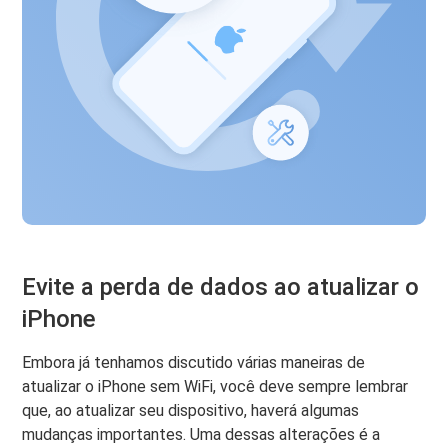
Evite a perda de dados ao atualizar o
iPhone
Embora já tenhamos discutido várias maneiras de
atualizar o iPhone sem WiFi, você deve sempre lembrar
que, ao atualizar seu dispositivo, haverá algumas
mudanças importantes. Uma dessas alterações é a