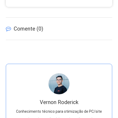
Comente (
0
)
Vernon Roderick
Conhecimento técnico para otimização de PC/site