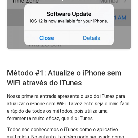
Método #1: Atualize o iPhone sem
WiFi através do iTunes
Nossa primeira entrada apresenta o uso do iTunes para
atualizar o iPhone sem WiFi. Talvez este seja o mais fácil
e rápido de todos os métodos, pois utiliza uma
ferramenta muito eficaz, que é o iTunes.
Todos nós conhecemos o iTunes como o aplicativo
multimídia. No entanto, também pode ser usado como