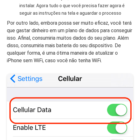
instalar. Agora tudo o que você precisa fazer agora é
seguir as instruções na tela e aguardar o processo
Por outro lado, embora possa ser muito eficaz, você terá
que gastar dinheiro em um plano de dados para conseguir
isso. Afinal, consumiria muitos dados do seu plano. Além
disso, consumiria mais bateria do seu dispositivo. De
qualquer forma, é uma ótima maneira de atualizar o
iPhone sem WiFi, caso você não tenha WiFi.