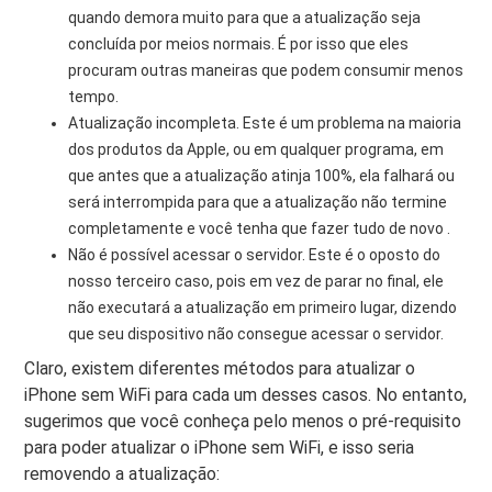
quando demora muito para que a atualização seja
concluída por meios normais. É por isso que eles
procuram outras maneiras que podem consumir menos
tempo.
Atualização incompleta. Este é um problema na maioria
dos produtos da Apple, ou em qualquer programa, em
que antes que a atualização atinja 100%, ela falhará ou
será interrompida para que a atualização não termine
completamente e você tenha que fazer tudo de novo .
Não é possível acessar o servidor. Este é o oposto do
nosso terceiro caso, pois em vez de parar no final, ele
não executará a atualização em primeiro lugar, dizendo
que seu dispositivo não consegue acessar o servidor.
Claro, existem diferentes métodos para atualizar o
iPhone sem WiFi para cada um desses casos. No entanto,
sugerimos que você conheça pelo menos o pré-requisito
para poder atualizar o iPhone sem WiFi, e isso seria
removendo a atualização: