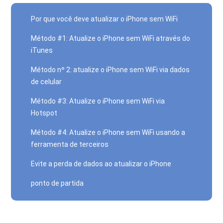
Por que você deve atualizar o iPhone sem WiFi
Método #1: Atualize o iPhone sem WiFi através do
iTunes
Método nº 2: atualize o iPhone sem WiFi via dados
de celular
Método #3: Atualize o iPhone sem WiFi via
Hotspot
Método #4: Atualize o iPhone sem WiFi usando a
ferramenta de terceiros
Evite a perda de dados ao atualizar o iPhone
ponto de partida