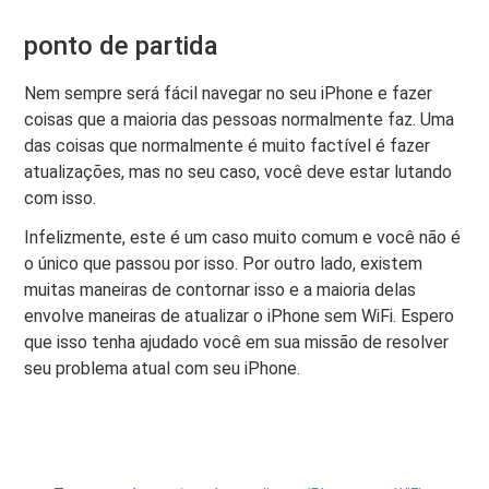
ponto de partida
Nem sempre será fácil navegar no seu iPhone e fazer
coisas que a maioria das pessoas normalmente faz. Uma
das coisas que normalmente é muito factível é fazer
atualizações, mas no seu caso, você deve estar lutando
com isso.
Infelizmente, este é um caso muito comum e você não é
o único que passou por isso. Por outro lado, existem
muitas maneiras de contornar isso e a maioria delas
envolve maneiras de atualizar o iPhone sem WiFi. Espero
que isso tenha ajudado você em sua missão de resolver
seu problema atual com seu iPhone.