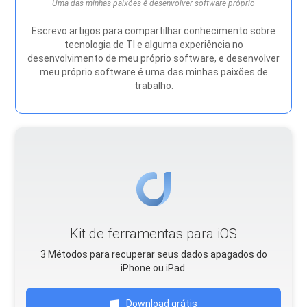
Uma das minhas paixões é desenvolver software próprio
Escrevo artigos para compartilhar conhecimento sobre
tecnologia de TI e alguma experiência no
desenvolvimento de meu próprio software, e desenvolver
meu próprio software é uma das minhas paixões de
trabalho.
Kit de ferramentas para iOS
3 Métodos para recuperar seus dados apagados do
iPhone ou iPad.
Download grátis