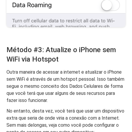
Método #3: Atualize o iPhone sem
WiFi via Hotspot
Outra maneira de acessar a internet e atualizar o iPhone
sem WiFi é através de um hotspot pessoal. Isso também
segue o mesmo conceito dos Dados Celulares de forma
que você terá que usar alguns de seus recursos para
fazer isso funcionar.
No entanto, desta vez, você terá que usar um dispositivo
extra que seria de onde viria a conexão com a Internet.
Sem mais delongas, veja como você pode configurar o