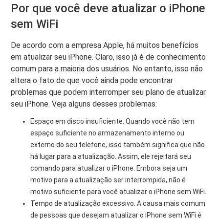
Por que você deve atualizar o iPhone
sem WiFi
De acordo com a empresa Apple, há muitos benefícios
em atualizar seu iPhone. Claro, isso já é de conhecimento
comum para a maioria dos usuários. No entanto, isso não
altera o fato de que você ainda pode encontrar
problemas que podem interromper seu plano de atualizar
seu iPhone. Veja alguns desses problemas:
Espaço em disco insuficiente. Quando você não tem
espaço suficiente no armazenamento interno ou
externo do seu telefone, isso também significa que não
há lugar para a atualização. Assim, ele rejeitará seu
comando para atualizar o iPhone. Embora seja um
motivo para a atualização ser interrompida, não é
motivo suficiente para você atualizar o iPhone sem WiFi.
Tempo de atualização excessivo. A causa mais comum
de pessoas que desejam atualizar o iPhone sem WiFi é