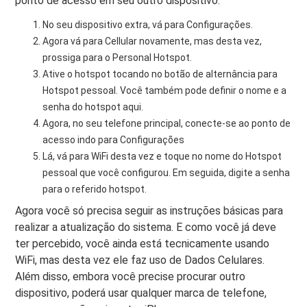
ponto de acesso em seu outro dispositivo:
No seu dispositivo extra, vá para Configurações.
Agora vá para Cellular novamente, mas desta vez,
prossiga para o Personal Hotspot.
Ative o hotspot tocando no botão de alternância para
Hotspot pessoal. Você também pode definir o nome e a
senha do hotspot aqui.
Agora, no seu telefone principal, conecte-se ao ponto de
acesso indo para Configurações
Lá, vá para WiFi desta vez e toque no nome do Hotspot
pessoal que você configurou. Em seguida, digite a senha
para o referido hotspot.
Agora você só precisa seguir as instruções básicas para
realizar a atualização do sistema. E como você já deve
ter percebido, você ainda está tecnicamente usando
WiFi, mas desta vez ele faz uso de Dados Celulares.
Além disso, embora você precise procurar outro
dispositivo, poderá usar qualquer marca de telefone,