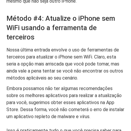
mesmo que não seja outro iPhone.
Método #4: Atualize o iPhone sem
WiFi usando a ferramenta de
terceiros
Nossa última entrada envolve o uso de ferramentas de
terceiros para atualizar o iPhone sem WiFi. Claro, esta
seria a opção mais arriscada que você pode tomar, mas
ainda vale a pena tentar se você não encontrar os outros
métodos aplicáveis ​​ao seu cenário.
Embora possamos não ter algumas recomendações
sobre os melhores aplicativos para realizar a atualização
para você, sugerimos obter esses aplicativos na App
Store. Dessa forma, você não cometerá o erro de instalar
um aplicativo repleto de malware e vírus.
Isso é praticamente tudo o que você precisa saber para