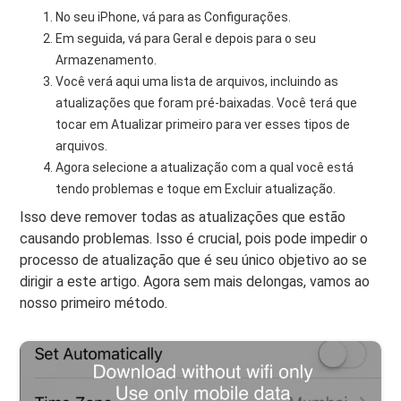
No seu iPhone, vá para as Configurações.
Em seguida, vá para Geral e depois para o seu
Armazenamento.
Você verá aqui uma lista de arquivos, incluindo as
atualizações que foram pré-baixadas. Você terá que
tocar em Atualizar primeiro para ver esses tipos de
arquivos.
Agora selecione a atualização com a qual você está
tendo problemas e toque em Excluir atualização.
Isso deve remover todas as atualizações que estão
causando problemas. Isso é crucial, pois pode impedir o
processo de atualização que é seu único objetivo ao se
dirigir a este artigo. Agora sem mais delongas, vamos ao
nosso primeiro método.