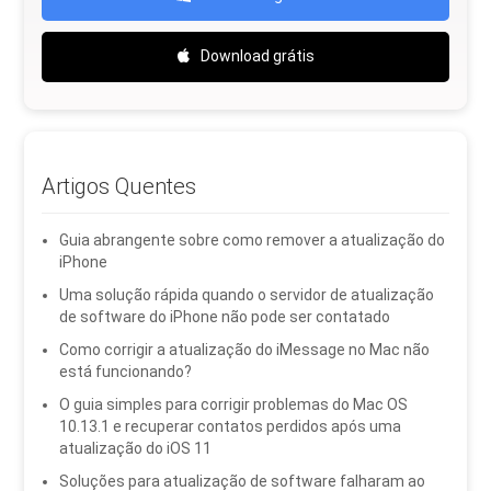
Download grátis
Artigos Quentes
Guia abrangente sobre como remover a atualização do
iPhone
Uma solução rápida quando o servidor de atualização
de software do iPhone não pode ser contatado
Como corrigir a atualização do iMessage no Mac não
está funcionando?
O guia simples para corrigir problemas do Mac OS
10.13.1 e recuperar contatos perdidos após uma
atualização do iOS 11
Soluções para atualização de software falharam ao