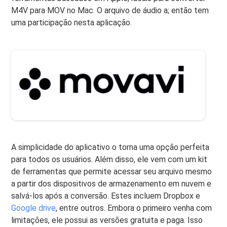
M4V para MOV no Mac. O arquivo de áudio a; então tem
uma participação nesta aplicação.
A simplicidade do aplicativo o torna uma opção perfeita
para todos os usuários. Além disso, ele vem com um kit
de ferramentas que permite acessar seu arquivo mesmo
a partir dos dispositivos de armazenamento em nuvem e
salvá-los após a conversão. Estes incluem Dropbox e
Google drive
, entre outros. Embora o primeiro venha com
limitações, ele possui as versões gratuita e paga. Isso