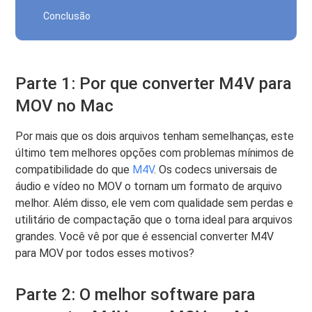
Conclusão
Parte 1: Por que converter M4V para
MOV no Mac
Por mais que os dois arquivos tenham semelhanças, este
último tem melhores opções com problemas mínimos de
compatibilidade do que
M4V
. Os codecs universais de
áudio e vídeo no MOV o tornam um formato de arquivo
melhor. Além disso, ele vem com qualidade sem perdas e
utilitário de compactação que o torna ideal para arquivos
grandes. Você vê por que é essencial converter M4V
para MOV por todos esses motivos?
Parte 2: O melhor software para