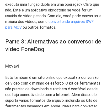
executa uma função dupla em uma operação? Claro que
não. Este é um aplicativo obrigatório se você for um
usuário de vídeo pesado. Com ele, você pode converter a
maioria dos vídeos, como
convertendo arquivos SWF
para MOV
ou outros formatos.
Parte 3: Alternativas ao conversor de
vídeo FoneDog
Movavi
Este também é um site online que executa a conversão
de vídeo com o mínimo de esforço. O kit de ferramentas
não precisa de downloads e também é confiável desde
que haja conectividade com a Internet. Além disso, ele
suporta vários formatos de arquivo, incluindo os kits de
ferramentas baseados em Apple, ideais para converter