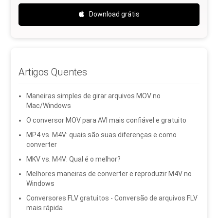
Download grátis
Artigos Quentes
Maneiras simples de girar arquivos MOV no
Mac/Windows
O conversor MOV para AVI mais confiável e gratuito
MP4 vs. M4V: quais são suas diferenças e como
converter
MKV vs. M4V: Qual é o melhor?
Melhores maneiras de converter e reproduzir M4V no
Windows
Conversores FLV gratuitos - Conversão de arquivos FLV
mais rápida