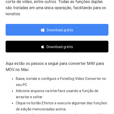
corte de vídeo, entre outros. Todas as funções duplas
são tratadas em uma única operação, facilitando para os
novatos.
Download grátis
Download grátis
Aqui estão os passos a seguir para converter M4V para
MOV no Mac:
Baixe, instale e configure o FoneDog Video Converter no
seu PC
Adicione arquivos na interface usando a função de
arrastar e soltar
Clique no botão Efeitos e execute algumas das funções
de edição mencionadas acima