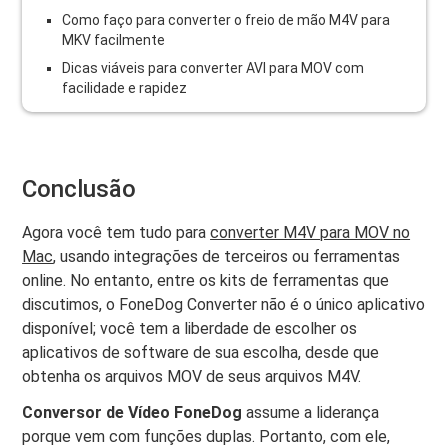
Como faço para converter o freio de mão M4V para
MKV facilmente
Dicas viáveis ​​para converter AVI para MOV com
facilidade e rapidez
Conclusão
Agora você tem tudo para
converter M4V para MOV no
Mac
, usando integrações de terceiros ou ferramentas
online. No entanto, entre os kits de ferramentas que
discutimos, o FoneDog Converter não é o único aplicativo
disponível; você tem a liberdade de escolher os
aplicativos de software de sua escolha, desde que
obtenha os arquivos MOV de seus arquivos M4V.
Conversor de Vídeo FoneDog
assume a liderança
porque vem com funções duplas. Portanto, com ele,