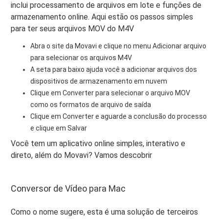
inclui processamento de arquivos em lote e funções de
armazenamento online. Aqui estão os passos simples
para ter seus arquivos MOV do M4V
Abra o site da Movavi e clique no menu Adicionar arquivo
para selecionar os arquivos M4V
A seta para baixo ajuda você a adicionar arquivos dos
dispositivos de armazenamento em nuvem
Clique em Converter para selecionar o arquivo MOV
como os formatos de arquivo de saída
Clique em Converter e aguarde a conclusão do processo
e clique em Salvar
Você tem um aplicativo online simples, interativo e
direto, além do Movavi? Vamos descobrir
Conversor de Vídeo para Mac
Como o nome sugere, esta é uma solução de terceiros