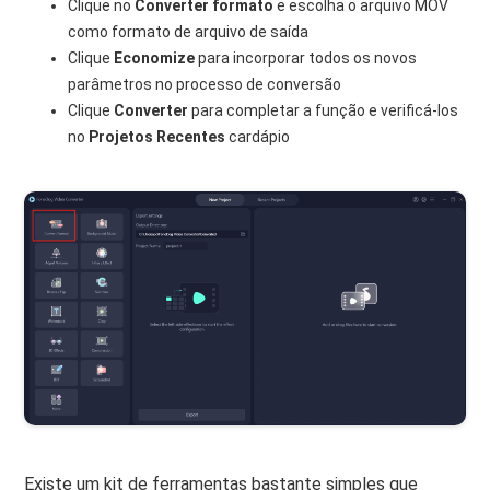
Clique no
Converter formato
e escolha o arquivo MOV
como formato de arquivo de saída
Clique
Economize
para incorporar todos os novos
parâmetros no processo de conversão
Clique
Converter
para completar a função e verificá-los
no
Projetos Recentes
cardápio
Existe um kit de ferramentas bastante simples que