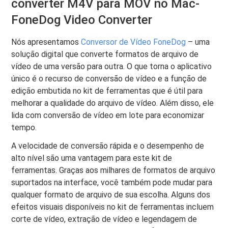
converter M4V para MOV no Mac-
FoneDog Video Converter
Nós apresentamos
Conversor de Vídeo FoneDog
– uma
solução digital que converte formatos de arquivo de
vídeo de uma versão para outra. O que torna o aplicativo
único é o recurso de conversão de vídeo e a função de
edição embutida no kit de ferramentas que é útil para
melhorar a qualidade do arquivo de vídeo. Além disso, ele
lida com conversão de vídeo em lote para economizar
tempo.
A velocidade de conversão rápida e o desempenho de
alto nível são uma vantagem para este kit de
ferramentas. Graças aos milhares de formatos de arquivo
suportados na interface, você também pode mudar para
qualquer formato de arquivo de sua escolha. Alguns dos
efeitos visuais disponíveis no kit de ferramentas incluem
corte de vídeo, extração de vídeo e legendagem de