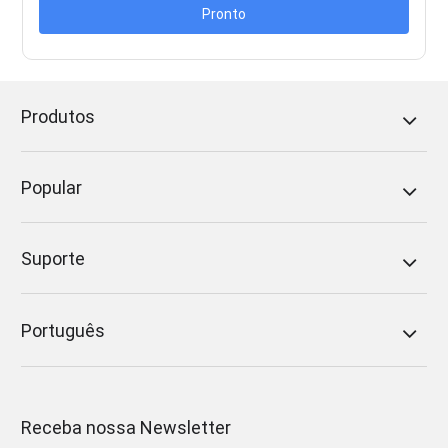
Pronto
Produtos
Popular
Suporte
Português
Receba nossa Newsletter