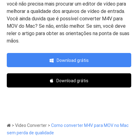
você não precisa mais procurar um editor de vídeo para
melhorar a qualidade dos arquivos de vídeo de entrada.
Você ainda duvida que é possível converter M4V para
MOV do Mac? Se não, então melhor. Se sim, você deve
reler o artigo para obter as orientações na ponta de suas
mãos.
Download grátis
Download grátis
>
Video Converter
>
Como converter M4V para MOV no Mac
sem perda de qualidade