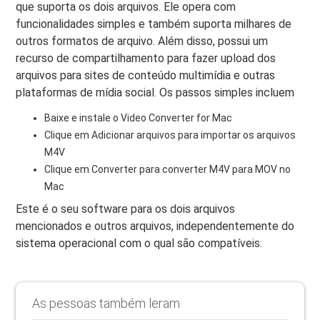
que suporta os dois arquivos. Ele opera com
funcionalidades simples e também suporta milhares de
outros formatos de arquivo. Além disso, possui um
recurso de compartilhamento para fazer upload dos
arquivos para sites de conteúdo multimídia e outras
plataformas de mídia social. Os passos simples incluem
Baixe e instale o Video Converter for Mac
Clique em Adicionar arquivos para importar os arquivos
M4V
Clique em Converter para converter M4V para MOV no
Mac
Este é o seu software para os dois arquivos
mencionados e outros arquivos, independentemente do
sistema operacional com o qual são compatíveis.
As pessoas também leram