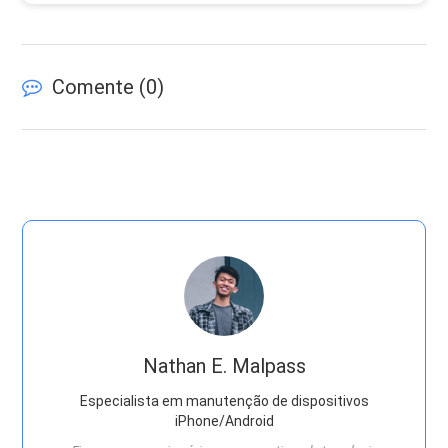
Comente (
0
)
Nathan E. Malpass
Especialista em manutenção de dispositivos
iPhone/Android