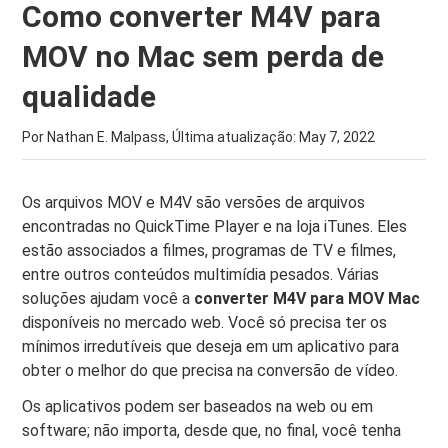
Como converter M4V para
MOV no Mac sem perda de
qualidade
Por Nathan E. Malpass, Última atualização:
May 7, 2022
Os arquivos MOV e M4V são versões de arquivos
encontradas no QuickTime Player e na loja iTunes. Eles
estão associados a filmes, programas de TV e filmes,
entre outros conteúdos multimídia pesados. Várias
soluções ajudam você a
converter M4V para MOV Mac
disponíveis no mercado web. Você só precisa ter os
mínimos irredutíveis que deseja em um aplicativo para
obter o melhor do que precisa na conversão de vídeo.
Os aplicativos podem ser baseados na web ou em
software; não importa, desde que, no final, você tenha