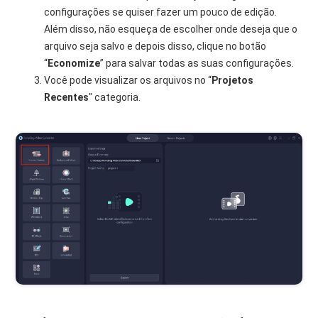
configurações se quiser fazer um pouco de edição.
Além disso, não esqueça de escolher onde deseja que o
arquivo seja salvo e depois disso, clique no botão
“
Economize
” para salvar todas as suas configurações.
Você pode visualizar os arquivos no “
Projetos
Recentes
" categoria.