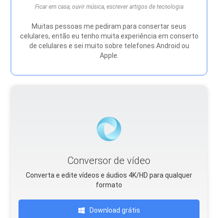
Ficar em casa, ouvir música, escrever artigos de tecnologia
Muitas pessoas me pediram para consertar seus
celulares, então eu tenho muita experiência em conserto
de celulares e sei muito sobre telefones Android ou
Apple.
Conversor de vídeo
Converta e edite vídeos e áudios 4K/HD para qualquer
formato
Download grátis