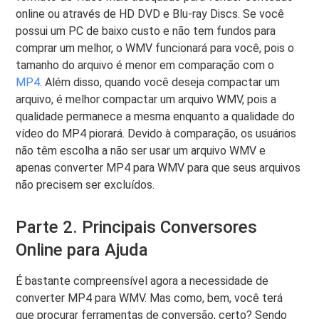
online ou através de HD DVD e Blu-ray Discs. Se você
possui um PC de baixo custo e não tem fundos para
comprar um melhor, o WMV funcionará para você, pois o
tamanho do arquivo é menor em comparação com o
MP4
. Além disso, quando você deseja compactar um
arquivo, é melhor compactar um arquivo WMV, pois a
qualidade permanece a mesma enquanto a qualidade do
vídeo do MP4 piorará. Devido à comparação, os usuários
não têm escolha a não ser usar um arquivo WMV e
apenas converter MP4 para WMV para que seus arquivos
não precisem ser excluídos.
Parte 2. Principais Conversores
Online para Ajuda
É bastante compreensível agora a necessidade de
converter MP4 para WMV. Mas como, bem, você terá
que procurar ferramentas de conversão, certo? Sendo