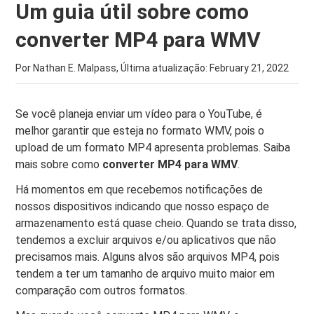
Um guia útil sobre como
converter MP4 para WMV
Por Nathan E. Malpass, Última atualização:
February 21, 2022
Se você planeja enviar um vídeo para o YouTube, é
melhor garantir que esteja no formato WMV, pois o
upload de um formato MP4 apresenta problemas. Saiba
mais sobre como
converter MP4 para WMV
.
Há momentos em que recebemos notificações de
nossos dispositivos indicando que nosso espaço de
armazenamento está quase cheio. Quando se trata disso,
tendemos a excluir arquivos e/ou aplicativos que não
precisamos mais. Alguns alvos são arquivos MP4, pois
tendem a ter um tamanho de arquivo muito maior em
comparação com outros formatos.