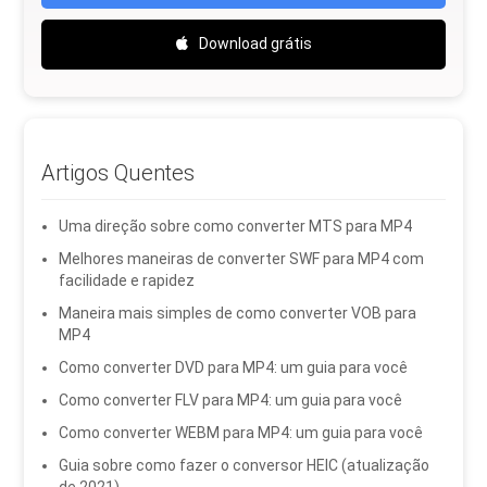
Download grátis
Artigos Quentes
Uma direção sobre como converter MTS para MP4
Melhores maneiras de converter SWF para MP4 com
facilidade e rapidez
Maneira mais simples de como converter VOB para
MP4
Como converter DVD para MP4: um guia para você
Como converter FLV para MP4: um guia para você
Como converter WEBM para MP4: um guia para você
Guia sobre como fazer o conversor HEIC (atualização
de 2021)