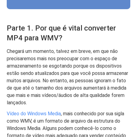
Parte 1. Por que é vital converter
MP4 para WMV?
Chegará um momento, talvez em breve, em que não
precisaremos mais nos preocupar com o espaço de
armazenamento se esgotando porque os dispositivos
estão sendo atualizados para que você possa armazenar
muitos arquivos. No entanto, as pessoas ignoram o fato
de que até o tamanho dos arquivos aumentará à medida
que mais e mais vídeos/áudios de alta qualidade forem
lançados.
Vídeo do Windows Media
, mais conhecido por sua sigla
como WMV, é um formato de arquivo da estrutura do
Windows Media. Alguns podem conhecê-lo como o
formato de vídeo mais adequado para vender conteúdo