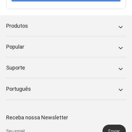
Produtos
Popular
Suporte
Português
Receba nossa Newsletter
Enviar