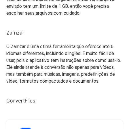
enviado tem um limite de 1 GB, então você precisa
escolher seus arquivos com cuidado.
Zamzar
O Zamzar é uma ótima ferramenta que oferece até 6
idiomas diferentes, incluindo o inglês. É muito fácil de
usar, pois o aplicativo tem instruções sobre como usá-lo.
Ele ainda atende à conversão não apenas para vídeos,
mas também para músicas, imagens, predefinições de
vídeo, formatos compactados e documentos.
ConvertFiles