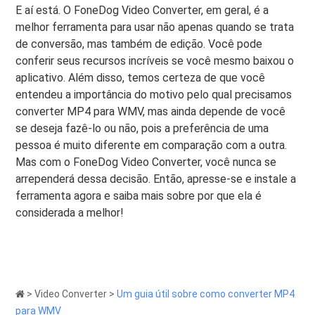
E aí está. O FoneDog Video Converter, em geral, é a
melhor ferramenta para usar não apenas quando se trata
de conversão, mas também de edição. Você pode
conferir seus recursos incríveis se você mesmo baixou o
aplicativo. Além disso, temos certeza de que você
entendeu a importância do motivo pelo qual precisamos
converter MP4 para WMV, mas ainda depende de você
se deseja fazê-lo ou não, pois a preferência de uma
pessoa é muito diferente em comparação com a outra.
Mas com o FoneDog Video Converter, você nunca se
arrependerá dessa decisão. Então, apresse-se e instale a
ferramenta agora e saiba mais sobre por que ela é
considerada a melhor!
>
Video Converter
>
Um guia útil sobre como converter MP4
para WMV