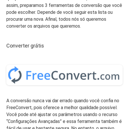
assim, preparamos 3 ferramentas de conversão que você
pode escolher. Depende de você seguir esta lista ou
procurar uma nova. Afinal, todos nós só queremos
converter os arquivos que queremos.
Converter grátis
A conversão nunca vai dar errado quando você confia no
FreeConvert, pois oferece a melhor qualidade possível.
Você pode até ajustar os parâmetros usando o recurso
“Configurações Avançadas” e essa ferramenta também é
fácil de usar e bastante segura. No entanto, o arquivo