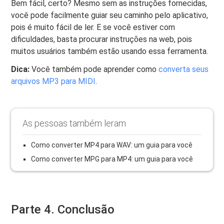
Bem fácil, certo? Mesmo sem as instruções fornecidas,
você pode facilmente guiar seu caminho pelo aplicativo,
pois é muito fácil de ler. E se você estiver com
dificuldades, basta procurar instruções na web, pois
muitos usuários também estão usando essa ferramenta.
Dica:
Você também pode aprender como
converta seus
arquivos MP3 para MIDI
.
As pessoas também leram
Como converter MP4 para WAV: um guia para você
Como converter MPG para MP4: um guia para você
Parte 4. Conclusão