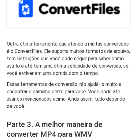
Outra ótima ferramenta que atende a muitas conversões
é o ConvertFiles. Ele suporta muitos formatos de arquivo,
tem instruções que você pode seguir para saber como
usá-lo e até tem uma ótima velocidade de conversão, se
você estiver em uma corrida com o tempo.
Essas ferramentas de conversão irão ajudá-lo muito a
encontrar o caminho certo para você. Você pode até
usar os mencionados acima. Ainda assim, tudo depende
de você.
Parte 3. A melhor maneira de
converter MP4 para WMV