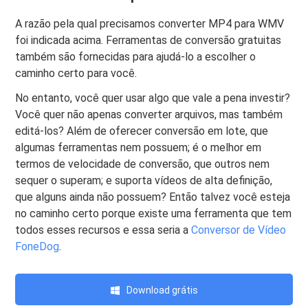
A razão pela qual precisamos converter MP4 para WMV
foi indicada acima. Ferramentas de conversão gratuitas
também são fornecidas para ajudá-lo a escolher o
caminho certo para você.
No entanto, você quer usar algo que vale a pena investir?
Você quer não apenas converter arquivos, mas também
editá-los? Além de oferecer conversão em lote, que
algumas ferramentas nem possuem; é o melhor em
termos de velocidade de conversão, que outros nem
sequer o superam; e suporta vídeos de alta definição,
que alguns ainda não possuem? Então talvez você esteja
no caminho certo porque existe uma ferramenta que tem
todos esses recursos e essa seria a
Conversor de Vídeo
FoneDog
.
Download grátis