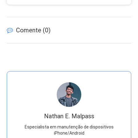
Comente (
0
)
Nathan E. Malpass
Especialista em manutenção de dispositivos
iPhone/Android