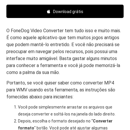
Download grátis
O FoneDog Video Converter tem tudo isso e muito mais.
É como aquele aplicativo que tem muitos jogos antigos
que podem mantê-lo entretido. E você não precisará se
preocupar em navegar pelos recursos, pois possui uma
interface muito amigável. Basta gastar alguns minutos
para conhecer a ferramenta e você já pode memorizá-la
como a palma da sua mão.
Portanto, se você quiser saber como converter MP4
para WMV usando esta ferramenta, as instruções são
fornecidas abaixo para iniciantes:
Você pode simplesmente arrastar os arquivos que
deseja converter e soltá-los na janela do lado direito.
Depois, escolha o formato desejado no “
Converter
formato
" botão. Você pode até ajustar algumas