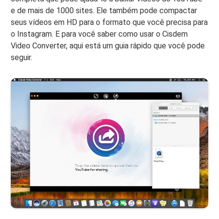
e de mais de 1000 sites. Ele também pode compactar
seus vídeos em HD para o formato que você precisa para
o Instagram. E para você saber como usar o Cisdem
Video Converter, aqui está um guia rápido que você pode
seguir.