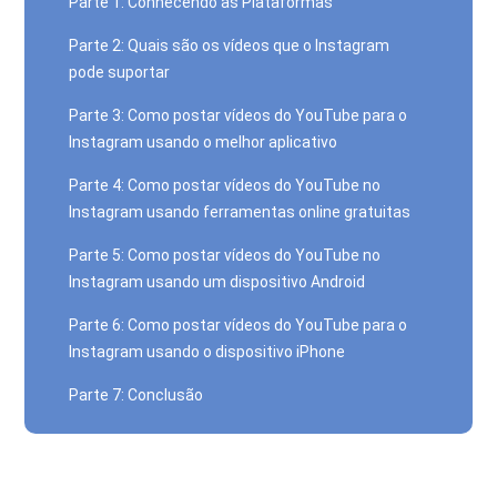
Parte 1: Conhecendo as Plataformas
Parte 2: Quais são os vídeos que o Instagram
pode suportar
Parte 3: Como postar vídeos do YouTube para o
Instagram usando o melhor aplicativo
Parte 4: Como postar vídeos do YouTube no
Instagram usando ferramentas online gratuitas
Parte 5: Como postar vídeos do YouTube no
Instagram usando um dispositivo Android
Parte 6: Como postar vídeos do YouTube para o
Instagram usando o dispositivo iPhone
Parte 7: Conclusão