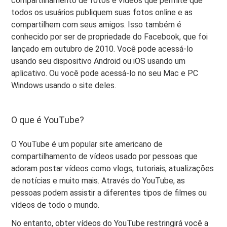
compartilhamento de fotos e vídeos que permite que
todos os usuários publiquem suas fotos online e as
compartilhem com seus amigos. Isso também é
conhecido por ser de propriedade do Facebook, que foi
lançado em outubro de 2010. Você pode acessá-lo
usando seu dispositivo Android ou iOS usando um
aplicativo. Ou você pode acessá-lo no seu Mac e PC
Windows usando o site deles.
O que é YouTube?
O YouTube é um popular site americano de
compartilhamento de vídeos usado por pessoas que
adoram postar vídeos como vlogs, tutoriais, atualizações
de notícias e muito mais. Através do YouTube, as
pessoas podem assistir a diferentes tipos de filmes ou
vídeos de todo o mundo.
No entanto, obter vídeos do YouTube restringirá você a