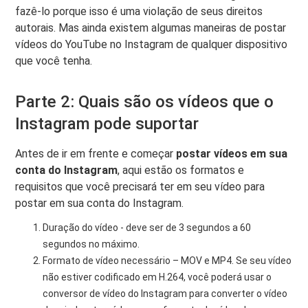
fazê-lo porque isso é uma violação de seus direitos
autorais. Mas ainda existem algumas maneiras de postar
vídeos do YouTube no Instagram de qualquer dispositivo
que você tenha.
Parte 2: Quais são os vídeos que o
Instagram pode suportar
Antes de ir em frente e começar
postar vídeos em sua
conta do Instagram
, aqui estão os formatos e
requisitos que você precisará ter em seu vídeo para
postar em sua conta do Instagram.
Duração do vídeo - deve ser de 3 segundos a 60
segundos no máximo.
Formato de vídeo necessário – MOV e MP4. Se seu vídeo
não estiver codificado em H.264, você poderá usar o
conversor de vídeo do Instagram para converter o vídeo