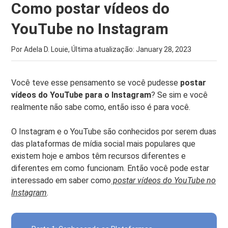
Como postar vídeos do
YouTube no Instagram
Por Adela D. Louie, Última atualização:
January 28, 2023
Você teve esse pensamento se você pudesse
postar
vídeos do YouTube para o Instagram
? Se sim e você
realmente não sabe como, então isso é para você.
O Instagram e o YouTube são conhecidos por serem duas
das plataformas de mídia social mais populares que
existem hoje e ambos têm recursos diferentes e
diferentes em como funcionam. Então você pode estar
interessado em saber como
postar vídeos do YouTube no
Instagram
.