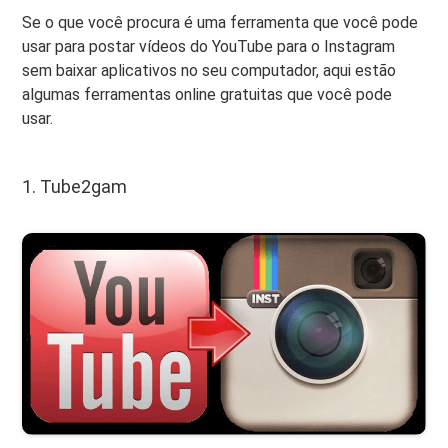
Se o que você procura é uma ferramenta que você pode
usar para postar vídeos do YouTube para o Instagram
sem baixar aplicativos no seu computador, aqui estão
algumas ferramentas online gratuitas que você pode
usar.
1. Tube2gam