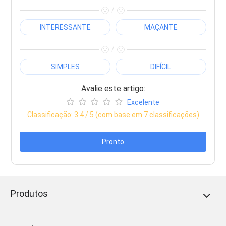
/
INTERESSANTE
MAÇANTE
/
SIMPLES
DIFÍCIL
Avalie este artigo:
Excelente
Classificação:
3.4
/ 5 (com base em
7
classificações)
Pronto
Produtos