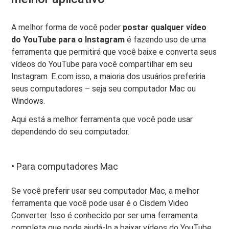
A melhor forma de você poder
postar qualquer vídeo
do YouTube para o Instagram
é fazendo uso de uma
ferramenta que permitirá que você baixe e converta seus
vídeos do YouTube para você compartilhar em seu
Instagram. E com isso, a maioria dos usuários preferiria
seus computadores – seja seu computador Mac ou
Windows.
Aqui está a melhor ferramenta que você pode usar
dependendo do seu computador.
• Para computadores Mac
Se você preferir usar seu computador Mac, a melhor
ferramenta que você pode usar é o Cisdem Video
Converter. Isso é conhecido por ser uma ferramenta
completa que pode ajudá-lo a baixar vídeos do YouTube