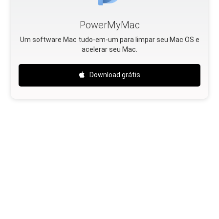
PowerMyMac
Um software Mac tudo-em-um para limpar seu Mac OS e
acelerar seu Mac.
Download grátis