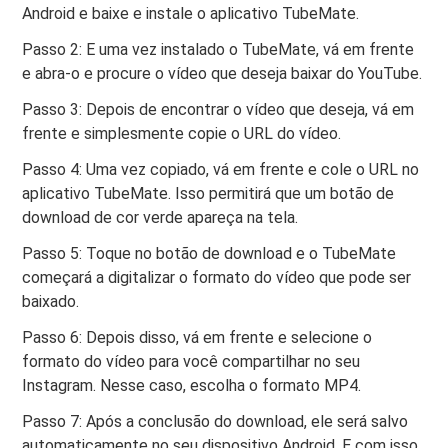
Android e baixe e instale o aplicativo TubeMate.
Passo 2: E uma vez instalado o TubeMate, vá em frente
e abra-o e procure o vídeo que deseja baixar do YouTube.
Passo 3: Depois de encontrar o vídeo que deseja, vá em
frente e simplesmente copie o URL do vídeo.
Passo 4: Uma vez copiado, vá em frente e cole o URL no
aplicativo TubeMate. Isso permitirá que um botão de
download de cor verde apareça na tela.
Passo 5: Toque no botão de download e o TubeMate
começará a digitalizar o formato do vídeo que pode ser
baixado.
Passo 6: Depois disso, vá em frente e selecione o
formato do vídeo para você compartilhar no seu
Instagram. Nesse caso, escolha o formato MP4.
Passo 7: Após a conclusão do download, ele será salvo
automaticamente no seu dispositivo Android. E com isso,