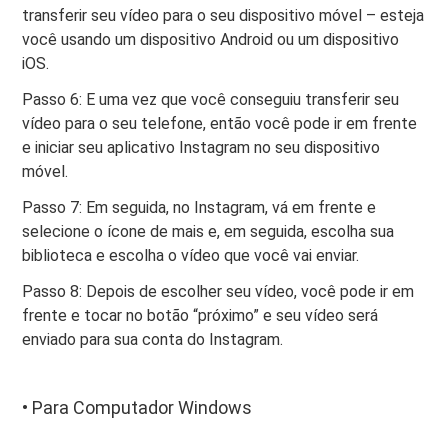
transferir seu vídeo para o seu dispositivo móvel – esteja
você usando um dispositivo Android ou um dispositivo
iOS.
Passo 6: E uma vez que você conseguiu transferir seu
vídeo para o seu telefone, então você pode ir em frente
e iniciar seu aplicativo Instagram no seu dispositivo
móvel.
Passo 7: Em seguida, no Instagram, vá em frente e
selecione o ícone de mais e, em seguida, escolha sua
biblioteca e escolha o vídeo que você vai enviar.
Passo 8: Depois de escolher seu vídeo, você pode ir em
frente e tocar no botão “próximo” e seu vídeo será
enviado para sua conta do Instagram.
• Para Computador Windows