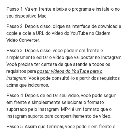
Passo 1: Vá em frente e baixe o programa e instale-o no
seu dispositivo Mac.
Passo 2: Depois disso, clique na interface de download e
copie e cole a URL do vídeo do YouTube no Cisdem
Video Converter.
Passo 3: Depois disso, você pode ir em frente e
simplesmente editar o vídeo que vai postar no Instagram.
Você precisa ter certeza de que atende a todos os
requisitos para
postar vídeos do YouTube para o
Instagram
. Você pode consultá-lo a partir dos requisitos
acima que indicamos.
Passo 4: Depois de editar seu vídeo, você pode seguir
em frente e simplesmente selecionar o formato
suportado pelo Instagram. MP4 é um formato que o
Instagram suporta para compartilhamento de vídeo.
Passo 5: Assim que terminar, você pode ir em frente e