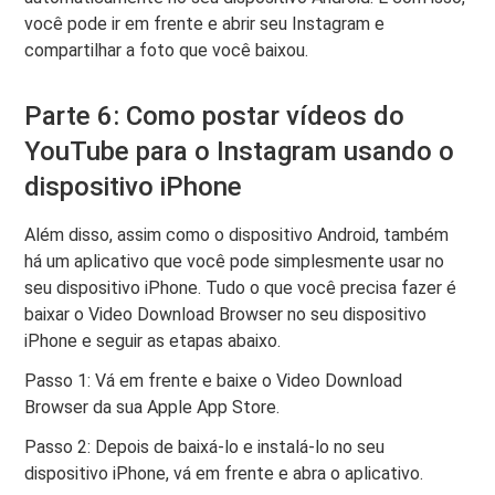
você pode ir em frente e abrir seu Instagram e
compartilhar a foto que você baixou.
Parte 6: Como postar vídeos do
YouTube para o Instagram usando o
dispositivo iPhone
Além disso, assim como o dispositivo Android, também
há um aplicativo que você pode simplesmente usar no
seu dispositivo iPhone. Tudo o que você precisa fazer é
baixar o Video Download Browser no seu dispositivo
iPhone e seguir as etapas abaixo.
Passo 1: Vá em frente e baixe o Video Download
Browser da sua Apple App Store.
Passo 2: Depois de baixá-lo e instalá-lo no seu
dispositivo iPhone, vá em frente e abra o aplicativo.