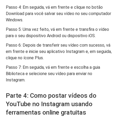
Passo 4: Em seguida, vá em frente e clique no botão
Download para você salvar seu vídeo no seu computador
Windows.
Passo 5: Uma vez feito, vá em frente e transfira o vídeo
para o seu dispositivo Android ou dispositivo iOS.
Passo 6: Depois de transferir seu vídeo com sucesso, vá
em frente e inicie seu aplicativo Instagram e, em seguida,
clique no ícone Plus.
Passo 7: Em seguida, vá em frente e escolha a guia
Biblioteca e selecione seu vídeo para enviar no
Instagram.
Parte 4: Como postar vídeos do
YouTube no Instagram usando
ferramentas online gratuitas