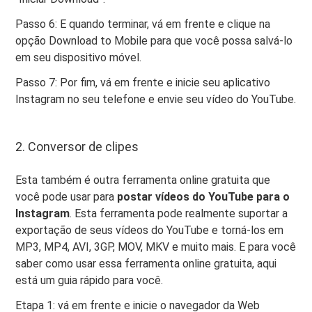
Passo 6: E quando terminar, vá em frente e clique na
opção Download to Mobile para que você possa salvá-lo
em seu dispositivo móvel.
Passo 7: Por fim, vá em frente e inicie seu aplicativo
Instagram no seu telefone e envie seu vídeo do YouTube.
2. Conversor de clipes
Esta também é outra ferramenta online gratuita que
você pode usar para
postar vídeos do YouTube para o
Instagram
. Esta ferramenta pode realmente suportar a
exportação de seus vídeos do YouTube e torná-los em
MP3, MP4, AVI, 3GP, MOV, MKV e muito mais. E para você
saber como usar essa ferramenta online gratuita, aqui
está um guia rápido para você.
Etapa 1: vá em frente e inicie o navegador da Web