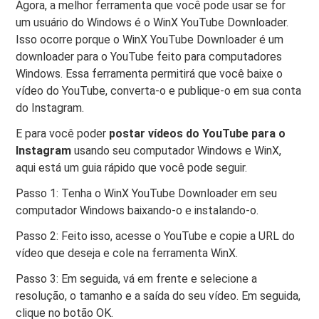
Agora, a melhor ferramenta que você pode usar se for
um usuário do Windows é o WinX YouTube Downloader.
Isso ocorre porque o WinX YouTube Downloader é um
downloader para o YouTube feito para computadores
Windows. Essa ferramenta permitirá que você baixe o
vídeo do YouTube, converta-o e publique-o em sua conta
do Instagram.
E para você poder
postar vídeos do YouTube para o
Instagram
usando seu computador Windows e WinX,
aqui está um guia rápido que você pode seguir.
Passo 1: Tenha o WinX YouTube Downloader em seu
computador Windows baixando-o e instalando-o.
Passo 2: Feito isso, acesse o YouTube e copie a URL do
vídeo que deseja e cole na ferramenta WinX.
Passo 3: Em seguida, vá em frente e selecione a
resolução, o tamanho e a saída do seu vídeo. Em seguida,
clique no botão OK.