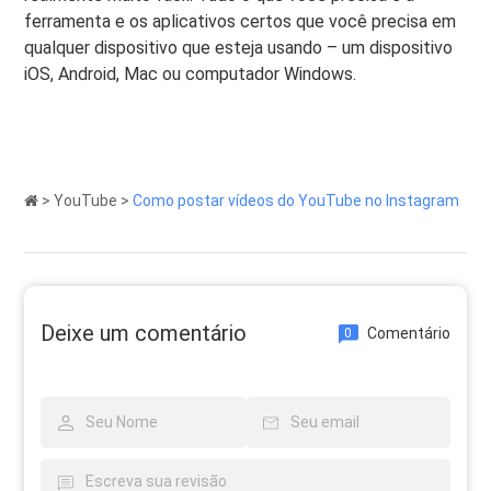
ferramenta e os aplicativos certos que você precisa em
qualquer dispositivo que esteja usando – um dispositivo
iOS, Android, Mac ou computador Windows.
>
YouTube
>
Como postar vídeos do YouTube no Instagram
Deixe um comentário
Comentário
0