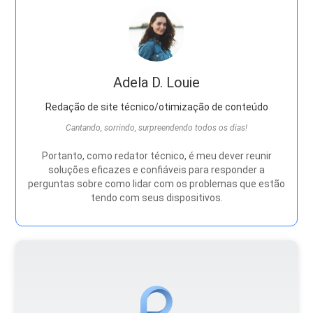
Adela D. Louie
Redação de site técnico/otimização de conteúdo
Cantando, sorrindo, surpreendendo todos os dias!
Portanto, como redator técnico, é meu dever reunir
soluções eficazes e confiáveis ​​para responder a
perguntas sobre como lidar com os problemas que estão
tendo com seus dispositivos.