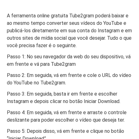
A ferramenta online gratuita Tube2gram poderá baixar e
ao mesmo tempo converter seus vídeos do YouTube e
publicá-los diretamente em sua conta do Instagram e em
outros sites de mídia social que você desejar. Tudo o que
você precisa fazer é o seguinte.
Passo 1: No seu navegador da web do seu dispositivo, vá
em frente e vá para Tube2gram
Passo 2: Em seguida, vá em frente e cole o URL do vídeo
do YouTube no Tube2gram.
Passo 3: Em seguida, basta ir em frente e escolher
Instagram e depois clicar no botão Iniciar Download.
Passo 4: Em seguida, vá em frente e arraste o controle
deslizante para poder escolher o vídeo que deseja ter.
Passo 5: Depois disso, vá em frente e clique no botão
“Iniciar Download”.