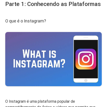
Parte 1: Conhecendo as Plataformas
O que é o Instagram?
O Instagram é uma plataforma popular de