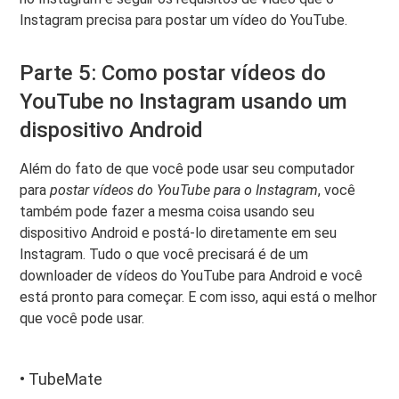
Instagram precisa para postar um vídeo do YouTube.
Parte 5: Como postar vídeos do
YouTube no Instagram usando um
dispositivo Android
Além do fato de que você pode usar seu computador
para
postar vídeos do YouTube para o Instagram
, você
também pode fazer a mesma coisa usando seu
dispositivo Android e postá-lo diretamente em seu
Instagram. Tudo o que você precisará é de um
downloader de vídeos do YouTube para Android e você
está pronto para começar. E com isso, aqui está o melhor
que você pode usar.
• TubeMate