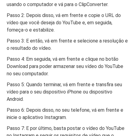
usando o computador e vá para o ClipConverter.
Passo 2: Depois disso, vá em frente e copie o URL do
vídeo que você deseja do YouTube e, em seguida,
forneça-o e estabilize.
Passo 3: E então, vá em frente e selecione a resolução e
o resultado do vídeo.
Passo 4: Em seguida, vá em frente e clique no botão
Download para poder armazenar seu vídeo do YouTube
no seu computador.
Passo 5: Quando terminar, vá em frente e transfira seu
vídeo para o seu dispositivo iPhone ou dispositivo
Android.
Passo 6: Depois disso, no seu telefone, vá em frente e
inicie o aplicativo Instagram.
Passo 7: E por último, basta postar o vídeo do YouTube
no Instagram e seguir os requisitos de vídeo que o