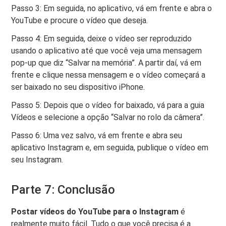
Passo 3: Em seguida, no aplicativo, vá em frente e abra o
YouTube e procure o vídeo que deseja.
Passo 4: Em seguida, deixe o vídeo ser reproduzido
usando o aplicativo até que você veja uma mensagem
pop-up que diz “Salvar na memória”. A partir daí, vá em
frente e clique nessa mensagem e o vídeo começará a
ser baixado no seu dispositivo iPhone.
Passo 5: Depois que o vídeo for baixado, vá para a guia
Vídeos e selecione a opção “Salvar no rolo da câmera”.
Passo 6: Uma vez salvo, vá em frente e abra seu
aplicativo Instagram e, em seguida, publique o vídeo em
seu Instagram.
Parte 7: Conclusão
Postar vídeos do YouTube para o Instagram
é
realmente muito fácil. Tudo o que você precisa é a