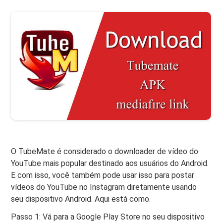
O TubeMate é considerado o downloader de vídeo do
YouTube mais popular destinado aos usuários do Android.
E com isso, você também pode usar isso para postar
vídeos do YouTube no Instagram diretamente usando
seu dispositivo Android. Aqui está como.
Passo 1: Vá para a Google Play Store no seu dispositivo