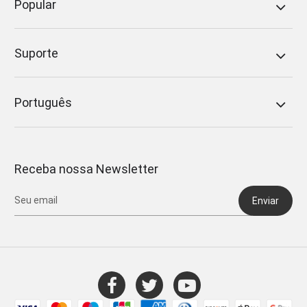
Popular
Suporte
Português
Receba nossa Newsletter
Enviar