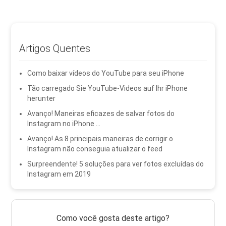
Artigos Quentes
Como baixar vídeos do YouTube para seu iPhone
Tão carregado Sie YouTube-Videos auf Ihr iPhone
herunter
Avanço! Maneiras eficazes de salvar fotos do
Instagram no iPhone ...
Avanço! As 8 principais maneiras de corrigir o
Instagram não conseguia atualizar o feed
Surpreendente! 5 soluções para ver fotos excluídas do
Instagram em 2019
Como você gosta deste artigo?