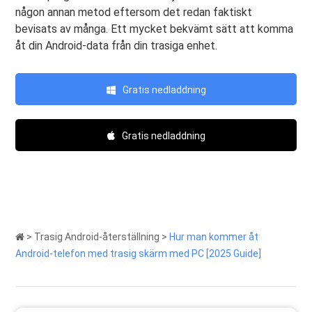
någon annan metod eftersom det redan faktiskt
bevisats av många. Ett mycket bekvämt sätt att komma
åt din Android-data från din trasiga enhet.
Gratis nedladdning
Gratis nedladdning
>
Trasig Android-återställning
>
Hur man kommer åt
Android-telefon med trasig skärm med PC [2025 Guide]