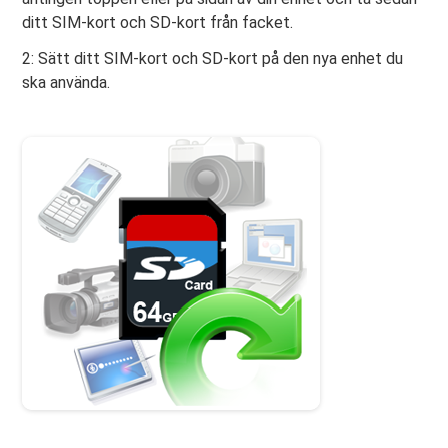
ditt SIM-kort och SD-kort från facket.
2: Sätt ditt SIM-kort och SD-kort på den nya enhet du
ska använda.