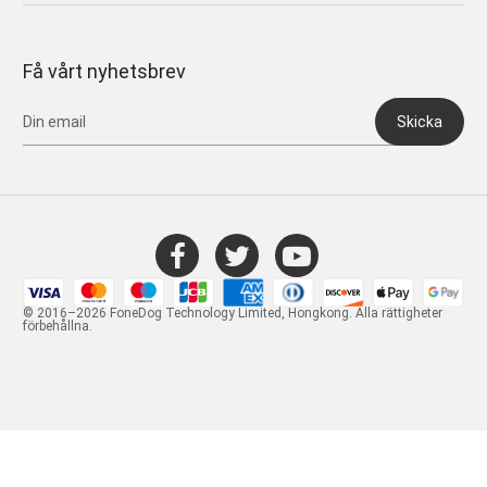
Få vårt nyhetsbrev
Skicka
© 2016–2026 FoneDog Technology Limited, Hongkong. Alla rättigheter
förbehållna.