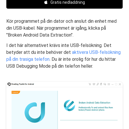
Gratis nedladdning
Kör programmet på din dator och anslut din enhet med
din USB-kabel. När programmet är igång, klicka på
"Broken Android Data Extraction".
I det här alternativet krävs inte USB-felsökning. Det
betyder att du inte behöver det
aktivera USB-felsökning
på din trasiga telefon
. Du är inte orolig för hur du hittar
USB Debugging Mode på din telefon heller.