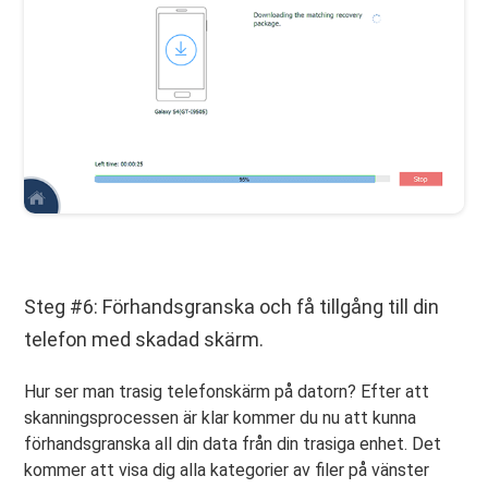
Steg #6: Förhandsgranska och få tillgång till din
telefon med skadad skärm.
Hur ser man trasig telefonskärm på datorn? Efter att
skanningsprocessen är klar kommer du nu att kunna
förhandsgranska all din data från din trasiga enhet. Det
kommer att visa dig alla kategorier av filer på vänster