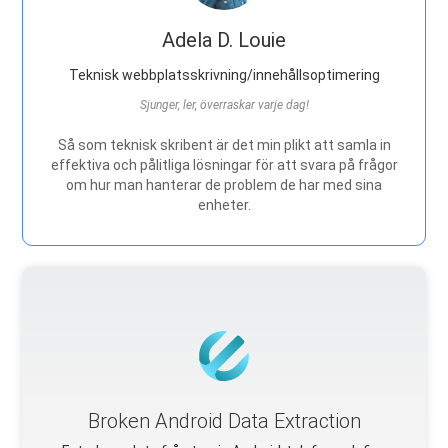
Adela D. Louie
Teknisk webbplatsskrivning/innehållsoptimering
Sjunger, ler, överraskar varje dag!
Så som teknisk skribent är det min plikt att samla in
effektiva och pålitliga lösningar för att svara på frågor
om hur man hanterar de problem de har med sina
enheter.
Broken Android Data Extraction