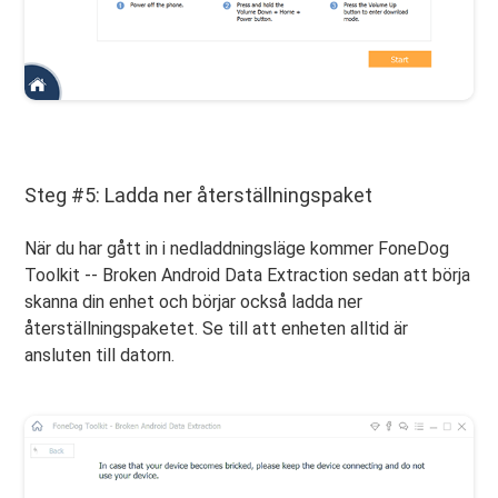
Steg #5: Ladda ner återställningspaket
När du har gått in i nedladdningsläge kommer FoneDog
Toolkit -- Broken Android Data Extraction sedan att börja
skanna din enhet och börjar också ladda ner
återställningspaketet. Se till att enheten alltid är
ansluten till datorn.