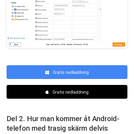
Gratis nedladdning
Gratis nedladdning
Del 2. Hur man kommer åt Android-
telefon med trasig skärm delvis