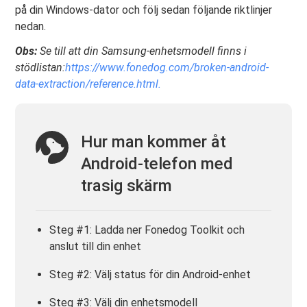
på din Windows-dator och följ sedan följande riktlinjer
nedan.
Obs:
Se till att din Samsung-enhetsmodell finns i
stödlistan:
https://www.fonedog.com/broken-android-
data-extraction/reference.html.
Hur man kommer åt
Android-telefon med
trasig skärm
Steg #1: Ladda ner Fonedog Toolkit och
anslut till din enhet
Steg #2: Välj status för din Android-enhet
Steg #3: Välj din enhetsmodell