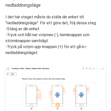
nedladdningsläge
I det här steget måste du ställa din enhet till
"nedladdningsläge". För att göra det, följ dessa steg.
-Stäng av din enhet
-Tryck och håll ner volymen (-), hemknappen och
strömknappen samtidigt.
-Tryck på volym upp-knappen (+) för att gå in i
nedladdningsläget.