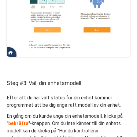
Steg #3: Välj din enhetsmodell
Efter att du har valt status för din enhet kommer
programmet att be dig ange rätt modell av din enhet.
En gång om du kunde ange din enhetsmodell, klicka på
"
bekräfta
"-knappen. Om du inte känner till din enhets
modell kan du klicka på "Hur du kontrollerar