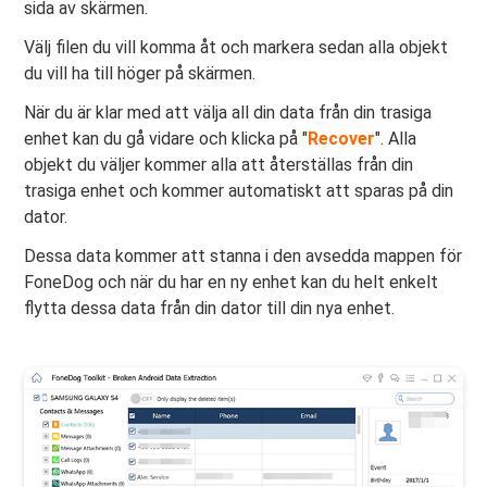
sida av skärmen.
Välj filen du vill komma åt och markera sedan alla objekt
du vill ha till höger på skärmen.
När du är klar med att välja all din data från din trasiga
enhet kan du gå vidare och klicka på "
Recover
". Alla
objekt du väljer kommer alla att återställas från din
trasiga enhet och kommer automatiskt att sparas på din
dator.
Dessa data kommer att stanna i den avsedda mappen för
FoneDog och när du har en ny enhet kan du helt enkelt
flytta dessa data från din dator till din nya enhet.