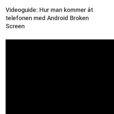
Videoguide: Hur man kommer åt
telefonen med Android Broken
Screen