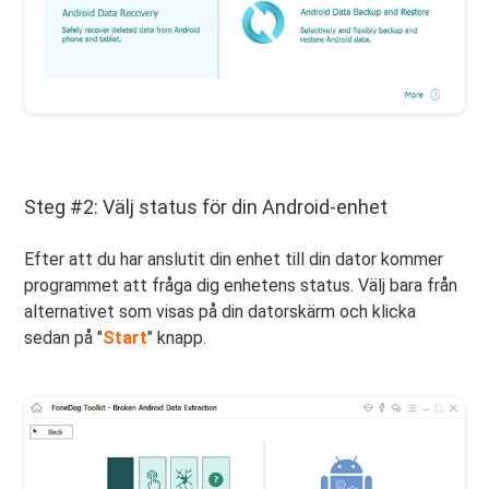
Steg #2: Välj status för din Android-enhet
Efter att du har anslutit din enhet till din dator kommer
programmet att fråga dig enhetens status. Välj bara från
alternativet som visas på din datorskärm och klicka
sedan på "
Start
" knapp.