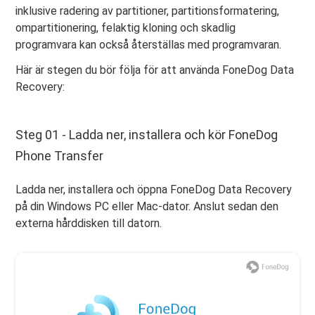
inklusive radering av partitioner, partitionsformatering,
ompartitionering, felaktig kloning och skadlig
programvara kan också återställas med programvaran.
Här är stegen du bör följa för att använda FoneDog Data
Recovery:
Steg 01 - Ladda ner, installera och kör FoneDog
Phone Transfer
Ladda ner, installera och öppna FoneDog Data Recovery
på din Windows PC eller Mac-dator. Anslut sedan den
externa hårddisken till datorn.