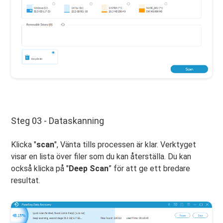
Steg 03 - Dataskanning
Klicka "
scan
", Vänta tills processen är klar. Verktyget
visar en lista över filer som du kan återställa. Du kan
också klicka på "
Deep Scan
” för att ge ett bredare
resultat.