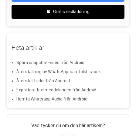
Gratis nedladdning
Heta artiklar
Spara snapchat-video från Android
Återställning av WhatsApp-samtalshistorik
Återställ bilder från Android
Exportera textmeddelanden från Android
Hämta Whatsapp Audio från Android
Vad tycker du om den här artikeln?