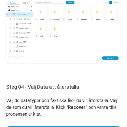
Steg 04 - Välj Data att återställa
Välj de datatyper och faktiska filer du vill återställa. Välj
de som du vill återställa. Klick "
Recover
” och vänta tills
processen är klar.