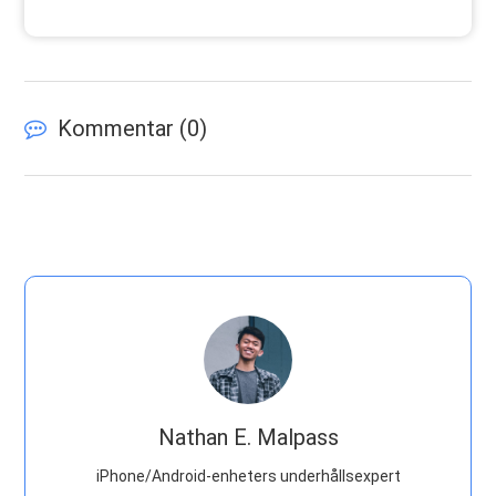
Kommentar (
0
)
Nathan E. Malpass
iPhone/Android-enheters underhållsexpert