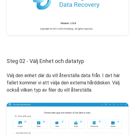
Steg 02 - Välj Enhet och datatyp
Välj den enhet där du vill återställa data från. I det här
fallet kommer vi att välja den externa hårddisken. Välj
också vilken typ av filer du vill återställa.