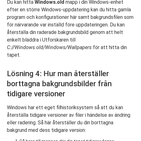
Du kan hitta
Windows.old
mapp i din Windows-enhet
efter en större Windows-uppdatering kan du hitta gamla
program och konfigurationer här samt bakgrundsfilen som
för närvarande var inställd före uppdateringen. Du kan
återställa din raderade bakgrundsbild genom att helt
enkelt bläddra i Utforskaren till
C://Windows.old/Windows/Wallpapers
för att hitta din
tapet.
Lösning 4: Hur man återställer
borttagna bakgrundsbilder från
tidigare versioner
Windows har ett eget filhistoriksystem så att du kan
återställa tidigare versioner av filer i händelse av ändring
eller radering. Så här återställer du din borttagna
bakgrund med dess tidigare version: