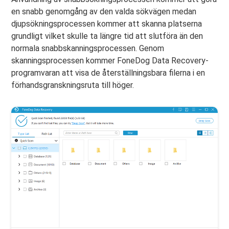
en snabb genomgång av den valda sökvägen medan
djupsökningsprocessen kommer att skanna platserna
grundligt vilket skulle ta längre tid att slutföra än den
normala snabbskanningsprocessen. Genom
skanningsprocessen kommer FoneDog Data Recovery-
programvaran att visa de återställningsbara filerna i en
förhandsgranskningsruta till höger.