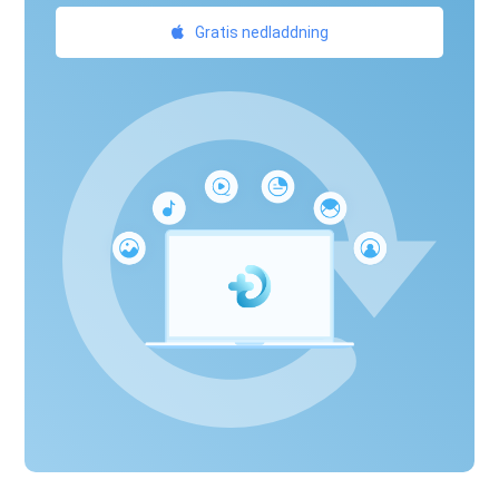
Gratis nedladdning