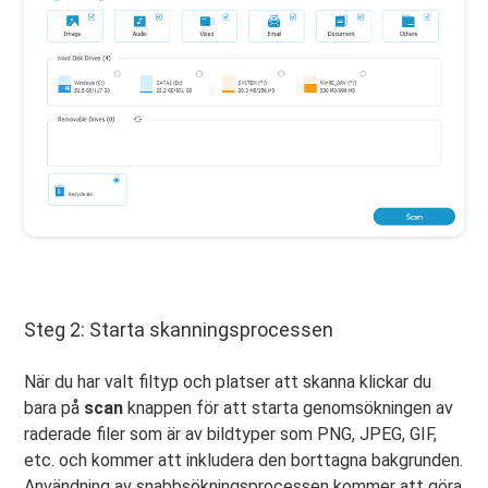
Steg 2: Starta skanningsprocessen
När du har valt filtyp och platser att skanna klickar du
bara på
scan
knappen för att starta genomsökningen av
raderade filer som är av bildtyper som PNG, JPEG, GIF,
etc. och kommer att inkludera den borttagna bakgrunden.
Användning av snabbsökningsprocessen kommer att göra