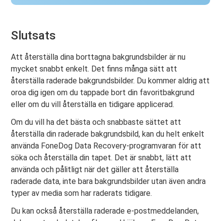
Slutsats
Att återställa dina borttagna bakgrundsbilder är nu
mycket snabbt enkelt. Det finns många sätt att
återställa raderade bakgrundsbilder. Du kommer aldrig att
oroa dig igen om du tappade bort din favoritbakgrund
eller om du vill återställa en tidigare applicerad.
Om du vill ha det bästa och snabbaste sättet att
återställa din raderade bakgrundsbild, kan du helt enkelt
använda FoneDog Data Recovery-programvaran för att
söka och återställa din tapet. Det är snabbt, lätt att
använda och pålitligt när det gäller att återställa
raderade data, inte bara bakgrundsbilder utan även andra
typer av media som har raderats tidigare.
Du kan också återställa raderade e-postmeddelanden,