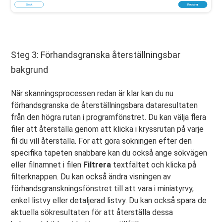
Steg 3: Förhandsgranska återställningsbar
bakgrund
När skanningsprocessen redan är klar kan du nu
förhandsgranska de återställningsbara dataresultaten
från den högra rutan i programfönstret. Du kan välja flera
filer att återställa genom att klicka i kryssrutan på varje
fil du vill återställa. För att göra sökningen efter den
specifika tapeten snabbare kan du också ange sökvägen
eller filnamnet i filen
Filtrera
textfältet och klicka på
filterknappen. Du kan också ändra visningen av
förhandsgranskningsfönstret till att vara i miniatyrvy,
enkel listvy eller detaljerad listvy. Du kan också spara de
aktuella sökresultaten för att återställa dessa