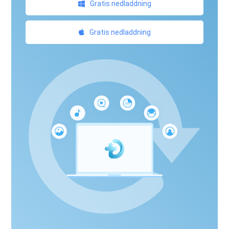
Gratis nedladdning
Gratis nedladdning