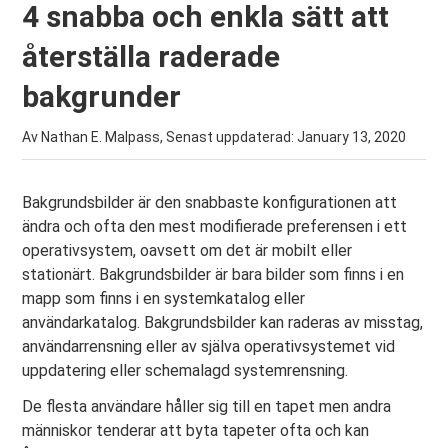
4 snabba och enkla sätt att
återställa raderade
bakgrunder
Av Nathan E. Malpass, Senast uppdaterad:
January 13, 2020
Bakgrundsbilder är den snabbaste konfigurationen att
ändra och ofta den mest modifierade preferensen i ett
operativsystem, oavsett om det är mobilt eller
stationärt. Bakgrundsbilder är bara bilder som finns i en
mapp som finns i en systemkatalog eller
användarkatalog. Bakgrundsbilder kan raderas av misstag,
användarrensning eller av själva operativsystemet vid
uppdatering eller schemalagd systemrensning.
De flesta användare håller sig till en tapet men andra
människor tenderar att byta tapeter ofta och kan