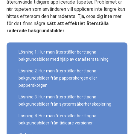
återanvända tidigare applicerade tapeter. Problemet är
när tapeten som användaren vill applicera inte längre kan
hittas eftersom den har raderats. Tja, oroa dig inte mer
för det finns några
sätt att effektivt återställa
raderade bakgrundsbilder
.
Lösning 1: Hur man återställer borttagna
bakgrundsbilder med hjälp av dataåterställning
Lösning 2: Hur man återställer borttagna
bakgrundsbilder från papperskorgen eller
papperskorgen
Lösning 3: Hur man återställer borttagna
bakgrundsbilder från systemsäkerhetskopiering
Lösning 4: Hur man återställer borttagna
bakgrundsbilder från tidigare versioner