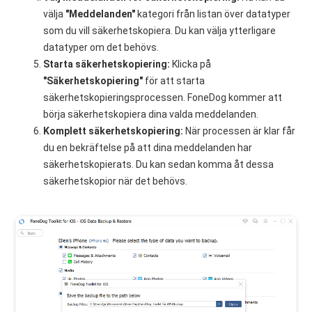
välja
"Meddelanden"
kategori från listan över datatyper
som du vill säkerhetskopiera. Du kan välja ytterligare
datatyper om det behövs.
Starta säkerhetskopiering:
Klicka på
"Säkerhetskopiering"
för att starta
säkerhetskopieringsprocessen. FoneDog kommer att
börja säkerhetskopiera dina valda meddelanden.
Komplett säkerhetskopiering:
När processen är klar får
du en bekräftelse på att dina meddelanden har
säkerhetskopierats. Du kan sedan komma åt dessa
säkerhetskopior när det behövs.