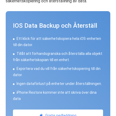
säkerhetskopiering och återställning av data.
IOS Data Backup och Återställ
Ett klick för att säkerhetskopiera hela iOS-enheten
till din dator.
Tillåt att förhandsgranska och återställa alla objekt
från säkerhetskopian till en enhet.
Exportera vad du vill från säkerhetskopiering till din
dator.
Ingen dataförlust på enheter under återställningen.
iPhone Restore kommer inte att skriva över dina
data
Gratis nedladdning