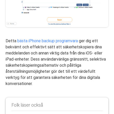
Detta
bästa iPhone backup programvara
ger dig ett
bekvämt och effektivt sätt att säkerhetskopiera dina
meddelanden och annan viktig data från dina iOS- eller
iPad-enheter. Dess användarvänliga gränssnitt, selektiva
säkerhetskopieringsalternativ och pålitliga
återställningsmöjligheter gör det till ett värdefullt
verktyg för att garantera säkerheten för dina digitala
konversationer.
Folk läser också