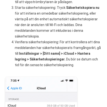
till att vippströmbrytaren är påslagen.
Starta säkerhetskopiering
:
Tryck
Säkerhetskopiera nu
för att initiera en omedelbar säkerhetskopiering, eller
vänta på att din enhet automatiskt säkerhetskopierar
när den är ansluten till Wi-Fi och laddas. Dina
meddelanden kommer att inkluderas i denna
säkerhetskopia.
Verifiera säkerhetskopiering
:
För att kontrollera att dina
meddelanden har säkerhetskopierats framgångsrikt, gå
till
Inställningar > [Ditt namn] > iCloud > Hantera
lagring > Säkerhetskopieringar.
Du bör se datum och
tid för din senaste säkerhetskopiering.