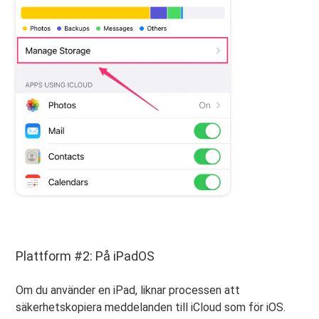
Plattform #2: På iPadOS
Om du använder en iPad, liknar processen att
säkerhetskopiera meddelanden till iCloud som för iOS.