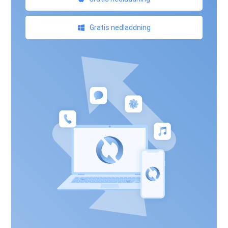
Gratis nedladdning