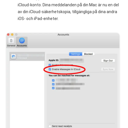
iCloud-konto. Dina meddelanden på din Mac är nu en del
av din iCloud-säkerhetskopia, tillgängliga på dina andra
iOS- och iPad-enheter.