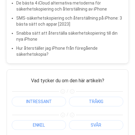
De bästa 4 iCloud alternativa metoderna för
säkerhetskopiering och återställning av iPhone
SMS-säkerhetskopiering och återställning på iPhone: 3
bästa sätt och appar [2023]
Snabba sätt att återställa säkerhetskopiering till din
nya iPhone
Hur återställer jag iPhone från föregående
säkerhetskopia?
Vad tycker du om den här artikeln?
/
INTRESSANT
TRÅKIG
/
ENKEL
SVÅR