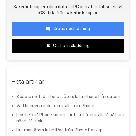
Säkerhetskopiera dina data till PC och återställ selektivt
iOS-data från säkerhetskopior.
Gratis nedladdning
Gratis nedladdning
Heta artiklar
3 bästa metoder för att återställa iPhone från datorn
Vad händer när du återställer din iPhone
[Löst] Fixa "iPhone kommer inte att återställas" på bara
några få klick.
Hur man återställer iPad från iPhone Backup