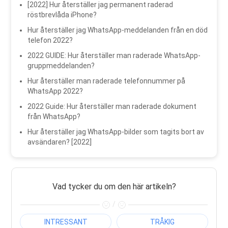
[2022] Hur återställer jag permanent raderad
röstbrevlåda iPhone?
Hur återställer jag WhatsApp-meddelanden från en död
telefon 2022?
2022 GUIDE: Hur återställer man raderade WhatsApp-
gruppmeddelanden?
Hur återställer man raderade telefonnummer på
WhatsApp 2022?
2022 Guide: Hur återställer man raderade dokument
från WhatsApp?
Hur återställer jag WhatsApp-bilder som tagits bort av
avsändaren? [2022]
Vad tycker du om den här artikeln?
/
INTRESSANT
TRÅKIG