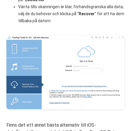
Vänta tills skanningen är klar, förhandsgranska alla data,
välj de du behöver och klicka på "
Recover
" för att ha dem
tillbaka på datorn
Finns det ett annat bästa alternativ till iOS-