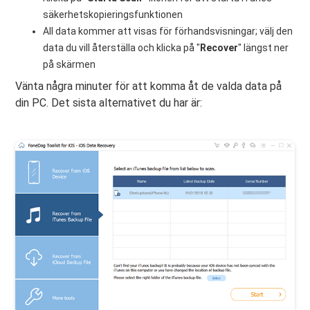
säkerhetskopieringsfunktionen
All data kommer att visas för förhandsvisningar; välj den
data du vill återställa och klicka på "
Recover
" längst ner
på skärmen
Vänta några minuter för att komma åt de valda data på
din PC. Det sista alternativet du har är: