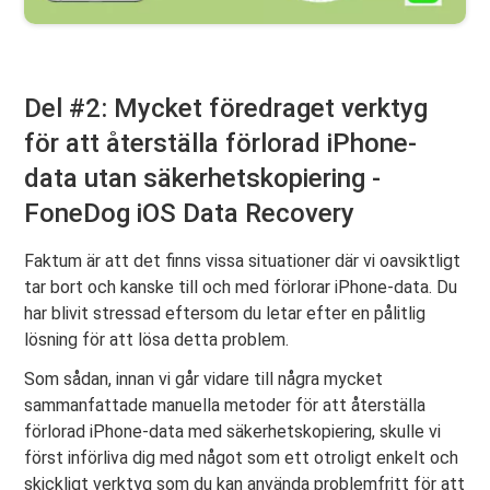
Del #2: Mycket föredraget verktyg
för att återställa förlorad iPhone-
data utan säkerhetskopiering -
FoneDog iOS Data Recovery
Faktum är att det finns vissa situationer där vi oavsiktligt
tar bort och kanske till och med förlorar iPhone-data. Du
har blivit stressad eftersom du letar efter en pålitlig
lösning för att lösa detta problem.
Som sådan, innan vi går vidare till några mycket
sammanfattade manuella metoder för att återställa
förlorad iPhone-data med säkerhetskopiering, skulle vi
först införliva dig med något som ett otroligt enkelt och
skickligt verktyg som du kan använda problemfritt för att