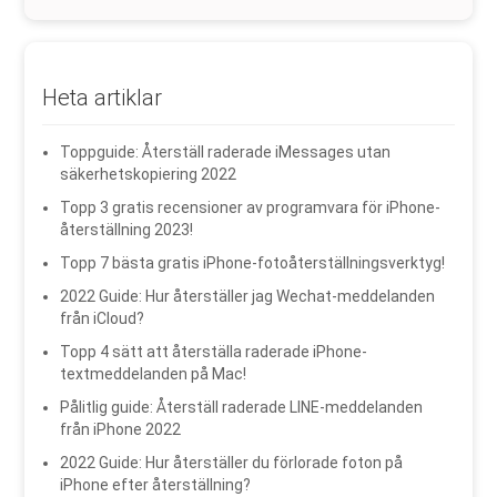
Heta artiklar
Toppguide: Återställ raderade iMessages utan
säkerhetskopiering 2022
Topp 3 gratis recensioner av programvara för iPhone-
återställning 2023!
Topp 7 bästa gratis iPhone-fotoåterställningsverktyg!
2022 Guide: Hur återställer jag Wechat-meddelanden
från iCloud?
Topp 4 sätt att återställa raderade iPhone-
textmeddelanden på Mac!
Pålitlig guide: Återställ raderade LINE-meddelanden
från iPhone 2022
2022 Guide: Hur återställer du förlorade foton på
iPhone efter återställning?