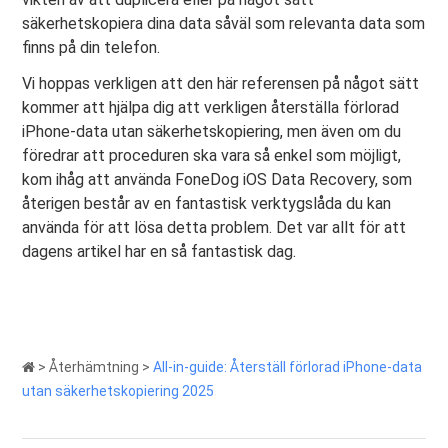
säkerhetskopiera dina data såväl som relevanta data som
finns på din telefon.
Vi hoppas verkligen att den här referensen på något sätt
kommer att hjälpa dig att verkligen återställa förlorad
iPhone-data utan säkerhetskopiering, men även om du
föredrar att proceduren ska vara så enkel som möjligt,
kom ihåg att använda FoneDog iOS Data Recovery, som
återigen består av en fantastisk verktygslåda du kan
använda för att lösa detta problem. Det var allt för att
dagens artikel har en så fantastisk dag.
>
Återhämtning
>
All-in-guide: Återställ förlorad iPhone-data
utan säkerhetskopiering 2025