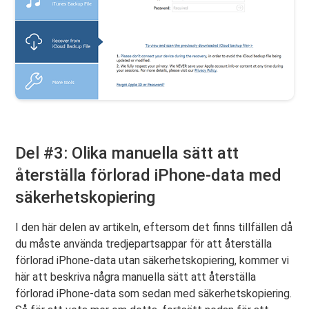
Del #3: Olika manuella sätt att
återställa förlorad iPhone-data med
säkerhetskopiering
I den här delen av artikeln, eftersom det finns tillfällen då
du måste använda tredjepartsappar för att återställa
förlorad iPhone-data utan säkerhetskopiering, kommer vi
här att beskriva några manuella sätt att återställa
förlorad iPhone-data som sedan med säkerhetskopiering.