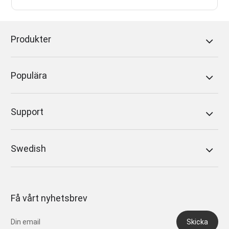
Produkter
Populära
Support
Swedish
Få vårt nyhetsbrev
Skicka