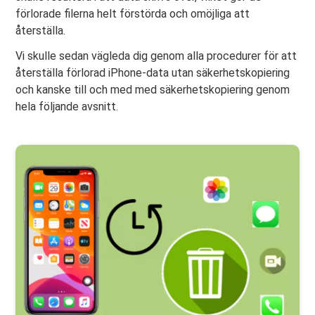
förlorade filerna helt förstörda och omöjliga att
återställa.
Vi skulle sedan vägleda dig genom alla procedurer för att
återställa förlorad iPhone-data utan säkerhetskopiering
och kanske till och med med säkerhetskopiering genom
hela följande avsnitt.