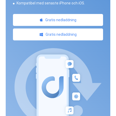
Kompatibel med senaste iPhone och iOS.
Gratis nedladdning
Gratis nedladdning