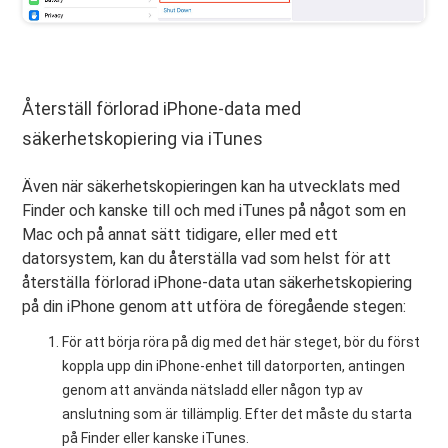
Återställ förlorad iPhone-data med
säkerhetskopiering via iTunes
Även när säkerhetskopieringen kan ha utvecklats med
Finder och kanske till och med iTunes på något som en
Mac och på annat sätt tidigare, eller med ett
datorsystem, kan du återställa vad som helst för att
återställa förlorad iPhone-data utan säkerhetskopiering
på din iPhone genom att utföra de föregående stegen:
För att börja röra på dig med det här steget, bör du först
koppla upp din iPhone-enhet till datorporten, antingen
genom att använda nätsladd eller någon typ av
anslutning som är tillämplig. Efter det måste du starta
på Finder eller kanske iTunes.