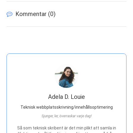
Kommentar (
0
)
Adela D. Louie
Teknisk webbplatsskrivning/innehållsoptimering
Sjunger, ler, överraskar varje dag!
Så som teknisk skribent är det min plikt att samla in