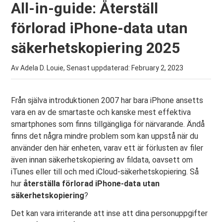
All-in-guide: Återställ
förlorad iPhone-data utan
säkerhetskopiering 2025
Av Adela D. Louie, Senast uppdaterad:
February 2, 2023
Från själva introduktionen 2007 har bara iPhone ansetts
vara en av de smartaste och kanske mest effektiva
smartphones som finns tillgängliga för närvarande. Ändå
finns det några mindre problem som kan uppstå när du
använder den här enheten, varav ett är förlusten av filer
även innan säkerhetskopiering av fildata, oavsett om
iTunes eller till och med iCloud-säkerhetskopiering. Så
hur
återställa förlorad iPhone-data utan
säkerhetskopiering
?
Det kan vara irriterande att inse att dina personuppgifter