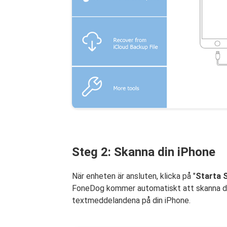
Steg 2: Skanna din iPhone
När enheten är ansluten, klicka på "
Starta 
FoneDog kommer automatiskt att skanna di
textmeddelandena på din iPhone.