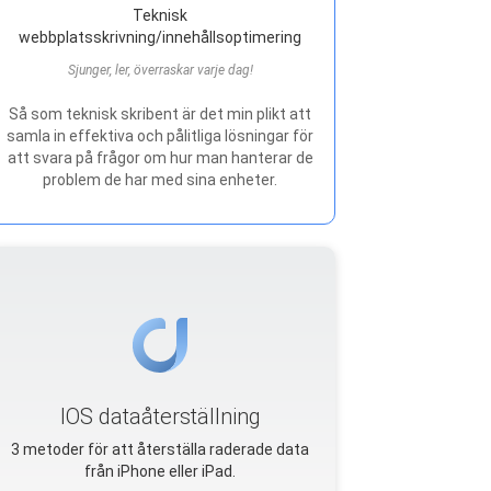
Teknisk
webbplatsskrivning/innehållsoptimering
Sjunger, ler, överraskar varje dag!
Så som teknisk skribent är det min plikt att
samla in effektiva och pålitliga lösningar för
att svara på frågor om hur man hanterar de
problem de har med sina enheter.
IOS dataåterställning
3 metoder för att återställa raderade data
från iPhone eller iPad.