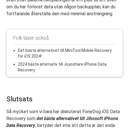
om du har förlorat data utan någon backupplan, kan du
fortfarande återställa den med minimal ansträngning.
Folk läser också
Det bästa alternativet till MiniTool Mobile Recovery
för iOS 2024!
2024 bästa alternativ till Joyoshare iPhone Data
Recovery
Slutsats
Så mycket som vi bara har diskuterat FoneDog iOS Data
Recovery som
det bästa alternativet till Jihosoft iPhone
Data Recovery
, betyder det inte att detta är det enda