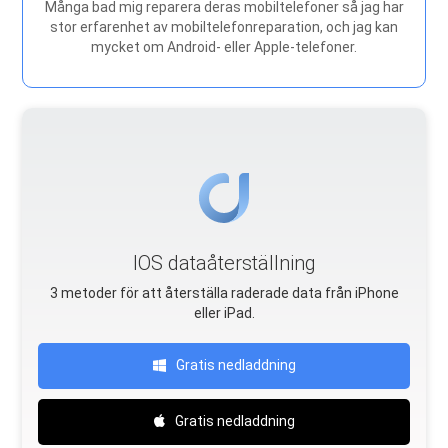
Många bad mig reparera deras mobiltelefoner så jag har
stor erfarenhet av mobiltelefonreparation, och jag kan
mycket om Android- eller Apple-telefoner.
IOS dataåterställning
3 metoder för att återställa raderade data från iPhone
eller iPad.
Gratis nedladdning
Gratis nedladdning