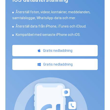
Återställ foton, videor, kontakter, meddelanden,
samtalsloggar, WhatsApp-data och mer.
Återställ data från iPhone, iTunes och iCloud.
Kompatibel med senaste iPhone och iOS.
Gratis nedladdning
Gratis nedladdning