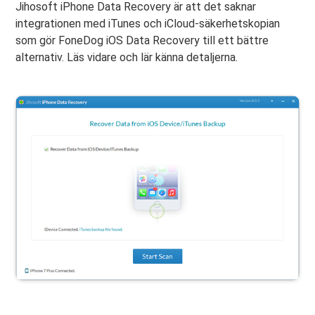
Jihosoft iPhone Data Recovery är att det saknar
integrationen med iTunes och iCloud-säkerhetskopian
som gör FoneDog iOS Data Recovery till ett bättre
alternativ. Läs vidare och lär känna detaljerna.