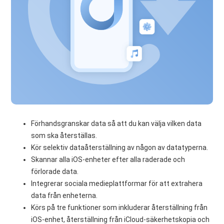
Förhandsgranskar data så att du kan välja vilken data
som ska återställas.
Kör selektiv dataåterställning av någon av datatyperna.
Skannar alla iOS-enheter efter alla raderade och
förlorade data.
Integrerar sociala medieplattformar för att extrahera
data från enheterna.
Körs på tre funktioner som inkluderar återställning från
iOS-enhet, återställning från iCloud-säkerhetskopia och