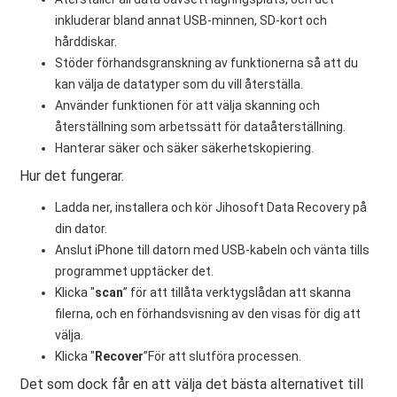
inkluderar bland annat USB-minnen, SD-kort och
hårddiskar.
Stöder förhandsgranskning av funktionerna så att du
kan välja de datatyper som du vill återställa.
Använder funktionen för att välja skanning och
återställning som arbetssätt för dataåterställning.
Hanterar säker och säker säkerhetskopiering.
Hur det fungerar.
Ladda ner, installera och kör Jihosoft Data Recovery på
din dator.
Anslut iPhone till datorn med USB-kabeln och vänta tills
programmet upptäcker det.
Klicka "
scan
” för att tillåta verktygslådan att skanna
filerna, och en förhandsvisning av den visas för dig att
välja.
Klicka "
Recover
”För att slutföra processen.
Det som dock får en att välja det bästa alternativet till