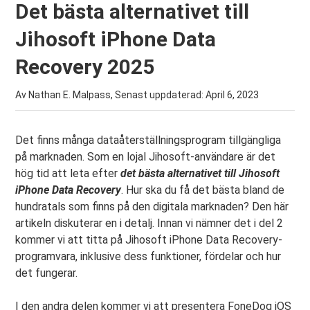
Det bästa alternativet till
Jihosoft iPhone Data
Recovery 2025
Av Nathan E. Malpass, Senast uppdaterad:
April 6, 2023
Det finns många dataåterställningsprogram tillgängliga
på marknaden. Som en lojal Jihosoft-användare är det
hög tid att leta efter
det bästa alternativet till Jihosoft
iPhone Data Recovery
. Hur ska du få det bästa bland de
hundratals som finns på den digitala marknaden? Den här
artikeln diskuterar en i detalj. Innan vi nämner det i del 2
kommer vi att titta på Jihosoft iPhone Data Recovery-
programvara, inklusive dess funktioner, fördelar och hur
det fungerar.
I den andra delen kommer vi att presentera FoneDog iOS