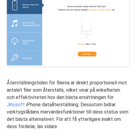
Återställningstiden för filerna är direkt proportionell mot
antalet filer som återställs, vilket visar på enkelheten
och effektiviteten hos den bästa ersättningen för
Jihosoft
iPhone dataåterställning. Dessutom bidrar
verktygslådans mervärdesfunktioner till dess status som
det bästa alternativet. För att få ytterligare insikt om
dess fördelar, läs vidare.