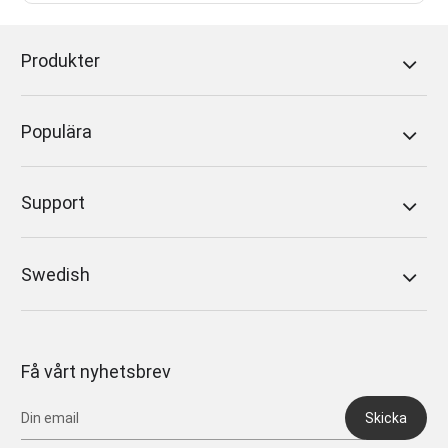
Produkter
Populära
Support
Swedish
Få vårt nyhetsbrev
Skicka