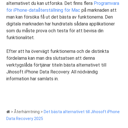
alternativet du kan utforska. Det finns flera
Programvara
för iPhone-dataåterställning för Mac
på marknaden att
man kan försöka få ut det bästa av funktionerna. Den
digitala marknaden har hundratals sådana applikationer
som du måste prova och testa för att bevisa din
funktionalitet.
Efter att ha övervägt funktionerna och de distinkta
fördelarna kan man dra slutsatsen att denna
verktygslåda förtjänar titeln bästa alternativet till
Jihosoft iPhone Data Recovery. All nödvändig
information har samlats in.
>
Återhämtning
>
Det bästa alternativet till Jihosoft iPhone
Data Recovery 2025