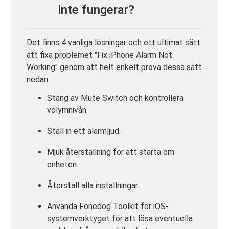
inte fungerar?
Det finns 4 vanliga lösningar och ett ultimat sätt
att fixa problemet "Fix iPhone Alarm Not
Working" genom att helt enkelt prova dessa sätt
nedan:
Stäng av Mute Switch och kontrollera
volymnivån.
Ställ in ett alarmljud.
Mjuk återställning för att starta om
enheten.
Återställ alla inställningar.
Använda Fonedog Toolkit för iOS-
systemverktyget för att lösa eventuella