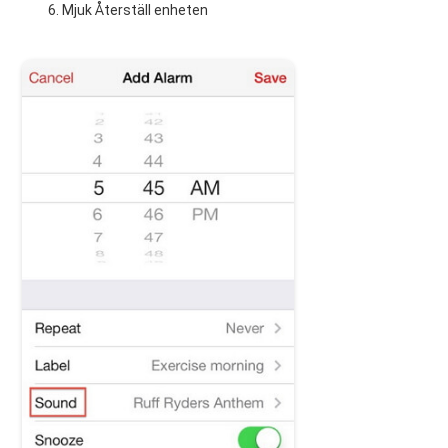
Mjuk Återställ enheten