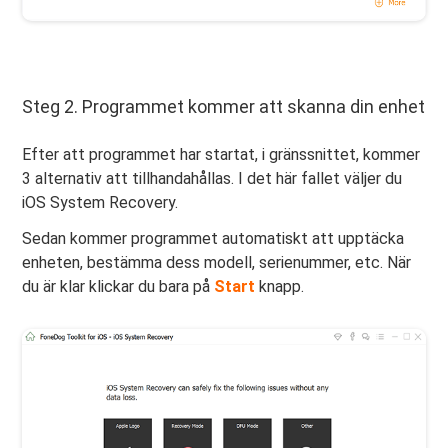
Steg 2. Programmet kommer att skanna din enhet
Efter att programmet har startat, i gränssnittet, kommer
3 alternativ att tillhandahållas. I det här fallet väljer du
iOS System Recovery.
Sedan kommer programmet automatiskt att upptäcka
enheten, bestämma dess modell, serienummer, etc. När
du är klar klickar du bara på
Start
knapp.