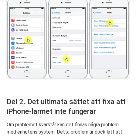
Del 2. Det ultimata sättet att fixa att
iPhone-larmet inte fungerar
Om problemet kvarstår kan det finnas några problem
med enhetens system. Detta problem är dock lätt att