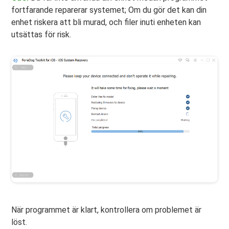
fortfarande reparerar systemet; Om du gör det kan din
enhet riskera att bli murad, och filer inuti enheten kan
utsättas för risk.
När programmet är klart, kontrollera om problemet är
löst.