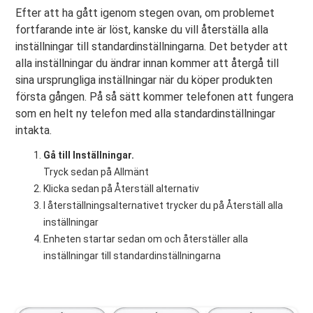
Efter att ha gått igenom stegen ovan, om problemet
fortfarande inte är löst, kanske du vill återställa alla
inställningar till standardinställningarna. Det betyder att
alla inställningar du ändrar innan kommer att återgå till
sina ursprungliga inställningar när du köper produkten
första gången. På så sätt kommer telefonen att fungera
som en helt ny telefon med alla standardinställningar
intakta.
Gå till Inställningar.
Tryck sedan på Allmänt
Klicka sedan på Återställ alternativ
I återställningsalternativet trycker du på Återställ alla
inställningar
Enheten startar sedan om och återställer alla
inställningar till standardinställningarna