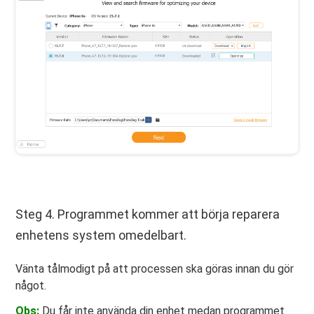
Steg 4. Programmet kommer att börja reparera
enhetens system omedelbart.
Vänta tålmodigt på att processen ska göras innan du gör
något.
Obs:
Du får inte använda din enhet medan programmet