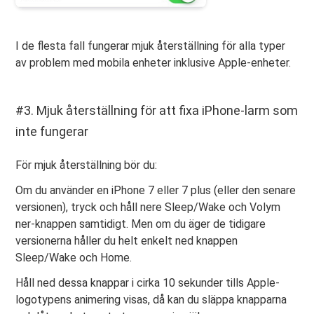
I de flesta fall fungerar mjuk återställning för alla typer
av problem med mobila enheter inklusive Apple-enheter.
#3. Mjuk återställning för att fixa iPhone-larm som
inte fungerar
För mjuk återställning bör du:
Om du använder en iPhone 7 eller 7 plus (eller den senare
versionen), tryck och håll nere Sleep/Wake och Volym
ner-knappen samtidigt. Men om du äger de tidigare
versionerna håller du helt enkelt ned knappen
Sleep/Wake och Home.
Håll ned dessa knappar i cirka 10 sekunder tills Apple-
logotypens animering visas, då kan du släppa knapparna