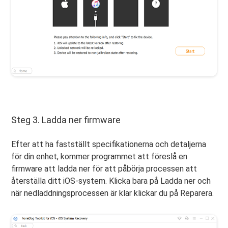
Steg 3. Ladda ner firmware
Efter att ha fastställt specifikationerna och detaljerna
för din enhet, kommer programmet att föreslå en
firmware att ladda ner för att påbörja processen att
återställa ditt iOS-system. Klicka bara på Ladda ner och
när nedladdningsprocessen är klar klickar du på Reparera.