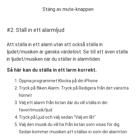
Stäng av mute-knappen
#2. Ställ in ett alarmljud
Att ställa in ett alarm utan att också ställa in
ljudet/musiken är ganska värdelöst. Se till att även ställa
in ljudet/musiken när du ställer in alarmtiden.
Så här kan du ställa in ett larm korrekt.
Öppna programmet Klocka på din iPhone
Tryck på fliken Alarm. Tryck på Redigera från det vänstra
hörnet
Välj ett alarm från listan där du vill ställa in din
favoritmusik/ljud
Tryck på Ljud och välj sedan "Välj en låt"
Välj den musik du vill ha från listan som visas för dig.
Sedan kommer musiken att ställas in som din alarmton