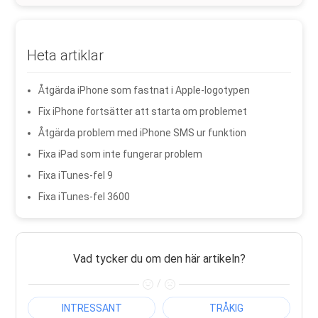
Heta artiklar
Åtgärda iPhone som fastnat i Apple-logotypen
Fix iPhone fortsätter att starta om problemet
Åtgärda problem med iPhone SMS ur funktion
Fixa iPad som inte fungerar problem
Fixa iTunes-fel 9
Fixa iTunes-fel 3600
Vad tycker du om den här artikeln?
/
INTRESSANT
TRÅKIG