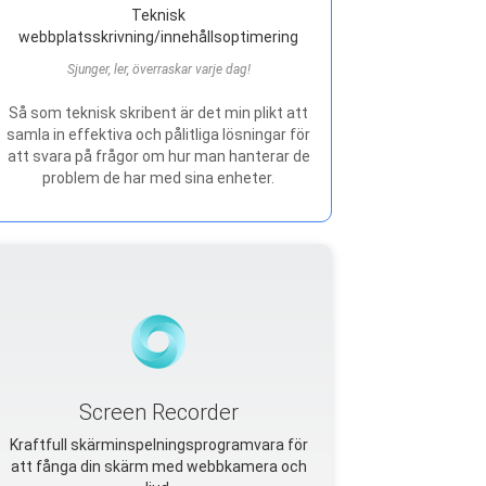
Teknisk
webbplatsskrivning/innehållsoptimering
Sjunger, ler, överraskar varje dag!
Så som teknisk skribent är det min plikt att
samla in effektiva och pålitliga lösningar för
att svara på frågor om hur man hanterar de
problem de har med sina enheter.
Screen Recorder
Kraftfull skärminspelningsprogramvara för
att fånga din skärm med webbkamera och