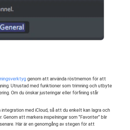
lningsverktyg
genom att använda röstmemon för att
ning. Utrustad med funktioner som trimning och utbyte
ing. Om du önskar justeringar eller förfining står
.
integration med iCloud, så att du enkelt kan lagra och
r. Genom att markera inspelningar som "Favoriter" blir
 senare. Här är en genomgång av stegen för att