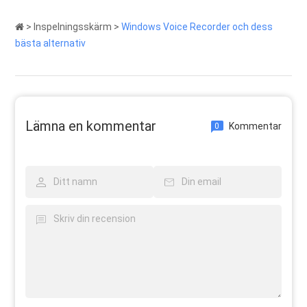
>
Inspelningsskärm
>
Windows Voice Recorder och dess
bästa alternativ
Lämna en kommentar
Kommentar
0