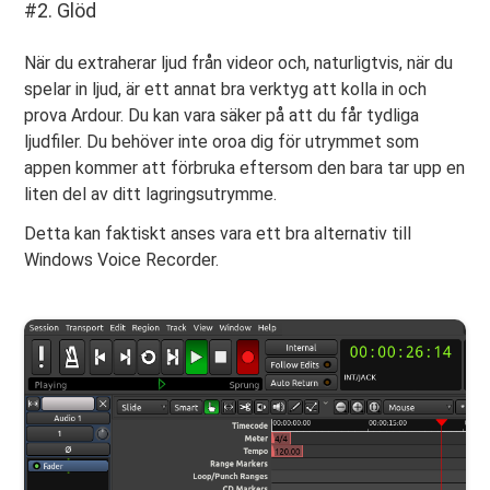
#2. Glöd
När du extraherar ljud från videor och, naturligtvis, när du
spelar in ljud, är ett annat bra verktyg att kolla in och
prova Ardour. Du kan vara säker på att du får tydliga
ljudfiler. Du behöver inte oroa dig för utrymmet som
appen kommer att förbruka eftersom den bara tar upp en
liten del av ditt lagringsutrymme.
Detta kan faktiskt anses vara ett bra alternativ till
Windows Voice Recorder.