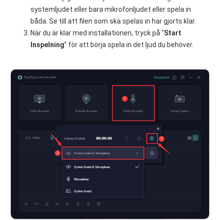
systemljudet eller bara mikrofonljudet eller spela in
båda. Se till att filen som ska spelas in har gjorts klar.
När du är klar med installationen, tryck på "
Start
Inspelning
” för att börja spela in det ljud du behöver.