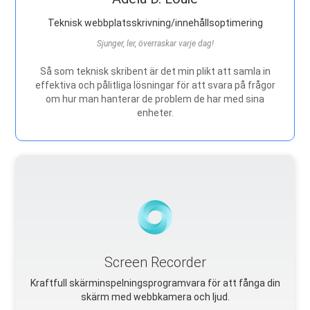
Teknisk webbplatsskrivning/innehållsoptimering
Sjunger, ler, överraskar varje dag!
Så som teknisk skribent är det min plikt att samla in
effektiva och pålitliga lösningar för att svara på frågor
om hur man hanterar de problem de har med sina
enheter.
Screen Recorder
Kraftfull skärminspelningsprogramvara för att fånga din
skärm med webbkamera och ljud.