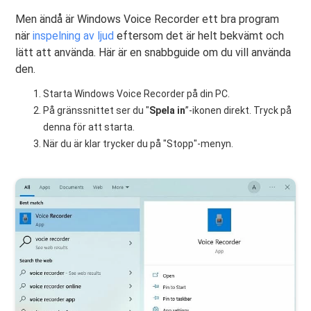
Men ändå är Windows Voice Recorder ett bra program
när
inspelning av ljud
eftersom det är helt bekvämt och
lätt att använda. Här är en snabbguide om du vill använda
den.
Starta Windows Voice Recorder på din PC.
På gränssnittet ser du "
Spela in
”-ikonen direkt. Tryck på
denna för att starta.
När du är klar trycker du på "Stopp"-menyn.