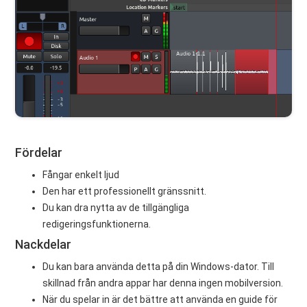
Fördelar
Fångar enkelt ljud
Den har ett professionellt gränssnitt.
Du kan dra nytta av de tillgängliga
redigeringsfunktionerna.
Nackdelar
Du kan bara använda detta på din Windows-dator. Till
skillnad från andra appar har denna ingen mobilversion.
När du spelar in är det bättre att använda en guide för