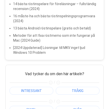
14 bästa röstinspelare för föreläsningar – fullständig
recension (2024)
16 måste-ha och bästa röstinspelningsprogramvara
(2024)
13 bästa Android röstinspelare (gratis och betald)
Metoder för att fixa röstmemo som inte fungerar på
Mac (2024 Guide)
[2024 Uppdaterad] Lösningar till MKV inget ljud
Windows 10 Problem
Vad tycker du om den här artikeln?
/
INTRESSANT
TRÅKIG
/