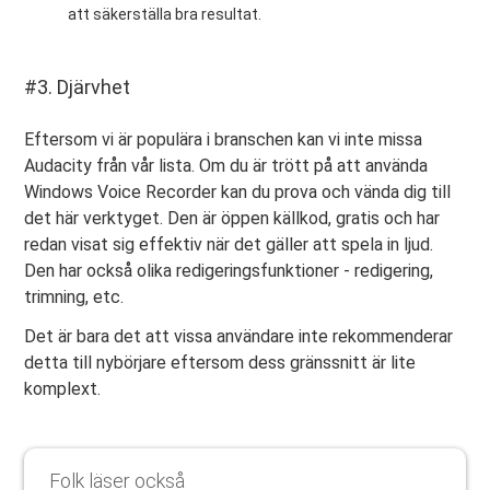
att säkerställa bra resultat.
#3. Djärvhet
Eftersom vi är populära i branschen kan vi inte missa
Audacity från vår lista. Om du är trött på att använda
Windows Voice Recorder kan du prova och vända dig till
det här verktyget. Den är öppen källkod, gratis och har
redan visat sig effektiv när det gäller att spela in ljud.
Den har också olika redigeringsfunktioner - redigering,
trimning, etc.
Det är bara det att vissa användare inte rekommenderar
detta till nybörjare eftersom dess gränssnitt är lite
komplext.
Folk läser också