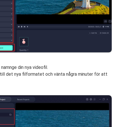
 namnge din nya videofil.
till det nya filformatet och vänta några minuter för att