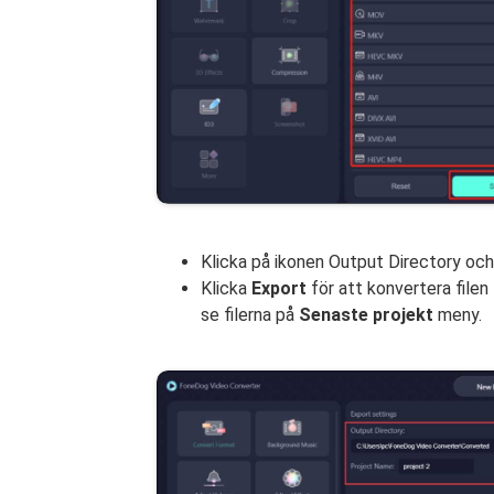
Klicka på ikonen Output Directory och
Klicka
Export
för att konvertera filen 
se filerna på
Senaste projekt
meny.