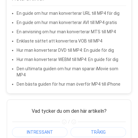
En guide om hur man konverterar URL till MP4 för dig
En guide om hur man konverterar AVI till MP4 gratis
En anvisning om hur man konverterar MTS till MP4
Enklaste sättet att konvertera VOB till MP4
Hur man konverterar DVD till MP4: En guide för dig
Hur man konverterar WEBM till MP4: En guide för dig
Den ultimata guiden om hur man sparar iMovie som
MP4
Den bästa guiden för hur man överför MP4 till iPhone
Vad tycker du om den här artikeln?
/
INTRESSANT
TRÅKIG