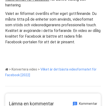
hantering.
Valet av filformat överlåts efter eget gottfinnande. Du
måste titta på de enheter som används, videoformat
som stöds och videoredigerarens professionella touch.
Kvalitet är avgörande i detta förfarande. En video av dålig
kvalitet för Facebook är bättre att radera från
Facebook-portalen för att det är pinsamt.
>
Konvertera video
>
Vilket är det bästa videoformatet för
Facebook [2022]
Lämna en kommentar
Kommentar
0