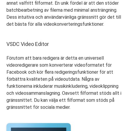
annat valfritt filformat. En unik fördel är att den stöder
batchbearbetning av filerna med minimal ansträngning.
Dess intuitiva och användarvänliga gränssnitt gör det till
det bästa för alla videokonverteringsfunktioner.
VSDC Video Editor
Förutom att bara redigera är detta en universell
videoredigerare som konverterar videoformatet för
Facebook och kör flera redigeringsfunktioner för att
förbättra kvaliteten på videoutdata. Några av
funktionerna inkluderar musikinkludering, videoklippning
och videosammanslagning. Oavsett filformat stöds allt i
gränssnittet. Du kan välja ett filformat som stöds på
gränssnittet för sociala medier.