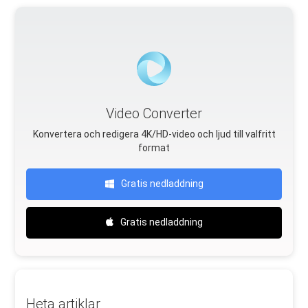
Video Converter
Konvertera och redigera 4K/HD-video och ljud till valfritt
format
Gratis nedladdning
Gratis nedladdning
Heta artiklar