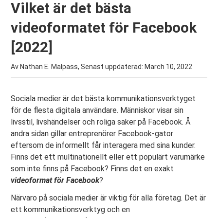
Vilket är det bästa
videoformatet för Facebook
[2022]
Av Nathan E. Malpass, Senast uppdaterad:
March 10, 2022
Sociala medier är det bästa kommunikationsverktyget
för de flesta digitala användare. Människor visar sin
livsstil, livshändelser och roliga saker på Facebook. Å
andra sidan gillar entreprenörer Facebook-gator
eftersom de informellt får interagera med sina kunder.
Finns det ett multinationellt eller ett populärt varumärke
som inte finns på Facebook? Finns det en exakt
videoformat för Facebook
?
Närvaro på sociala medier är viktig för alla företag. Det är
ett kommunikationsverktyg och en