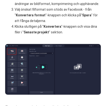
ändringar av bildformat, komprimering och upphävande.
Välj önskat filformat som stöds av Facebook - från
"
Konvertera format
"-knappen och klicka på"
Spara
" för
att fånga detaljerna.
Klicka slutligen på "
Konvertera
"-knappen och visa dina
filer i "
Senaste projekt
" sektion.