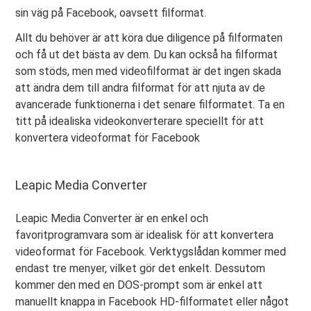
sin väg på Facebook, oavsett filformat.
Allt du behöver är att köra due diligence på filformaten
och få ut det bästa av dem. Du kan också ha filformat
som stöds, men med videofilformat är det ingen skada
att ändra dem till andra filformat för att njuta av de
avancerade funktionerna i det senare filformatet. Ta en
titt på idealiska videokonverterare speciellt för att
konvertera videoformat för Facebook
Leapic Media Converter
Leapic Media Converter är en enkel och
favoritprogramvara som är idealisk för att konvertera
videoformat för Facebook. Verktygslådan kommer med
endast tre menyer, vilket gör det enkelt. Dessutom
kommer den med en DOS-prompt som är enkel att
manuellt knappa in Facebook HD-filformatet eller något