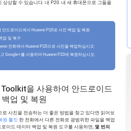
상상할 수 있습니다. 내 P20. 내 새 휴대폰으로 그들을
 사용하여 안드로이드에서 Huawei P20로 사진 백업 및 복원
 백업 및 복구
uawei 전화에서 Huawei P20으로 사진을 백업하십시오.
 Google+를 사용하여 Huawei P20에 복원하십시오.
roid Toolkit을 사용하여 안드로이드
진 백업 및 복원
P20으로 사진을 전송하는 더 좋은 방법을 찾고 있다면 읽어보
복원 툴킷
한 전화에서 다른 전화로 광범위한 파일을 백업
드로이드 데이터 백업 및 복원 도구를 사용하면,
몇 번의