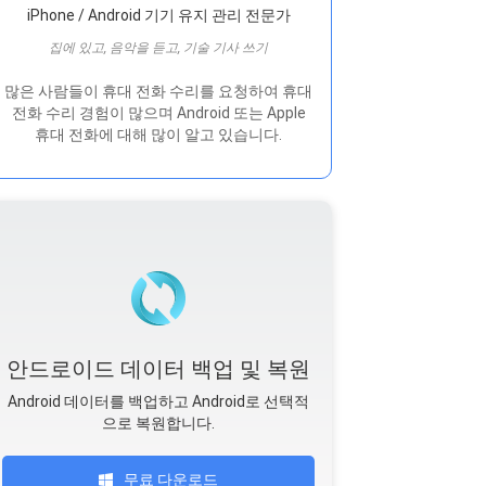
iPhone / Android 기기 유지 관리 전문가
집에 있고, 음악을 듣고, 기술 기사 쓰기
많은 사람들이 휴대 전화 수리를 요청하여 휴대
전화 수리 경험이 많으며 Android 또는 Apple
휴대 전화에 대해 많이 알고 있습니다.
안드로이드 데이터 백업 및 복원
Android 데이터를 백업하고 Android로 선택적
으로 복원합니다.
무료 다운로드