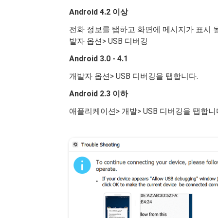
Android 4.2 이상
전화 정보를 탭하고 화면에 메시지가 표시 될
발자 옵션> USB 디버깅
Android 3.0 - 4.1
개발자 옵션> USB 디버깅을 탭합니다.
Android 2.3 이하
애플리케이션> 개발> USB 디버깅을 탭합니