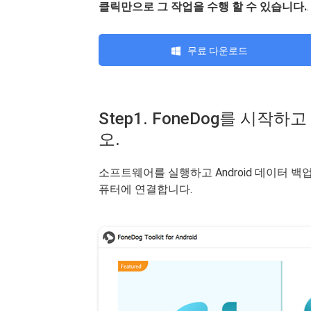
클릭만으로 그 작업을 수행 할 수 있습니다.
.
무료 다운로드
Step1. FoneDog를 시
오.
소프트웨어를 실행하고 Android 데이터 백업
퓨터에 연결합니다.