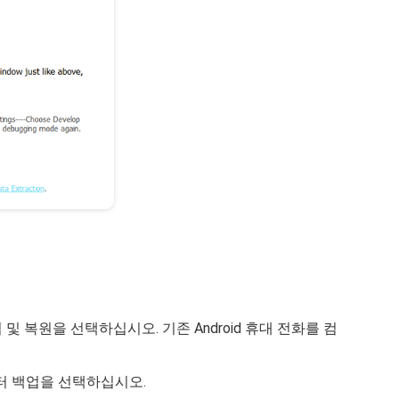
 및 복원을 선택하십시오. 기존 Android 휴대 전화를 컴
터 백업을 선택하십시오.