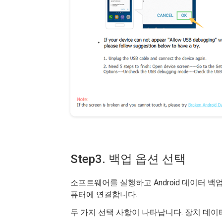
Step3. 백업 옵션 선택
소프트웨어를 실행하고 Android 데이터 백업
퓨터에 연결합니다.
두 가지 선택 사항이 나타납니다. 장치 데이