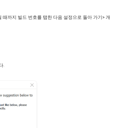
 때까지 빌드 번호를 탭한 다음 설정으로 돌아 가기> 개
다.