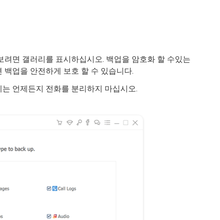
 보려면 갤러리를 표시하십시오. 백업을 암호화 할 수있는
 백업을 안전하게 보호 할 수 있습니다.
에는 언제든지 전화를 분리하지 마십시오.