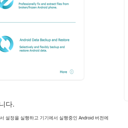
합니다.
서 설정을 실행하고 기기에서 실행중인 Android 버전에