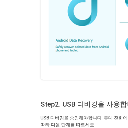
Step2. USB 디버깅을 사용
USB 디버깅을 승인해야합니다. 휴대 전화에
따라 다음 단계를 따르세요.