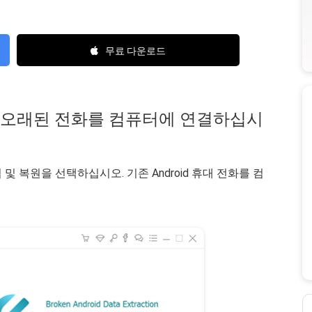
무료 다운로드
작하고 오래된 전화를 컴퓨터에 연결하십시
 및 복원을 선택하십시오. 기존 Android 휴대 전화를 컴