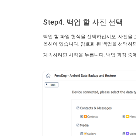
Step4. 백업 할 사진 선택
백업 할 파일 형식을 선택하십시오. 사진을
옵션이 있습니다. 암호화 된 백업을 선택하면
계속하려면 시작을 누릅니다. 백업 과정 중