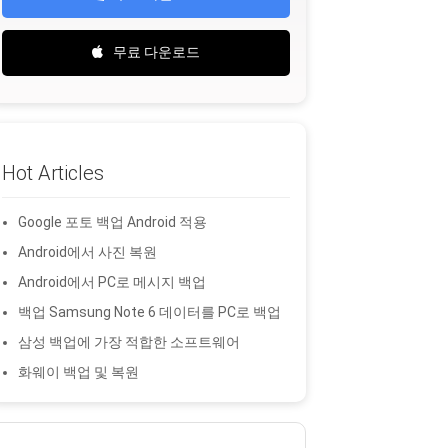
무료 다운로드
Hot Articles
Google 포토 백업 Android 적용
Android에서 사진 복원
Android에서 PC로 메시지 백업
백업 Samsung Note 6 데이터를 PC로 백업
삼성 백업에 가장 적합한 소프트웨어
화웨이 백업 및 복원