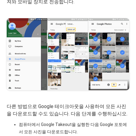
져와 모바일 장치로 전송합니다.
다른 방법으로 Google 테이크아웃을 사용하여 모든 사진
을 다운로드할 수도 있습니다. 다음 단계를 수행하십시오.
컴퓨터에서 Google Takeout을 실행한 다음 Google 포토에
서 모든 사진을 다운로드합니다.