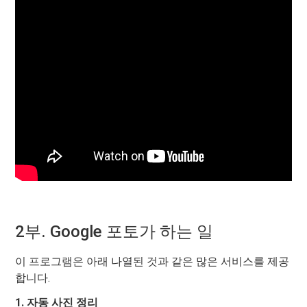
2부. Google 포토가 하는 일
이 프로그램은 아래 나열된 것과 같은 많은 서비스를 제공
합니다.
1. 자동 사진 정리