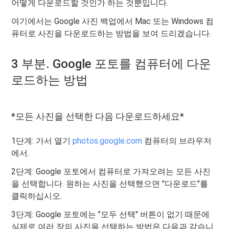
어떻게 다운로드할 것인가 하는 것뿐입니다.
여기에서는 Google 사진 백업에서 Mac 또는 Windows 컴
퓨터로 사진을 다운로드하는 방법을 보여 드리겠습니다.
3 부분. Google 포토를 컴퓨터에 다운
로드하는 방법
*모든 사진을 선택한 다음 다운로드하세요*
1단계: 가서 열기
photos.google.com
컴퓨터의 브라우저
에서.
2단계: Google 포토에서 컴퓨터로 가져오려는 모든 사진
을 선택합니다. 원하는 사진을 선택했으면 "다운로드"를
클릭하십시오.
3단계: Google 포토에는 "모두 선택" 버튼이 없기 때문에
실제로 여러 장의 사진을 선택하는 방법은 다음과 같습니