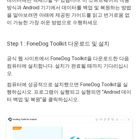
데이터에만 액세스할 수 있습니다. 이 소프트웨어의 작동
방식과 Android 기기에서 데이터를 백업 및 복원하는 방법
을 알아보려면 아래에 제공된 가이드를 읽고 번거로움 없
이 가능한 가장 쉬운 방법으로 수행하세요.
Step 1 : FoneDog Toolkit 다운로드 및 설치
공식 웹 사이트에서 FoneDog Toolkit을 다운로드한 다음
컴퓨터에 설치합니다. 설치가 완료될 때까지 기다리십시
오.
컴퓨터에 성공적으로 설치했으면 FoneDog Toolkit을 실
행하십시오. 프로그램이 실행되고 실행되면 "Android 데이
터 백업 및 복원"을 클릭하십시오.