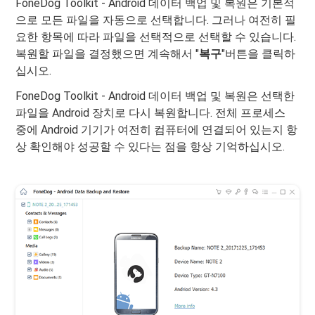
FoneDog Toolkit - Android 데이터 백업 및 복원은 기본적
으로 모든 파일을 자동으로 선택합니다. 그러나 여전히 필
요한 항목에 따라 파일을 선택적으로 선택할 수 있습니다.
복원할 파일을 결정했으면 계속해서 "
복구
"버튼을 클릭하
십시오.
FoneDog Toolkit - Android 데이터 백업 및 복원은 선택한
파일을 Android 장치로 다시 복원합니다. 전체 프로세스
중에 Android 기기가 여전히 컴퓨터에 연결되어 있는지 항
상 확인해야 성공할 수 있다는 점을 항상 기억하십시오.