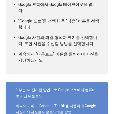
Google 크롬에서 Google 테이크아웃을 엽니
다.
"Google 포토"를 선택한 후 "다음" 버튼을 선택
합니다.
Google 사진의 파일 형식과 크기를 선택합니
다. 또한 사진을 수신할 방법을 선택합니다.
계속해서 "다운로드" 버튼을 클릭하여 사진을
저장하십시오.
1 부분. 더 편리한 방법으로 Google 포토에서 컴퓨터
로 사진 다운로드
비디오 가이드: Fonedog Toolkit을 사용하여 Google
사진에서 사진을 다운로드하는 방법