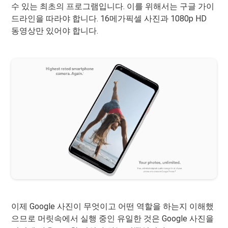
수 있는 최초의 프로그램입니다. 이를 위해서는 구글 가이
드라인을 따라야 합니다. 16메가픽셀 사진과 1080p HD
동영상만 있어야 합니다.
이제 Google 사진이 무엇이고 어떤 역할을 하는지 이해했
으므로 머릿속에서 실행 중인 유일한 것은 Google 사진을