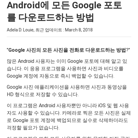
Android에 모든 Google 포토
를 다운로드하는 방법
Adela D. Louie, 최근 업데이트 :
March 8, 2018
"
Google 사진의 모든 사진을 전화로 다운로드하는 방법
?"
많은 Android 사용자는 이미 Google 포토에 대해 알고 있
습니다. 이 응용 프로그램을 사용하면 사진과 비디오를
Google 계정에 자동으로 즉시 백업할 수 있습니다.
Google 사진 애플리케이션을 사용하면 사진과 동영상을
HD 형식으로 저장할 수 있습니다.
이 프로그램은 Android 사용자뿐만 아니라 iOS 및 웹 사용
자도 사용할 수 있습니다. 카메라로 찍은 모든 사진은 실제
로 Google 포토 계정에 백업되므로 실수로 삭제하더라도
걱정할 필요가 없습니다.