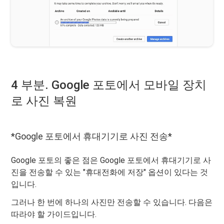
4 부분. Google 포토에서 모바일 장치
로 사진 복원
*Google 포토에서 휴대기기로 사진 전송*
Google 포토의 좋은 점은 Google 포토에서 휴대기기로 사
진을 전송할 수 있는 "휴대전화에 저장" 옵션이 있다는 것
입니다.
그러나 한 번에 하나의 사진만 전송할 수 있습니다. 다음은
따라야 할 가이드입니다.