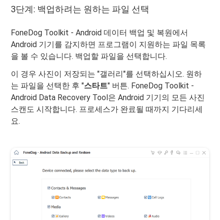
3단계: 백업하려는 원하는 파일 선택
FoneDog Toolkit - Android 데이터 백업 및 복원에서
Android 기기를 감지하면 프로그램이 지원하는 파일 목록
을 볼 수 있습니다. 백업할 파일을 선택합니다.
이 경우 사진이 저장되는 "갤러리"를 선택하십시오. 원하
는 파일을 선택한 후 "
스타트
" 버튼. FoneDog Toolkit -
Android Data Recovery Tool은 Android 기기의 모든 사진
스캔도 시작합니다. 프로세스가 완료될 때까지 기다리세
요.