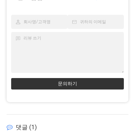
문의하기
댓글 (
1
)