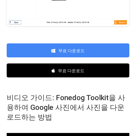
무료 다운로드
무료 다운로드
비디오 가이드: Fonedog Toolkit을 사
용하여 Google 사진에서 사진을 다운
로드하는 방법