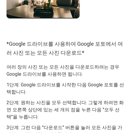
*Google 드라이브를 사용하여 Google 포토에서 여
러 사진 또는 모든 사진 다운로드*
여러 장의 사진 또는 모든 사진을 다운로드하려는 경우
Google 드라이브를 사용하면 됩니다.
1단계: Google 드라이브를 시작한 다음 Google 포토를 선
택합니다.
2단계: 원하는 사진을 모두 선택합니다. 그렇게 하려면 화
면 오른쪽 상단에 있는 세 개의 점을 누른 다음 "모두 선
택"을 누릅니다.
3단계: 그런 다음 "다운로드" 버튼을 눌러 모든 사진을 가