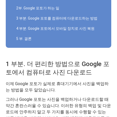
2부. Google 포토가 하는 일
3 부분. Google 포토를 컴퓨터에 다운로드하는 방법
4 부분. Google 포토에서 모바일 장치로 사진 복원
5 부. 결론
1 부분. 더 편리한 방법으로 Google 포
토에서 컴퓨터로 사진 다운로드
이제 Google 포토가 실제로 휴대기기에서 사진을 백업하
는 방법을 모두 알았습니다.
그러나 Google 포토는 사진을 백업하거나 다운로드할 때
약간 혼란스러울 수 있습니다. 이러한 유형의 백업 및 다운
로드에 안주하지 말고 두 가지를 동시에 수행할 수 있는