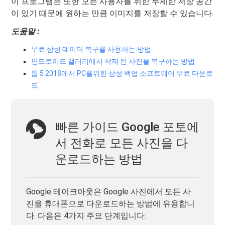
이 프로그램은 또한 모든 사용자를 위한 무제한 저장 공간
이 있기 때문에 원하는 만큼 이미지를 저장할 수 있습니다.
도움말 :
무료 삼성 데이터 복구를 사용하는 방법
안드로이드 갤러리에서 삭제 된 사진을 복구하는 방법
톱 5 2018에서 PC를위한 삼성 백업 소프트웨어 무료 다운로
드
빠른 가이드 Google 포토에
서 전화로 모든 사진을 다
운로드하는 방법
Google 테이크아웃은 Google 사진에서 모든 사
진을 휴대폰으로 다운로드하는 방법에 유용합니
다. 다음은 4가지 주요 단계입니다.