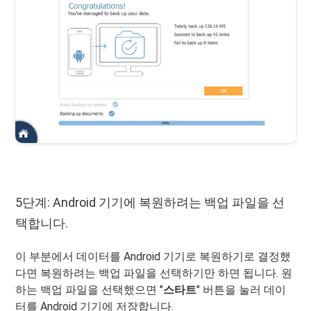
5단계: Android 기기에 복원하려는 백업 파일을 선
택합니다.
이 부분에서 데이터를 Android 기기로 복원하기로 결정했
다면 복원하려는 백업 파일을 선택하기만 하면 됩니다. 원
하는 백업 파일을 선택했으면 "
스타트
" 버튼을 눌러 데이
터를 Android 기기에 저장합니다.