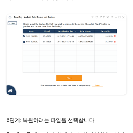
6단계: 복원하려는 파일을 선택합니다.