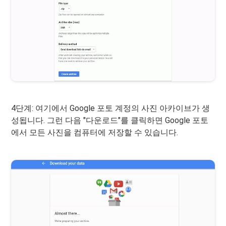
4단계: 여기에서 Google 포토 계정의 사진 아카이브가 생
성됩니다. 그런 다음 "다운로드"를 클릭하면 Google 포토
에서 모든 사진을 컴퓨터에 저장할 수 있습니다.