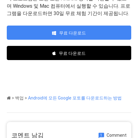
며 Windows 및 Mac 컴퓨터에서 실행할 수 있습니다. 프로
그램을 다운로드하면 30일 무료 체험 기간이 제공됩니다.
무료 다운로드
무료 다운로드
>
백업
>
Android에 모든 Google 포토를 다운로드하는 방법
코멘트 남김
Comment
1