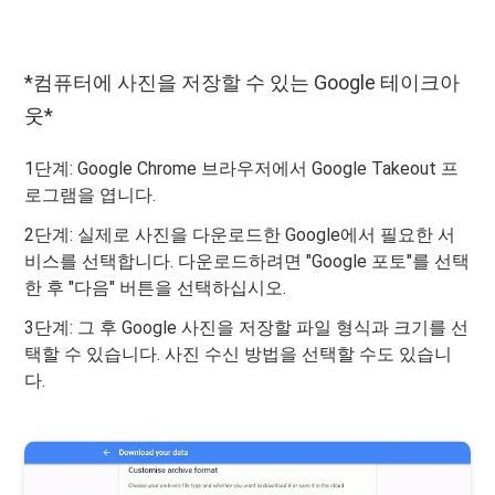
*컴퓨터에 사진을 저장할 수 있는 Google 테이크아
웃*
1단계: Google Chrome 브라우저에서 Google Takeout 프
로그램을 엽니다.
2단계: 실제로 사진을 다운로드한 Google에서 필요한 서
비스를 선택합니다. 다운로드하려면 "Google 포토"를 선택
한 후 "다음" 버튼을 선택하십시오.
3단계: 그 후 Google 사진을 저장할 파일 형식과 크기를 선
택할 수 있습니다. 사진 수신 방법을 선택할 수도 있습니
다.