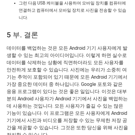
그런 다음 USB 케이블을 사용하여 모바일 장치를 컴퓨터에
연결하고 컴퓨터에서 모바일 장치로 사진을 전송할 수 있습
니다.
5 부. 결론
데이터를 백업하는 것은 모든 Android 기기 사용자에게 발
생할 수 있는 최고의 아이디어입니다. 이렇게 하면 실수로
데이터를 삭제하는 상황에 직면하더라도 모든 사용자를
안전하게 보호할 수 있습니다. 사진에는 ​​우리가 소중히 여
기는 추억이 포함되어 있기 때문에 모든 Android 기기에서
가장 중요한 데이터 중 하나입니다. Google 포토와 같은
응용 프로그램이 있다는 것은 좋은 일입니다. 이것은 대부
분의 Android 사용자가 Android 기기에서 사진을 백업하는
데 사용하는 것입니다. 모든 사용자가 즐길 수 있는 많은
기능이 있습니다. 이 프로그램은 모든 사용자에게 Android
기기에서 사진과 비디오를 저장할 수 있는 무제한 저장 공
간을 제공할 수 있습니다. 그것은 또한 당신을 위해 사진을
정리할 수 있습니다.