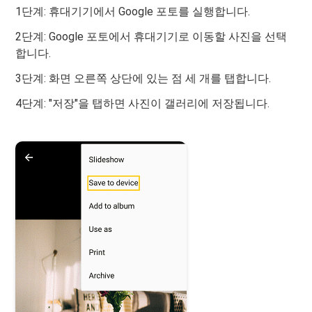
1단계: 휴대기기에서 Google 포토를 실행합니다.
2단계: Google 포토에서 휴대기기로 이동할 사진을 선택
합니다.
3단계: 화면 오른쪽 상단에 있는 점 세 개를 탭합니다.
4단계: "저장"을 탭하면 사진이 갤러리에 저장됩니다.