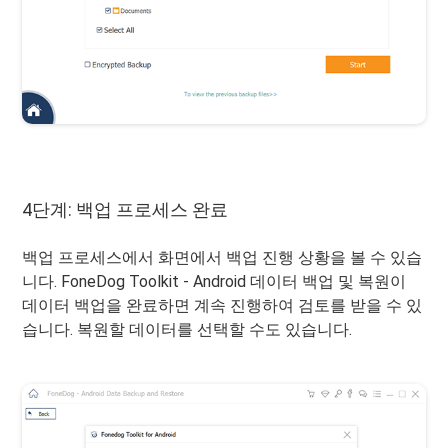
4단계: 백업 프로세스 완료
백업 프로세스에서 화면에서 백업 진행 상황을 볼 수 있습
니다. FoneDog Toolkit - Android 데이터 백업 및 복원이
데이터 백업을 완료하면 계속 진행하여 검토를 받을 수 있
습니다. 복원할 데이터를 선택할 수도 있습니다.