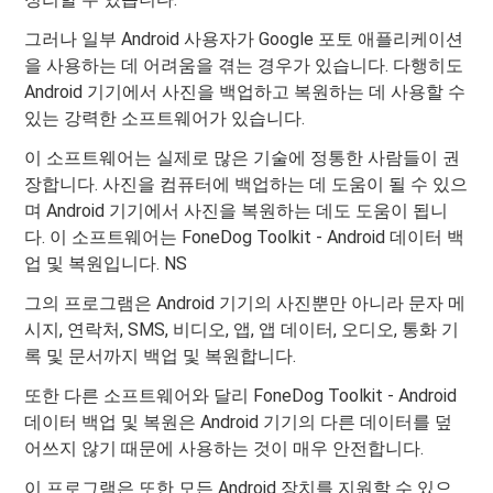
그러나 일부 Android 사용자가 Google 포토 애플리케이션
을 사용하는 데 어려움을 겪는 경우가 있습니다. 다행히도
Android 기기에서 사진을 백업하고 복원하는 데 사용할 수
있는 강력한 소프트웨어가 있습니다.
이 소프트웨어는 실제로 많은 기술에 정통한 사람들이 권
장합니다. 사진을 컴퓨터에 백업하는 데 도움이 될 수 있으
며 Android 기기에서 사진을 복원하는 데도 도움이 됩니
다. 이 소프트웨어는 FoneDog Toolkit - Android 데이터 백
업 및 복원입니다. NS
그의 프로그램은 Android 기기의 사진뿐만 아니라 문자 메
시지, 연락처, SMS, 비디오, 앱, 앱 데이터, 오디오, 통화 기
록 및 문서까지 백업 및 복원합니다.
또한 다른 소프트웨어와 달리 FoneDog Toolkit - Android
데이터 백업 및 복원은 Android 기기의 다른 데이터를 덮
어쓰지 않기 때문에 사용하는 것이 매우 안전합니다.
이 프로그램은 또한 모든 Android 장치를 지원할 수 있으