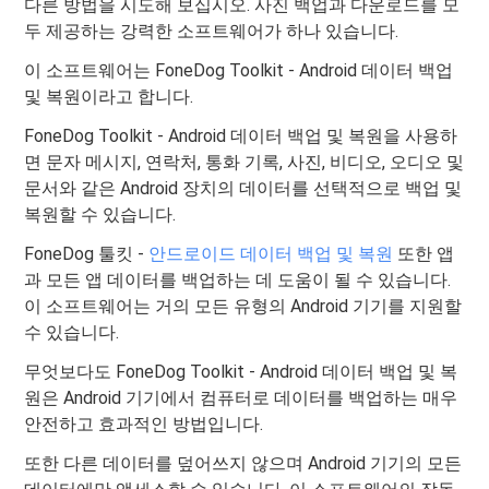
다른 방법을 시도해 보십시오. 사진 백업과 다운로드를 모
두 제공하는 강력한 소프트웨어가 하나 있습니다.
이 소프트웨어는 FoneDog Toolkit - Android 데이터 백업
및 복원이라고 합니다.
FoneDog Toolkit - Android 데이터 백업 및 복원을 사용하
면 문자 메시지, 연락처, 통화 기록, 사진, 비디오, 오디오 및
문서와 같은 Android 장치의 데이터를 선택적으로 백업 및
복원할 수 있습니다.
FoneDog 툴킷 -
안드로이드 데이터 백업 및 복원
또한 앱
과 모든 앱 데이터를 백업하는 데 도움이 될 수 있습니다.
이 소프트웨어는 거의 모든 유형의 Android 기기를 지원할
수 있습니다.
무엇보다도 FoneDog Toolkit - Android 데이터 백업 및 복
원은 Android 기기에서 컴퓨터로 데이터를 백업하는 매우
안전하고 효과적인 방법입니다.
또한 다른 데이터를 덮어쓰지 않으며 Android 기기의 모든