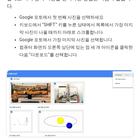
다.
Google 포토에서 첫 번째 사진을 선택하세요.
키보드에서 "SHIFT" 키를 누른 상태에서 목록에서 가장 마지
막 사진이 나올 때까지 아래로 스크롤합니다.
Google 포토에서 가장 마지막 사진을 선택합니다.
컴퓨터 화면의 오른쪽 상단에 있는 점 세 개 아이콘을 클릭한
다음 "다운로드"를 선택합니다.