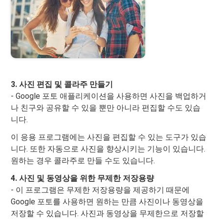
3. 사진 편집 및 콜라주 만들기
- Google 포토 애플리케이션을 사용하면 사진을 백업하거
나 친구와 공유할 수 있을 뿐만 아니라 편집할 수도 있습
니다.
이 응용 프로그램에는 사진을 편집할 수 있는 도구가 있습
니다. 또한 자동으로 사진을 향상시키는 기능이 있습니다.
원하는 경우 콜라주로 만들 수도 있습니다.
4. 사진 및 동영상을 위한 무제한 저장용량
- 이 프로그램은 무제한 저장용량을 제공하기 때문에
Google 포토를 사용하면 원하는 만큼 사진이나 동영상을
저장할 수 있습니다. 사진과 동영상을 무제한으로 저장할