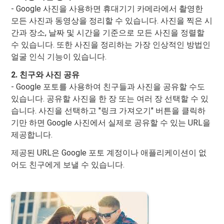
- Google 사진을 사용하면 휴대기기 카메라에서 촬영한
모든 사진과 동영상을 정리할 수 있습니다. 사진을 찍은 시
간과 장소, 날짜 및 시간을 기준으로 모든 사진을 정렬할
수 있습니다. 또한 사진을 정리하는 가장 인상적인 방법인
얼굴 인식 기능이 있습니다.
2. 친구와 사진 공유
- Google 포토를 사용하여 친구들과 사진을 공유할 수도
있습니다. 공유할 사진을 한 장 또는 여러 장 선택할 수 있
습니다. 사진을 선택하고 "링크 가져오기" 버튼을 클릭하
기만 하면 Google 사진에서 실제로 공유할 수 있는 URL을
제공합니다.
제공된 URL은 Google 포토 계정이나 애플리케이션이 없
어도 친구에게 보낼 수 있습니다.