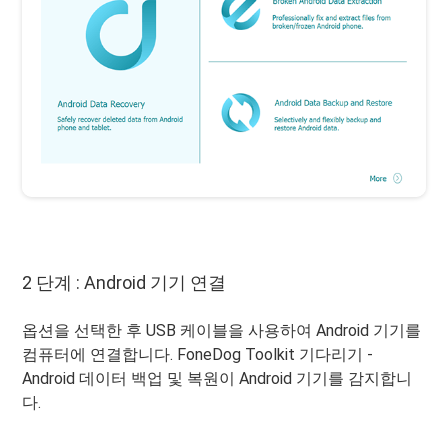
2 단계 : Android 기기 연결
옵션을 선택한 후 USB 케이블을 사용하여 Android 기기를
컴퓨터에 연결합니다. FoneDog Toolkit 기다리기 -
Android 데이터 백업 및 복원이 Android 기기를 감지합니
다.