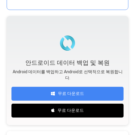
안드로이드 데이터 백업 및 복원
Android 데이터를 백업하고 Android로 선택적으로 복원합니
다.
무료 다운로드
무료 다운로드