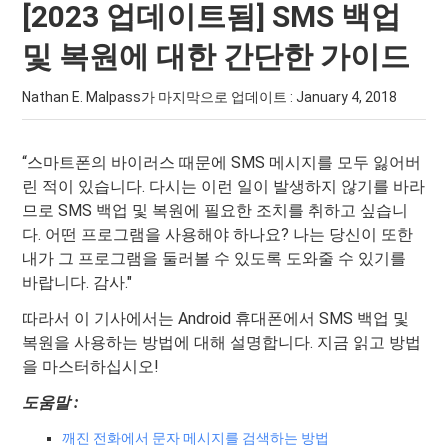
[2023 업데이트됨] SMS 백업
및 복원에 대한 간단한 가이드
Nathan E. Malpass가 마지막으로 업데이트 :
January 4, 2018
“스마트폰의 바이러스 때문에 SMS 메시지를 모두 잃어버
린 적이 있습니다. 다시는 이런 일이 발생하지 않기를 바라
므로 SMS 백업 및 복원에 필요한 조치를 취하고 싶습니
다. 어떤 프로그램을 사용해야 하나요? 나는 당신이 또한
내가 그 프로그램을 둘러볼 수 있도록 도와줄 수 있기를
바랍니다. 감사."
따라서 이 기사에서는 Android 휴대폰에서 SMS 백업 및
복원을 사용하는 방법에 대해 설명합니다. 지금 읽고 방법
을 마스터하십시오!
도움말 :
깨진 전화에서 문자 메시지를 검색하는 방법