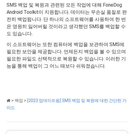
SMS 백업 및 복원과 관련된 모든 작업에 대해 FoneDog
Android Toolkit이 지원합니다. 데이터는 무손실 품질로 완
전히 백업됩니다. 단 하나의 소프트웨어를 사용하여 한 번
은 영원히 잃어버릴 것이라고 생각했던 SMS를 백업할 수
도 있습니다.
이 소프트웨어는 또한 컴퓨터에 백업을 보관하여 SMS에
필요한 보안을 제공합니다. 언제든지 백업을 볼 수 있으며
필요한 파일도 선택적으로 복원할 수 있습니다. 이러한 기
능을 통해 백업이 그 어느 때보다 쉬워졌습니다.
>
백업
>
[2023 업데이트됨] SMS 백업 및 복원에 대한 간단한 가
이드