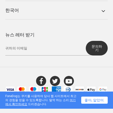
한국어
뉴스 레터 받기
문의하
기
© 2016 - 2026 FoneDog Technology Limited, 홍콩. 모든 권리 보유.
FoneDog는 쿠키를 사용하여 당사 웹 사이트에서 최고
좋아, 알았어.
의 경험을 얻을 수 있도록합니다. 딸깍 하는 소리
여기
에서 확인하세요
드리겠습니다.