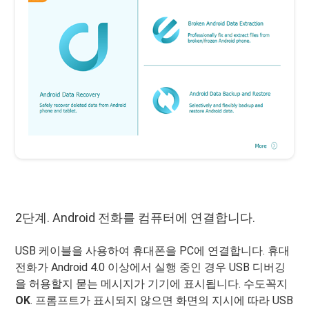
2단계. Android 전화를 컴퓨터에 연결합니다.
USB 케이블을 사용하여 휴대폰을 PC에 연결합니다. 휴대
전화가 Android 4.0 이상에서 실행 중인 경우 USB 디버깅
을 허용할지 묻는 메시지가 기기에 표시됩니다. 수도꼭지
OK
. 프롬프트가 표시되지 않으면 화면의 지시에 따라 USB