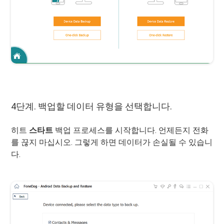
4단계. 백업할 데이터 유형을 선택합니다.
히트
스타트
백업 프로세스를 시작합니다. 언제든지 전화
를 끊지 마십시오. 그렇게 하면 데이터가 손실될 수 있습니
다.