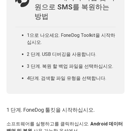
원으로 SMS를 복원하는
방법
1으로 나오세요. FoneDog Toolkit을 시작하
십시오.
2 단계. USB 디버깅을 사용합니다.
3 단계. 복원 할 백업 파일을 선택하십시오.
4단계. 검색할 파일 유형을 선택합니다.
1 단계. FoneDog 툴킷을 시작하십시오.
소프트웨어를 실행하고를 클릭하십시오.
Android 데이터
백업 및 복원
사용 가능한 옵션에서.