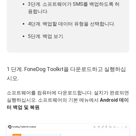
3단계. 소프트웨어가 SMS를 백업하도록 허
용합니다.
4단계. 백업할 데이터 유형을 선택합니다.
5단계. 백업 보기.
1 단계. FoneDog Toolkit을 다운로드하고 실행하십
시오.
소프트웨어를 컴퓨터에 다운로드합니다. 설치가 완료되면
실행하십시오. 소프트웨어의 기본 메뉴에서
Android 데이
터 백업 및 복원
.