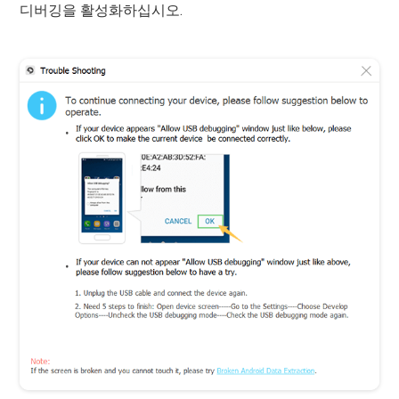
디버깅을 활성화하십시오.