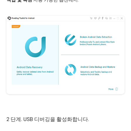
2 단계. USB 디버깅을 활성화합니다.