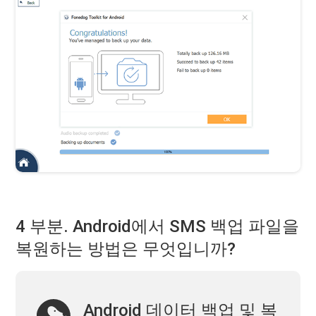
4 부분. Android에서 SMS 백업 파일을
복원하는 방법은 무엇입니까?
Android 데이터 백업 및 복