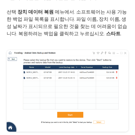
선택
장치 데이터 복원
메뉴에서. 소프트웨어는 사용 가능
한 백업 파일 목록을 표시합니다. 파일 이름, 장치 이름, 생
성 날짜가 표시되므로 필요한 것을 찾는 데 어려움이 없습
니다. 복원하려는 백업을 클릭하고 누르십시오.
스타트
.