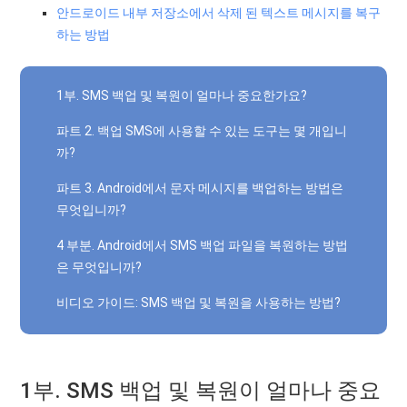
안드로이드 내부 저장소에서 삭제 된 텍스트 메시지를 복구
하는 방법
1부. SMS 백업 및 복원이 얼마나 중요한가요?
파트 2. 백업 SMS에 사용할 수 있는 도구는 몇 개입니
까?
파트 3. Android에서 문자 메시지를 백업하는 방법은
무엇입니까?
4 부분. Android에서 SMS 백업 파일을 복원하는 방법
은 무엇입니까?
비디오 가이드: SMS 백업 및 복원을 사용하는 방법?
1부. SMS 백업 및 복원이 얼마나 중요