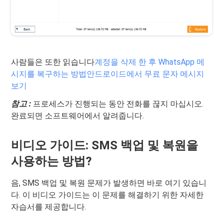
사람들은 또한 읽습니다
계정을 삭제 한 후 WhatsApp 메
시지를 복구하는 방법
안드로이드에서 무료 문자 메시지
보기
참고 :
프로세스가 진행되는 동안 전화를 끊지 마십시오.
완료되면 소프트웨어에서 알려줍니다.
비디오 가이드: SMS 백업 및 복원을
사용하는 방법?
음, SMS 백업 및 복원 문제가 발생하면 바로 여기 있습니
다. 이 비디오 가이드는 이 문제를 해결하기 위한 자세한
자습서를 제공합니다.