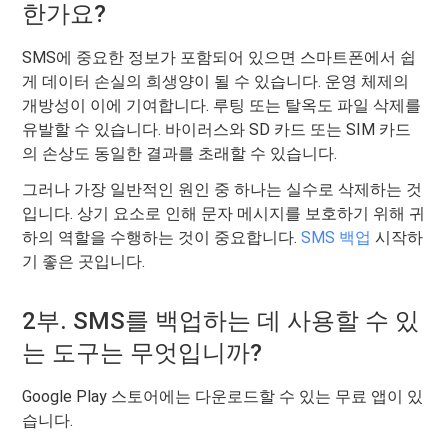
한가요?
SMS에 중요한 정보가 포함되어 있으면 스마트폰에서 쉽
게 데이터 손실의 희생양이 될 수 있습니다. 운영 체제의
개방성이 이에 기여합니다. 루팅 또는 탈옥도 파일 삭제를
유발할 수 있습니다. 바이러스와 SD 카드 또는 SIM 카드
의 손상도 동일한 결과를 초래할 수 있습니다.
그러나 가장 일반적인 원인 중 하나는 실수로 삭제하는 것
입니다. 상기 요소로 인해 문자 메시지를 보호하기 위해 귀
하의 역할을 수행하는 것이 중요합니다.
SMS 백업
시작하
기 좋은 곳입니다.
2부. SMS를 백업하는 데 사용할 수 있
는 도구는 무엇입니까?
Google Play 스토어에는 다운로드할 수 있는 무료 앱이 있
습니다.