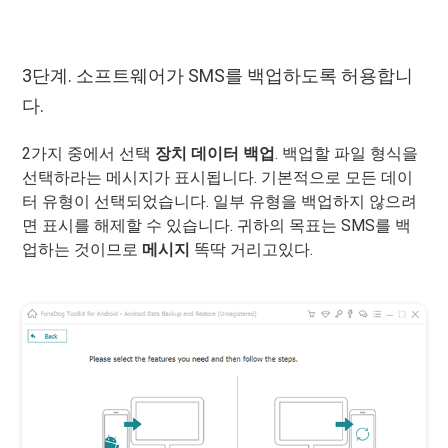
3단계. 소프트웨어가 SMS를 백업하도록 허용합니
다.
2가지 중에서 선택
장치 데이터 백업
. 백업할 파일 형식을
선택하라는 메시지가 표시됩니다. 기본적으로 모든 데이
터 유형이 선택되었습니다. 일부 유형을 백업하지 않으려
면 표시를 해제할 수 있습니다. 귀하의 목표는 SMS를 백
업하는 것이므로
메시지
똑딱 거리고있다.