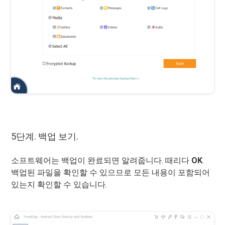
5단계. 백업 보기.
소프트웨어는 백업이 완료되면 알려줍니다. 때리다
OK
.
백업된 파일을 확인할 수 있으므로 모든 내용이 포함되어
있는지 확인할 수 있습니다.