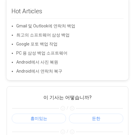
Hot Articles
Gmail 및 Outlook에 연락처 백업
최고의 소프트웨어 삼성 백업
Google 포토 백업 작업
PC 용 삼성 백업 소프트웨어
Android에서 사진 복원
Android에서 연락처 복구
이 기사는 어떻습니까?
/
흥미있는
둔한
/