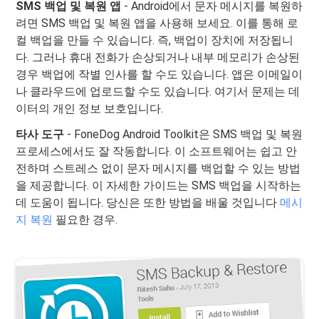
SMS 백업 및 복원 앱
- Android에서 문자 메시지를 복원하
려면 SMS 백업 및 복원 앱을 사용해 보세요. 이를 통해 로
컬 백업을 만들 수 있습니다. 즉, 백업이 장치에 저장됩니
다. 그러나 휴대 전화가 손상되거나 내부 메모리가 손상된
경우 백업에 작별 인사를 할 수도 있습니다. 앱은 이메일이
나 클라우드에 업로드할 수도 있습니다. 여기서 문제는 데
이터의 개인 정보 보호입니다.
타사 도구
- FoneDog Android Toolkit은 SMS 백업 및 복원
프로세스에서도 잘 작동합니다. 이 소프트웨어는 쉽고 안
전하며 스트레스 없이 문자 메시지를 백업할 수 있는 방법
을 제공합니다. 이 자세한 가이드는 SMS 백업을 시작하는
데 도움이 됩니다. 당신은 또한 방법을 배울 것입니다
메시
지 복원
필요한 경우.