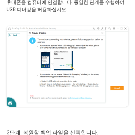
휴대폰을 컴퓨터에 연결합니다. 동일한 단계를 수행하여
USB 디버깅을 허용하십시오.
3단계. 복원할 백업 파일을 선택합니다.