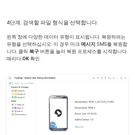
4단계. 검색할 파일 형식을 선택합니다.
왼쪽 창에 다양한 데이터 유형이 표시됩니다. 복원하려는
유형을 선택하십시오. 이 경우 마크
메시지
SMS를 복원합
니다. 클릭
복구
버튼을 눌러 복원 프로세스를 시작합니다.
때리다
OK
확인.