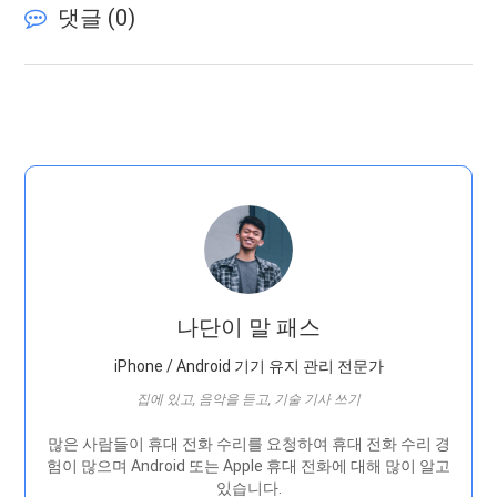
댓글 (
0
)
나단이 말 패스
iPhone / Android 기기 유지 관리 전문가
집에 있고, 음악을 듣고, 기술 기사 쓰기
많은 사람들이 휴대 전화 수리를 요청하여 휴대 전화 수리 경
험이 많으며 Android 또는 Apple 휴대 전화에 대해 많이 알고
있습니다.