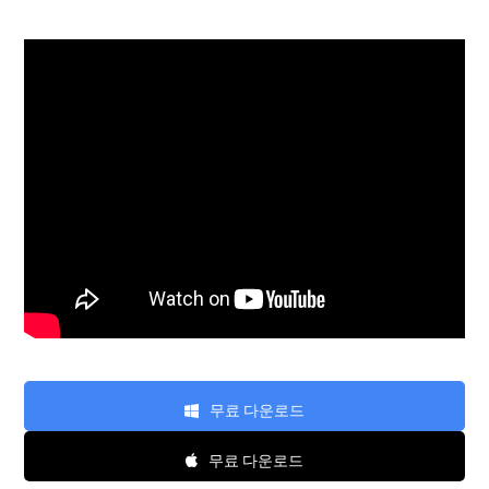
무료 다운로드
무료 다운로드