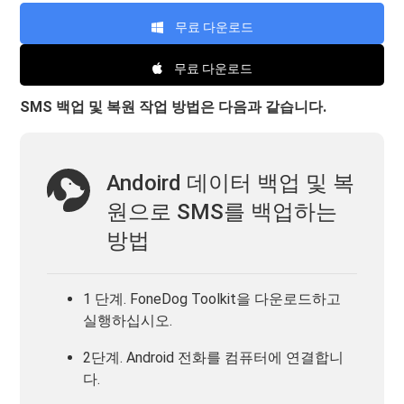
무료 다운로드
무료 다운로드
SMS 백업 및 복원 작업 방법은 다음과 같습니다.
Andoird 데이터 백업 및 복
원으로 SMS를 백업하는
방법
1 단계. FoneDog Toolkit을 다운로드하고
실행하십시오.
2단계. Android 전화를 컴퓨터에 연결합니
다.