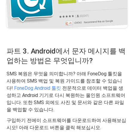
파트 3. Android에서 문자 메시지를 백
업하는 방법은 무엇입니까?
SMS 복원은 무엇을 의미합니까? 아래 FoneDog 툴킷을
사용하여 SMS 백업 및 복원 가이드를 참조할 수 있습니
다!
FoneDog Android 툴킷
전문적으로 데이터 백업을 생
성하고 Android 기기로 다시 복원하는 올인원 소프트웨어
입니다. 또한 SMS 외에도 사진 및 문서와 같은 다른 파일
을 백업할 수 있습니다.
구입하기 전에이 소프트웨어를 다운로드하여 사용해보십
시오! 아래 다운로드 버튼을 클릭 해보십시오.