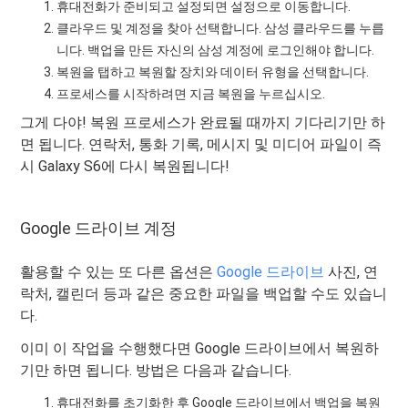
휴대전화가 준비되고 설정되면 설정으로 이동합니다.
클라우드 및 계정을 찾아 선택합니다. 삼성 클라우드를 누릅
니다. 백업을 만든 자신의 삼성 계정에 로그인해야 합니다.
복원을 탭하고 복원할 장치와 데이터 유형을 선택합니다.
프로세스를 시작하려면 지금 복원을 누르십시오.
그게 다야! 복원 프로세스가 완료될 때까지 기다리기만 하
면 됩니다. 연락처, 통화 기록, 메시지 및 미디어 파일이 즉
시 Galaxy S6에 다시 복원됩니다!
Google 드라이브 계정
활용할 수 있는 또 다른 옵션은
Google 드라이브
사진, 연
락처, 캘린더 등과 같은 중요한 파일을 백업할 수도 있습니
다.
이미 이 작업을 수행했다면 Google 드라이브에서 복원하
기만 하면 됩니다. 방법은 다음과 같습니다.
휴대전화를 초기화한 후 Google 드라이브에서 백업을 복원