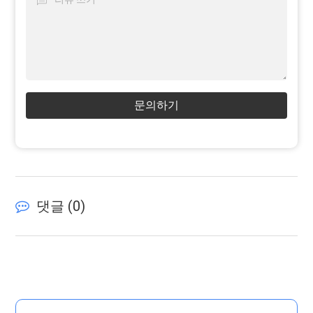
문의하기
댓글 (
0
)