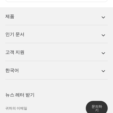
제품
인기 문서
고객 지원
한국어
뉴스 레터 받기
문의하
기