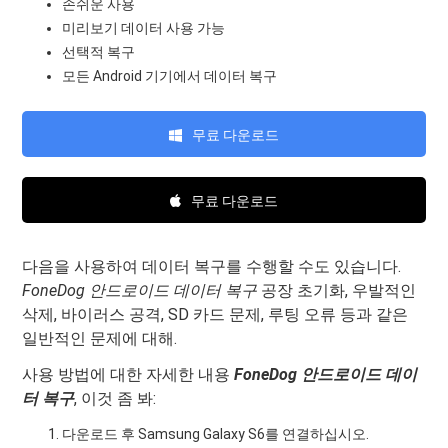
손쉬운 사용
미리보기 데이터 사용 가능
선택적 복구
모든 Android 기기에서 데이터 복구
무료 다운로드
무료 다운로드
다음을 사용하여 데이터 복구를 수행할 수도 있습니다.
FoneDog 안드로이드 데이터 복구
공장 초기화, 우발적인
삭제, 바이러스 공격, SD 카드 문제, 루팅 오류 등과 같은
일반적인 문제에 대해.
사용 방법에 대한 자세한 내용
FoneDog 안드로이드 데이
터 복구
, 이것 좀 봐:
다운로드 후 Samsung Galaxy S6를 연결하십시오.