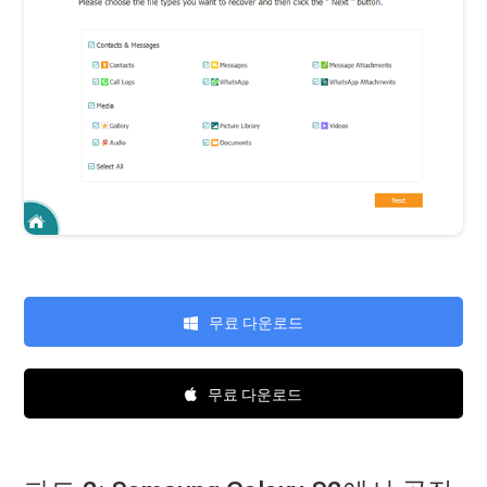
무료 다운로드
무료 다운로드