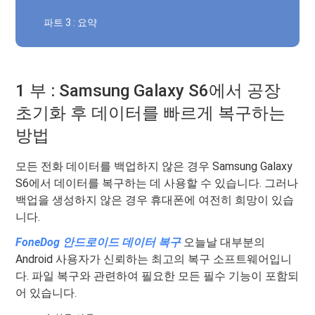
파트 3 : 요약
1 부 : Samsung Galaxy S6에서 공장
초기화 후 데이터를 빠르게 복구하는
방법
모든 전화 데이터를 백업하지 않은 경우 Samsung Galaxy
S6에서 데이터를 복구하는 데 사용할 수 있습니다. 그러나
백업을 생성하지 않은 경우 휴대폰에 여전히 희망이 있습
니다.
FoneDog 안드로이드 데이터 복구
오늘날 대부분의
Android 사용자가 신뢰하는 최고의 복구 소프트웨어입니
다. 파일 복구와 관련하여 필요한 모든 필수 기능이 포함되
어 있습니다.