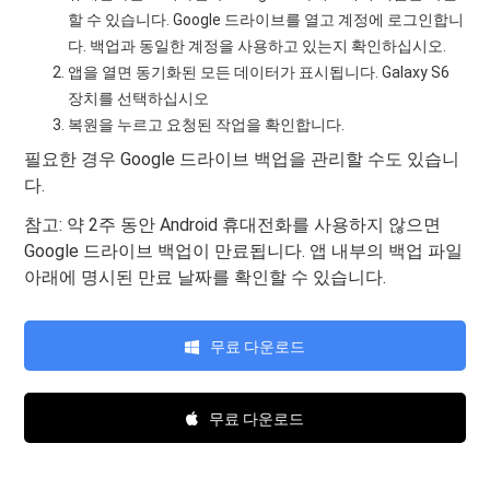
할 수 있습니다. Google 드라이브를 열고 계정에 로그인합니
다. 백업과 동일한 계정을 사용하고 있는지 확인하십시오.
앱을 열면 동기화된 모든 데이터가 표시됩니다. Galaxy S6
장치를 선택하십시오
복원을 누르고 요청된 작업을 확인합니다.
필요한 경우 Google 드라이브 백업을 관리할 수도 있습니
다.
참고: 약 2주 동안 Android 휴대전화를 사용하지 않으면
Google 드라이브 백업이 만료됩니다. 앱 내부의 백업 파일
아래에 명시된 만료 날짜를 확인할 수 있습니다.
무료 다운로드
무료 다운로드