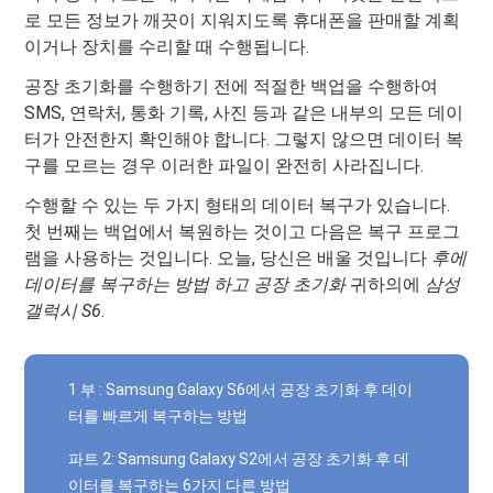
로 모든 정보가 깨끗이 지워지도록 휴대폰을 판매할 계획
이거나 장치를 수리할 때 수행됩니다.
공장 초기화를 수행하기 전에 적절한 백업을 수행하여
SMS, 연락처, 통화 기록, 사진 등과 같은 내부의 모든 데이
터가 안전한지 확인해야 합니다. 그렇지 않으면 데이터 복
구를 모르는 경우 이러한 파일이 완전히 사라집니다.
수행할 수 있는 두 가지 형태의 데이터 복구가 있습니다.
첫 번째는 백업에서 복원하는 것이고 다음은 복구 프로그
램을 사용하는 것입니다. 오늘, 당신은 배울 것입니다
후에
데이터를 복구하는 방법
하고
공장 초기화
귀하의에
삼성
갤럭시 S6
.
1 부 : Samsung Galaxy S6에서 공장 초기화 후 데이
터를 빠르게 복구하는 방법
파트 2: Samsung Galaxy S2에서 공장 초기화 후 데
이터를 복구하는 6가지 다른 방법