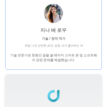
지나 배 로우
기술 / 창작 작가
주방, 나의 안전한 공간; 검정, 내가 좋아하는 색
기술 전문가로 한동안 글을 쓸 때까지 스마트 폰 및 소프트웨
어 관련 문제를 해결했습니다.