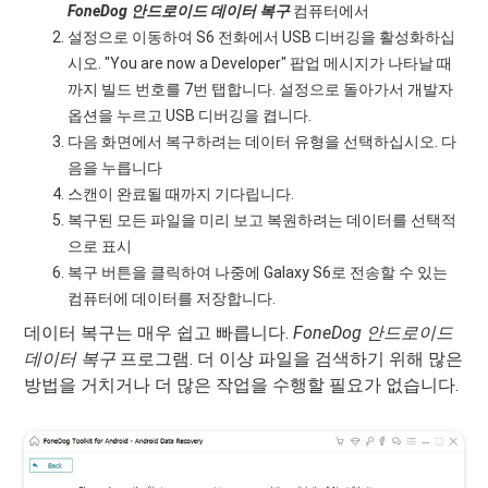
FoneDog 안드로이드 데이터 복구
컴퓨터에서
설정으로 이동하여 S6 전화에서 USB 디버깅을 활성화하십
시오. "You are now a Developer" 팝업 메시지가 나타날 때
까지 빌드 번호를 7번 탭합니다. 설정으로 돌아가서 개발자
옵션을 누르고 USB 디버깅을 켭니다.
다음 화면에서 복구하려는 데이터 유형을 선택하십시오. 다
음을 누릅니다
스캔이 완료될 때까지 기다립니다.
복구된 모든 파일을 미리 보고 복원하려는 데이터를 선택적
으로 표시
복구 버튼을 클릭하여 나중에 Galaxy S6로 전송할 수 있는
컴퓨터에 데이터를 저장합니다.
데이터 복구는 매우 쉽고 빠릅니다.
FoneDog 안드로이드
데이터 복구
프로그램. 더 이상 파일을 검색하기 위해 많은
방법을 거치거나 더 많은 작업을 수행할 필요가 없습니다.