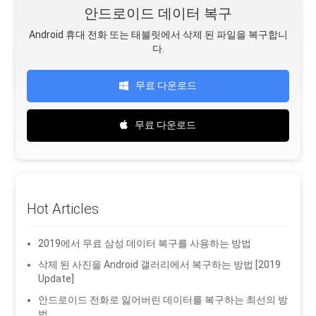
안드로이드 데이터 복구
Android 휴대 전화 또는 태블릿에서 삭제 된 파일을 복구합니
다.
무료 다운로드
무료 다운로드
Hot Articles
2019에서 무료 삼성 데이터 복구를 사용하는 방법
삭제 된 사진을 Android 갤러리에서 복구하는 방법 [2019
Update]
안드로이드 전화로 잃어버린 데이터를 복구하는 최선의 방
법