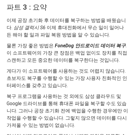
파트 3 : 요약
이제 공장 초기화 후 데이터를 복구하는 방법을 배웠습니
다.
삼성 갤럭시 S6
이제 휴대전화에서 무슨 일이 일어나
든 해야 할 일과 파일 복원 방법을 알 수 있습니다.
물론 가장 좋은 방법은
FoneDog 안드로이드 데이터 복구
.
이 소프트웨어의 가장 큰 장점은 백업 없이도 장치를 직접
스캔하고 모든 중요한 데이터를 복구한다는 것입니다.
게다가 이 소프트웨어를 사용하는 것도 어렵지 않습니다.
초보자도 복구를 수행할 수 있는 가장 사용자 친화적인 인
터페이스를 갖추고 있습니다.
복구 프로그램을 사용하는 것 외에도 삼성 클라우드 및
Google 드라이브를 통해 휴대폰 파일을 복구할 수도 있습
니다. 그러나 공장 초기화 전에 백업을 수행한 경우에만 이
작업을 수행할 수 있습니다. 그렇지 않으면 데이터를 다시
가져올 수 있는 방법이 없습니다.