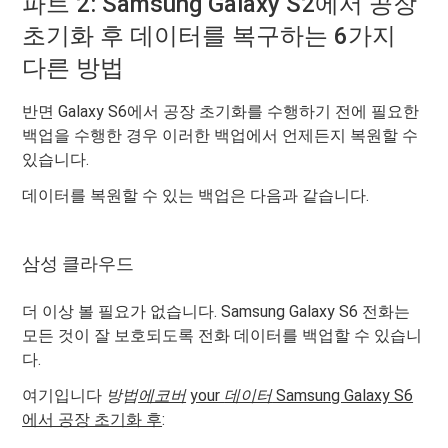
파트 2: Samsung Galaxy S2에서 공장
초기화 후 데이터를 복구하는 6가지
다른 방법
반면 Galaxy S6에서 공장 초기화를 수행하기 전에 필요한
백업을 수행한 경우 이러한 백업에서 언제든지 복원할 수
있습니다.
데이터를 복원할 수 있는 백업은 다음과 같습니다.
삼성 클라우드
더 이상 볼 필요가 없습니다. Samsung Galaxy S6 전화는
모든 것이 잘 보호되도록 전화 데이터를 백업할 수 있습니
다.
여기입니다
방법
에코버
your
데이터
Samsung Galaxy S6
에서 공장 초기화 후
: