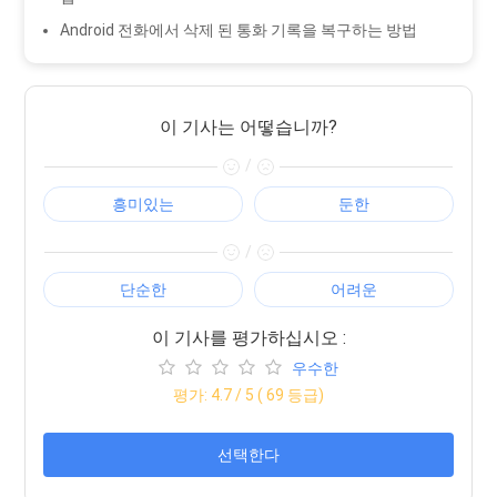
Android 전화에서 삭제 된 통화 기록을 복구하는 방법
이 기사는 어떻습니까?
/
흥미있는
둔한
/
단순한
어려운
이 기사를 평가하십시오 :
우수한
평가:
4.7
/ 5 (
69
등급)
선택한다