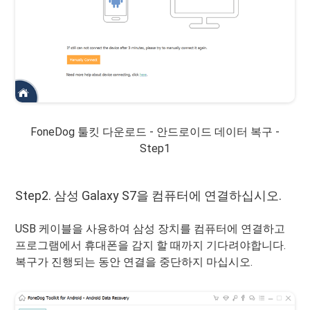
FoneDog 툴킷 다운로드 - 안드로이드 데이터 복구 -
Step1
Step2. 삼성 Galaxy S7을 컴퓨터에 연결하십시오.
USB 케이블을 사용하여 삼성 장치를 컴퓨터에 연결하고
프로그램에서 휴대폰을 감지 할 때까지 기다려야합니다.
복구가 진행되는 동안 연결을 중단하지 마십시오.