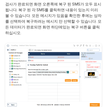
검사가 완료되면 화면 오른쪽에 복구 된 SMS가 모두 표시
됩니다. 복구 된 각 SMS를 클릭하면 내용이 있는지 미리
볼 수 있습니다. 모든 메시지가 있음을 확인한 후에는 상자
를 선택하여 복구하려는 메시지 만 선택할 수 있습니다. 모
든 데이터가 완료되면 화면 하단에있는 복구 버튼을 클릭
하십시오.