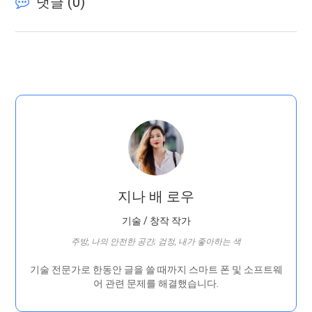
댓글 (
0
)
지나 배 로우
기술 / 창작 작가
주방, 나의 안전한 공간; 검정, 내가 좋아하는 색
기술 전문가로 한동안 글을 쓸 때까지 스마트 폰 및 소프트웨
어 관련 문제를 해결했습니다.