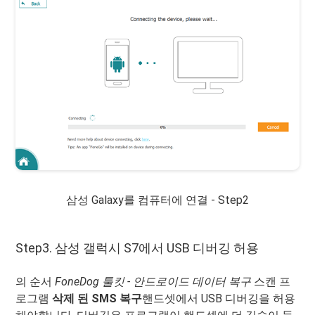
삼성 Galaxy를 컴퓨터에 연결 - Step2
Step3. 삼성 갤럭시 S7에서 USB 디버깅 허용
의 순서
FoneDog 툴킷 - 안드로이드 데이터 복구
스캔 프
로그램
삭제 된 SMS 복구
핸드셋에서 USB 디버깅을 허용