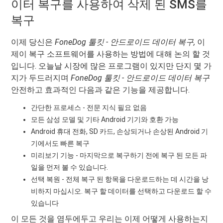
이터 복구를 사용하여 삭제 된 SMS를
복구
이제 당신은
FoneDog 툴킷 - 안드로이드 데이터 복구,
이
제이 복구 소프트웨어를 사용하는 방법에 대해 논의 할 것
입니다. 오늘날 시장에 많은 프로그램이 있지만 단지 몇 가
지가 두드러지며
FoneDog 툴킷 - 안드로이드 데이터 복구
안전하고 효과적인 다음과 같은 기능을 제공합니다.
간단한 프로세스 - 전문 지식 필요 없음
모든 삼성 모델 및 기타 Android 기기와 호환 가능
Android 휴대 전화, SD 카드, 손상되거나 손상된 Android 기
기에서도 빠른 복구
미리보기 기능 - 마지막으로 복구하기 전에 복구 된 모든 파
일을 먼저 볼 수 있습니다.
선택 복원 - 전체 복구 된 항목을 다운로드하는 데 시간을 낭
비하지 마십시오. 복구 할 데이터를 선택하고 다운로드 할 수
있습니다
이 모든 것을 염두에두고 우리는 이제 어떻게 사용하는지