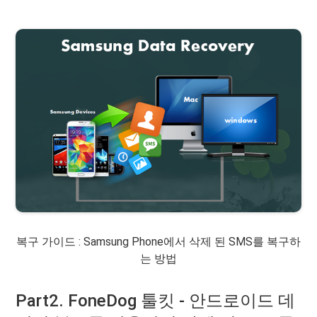
복구 가이드 : Samsung Phone에서 삭제 된 SMS를 복구하
는 방법
Part2. FoneDog 툴킷 - 안드로이드 데