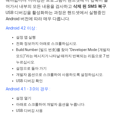
해야합니다. 디버깅은 프로그램이 핸드셋에 더 깊숙이 들
어가서 내부의 모든 내용을 검사하고
삭제 된 SMS 복구
.
USB 디버깅을 활성화하는 과정은 핸드셋에서 실행중인
Android 버전에 따라 매우 다릅니다.
Android 4.2 이상 :
설정 앱 실행
전화 정보까지 아래로 스크롤하십시오.
Build Number (빌드 번호)를 찾아 "Developer Mode (개발자
모드)"라는 메시지가 나타날 때까지 반복되는 리듬으로 7 번
누르십시오.
설정으로 돌아 가기
개발자 옵션으로 스크롤하여 사용하도록 설정하십시오.
USB 디버깅 확인
Android 4.1 - 3.0의 경우 :
설정 열기
아래로 스크롤하여 개발자 옵션을 누릅니다.
USB 디버깅 사용