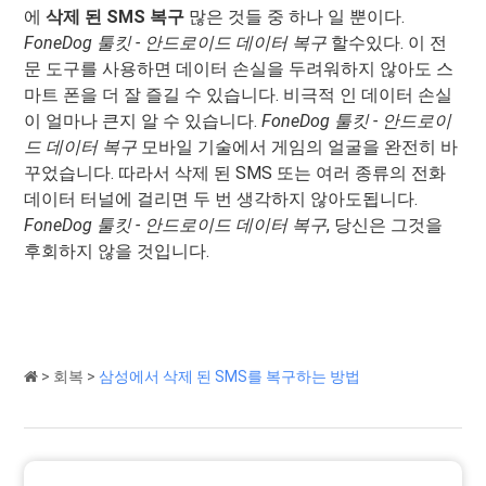
에
삭제 된 SMS 복구
많은 것들 중 하나 일 뿐이다.
FoneDog 툴킷 - 안드로이드 데이터 복구
할수있다. 이 전
문 도구를 사용하면 데이터 손실을 두려워하지 않아도 스
마트 폰을 더 잘 즐길 수 있습니다. 비극적 인 데이터 손실
이 얼마나 큰지 알 수 있습니다.
FoneDog 툴킷 - 안드로이
드 데이터 복구
모바일 기술에서 게임의 얼굴을 완전히 바
꾸었습니다. 따라서 삭제 된 SMS 또는 여러 종류의 전화
데이터 터널에 걸리면 두 번 생각하지 않아도됩니다.
FoneDog 툴킷 - 안드로이드 데이터 복구
, 당신은 그것을
후회하지 않을 것입니다.
>
회복
>
삼성에서 삭제 된 SMS를 복구하는 방법