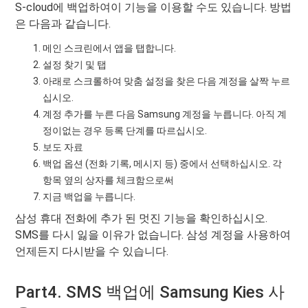
S-cloud에 백업하여이 기능을 이용할 수도 있습니다. 방법
은 다음과 같습니다.
메인 스크린에서 앱을 탭합니다.
설정 찾기 및 탭
아래로 스크롤하여 맞춤 설정을 찾은 다음 계정을 살짝 누르
십시오.
계정 추가를 누른 다음 Samsung 계정을 누릅니다. 아직 계
정이없는 경우 등록 단계를 따르십시오.
보도 자료
백업 옵션 (전화 기록, 메시지 등) 중에서 선택하십시오. 각
항목 옆의 상자를 체크함으로써
지금 백업을 누릅니다.
삼성 휴대 전화에 추가 된 멋진 기능을 확인하십시오.
SMS를 다시 잃을 이유가 없습니다. 삼성 계정을 사용하여
언제든지 다시받을 수 있습니다.
Part4. SMS 백업에 Samsung Kies 사