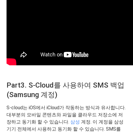
Part3. S-Cloud를 사용하여 SMS 백업
(Samsung 계정)
S-cloud는 iOS에서 iCloud가 작동하는 방식과 유사합니다.
대부분의 모바일 콘텐츠와 파일을 클라우드 저장소에 저
장하고 동기화 할 수 있습니다.
삼성
계정. 이 계정을 삼성
기기 전체에서 사용하고 동기화 할 수 있습니다. SMS를