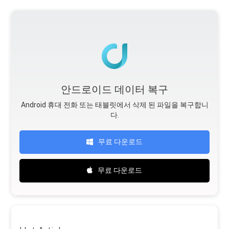
안드로이드 데이터 복구
Android 휴대 전화 또는 태블릿에서 삭제 된 파일을 복구합니
다.
무료 다운로드
무료 다운로드