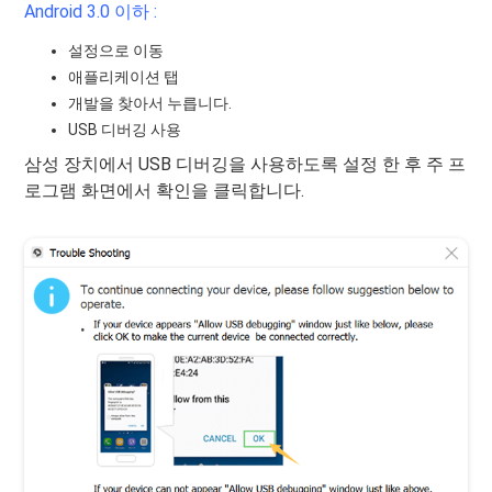
Android 3.0 이하 :
설정으로 이동
애플리케이션 탭
개발을 찾아서 누릅니다.
USB 디버깅 사용
삼성 장치에서 USB 디버깅을 사용하도록 설정 한 후 주 프
로그램 화면에서 확인을 클릭합니다.