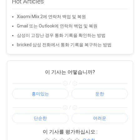
Hot Articles
Xiaomi MIix 2에 연락처 백업 및 복원
Gmail 또는 Outlook에 연락처 백업 및 복원
삼성이 고장난 경우 통화 기록을 확인하는 방법
bricked 삼성 전화에서 통화 기록을 복구하는 방법
이 기사는 어떻습니까?
/
흥미있는
둔한
/
단순한
어려운
이 기사를 평가하십시오 :