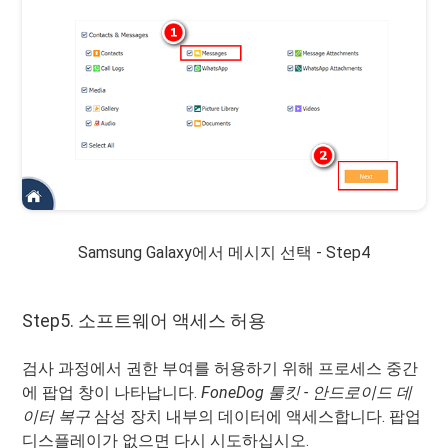
Samsung Galaxy에서 메시지 선택 - Step4
Step5. 소프트웨어 액세스 허용
검사 과정에서 권한 부여를 허용하기 위해 프로세스 중간
에 팝업 창이 나타납니다.
FoneDog 툴킷 - 안드로이드 데
이터 복구
삼성 장치 내부의 데이터에 액세스합니다. 팝업
디스플레이가 없으면 다시 시도하십시오.