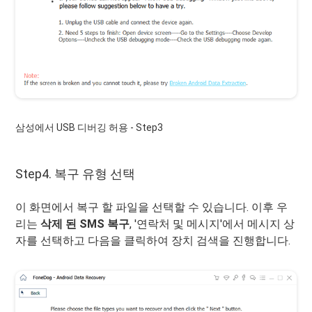
삼성에서 USB 디버깅 허용 - Step3
Step4. 복구 유형 선택
이 화면에서 복구 할 파일을 선택할 수 있습니다. 이후 우
리는
삭제 된 SMS 복구
, '연락처 및 메시지'에서 메시지 상
자를 선택하고 다음을 클릭하여 장치 검색을 진행합니다.