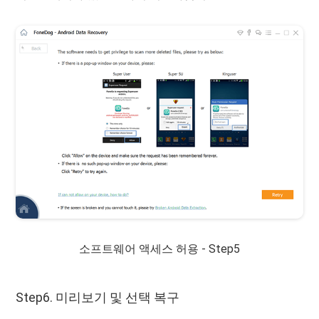
소프트웨어 액세스 허용 - Step5
Step6. 미리보기 및 선택 복구