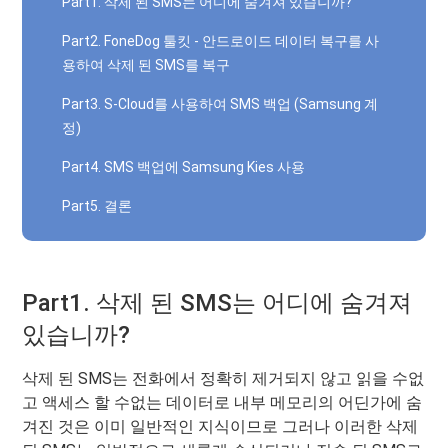
Part1. 삭제 된 SMS는 어디에 숨겨져 있습니까?
Part2. FoneDog 툴킷 - 안드로이드 데이터 복구를 사
용하여 삭제 된 SMS를 복구
Part3. S-Cloud를 사용하여 SMS 백업 (Samsung 계
정)
Part4. SMS 백업에 Samsung Kies 사용
Part5. 결론
Part1. 삭제 된 SMS는 어디에 숨겨져
있습니까?
삭제 된 SMS는 전화에서 정확히 제거되지 않고 읽을 수없
고 액세스 할 수없는 데이터로 내부 메모리의 어딘가에 숨
겨진 것은 이미 일반적인 지식이므로 그러나 이러한 삭제