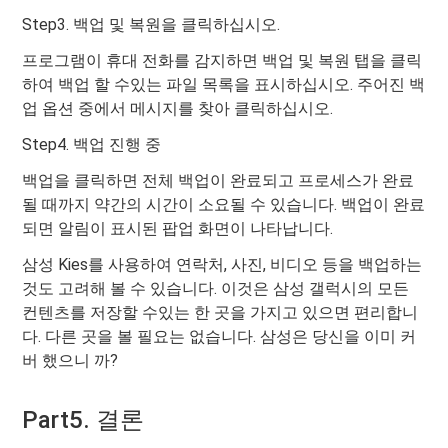
Step3. 백업 및 복원을 클릭하십시오.
프로그램이 휴대 전화를 감지하면 백업 및 복원 탭을 클릭
하여 백업 할 수있는 파일 목록을 표시하십시오. 주어진 백
업 옵션 중에서 메시지를 찾아 클릭하십시오.
Step4. 백업 진행 중
백업을 클릭하면 전체 백업이 완료되고 프로세스가 완료
될 때까지 약간의 시간이 소요될 수 있습니다. 백업이 완료
되면 알림이 표시된 팝업 화면이 나타납니다.
삼성 Kies를 사용하여 연락처, 사진, 비디오 등을 백업하는
것도 고려해 볼 수 있습니다. 이것은 삼성 갤럭시의 모든
컨텐츠를 저장할 수있는 한 곳을 가지고 있으면 편리합니
다. 다른 곳을 볼 필요는 없습니다. 삼성은 당신을 이미 커
버 했으니 까?
Part5. 결론