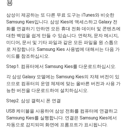
용
삼성이 제공하는 또 다른 무료 도구는 iTunes와 비슷한
Samsung Kies입니다. 삼성 Kies에 액세스하고 Galaxy 전
화를 연결하기 만하면 모든 휴대 전화 데이터 및 콘텐츠에
대한 백업을 쉽게 만들 수 있습니다. 연락처, 문자 메시지,
미디어, 문서 및 기타 파일과 같은 모든 파일을 원 스톱으
로 저장합니다. Samsung Kies 사용법에 대해서는 다음 가
이드를 참조하십시오.
Step1. 컴퓨터에서 Samsung Kies를 다운로드하십시오.
각 삼성 Galaxy 모델에는 Samsung Kies의 자체 버전이 있
으므로 컴퓨터의 운영 체제에 맞는 올바른 버전과 사용 가
능한 버전을 다운로드하여 설치하십시오.
Step2. 삼성 갤럭시 폰 연결
USB 케이블을 사용하여 삼성 전화를 컴퓨터에 연결하고
Samsung Kies를 실행합니다. 연결은 Samsung Kies에서
자동으로 감지되며 화면에 프롬프트가 표시됩니다.