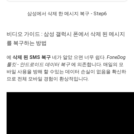
삼성에서 삭제 한 메시지 복구 - Step6
비디오 가이드 : 삼성 갤럭시 폰에서 삭제 된 메시지
를 복구하는 방법
에
삭제 된 SMS 복구
네가 알았 으면 너무 쉽다.
FoneDog
툴킷 - 안드로이드 데이터 복구
에 의존합니다. 매일의 모
바일 사용을 방해 할 수있는 데이터 손실이 없음을 확신하
므로 전체 모바일 경험이 환상적입니다.