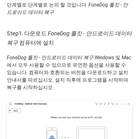
단계별로 단계별로 논의 할 것입니다.
FoneDog 툴킷 - 안
드로이드 데이터 복구
.
Step1. 다운로드
FoneDog 툴킷 - 안드로이드 데이터
복구
컴퓨터에 설치
FoneDog 툴킷 - 안드로이드 데이터 복구
Windows 및 Mac
에서 모두 사용할 수 있으므로 유연한 옵션을 사용할 수
있습니다. 컴퓨터와 호환되는 버전을 다운로드하고 설치
안내서를 따르십시오. 설치 직후에 프로그램을 시작하여
복구를 시작하십시오.