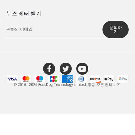
뉴스 레터 받기
문의하
기
© 2016 - 2026 FoneDog Technology Limited, 홍콩. 모든 권리 보유.