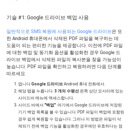
기술 #1: Google 드라이브 백업 사용
일반적으로 SMS 복원에 사용되는 Google 드라이브
은 또
한 Android 휴대폰에서 삭제된 PDF 파일을 복구하는 데
도움이 되는 편리한 기능을 제공합니다. 이전에 PDF 파일
에 대한 백업 및 동기화 옵션을 활성화한 경우 Google 드
라이브 백업에서 삭제된 파일의 복사본을 찾을 가능성이
높습니다. PDF 파일을 확인하고 복원하려면 다음 단계를
따르세요.
엽니다
Google 드라이브
Android 휴대 전화에서.
해당 탭을 누릅니다.
3 개의 수평선
왼쪽 상단 모서리에 있는
사이드바 메뉴에 액세스합니다.
사이드 바에서
"백업"
. 여기에서 Google 드라이브에 저장된
기기 백업 목록을 볼 수 있습니다. PDF 파일이 백업에 포함된
경우 쉽게 복원할 수 있습니다. 그러나 이 방법은 파일이 삭
제되기 전에 백업 기능을 활성화한 경우에만 유효하다는 점