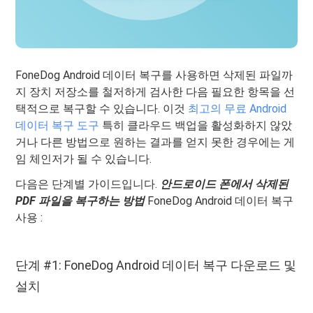
FoneDog Android 데이터 복구를 사용하면 삭제된 파일까
지 장치 저장소를 철저하게 검사한 다음 필요한 항목을 선
택적으로 복구할 수 있습니다. 이것
최고의 무료 Android
데이터 복구 도구
특히 클라우드 백업을 활성화하지 않았
거나 다른 방법으로 원하는 결과를 얻지 못한 경우에는 게
임 체인저가 될 수 있습니다.
다음은 단계별 가이드입니다.
안드로이드 폰에서 삭제된
PDF 파일을 복구하는 방법
FoneDog Android 데이터 복구
사용 :
단계 #1: FoneDog Android 데이터 복구 다운로드 및
설치