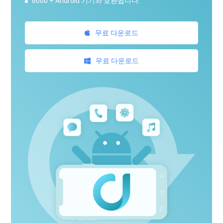
6000 + Android 기기와 호환됩니다.
무료 다운로드
무료 다운로드