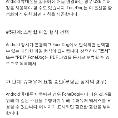
Android 휴대폰을 컴퓨터에 처음 연결하는 경우 USB 디버
깅을 허용해야 할 수도 있습니다. FoneDog는 이 옵션을 활
성화하기 위한 화면 지침을 제공합니다.
#5단계: 스캔할 파일 형식 선택
Android 장치가 연결되고 FoneDog에서 인식되면 선택할
수 있는 다양한 파일 형식이 표시됩니다. 선택하다
"문서"
또는 "PDF"
FoneDog는 PDF 파일을 문서로 분류할 수 있
으므로 목록에서.
#6단계: 슈퍼유저 요청 승인(루팅된 장치의 경우)
Android 휴대폰이 루팅된 경우 FoneDog는 더 나은 결과를
위해 더 깊은 스캔을 수행하기 위해 수퍼유저 액세스를 요
청할 수 있습니다. 메시지가 표시되면 필요한 권한을 부여
합니다.