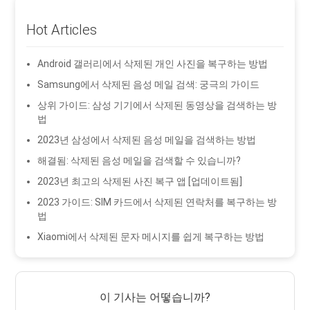
Hot Articles
Android 갤러리에서 삭제된 개인 사진을 복구하는 방법
Samsung에서 삭제된 음성 메일 검색: 궁극의 가이드
상위 가이드: 삼성 기기에서 삭제된 동영상을 검색하는 방
법
2023년 삼성에서 삭제된 음성 메일을 검색하는 방법
해결됨: 삭제된 음성 메일을 검색할 수 있습니까?
2023년 최고의 삭제된 사진 복구 앱 [업데이트됨]
2023 가이드: SIM 카드에서 삭제된 연락처를 복구하는 방
법
Xiaomi에서 삭제된 문자 메시지를 쉽게 복구하는 방법
이 기사는 어떻습니까?