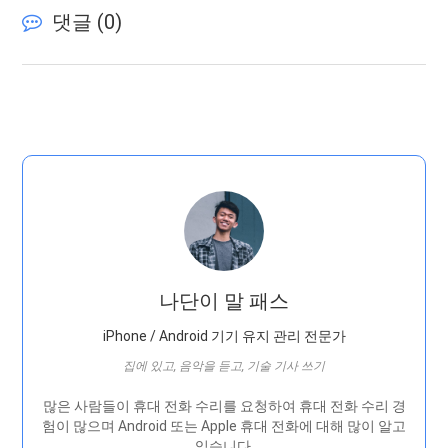
댓글 (
0
)
나단이 말 패스
iPhone / Android 기기 유지 관리 전문가
집에 있고, 음악을 듣고, 기술 기사 쓰기
많은 사람들이 휴대 전화 수리를 요청하여 휴대 전화 수리 경
험이 많으며 Android 또는 Apple 휴대 전화에 대해 많이 알고
있습니다.