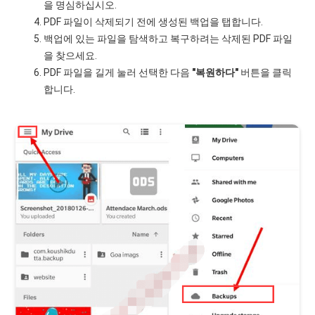
을 명심하십시오.
PDF 파일이 삭제되기 전에 생성된 백업을 탭합니다.
백업에 있는 파일을 탐색하고 복구하려는 삭제된 PDF 파일
을 찾으세요.
PDF 파일을 길게 눌러 선택한 다음
"복원하다"
버튼을 클릭
합니다.