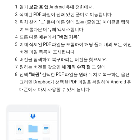
열기
보관 용 앱
Android 휴대 전화에서.
삭제된 PDF 파일이 원래 있던 폴더로 이동합니다.
위치 찾기
“...”
폴더 이름 옆에 있는 (줄임표) 아이콘을 탭하
여 드롭다운 메뉴에 액세스합니다.
드롭 다운 메뉴에서
“버전 기록”
.
이제 삭제된 PDF 파일을 포함하여 해당 폴더 내의 모든 이전
버전 파일 목록이 표시됩니다.
버전을 탐색하고 복구하려는 버전을 찾으세요.
원하는 버전을 찾으면
세 개의 수직 점
그 옆에.
선택
"복원"
선택한 PDF 파일을 원래 위치로 복구하는 옵션.
그러면 Dropbox가 선택한 PDF 파일을 복원하여 Android 휴
대폰에서 다시 사용할 수 있게 됩니다.