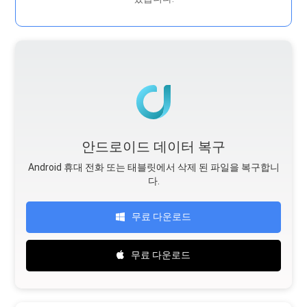
안드로이드 데이터 복구
Android 휴대 전화 또는 태블릿에서 삭제 된 파일을 복구합니
다.
무료 다운로드
무료 다운로드