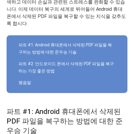
색하고 데이터 손실과 관련된 스트레스를 완화할 수 있습
니다. 이제 데이터 복구의 세계로 뛰어들어 Android 휴대
폰에서 삭제된 PDF 파일을 복구할 수 있는 지식을 갖추도
록 합시다.
파트 #1: Android 휴대폰에서 삭제된 PDF 파일을 복
구하는 방법에 대한 준우승 기술
파트 #2: 안드로이드 폰에서 삭제된 PDF 파일을 복구
하는 가장 좋은 방법
맺음말
파트 #1: Android 휴대폰에서 삭제된
PDF 파일을 복구하는 방법에 대한 준
우승 기술