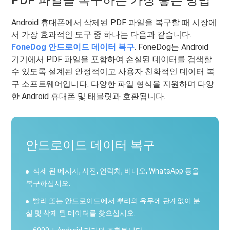
Android 휴대폰에서 삭제된 PDF 파일을 복구할 때 시장에
서 가장 효과적인 도구 중 하나는 다음과 같습니다.
FoneDog 안드로이드 데이터 복구
. FoneDog는 Android
기기에서 PDF 파일을 포함하여 손실된 데이터를 검색할
수 있도록 설계된 안정적이고 사용자 친화적인 데이터 복
구 소프트웨어입니다. 다양한 파일 형식을 지원하며 다양
한 Android 휴대폰 및 태블릿과 호환됩니다.
안드로이드 데이터 복구
삭제 된 메시지, 사진, 연락처, 비디오, WhatsApp 등을
복구하십시오.
빨리 또는 안드로이드에서 뿌리의 유무에 관계없이 분
실 및 삭제 된 데이터를 찾으십시오.