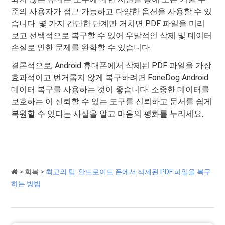
준의 사용자가 접근 가능하고 다양한 옵션을 사용할 수 있
습니다. 몇 가지 간단한 단계만 거치면 PDF 파일을 미리
보고 선택적으로 복구할 수 있어 우발적인 삭제 및 데이터
손실로 인한 문제를 완화할 수 있습니다.
결론적으로, Android 휴대폰에서 삭제된 PDF 파일을 가장
효과적이고 번거롭지 않게 복구하려면 FoneDog Android
데이터 복구를 사용하는 것이 좋습니다. 소중한 데이터를
보호하는 이 신뢰할 수 있는 도구를 신뢰하고 문서를 쉽게
복원할 수 있다는 사실을 알고 마음의 평화를 누리세요.
>
회복
>
최고의 팁: 안드로이드 폰에서 삭제된 PDF 파일을 복구
하는 방법