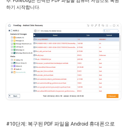
추. FoneDog는 선택한 PDF 파일을 컴퓨터 저장소로 복원
하기 시작합니다.
#10단계: 복구된 PDF 파일을 Android 휴대폰으로