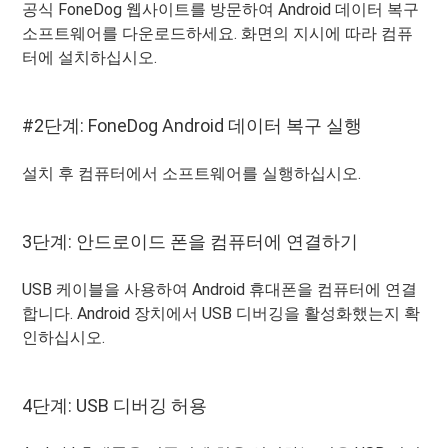
공식 FoneDog 웹사이트를 방문하여 Android 데이터 복구
소프트웨어를 다운로드하세요. 화면의 지시에 따라 컴퓨
터에 설치하십시오.
#2단계: FoneDog Android 데이터 복구 실행
설치 후 컴퓨터에서 소프트웨어를 실행하십시오.
3단계: 안드로이드 폰을 컴퓨터에 연결하기
USB 케이블을 사용하여 Android 휴대폰을 컴퓨터에 연결
합니다. Android 장치에서 USB 디버깅을 활성화했는지 확
인하십시오.
4단계: USB 디버깅 허용