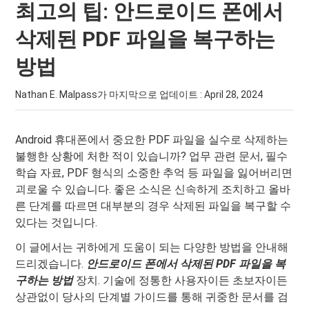
최고의 팁: 안드로이드 폰에서
삭제된 PDF 파일을 복구하는
방법
Nathan E. Malpass가 마지막으로 업데이트 :
April 28, 2024
Android 휴대폰에서 중요한 PDF 파일을 실수로 삭제하는
불행한 상황에 처한 적이 있습니까? 업무 관련 문서, 필수
학습 자료, PDF 형식의 소중한 추억 등 파일을 잃어버리면
괴로울 수 있습니다. 좋은 소식은 신속하게 조치하고 올바
른 단계를 따르면 대부분의 경우 삭제된 파일을 복구할 수
있다는 것입니다.
이 글에서는 귀하에게 도움이 되는 다양한 방법을 안내해
드리겠습니다.
안드로이드 폰에서 삭제된 PDF 파일을 복
구하는 방법
장치. 기술에 정통한 사용자이든 초보자이든
상관없이 당사의 단계별 가이드를 통해 귀중한 문서를 검