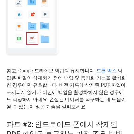
참고: Google 드라이브 백업과 유사합니다.
드롭 박스
백
업은 파일이 삭제되기 전에 백업 및 동기화 기능을 활성화
한 경우에만 유효합니다. 버전 기록에 삭제된 PDF 파일이
표시되지 않거나 이전에 백업을 활성화하지 않은 경우에
도 걱정하지 마세요. 손실된 데이터를 복구하는 데 도움이
될 수 있는 더 많은 기술을 살펴보세요.
파트 #2: 안드로이드 폰에서 삭제된
PDF 파일을 복구하는 가장 좋은 방법