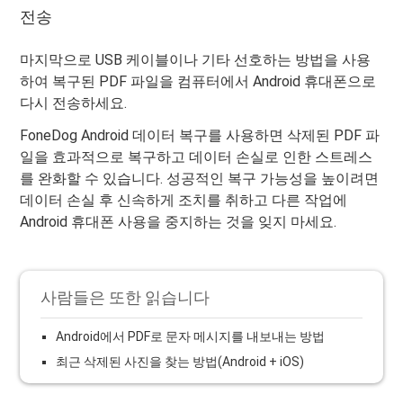
전송
마지막으로 USB 케이블이나 기타 선호하는 방법을 사용
하여 복구된 PDF 파일을 컴퓨터에서 Android 휴대폰으로
다시 전송하세요.
FoneDog Android 데이터 복구를 사용하면 삭제된 PDF 파
일을 효과적으로 복구하고 데이터 손실로 인한 스트레스
를 완화할 수 있습니다. 성공적인 복구 가능성을 높이려면
데이터 손실 후 신속하게 조치를 취하고 다른 작업에
Android 휴대폰 사용을 중지하는 것을 잊지 마세요.
사람들은 또한 읽습니다
Android에서 PDF로 문자 메시지를 내보내는 방법
최근 삭제된 사진을 찾는 방법(Android + iOS)