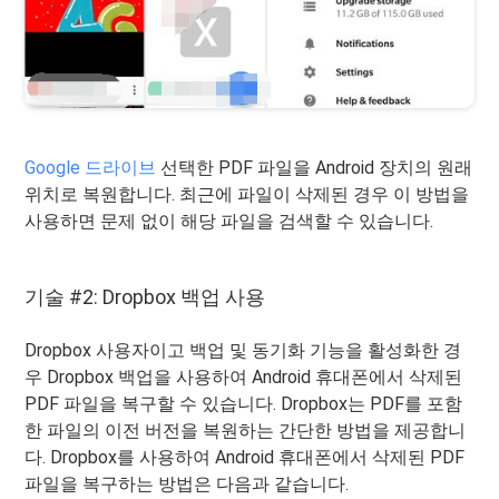
Google 드라이브
선택한 PDF 파일을 Android 장치의 원래
위치로 복원합니다. 최근에 파일이 삭제된 경우 이 방법을
사용하면 문제 없이 해당 파일을 검색할 수 있습니다.
기술 #2: Dropbox 백업 사용
Dropbox 사용자이고 백업 및 동기화 기능을 활성화한 경
우 Dropbox 백업을 사용하여 Android 휴대폰에서 삭제된
PDF 파일을 복구할 수 있습니다. Dropbox는 PDF를 포함
한 파일의 이전 버전을 복원하는 간단한 방법을 제공합니
다. Dropbox를 사용하여 Android 휴대폰에서 삭제된 PDF
파일을 복구하는 방법은 다음과 같습니다.