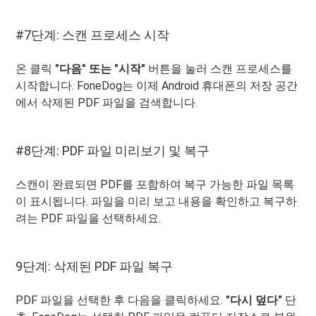
#7단계: 스캔 프로세스 시작
온 클릭
"다음" 또는 "시작"
버튼을 눌러 스캔 프로세스를
시작합니다. FoneDog는 이제 Android 휴대폰의 저장 공간
에서 삭제된 PDF 파일을 검색합니다.
#8단계: PDF 파일 미리보기 및 복구
스캔이 완료되면 PDF를 포함하여 복구 가능한 파일 목록
이 표시됩니다. 파일을 미리 보고 내용을 확인하고 복구하
려는 PDF 파일을 선택하세요.
9단계: 삭제된 PDF 파일 복구
PDF 파일을 선택한 후 다음을 클릭하세요.
"다시 덮다"
단