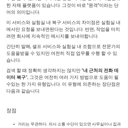
한 자체 플랫폼이 있습니다. 그것이 바로 "원격"이라는 단
어의 의미입니다.
이 서비스와 실험실 내 복구 서비스의 차이점은 실험실 내
에서만 요청을 보내면된다는 것입니다. 반면, 작업을 마치
려면 회사에 지속적인 메시지를 보내야합니다.
간단히 말해, 셀프 서비스와 실험실 내 조합으로 전문가의
도움을받을 수 있지만 여전히 직접 업무를 수행 할 수 있
습니다.
검색 할 때 정확히 생각하지는 않지만 "
내 근처의 전화 데
이터 복구
”, 그것은 여전히 ​​여러 가지 방법으로 도움이 될
수있는 한 가지 유형입니다. 이 유형에 의존하는 장단점은
다음과 같습니다.
장점
거리는 무관하다
.
의사 소통 수단이 있으면 사무실이나 집과