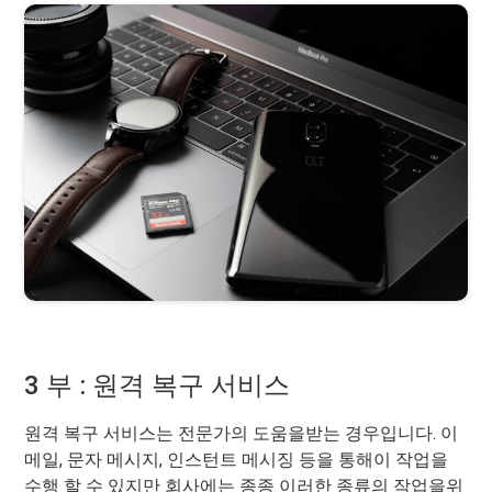
3 부 : 원격 복구 서비스
원격 복구 서비스는 전문가의 도움을받는 경우입니다. 이
메일, 문자 메시지, 인스턴트 메시징 등을 통해이 작업을
수행 할 수 있지만 회사에는 종종 이러한 종류의 작업을위