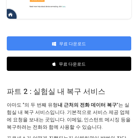
무료 다운로드
무료 다운로드
파트 2 : 실험실 내 복구 서비스
아마도 "의 두 번째 유형
내 근처의 전화 데이터 복구
"는 실
험실 내 복구 서비스입니다. 기본적으로 서비스 제공 업체
에 요청을 보내는 곳입니다. 이메일, 인스턴트 메시징 등을
복구하려는 전화와 함께 사용할 수 있습니다.