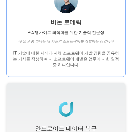
버논 로데릭
PC/웹사이트 최적화를 위한 기술적 전문성
내 열정 중 하나는 내 자신의 소프트웨어를 개발하는 것입니다
IT 기술에 대한 지식과 자체 소프트웨어 개발 경험을 공유하
는 기사를 작성하며 내 소프트웨어 개발은 ​​업무에 대한 열정
중 하나입니다.
안드로이드 데이터 복구