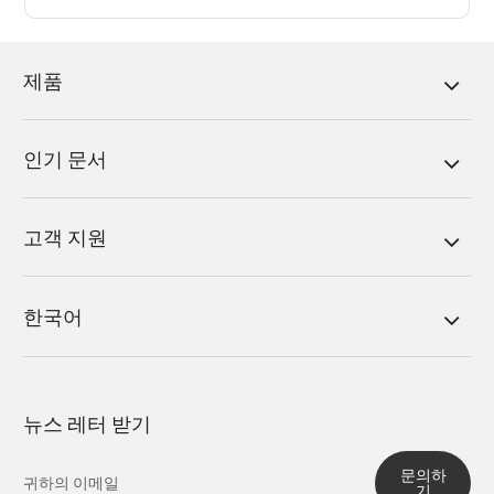
제품
인기 문서
고객 지원
한국어
뉴스 레터 받기
문의하
기