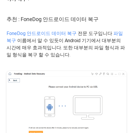
추천 : FoneDog 안드로이드 데이터 복구
FoneDog 안드로이드 데이터 복구
전문 도구입니다
파일
복구
이름에서 알 수 있듯이 Android 기기에서 대부분의
시간에 매우 효과적입니다. 또한 대부분의 파일 형식과 파
일 형식을 복구 할 수 있습니다.