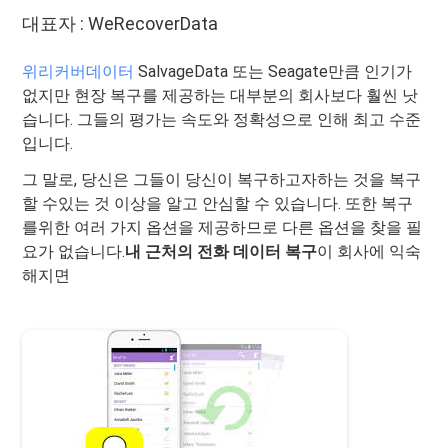
대표자 : WeRecoverData
위리커버데이터
SalvageData 또는 Seagate만큼 인기가
없지만 현장 복구를 제공하는 대부분의 회사보다 훨씬 낫
습니다. 그들의 평가는 속도와 정확성으로 인해 최고 수준
입니다.
그 말로, 당신은 그들이 당신이 복구하고자하는 것을 복구
할 수있는 것 이상을 알고 안심할 수 있습니다. 또한 복구
를위한 여러 가지 옵션을 제공하므로 다른 옵션을 찾을 필
요가 없습니다.
내 근처의 전화 데이터 복구
이 회사에 익숙
해지면