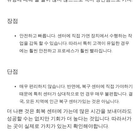
장점
안전하고 빠릅니다
.
센터에 직접 가면 장치에서 수행하는 작
업을 감독 할 수 있습니다. 따라서 특히 고객이 유일한 경우
에는 훨씬 안전하고 프로세스가 훨씬 빨라집니다.
단점
매우 편리하지 않습니다. 반면에, 복구 센터에 직접 가야하기
때문에 특히 센터가 상대적으로 먼 경우 매우 불편합니다. 결
국, 모든 지역에 인근 복구 센터가있는 것은 아닙니다.
더 나쁜 것은 회복 센터에 가는데 많은 시간을 보내더라도
성공할 수는 없지만 기회가 더 높다는 것입니다. 따라서가
는 곳이 실제로 가치가 있는지 확인해야합니다.