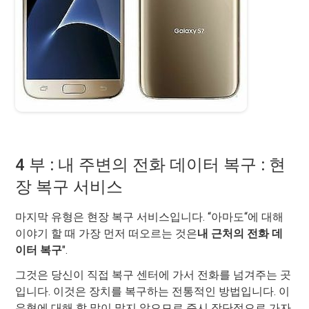
4 부 : 내 주변의 전화 데이터 복구 : 현
장 복구 서비스
마지막 유형은 현장 복구 서비스입니다. “아마도“에 대해
이야기 할 때 가장 먼저 떠오르는 것은
내 근처의 전화 데
이터 복구
".
그것은 당신이 직접 복구 센터에 가서 전화를 넘겨주는 곳
입니다. 이것은 장치를 복구하는 전통적인 방법입니다. 이
유형에 대해 할 말이 많지 않으므로 즉시 장단점으로 가자.