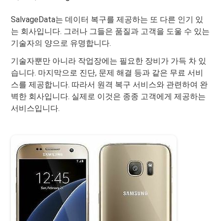
SalvageData는 데이터 복구를 제공하는 또 다른 인기 있
는 회사입니다. 그러나 그들은 품질과 고객을 도울 수 있는
기술자의 양으로 유명합니다.
기술자뿐만 아니라 작업장에는 필요한 장비가 가득 차 있
습니다. 마지막으로 진단, 문제 해결 등과 같은 무료 서비
스를 제공합니다. 따라서 원격 복구 서비스와 관련하여 완
벽한 회사입니다. 실제로 이것은 종종 고객에게 제공하는
서비스입니다.