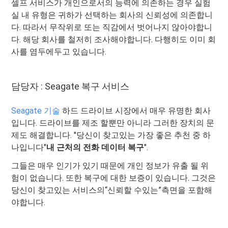
셀프 서비스가 개인으로서의 능력에 의존하는 경우 실험
실 내 유형은 귀하가 선택하는 회사의 신뢰성에 의존합니
다. 따라서 무작위로 또는 직감에서 벗어나지 않아야합니
다. 해당 회사를 철저히 조사해야합니다. 다행히도 이미 회
사를 염두에두고 있습니다.
담당자 : Seagate 복구 서비스
Seagate 기술
하드 드라이브 시장에서 매우 유명한 회사
입니다. 드라이브를 제조 할뿐만 아니라 그러한 장치의 문
제도 해결합니다. "당신이 찾고있는 가장 좋은 추천 중 하
나입니다"
내 근처의 전화 데이터 복구
".
그들은 매우 인기가 있기 때문에 개인 정보가 유출 될 위
험이 없습니다. 또한 복구에 대한 보증이 있습니다. 그것은
당신이 찾고있는 서비스의“신뢰할 수있는”측면을 포함해
야합니다.