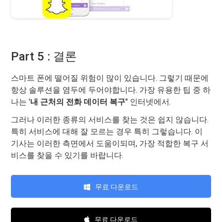
Part 5 : 결론
스마트 폰에 떨어질 위험이 많이 있습니다. 그렇기 때문에
항상 솔루션을 염두에 두어야합니다. 가장 유용한 팁 중 하
나는 '
내 근처의 전화 데이터 복구
" 인터넷에서.
그러나 이러한 종류의 서비스를 찾는 것은 쉽지 않습니다.
특히 서비스에 대해 잘 모르는 경우 특히 그렇습니다. 이
기사는 이러한 측면에서 도움이되며, 가장 적합한 복구 서
비스를 찾을 수 있기를 바랍니다.
무료 다운로드
무료 다운로드