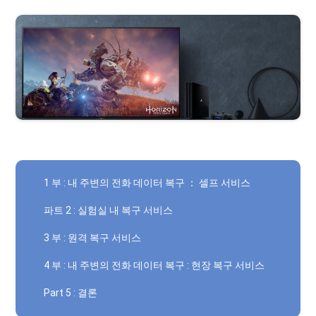
1 부 : 내 주변의 전화 데이터 복구 ： 셀프 서비스
파트 2 : 실험실 내 복구 서비스
3 부 : 원격 복구 서비스
4 부 : 내 주변의 전화 데이터 복구 : 현장 복구 서비스
Part 5 : 결론