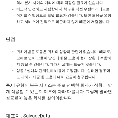
회사 본사 사이의 거리에 대해 걱정할 필요가 없습니다.
비교적 안전하고 저렴합니다. 복구를 직접 수행하게되므로
장치를 작업장으로 보낼 필요가 없습니다. 또한 도움을 요청
하고 서비스에 전적으로 의존하지 않기 때문에 저렴합니다.
단점
귀하가받을 도움은 귀하의 상황과 관련이 없습니다. 때때로,
오해로 인해 그들이 당신에게 줄 도움이 현재 상황에 적합하
지 않을 수 있습니다. 따라서 실패는 드물지 않습니다.
성공 / 실패와 관계없이 비용이 고정됩니다.
.
실패한 경우에
도 귀하가 제공 한 도움에 대해 요금이 청구됩니다.
즉,이 유형의 복구 서비스는 주로 선택한 회사가 상황에 맞
게 적응할 수 있는지 여부에 따라 다릅니다. 그렇게 말하면
성공률이 높은 회사를 찾아야합니다.
대표자 : SalvageData