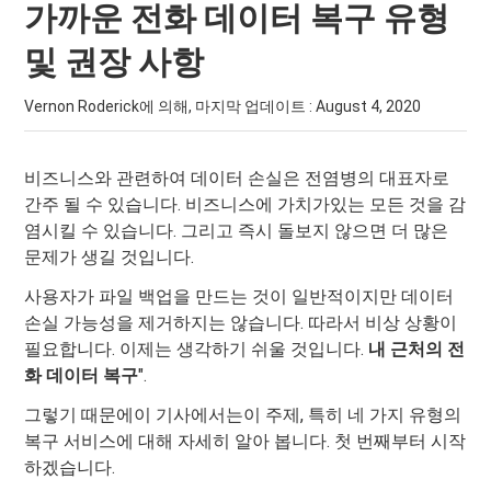
가까운 전화 데이터 복구 유형
및 권장 사항
Vernon Roderick에 의해, 마지막 업데이트 :
August 4, 2020
비즈니스와 관련하여 데이터 손실은 전염병의 대표자로
간주 될 수 있습니다. 비즈니스에 가치가있는 모든 것을 감
염시킬 수 있습니다. 그리고 즉시 돌보지 않으면 더 많은
문제가 생길 것입니다.
사용자가 파일 백업을 만드는 것이 일반적이지만 데이터
손실 가능성을 제거하지는 않습니다. 따라서 비상 상황이
필요합니다. 이제는 생각하기 쉬울 것입니다.
내 근처의 전
화 데이터 복구
".
그렇기 때문에이 기사에서는이 주제, 특히 네 가지 유형의
복구 서비스에 대해 자세히 알아 봅니다. 첫 번째부터 시작
하겠습니다.