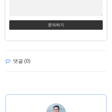
문의하기
댓글 (
0
)