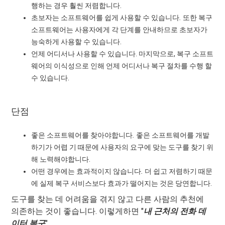
행하는 경우 훨씬 저렴합니다.
초보자는 소프트웨어를 쉽게 사용할 수 있습니다
.
또한 복구
소프트웨어는 사용자에게 각 단계를 안내하므로 초보자가
능숙하게 사용할 수 있습니다.
언제 어디서나 사용할 수 있습니다. 마지막으로, 복구 소프트
웨어의 이식성으로 인해 언제 어디서나 복구 절차를 수행 할
수 있습니다.
단점
좋은 소프트웨어를 찾아야합니다
.
좋은 소프트웨어를 개발
하기가 어렵 기 때문에 사용자의 요구에 맞는 도구를 찾기 위
해 노력해야합니다.
어떤 경우에는 효과적이지 않습니다
.
더 쉽고 저렴하기 때문
에 실제 복구 서비스보다 효과가 떨어지는 것은 당연합니다.
도구를 찾는 데 어려움을 겪지 않고 다른 사람의 추천에
의존하는 것이 좋습니다. 이렇게하면 "
내 근처의 전화 데
이터 복구
".