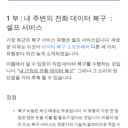
1 부 : 내 주변의 전화 데이터 복구 ：
셀프 서비스
가장 최근의 복구 서비스 유형은 셀프 서비스입니다. 새로
운 이유는 이것이
데이터 복구 소프트웨어
다른 세 가지
유형보다 약간 늦게 소개되었습니다.
이름에서 알 수 있듯이 직접 데이터 복구를 수행하는 곳입
니다. "
내 근처의 전화 데이터 복구
”. 그러나 그 소리의 장
단점을 거의 추측 할 수 있습니다.
장점
복구 비용은 싸고 때로는 무료입니다. 이 유형의 가장 큰 장
점은 많은 돈을 지불 할 필요가 없다는 것입니다. 비용이 많
이 드는 복구 서비스는 전문가의 기술의 결과이므로 직접 수