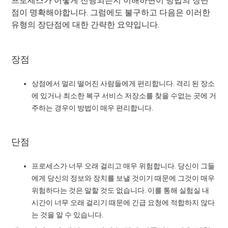
프로세스가 어떻게 진행되는지 이해하면이 방법의 장단
점이 명확해야합니다. 그럼에도 불구하고 다음은 이러한
유형의 장단점에 대한 간략한 요약입니다.
장점
상점에서 멀리 떨어진 사람들에게 편리합니다. 격리 된 장소
에 있거나 최소한 복구 서비스 저장소를 찾을 수없는 곳에 거
주하는 경우이 방법이 매우 편리합니다.
단점
프로세스가 너무 오래 걸리고 매우 위험합니다. 당신이 그들
에게 당신의 정보와 장치를 보낼 것이기 때문에 그것이 매우
위험하다는 것은 말할 것도 없습니다. 이를 통해 실험실 내
시간이 너무 오래 걸리기 때문에 긴급 요청에 적합하지 않다
는 것을 알 수 있습니다.