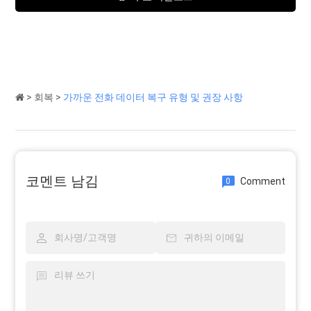
>
회복
>
가까운 전화 데이터 복구 유형 및 권장 사항
코멘트 남김
Comment
0