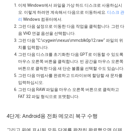
이제 Windows에서 파일을 가상 하드 디스크로 사용하십시
오. 이렇게 하려면 계속해서 다음으로 이동하세요.
디스크 관
리
Windows 컴퓨터에서.
그런 다음 설정으로 이동한 다음 작업을 클릭합니다. 그런 다
음 VHD 연결 옵션을 선택합니다.
그런 다음 "C:\cygwin\nexus\mmcblk0p12.raw" 파일의 위
치를 ​​입력합니다.
그런 다음 디스크를 초기화한 다음 GPT로 이동할 수 있도록
마우스 오른쪽 버튼을 클릭합니다. 빈 공간을 마우스 오른쪽
버튼으로 클릭한 다음 새 단순 볼륨을 선택할 수도 있습니다.
그런 다음 마법사를 완료하고 드라이브에 할당할 새 문자를
입력하십시오.
그런 다음 RAW 파일을 마우스 오른쪽 버튼으로 클릭하고
FAT 32 파일 형식으로 포맷합니다.
4단계: Android용 전화 메모리 복구 수행
그리고 위에 표시된 모든 단계를 완전히 완료했으면 이제