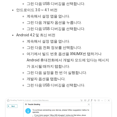
그런 다음 USB 디버깅을 선택합니다.
안드로이드 3.0 ~ 4.1 버전
계속해서 설정 앱을 엽니다.
그런 다음 개발자 옵션을 누릅니다.
그런 다음 USB 디버깅을 선택합니다.
Android 4.2 및 최신 버전
계속해서 설정 앱을 엽니다.
그런 다음 전화 정보를 선택합니다.
여기에서 빌드 번호 옵션을 XNUMX번 탭하거나
Android 휴대전화에서 개발자 모드에 있다는 메시지
가 표시될 때까지 탭합니다.
그런 다음 설정을 한 번 더 실행합니다.
개발자 옵션을 탭합니다.
그런 다음 USB 디버깅을 선택합니다.