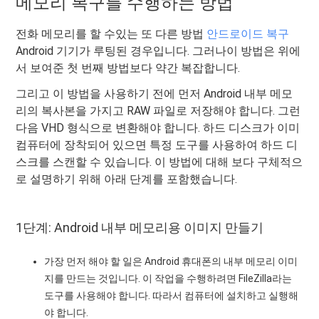
메모리 복구를 수행하는 방법
전화 메모리를 할 수있는 또 다른 방법
안드로이드 복구
Android 기기가 루팅된 경우입니다. 그러나이 방법은 위에
서 보여준 첫 번째 방법보다 약간 복잡합니다.
그리고 이 방법을 사용하기 전에 먼저 Android 내부 메모
리의 복사본을 가지고 RAW 파일로 저장해야 합니다. 그런
다음 VHD 형식으로 변환해야 합니다. 하드 디스크가 이미
컴퓨터에 장착되어 있으면 특정 도구를 사용하여 하드 디
스크를 스캔할 수 있습니다. 이 방법에 대해 보다 구체적으
로 설명하기 위해 아래 단계를 포함했습니다.
1단계: Android 내부 메모리용 이미지 만들기
가장 먼저 해야 할 일은 Android 휴대폰의 내부 메모리 이미
지를 만드는 것입니다. 이 작업을 수행하려면 FileZilla라는
도구를 사용해야 합니다. 따라서 컴퓨터에 설치하고 실행해
야 합니다.