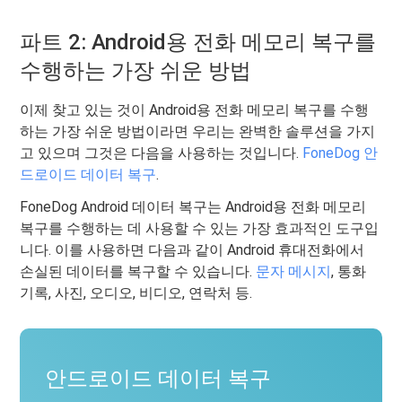
파트 2: Android용 전화 메모리 복구를
수행하는 가장 쉬운 방법
이제 찾고 있는 것이 Android용 전화 메모리 복구를 수행
하는 가장 쉬운 방법이라면 우리는 완벽한 솔루션을 가지
고 있으며 그것은 다음을 사용하는 것입니다.
FoneDog 안
드로이드 데이터 복구
.
FoneDog Android 데이터 복구는 Android용 전화 메모리
복구를 수행하는 데 사용할 수 있는 가장 효과적인 도구입
니다. 이를 사용하면 다음과 같이 Android 휴대전화에서
손실된 데이터를 복구할 수 있습니다.
문자 메시지
, 통화
기록, 사진, 오디오, 비디오, 연락처 등.
안드로이드 데이터 복구