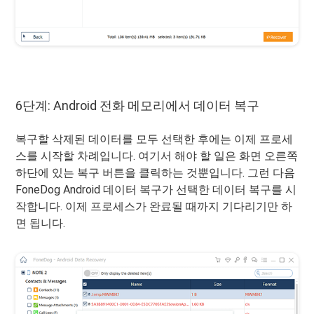
6단계: Android 전화 메모리에서 데이터 복구
복구할 삭제된 데이터를 모두 선택한 후에는 이제 프로세
스를 시작할 차례입니다. 여기서 해야 할 일은 화면 오른쪽
하단에 있는 복구 버튼을 클릭하는 것뿐입니다. 그런 다음
FoneDog Android 데이터 복구가 선택한 데이터 복구를 시
작합니다. 이제 프로세스가 완료될 때까지 기다리기만 하
면 됩니다.