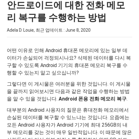
안드로이드에 대한 전화 메모
리 복구를 수행하는 방법
Adela D. Louie, 최근 업데이트 :
June 8, 2020
어떤 이유로 인해 Android 휴대폰 메모리에 있는 일부 데
이터가 손실되어 걱정되시나요? 삭제된 데이터를 다시 복
구할 수 있도록 Android 기기의 휴대폰 메모리 복구를 수
행할 수 있는지 알고 싶으십니까?
그렇다면 이 게시물은 여러분을 위한 것입니다. 이 게시물
을 끝까지 읽어보시면 다음과 같은 작업을 수행하는 방법
을 알 수 있을 것입니다.
Android 폰용 전화 메모리 복구
.
대부분의 Android 사용자의 질문은 휴대전화 메모리에서
손실된 데이터를 복구할 수 있느냐는 것입니다. 요즘에는
모든 Android 사용자가 Android 기기에 최대 256GB의 내
부 메모리를 갖는 것이 매우 일반적입니다. 이 때문에 많은