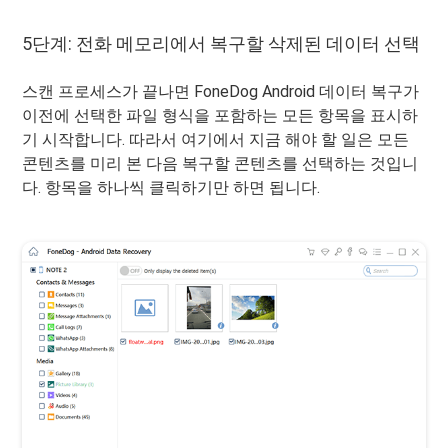
5단계: 전화 메모리에서 복구할 삭제된 데이터 선택
스캔 프로세스가 끝나면 FoneDog Android 데이터 복구가
이전에 선택한 파일 형식을 포함하는 모든 항목을 표시하
기 시작합니다. 따라서 여기에서 지금 해야 할 일은 모든
콘텐츠를 미리 본 다음 복구할 콘텐츠를 선택하는 것입니
다. 항목을 하나씩 클릭하기만 하면 됩니다.