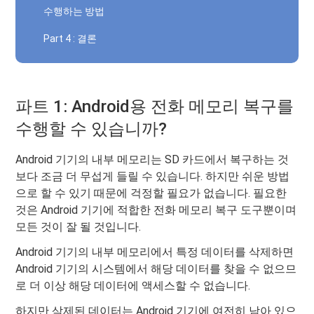
수행하는 방법
Part 4 : 결론
파트 1: Android용 전화 메모리 복구를
수행할 수 있습니까?
Android 기기의 내부 메모리는 SD 카드에서 복구하는 것
보다 조금 더 무섭게 들릴 수 있습니다. 하지만 쉬운 방법
으로 할 수 있기 때문에 걱정할 필요가 없습니다. 필요한
것은 Android 기기에 적합한 전화 메모리 복구 도구뿐이며
모든 것이 잘 될 것입니다.
Android 기기의 내부 메모리에서 특정 데이터를 삭제하면
Android 기기의 시스템에서 해당 데이터를 찾을 수 없으므
로 더 이상 해당 데이터에 액세스할 수 없습니다.
하지만 삭제된 데이터는 Android 기기에 여전히 남아 있으