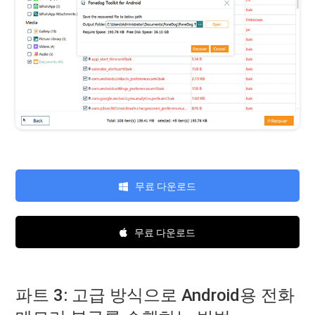
무료 다운로드
무료 다운로드
파트 3: 고급 방식으로 Android용 전화