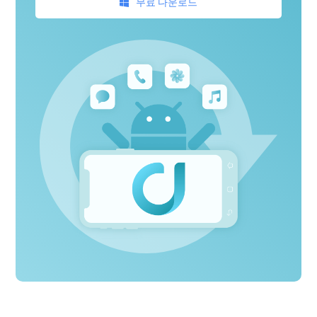
무료 다운로드