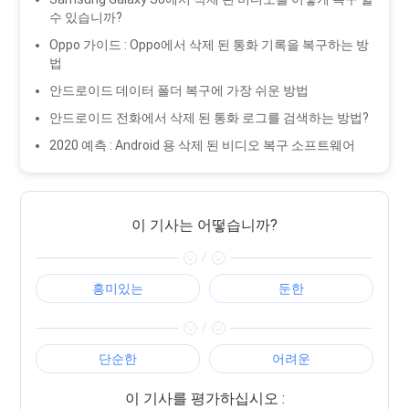
수 있습니까?
Oppo 가이드 : Oppo에서 삭제 된 통화 기록을 복구하는 방
법
안드로이드 데이터 폴더 복구에 가장 쉬운 방법
안드로이드 전화에서 삭제 된 통화 로그를 검색하는 방법?
2020 예측 : Android 용 삭제 된 비디오 복구 소프트웨어
이 기사는 어떻습니까?
/
흥미있는
둔한
/
단순한
어려운
이 기사를 평가하십시오 :