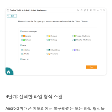
4단계: 선택한 파일 형식 스캔
Android 휴대폰 메모리에서 복구하려는 모든 파일 형식을