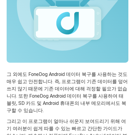
그 외에도 FoneDog Android 데이터 복구를 사용하는 것도
매우 쉽고 안전합니다. 즉, 프로그램이 기존 데이터를 덮어
쓰지 않기 때문에 기존 데이터에 대해 걱정할 필요가 없습
니다. 또한 FoneDog Android 데이터 복구를 사용하여 태
블릿, SD 카드 및 Android 휴대폰의 내부 메모리에서도 복
구할 수 있습니다.
그리고 이 프로그램이 얼마나 쉬운지 보여드리기 위해 여
기 여러분이 쉽게 따를 수 있는 빠르고 간단한 가이드가