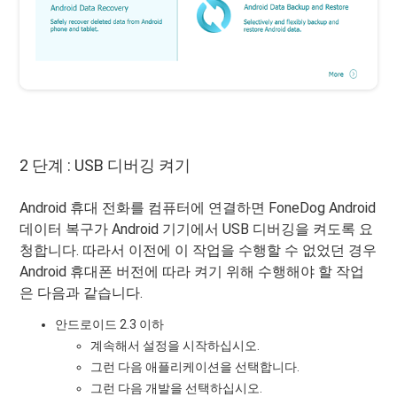
2 단계 : USB 디버깅 켜기
Android 휴대 전화를 컴퓨터에 연결하면 FoneDog Android
데이터 복구가 Android 기기에서 USB 디버깅을 켜도록 요
청합니다. 따라서 이전에 이 작업을 수행할 수 없었던 경우
Android 휴대폰 버전에 따라 켜기 위해 수행해야 할 작업
은 다음과 같습니다.
안드로이드 2.3 이하
계속해서 설정을 시작하십시오.
그런 다음 애플리케이션을 선택합니다.
그런 다음 개발을 선택하십시오.