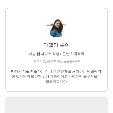
아델라 루이
기술 웹 사이트 작성 / 콘텐츠 최적화
노래하고, 웃으며, 매일 놀랍습니다!
따라서 기술 저술가는 장치 관련 문제를 처리하는 방법에 대
한 질문에 대답하기 위해 효과적이고 안정적인 솔루션을 수
집해야합니다.