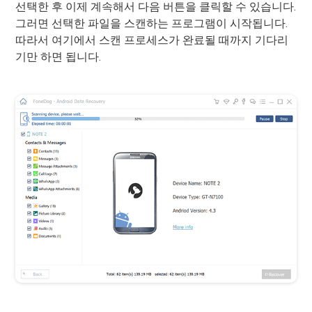
선택한 후 이제 계속해서 다음 버튼을 클릭할 수 있습니다.
그러면 선택한 파일을 스캔하는 프로그램이 시작됩니다.
따라서 여기에서 스캔 프로세스가 완료될 때까지 기다리
기만 하면 됩니다.