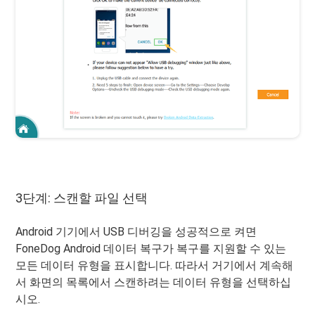
3단계: 스캔할 파일 선택
Android 기기에서 USB 디버깅을 성공적으로 켜면
FoneDog Android 데이터 복구가 복구를 지원할 수 있는
모든 데이터 유형을 표시합니다. 따라서 거기에서 계속해
서 화면의 목록에서 스캔하려는 데이터 유형을 선택하십
시오.