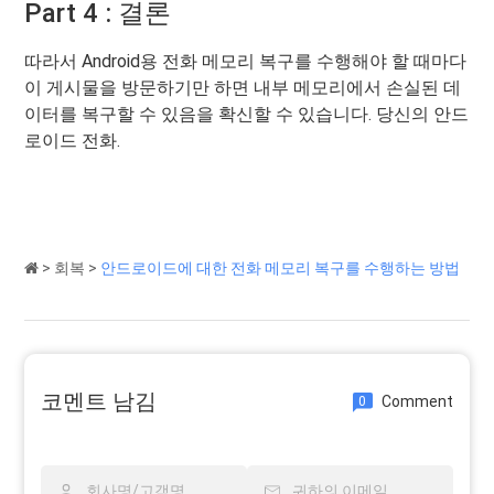
Part 4 : 결론
따라서 Android용 전화 메모리 복구를 수행해야 할 때마다
이 게시물을 방문하기만 하면 내부 메모리에서 손실된 데
이터를 복구할 수 있음을 확신할 수 있습니다. 당신의 안드
로이드 전화.
>
회복
>
안드로이드에 대한 전화 메모리 복구를 수행하는 방법
코멘트 남김
Comment
0