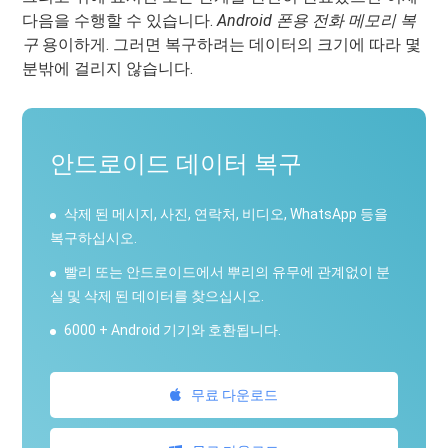
다음을 수행할 수 있습니다.
Android 폰용 전화 메모리 복
구
용이하게. 그러면 복구하려는 데이터의 크기에 따라 몇
분밖에 걸리지 않습니다.
안드로이드 데이터 복구
삭제 된 메시지, 사진, 연락처, 비디오, WhatsApp 등을
복구하십시오.
빨리 또는 안드로이드에서 뿌리의 유무에 관계없이 분
실 및 삭제 된 데이터를 찾으십시오.
6000 + Android 기기와 호환됩니다.
무료 다운로드