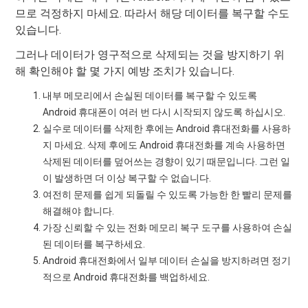
므로 걱정하지 마세요. 따라서 해당 데이터를 복구할 수도
있습니다.
그러나 데이터가 영구적으로 삭제되는 것을 방지하기 위
해 확인해야 할 몇 가지 예방 조치가 있습니다.
내부 메모리에서 손실된 데이터를 복구할 수 있도록
Android 휴대폰이 여러 번 다시 시작되지 않도록 하십시오.
실수로 데이터를 삭제한 후에는 Android 휴대전화를 사용하
지 마세요. 삭제 후에도 Android 휴대전화를 계속 사용하면
삭제된 데이터를 덮어쓰는 경향이 있기 때문입니다. 그런 일
이 발생하면 더 이상 복구할 수 없습니다.
여전히 문제를 쉽게 되돌릴 수 있도록 가능한 한 빨리 문제를
해결해야 합니다.
가장 신뢰할 수 있는 전화 메모리 복구 도구를 사용하여 손실
된 데이터를 복구하세요.
Android 휴대전화에서 일부 데이터 손실을 방지하려면 정기
적으로 Android 휴대전화를 백업하세요.