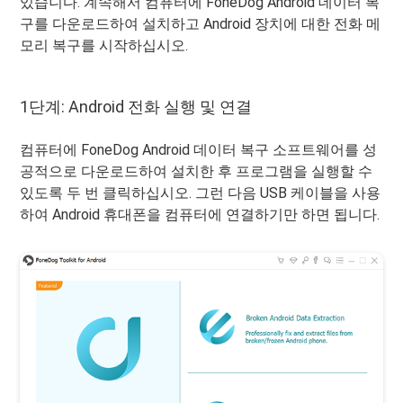
있습니다. 계속해서 컴퓨터에 FoneDog Android 데이터 복
구를 다운로드하여 설치하고 Android 장치에 대한 전화 메
모리 복구를 시작하십시오.
1단계: Android 전화 실행 및 연결
컴퓨터에 FoneDog Android 데이터 복구 소프트웨어를 성
공적으로 다운로드하여 설치한 후 프로그램을 실행할 수
있도록 두 번 클릭하십시오. 그런 다음 USB 케이블을 사용
하여 Android 휴대폰을 컴퓨터에 연결하기만 하면 됩니다.