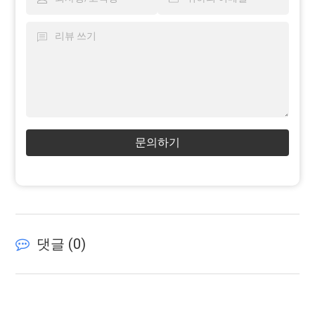
문의하기
댓글 (
0
)