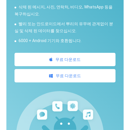
삭제 된 메시지, 사진, 연락처, 비디오, WhatsApp 등을
복구하십시오.
빨리 또는 안드로이드에서 뿌리의 유무에 관계없이 분
실 및 삭제 된 데이터를 찾으십시오.
6000 + Android 기기와 호환됩니다.
무료 다운로드
무료 다운로드