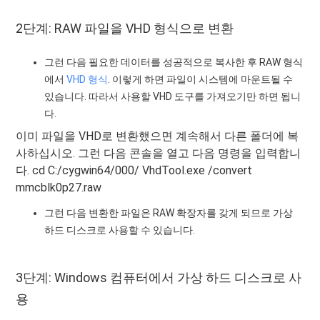
2단계: RAW 파일을 VHD 형식으로 변환
그런 다음 필요한 데이터를 성공적으로 복사한 후 RAW 형식
에서
VHD 형식
. 이렇게 하면 파일이 시스템에 마운트될 수
있습니다. 따라서 사용할 VHD 도구를 가져오기만 하면 됩니
다.
이미 파일을 VHD로 변환했으면 계속해서 다른 폴더에 복
사하십시오. 그런 다음 콘솔을 열고 다음 명령을 입력합니
다. cd C:/cygwin64/000/ VhdTool.exe /convert
mmcblk0p27.raw
그런 다음 변환한 파일은 RAW 확장자를 갖게 되므로 가상
하드 디스크로 사용할 수 있습니다.
3단계: Windows 컴퓨터에서 가상 하드 디스크로 사
용