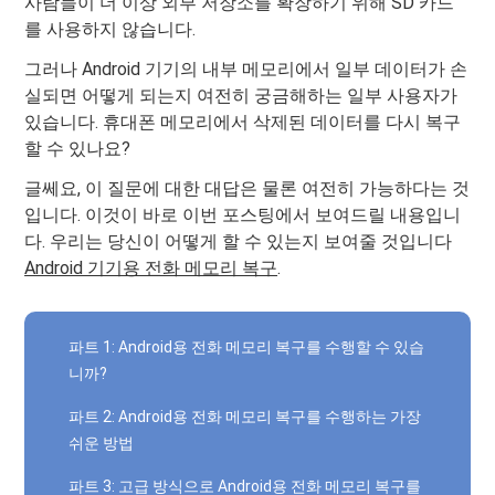
사람들이 더 이상 외부 저장소를 확장하기 위해 SD 카드
를 사용하지 않습니다.
그러나 Android 기기의 내부 메모리에서 일부 데이터가 손
실되면 어떻게 되는지 여전히 궁금해하는 일부 사용자가
있습니다. 휴대폰 메모리에서 삭제된 데이터를 다시 복구
할 수 있나요?
글쎄요, 이 질문에 대한 대답은 물론 여전히 가능하다는 것
입니다. 이것이 바로 이번 포스팅에서 보여드릴 내용입니
다. 우리는 당신이 어떻게 할 수 있는지 보여줄 것입니다
Android 기기용 전화 메모리 복구
.
파트 1: Android용 전화 메모리 복구를 수행할 수 있습
니까?
파트 2: Android용 전화 메모리 복구를 수행하는 가장
쉬운 방법
파트 3: 고급 방식으로 Android용 전화 메모리 복구를