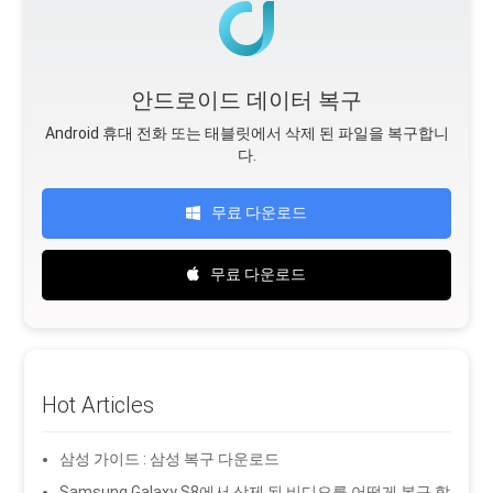
안드로이드 데이터 복구
Android 휴대 전화 또는 태블릿에서 삭제 된 파일을 복구합니
다.
무료 다운로드
무료 다운로드
Hot Articles
삼성 가이드 : 삼성 복구 다운로드
Samsung Galaxy S8에서 삭제 된 비디오를 어떻게 복구 할