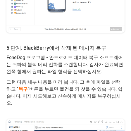
5 단계. BlackBerry에서 삭제 된 메시지 복구
FoneDog 프로그램 - 안드로이드 데이터 복구 소프트웨어
는 귀하의 블랙 베리 전화를 스캔합니다. 검사가 완료되면
왼쪽 창에서 원하는 파일 형식을 선택하십시오.
그런 다음 세부 내용을 미리 봅니다. 그 후에 파일을 선택
하고 "
복구
"버튼을 누르면 물건을 되 찾을 수 있습니다. 쉽
습니다. 이제 시도해보고 신속하게 메시지를 복구하십시
오.