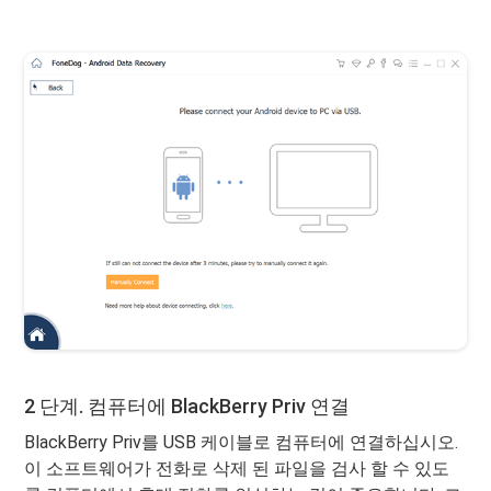
2 단계. 컴퓨터에 BlackBerry Priv 연결
BlackBerry Priv를 USB 케이블로 컴퓨터에 연결하십시오.
이 소프트웨어가 전화로 삭제 된 파일을 검사 할 수 있도