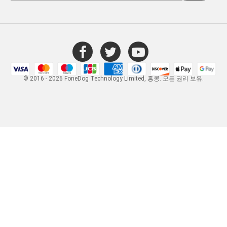
© 2016 - 2026 FoneDog Technology Limited, 홍콩. 모든 권리 보유.