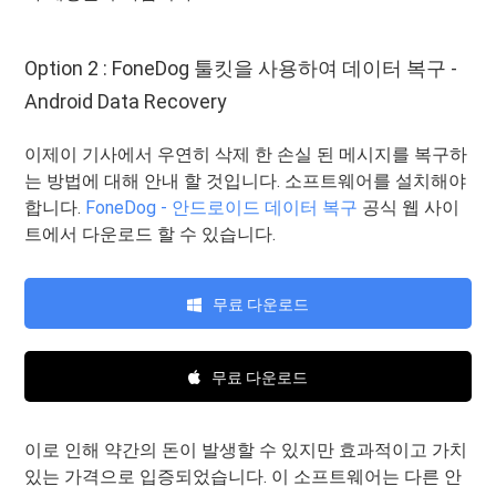
Option 2 : FoneDog 툴킷을 사용하여 데이터 복구 -
Android Data Recovery
이제이 기사에서 우연히 삭제 한 손실 된 메시지를 복구하
는 방법에 대해 안내 할 것입니다. 소프트웨어를 설치해야
합니다.
FoneDog - 안드로이드 데이터 복구
공식 웹 사이
트에서 다운로드 할 수 있습니다.
무료 다운로드
무료 다운로드
이로 인해 약간의 돈이 발생할 수 있지만 효과적이고 가치
있는 가격으로 입증되었습니다. 이 소프트웨어는 다른 안