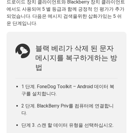
드로이드 장치 클라이언트와 Blackberry 장치 클라이언트
에서도 사용되며 5 별 등급과 함께 긍정적 인 평가가 추가
되었습니다. 다음은 메시지 검색을위한 삽화가있는 5 쉬
운 단계입니다.
블랙 베리가 삭제 된 문자
메시지를 복구하게하는 방
법
1 단계. FoneDog Toolkit – Android 데이터 복
구를 설치합니다.
2 단계. BlackBerry Priv를 컴퓨터에 연결합니
다.
단계 3. 스캔 할 데이터 유형을 선택하십시오.