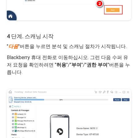
4 단계. 스캐닝 시작
"
다음
"버튼을 누르면 분석 및 스캐닝 절차가 시작됩니다.
Blackberry 휴대 전화로 이동하십시오. 그런 다음 수퍼 유
저 요청을 확인하려면 "
허용
"/"
부여
"/"
권한 부여
"버튼을 누
릅니다.