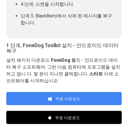
4 단계. 스캔을 시작합니다.
단계 5. BlackBerry에서 삭제 된 메시지를 복구
합니다.
1 단계. FoneDog Toolkit 설치 - 안드로이드 데이터
복구
설치 패키지 다운로드
FoneDog
툴킷 - 안드로이드 데이
터 복구 소프트웨어. 그런 다음 컴퓨터에 프로그램을 설치
하고 엽니 다. 몇 분이 지나면 클릭합니다.
스타트
이제 소
프트웨어를 시작하십시오.
무료 다운로드
무료 다운로드