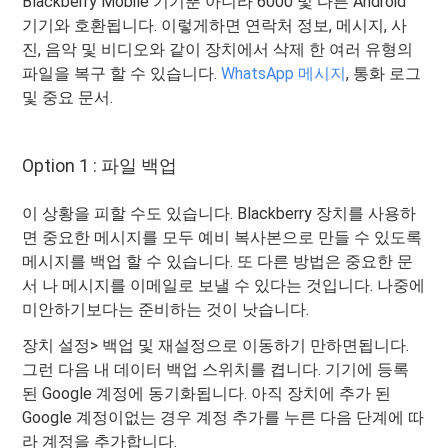
Blackberry Mobile 기기뿐 아니라 6000 및 다른 Android
기기와 호환됩니다. 이렇게하면 연락처 정보, 메시지, 사
진, 음악 및 비디오와 같이 장치에서 삭제 한 여러 유형의
파일을 복구 할 수 있습니다.
WhatsApp 메시지
, 통화 로그
및 중요 문서.
Option 1 : 파일 백업
이 상황을 피할 수도 있습니다. Blackberry 장치를 사용하
면 중요한 메시지를 모두 예비 복사본으로 만들 수 있도록
메시지를 백업 할 수 있습니다. 또 다른 방법은 중요한 문
서 나 메시지를 이메일로 보낼 수 있다는 것입니다. 나중에
미안하기보다는 준비하는 것이 낫습니다.
장치 설정> 백업 및 재설정으로 이동하기 만하면됩니다.
그런 다음 내 데이터 백업 스위치를 켭니다. 기기에 등록
된 Google 계정에 동기화됩니다. 아직 장치에 추가 된
Google 계정이없는 경우 계정 추가를 누른 다음 단계에 따
라 계정을 추가합니다.