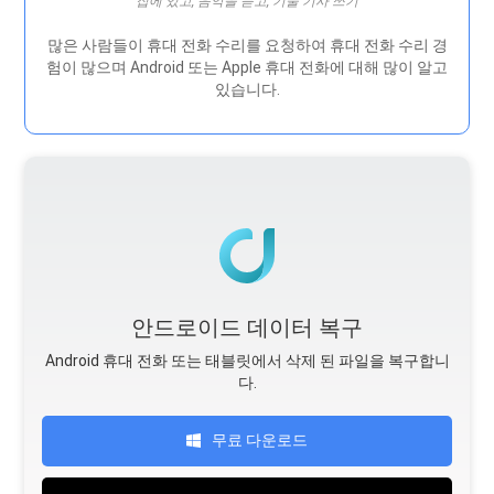
집에 있고, 음악을 듣고, 기술 기사 쓰기
많은 사람들이 휴대 전화 수리를 요청하여 휴대 전화 수리 경
험이 많으며 Android 또는 Apple 휴대 전화에 대해 많이 알고
있습니다.
안드로이드 데이터 복구
Android 휴대 전화 또는 태블릿에서 삭제 된 파일을 복구합니
다.
무료 다운로드