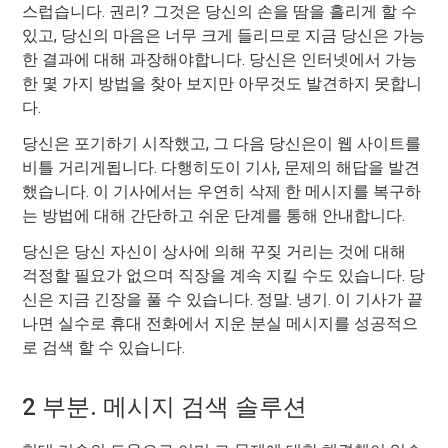
스럽습니다. 권리? 그것은 당신의 손을 땀을 흘리게 할 수
있고, 당신의 마음은 너무 크게 들리므로 지금 당신은 가능
한 결과에 대해 과장해야합니다. 당신은 인터넷에서 가능
한 몇 가지 방법을 찾아 보지만 아무것도 발견하지 못합니
다.
당신은 포기하기 시작했고, 그 다음 당신은이 웹 사이트를
비틀 거리게됩니다. 다행히도이 기사, 문제의 해답을 발견
했습니다. 이 기사에서는 우연히 삭제 한 메시지를 복구하
는 방법에 대해 간단하고 쉬운 단계를 통해 안내합니다.
당신은 당신 자신이 상사에 의해 꾸짖 거리는 것에 대해
걱정할 필요가 없으며 직장을 계속 지킬 수도 있습니다. 당
신은 지금 긴장을 풀 수 있습니다. 정말. 냉기. 이 기사가 끝
나면 실수로 휴대 전화에서 지운 분실 메시지를 성공적으
로 검색 할 수 있습니다.
2 부분. 메시지 검색 솔루션