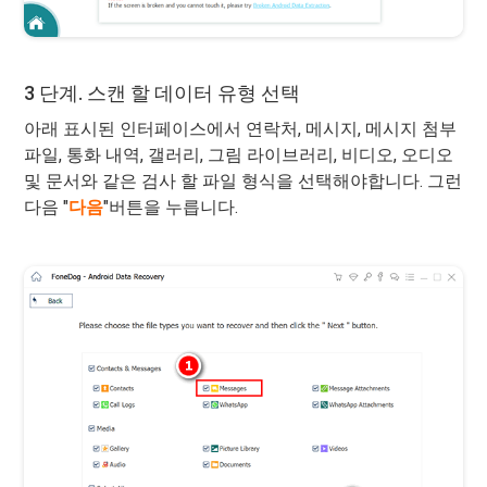
3 단계. 스캔 할 데이터 유형 선택
아래 표시된 인터페이스에서 연락처, 메시지, 메시지 첨부
파일, 통화 내역, 갤러리, 그림 라이브러리, 비디오, 오디오
및 문서와 같은 검사 할 파일 형식을 선택해야합니다. 그런
다음 "
다음
"버튼을 누릅니다.