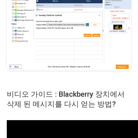
비디오 가이드 : Blackberry 장치에서
삭제 된 메시지를 다시 얻는 방법?