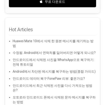
무료 다운로드
Hot Articles
Huawei Mate 10에서 삭제 한 원본 메시지를 재기하는 방
법
수정됨: Android에서 연락처를 잃어버리면 어떻게 되나요?
안드로이드에서 삭제된 사진을 WhatsApp으로 복구하기:
전체 튜토리얼
Android에서 차단된 메시지를 복구하는 방법(종합 가이드)
안드로이드 데이터 복구 FonePaw 리뷰: 좋은가요?
안드로이드에서 최근 삭제된 사진을 다시 가져오는 방법
은?
모토로라 안드로이드 폰에서 삭제된 문자 메시지를 복구하
는 방법