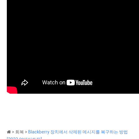
>
회복
>
Blackberry 장치에서 삭제된 메시지를 복구하는 방법