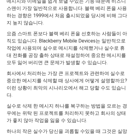
메시지와 이메일을 쉽게 보낼 수있는 기능 때문에 비즈니
스맨이 가장 일반적으로 사용합니다. 블랙 베리 폰을 사용
하는 경향은 1999에서 처음 출시되었을 당시에 비해 그다
지 높지 않습니다.
요즘 스마트 폰보다 블랙 베리 폰을 선호하는 사람들이 아
직도 있습니다. Blackberry Mobile Devices는 일반적으로
작업에 사용되며 실수로 메시지를 삭제했거나 실수로 휴
대 전화를 공장 출하 상태로 재설정하여 중요한 메시지를
모두 잃어 버리면 큰 문제가 발생할 수 있습니다.
회사에서 처리하는 가장 큰 프로젝트와 관련하여 실수로
중요한 메시지를 삭제할 때 상사에게 어떻게 설명할까요?
이런 상황이 최악의 시나리오에서 해고 당할 수도 있습니
다.
실수로 삭제 한 메시지 하나를 복구하는 방법을 모르는 경
우에는 위탁 된 프로젝트를 처리하지 못하고 회사의 상태
가 좋지 않아 작업을 잃을 수 있습니다.
하나의 작은 실수가 당신을 괴롭힐 수있을 때 그것은 실망