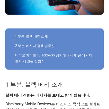
1 부분. 블랙 베리 소개
2 부분. 메시지 검색 솔루션
비디오 가이드 : Blackberry 장치에서 삭제 된 메시지
를 다시 얻는 방법?
1 부분. 블랙 베리 소개
블랙 베리 전화는 메시지를 보내고 받기 쉽습니다.
Blackberry Mobile Devices는 비즈니스 목적으로 설계된