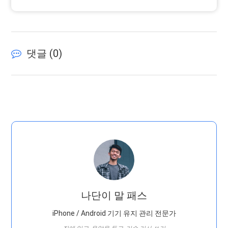
댓글 (
0
)
나단이 말 패스
iPhone / Android 기기 유지 관리 전문가