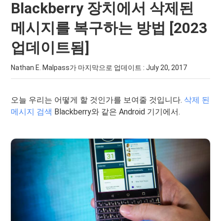
Blackberry 장치에서 삭제된
메시지를 복구하는 방법 [2023
업데이트됨]
Nathan E. Malpass가 마지막으로 업데이트 :
July 20, 2017
오늘 우리는 어떻게 할 것인가를 보여줄 것입니다.
삭제 된
메시지 검색
Blackberry와 같은 Android 기기에서.