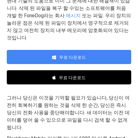
현대 기술의 도움으로 이미 그 문제에 대한 해결책이 있습
니다. 삭제 된 파일을 복구 할 수있는 소프트웨어를 처음
개발 한 FoneDog라는 회사
메시지
또는 파일. 우리 장치의
놀라운 점은 삭제 된 파일이 장치에서 영구적으로 제거되
지 않고 여전히 장치의 내부 메모리에 암호화되어 있다는
것입니다.
무료 다운로드
무료 다운로드
그러나 당신은 이것을 기억할 필요가 있습니다, 당신이 여
전히 회복하기를 원하는 것을 삭제 한 순간, 당신은 즉시
당신의 전화 사용을 중단해야합니다. 새 데이터는 이전 데
이터를 덮어 쓸 수 있으므로 파일을 다시 검색 할 수 없게
됩니다.