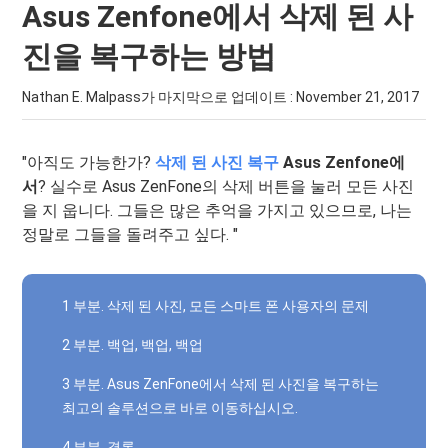
Asus Zenfone에서 삭제 된 사
진을 복구하는 방법
Nathan E. Malpass가 마지막으로 업데이트 :
November 21, 2017
"아직도 가능한가?
삭제 된 사진 복구
Asus Zenfone에
서
? 실수로 Asus ZenFone의 삭제 버튼을 눌러 모든 사진
을 지 웁니다. 그들은 많은 추억을 가지고 있으므로, 나는
정말로 그들을 돌려주고 싶다. "
1 부분. 삭제 된 사진, 모든 스마트 폰 사용자의 문제
2 부분. 백업, 백업, 백업
3 부분. Asus ZenFone에서 삭제 된 사진을 복구하는
최고의 솔루션으로 바로 이동하십시오.
4 부분. 결론