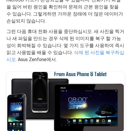
을 잃어 버린 원인을 확인하여 문제의 근본 원인을 찾을
수 있습니다. 그렇게하면 가까운 장래에 더 많은 데이터가
손실되지 않습니다.
그런 다음 휴대 전화 사용을 중단하십시오. 새 사진을 찍거
나 새 파일을 만드는 경우 삭제 된 이미지를 복구 할 가능
성이 희박해질 수 있습니다. 몇 가지 도구를 사용하여 즉시
읽고 사용법을 배울 수 있습니다.
삭제 된 사진을 복구하십
시오.
Asus Zenfone에서.