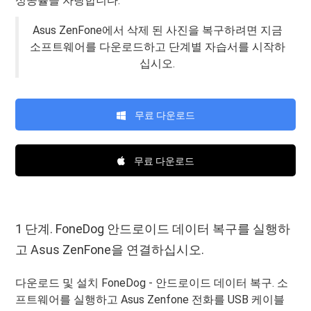
성공률을 자랑합니다.
Asus ZenFone에서 삭제 된 사진을 복구하려면 지금
소프트웨어를 다운로드하고 단계별 자습서를 시작하
십시오.
무료 다운로드
무료 다운로드
1 단계. FoneDog 안드로이드 데이터 복구를 실행하
고 Asus ZenFone을 연결하십시오.
다운로드 및 설치 FoneDog - 안드로이드 데이터 복구. 소
프트웨어를 실행하고 Asus Zenfone 전화를 USB 케이블