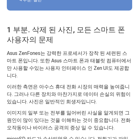
1 부분. 삭제 된 사진, 모든 스마트 폰
사용자의 문제
Asus ZenFones는 강력한 프로세서가 장착 된 세련된 스
마트 폰입니다. 또한 Asus 스마트 폰과 태블릿 컴퓨터에서
만 사용할 수있는 사용자 인터페이스 인 Zen UI도 제공합
니다.
이러한 측면은 아수스 휴대 전화 시장의 매력을 높여줍니
다. 그러나 다른 장치와 마찬가지로 데이터 손실의 위험이
있습니다. 사진은 일반적인 희생자입니다.
이미지의 일부 또는 전부를 잃어버린 사실을 알게되면 그
원인이 많이 있다는 것을 이해하는 것이 중요합니다. 전화
오작동이나 바이러스 공격의 증상 일 수 있습니다.
microSD 카드가 손상되었을 수 있습니다. 전화기가 파일