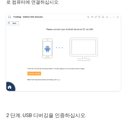
로 컴퓨터에 연결하십시오.
2 단계. USB 디버깅을 인증하십시오.