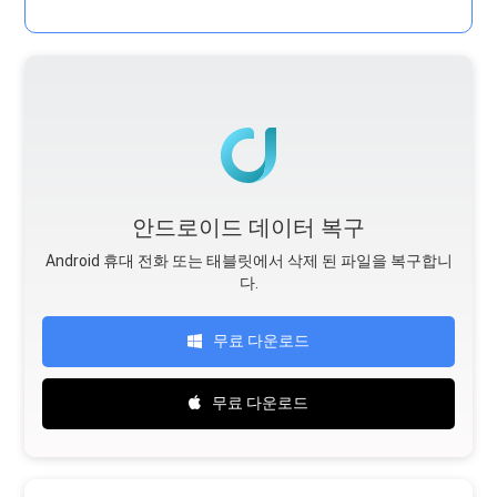
안드로이드 데이터 복구
Android 휴대 전화 또는 태블릿에서 삭제 된 파일을 복구합니
다.
무료 다운로드
무료 다운로드