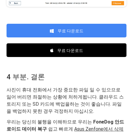
무료 다운로드
무료 다운로드
4 부분. 결론
사진이 휴대 전화에서 가장 중요한 파일 일 수 있으므로
잃어 버리면 좌절하는 상황에 처하게됩니다. 클라우드 스
토리지 또는 SD 카드에 백업을하는 것이 좋습니다. 파일
을 백업하지 못한 경우 걱정하지 마십시오.
우리는 당신의 불행을 이해하므로 우리는
FoneDog 안드
로이드 데이터 복구
쉽고 빠르게
Asus Zenfone에서 삭제