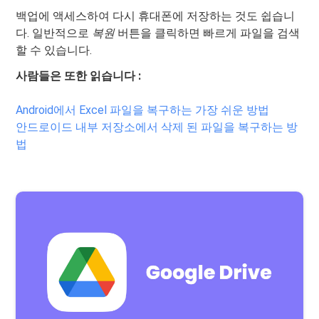
백업에 액세스하여 다시 휴대폰에 저장하는 것도 쉽습니
다. 일반적으로
복원
버튼을 클릭하면 빠르게 파일을 검색
할 수 있습니다.
사람들은 또한 읽습니다 :
Android에서 Excel 파일을 복구하는 가장 쉬운 방법
안드로이드 내부 저장소에서 삭제 된 파일을 복구하는 방
법