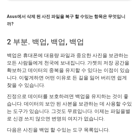
Asus에서 삭제 된 사진 파일을 복구 할 수있는 항목은 무엇입니
까?
2 부분. 백업, 백업, 백업
백업은 휴대폰에 대용량 파일과 중요한 사진을 보관하는
모든 사람들에게 천국에 보내집니다. 가젯의 저장 공간을
확보하고 데이터의 중복을 유지할 수 있다는 이점이 있습
니다. 이렇게하면 어떤 이유로 든 길을 잃어 버리면 쉽게
찾을 수 있습니다.
진정으로 데이터를 보호하려면 백업을 유지하는 것이 좋
습니다. 데이터의 보안 된 사본을 보관하는 데 사용할 수있
는 도구가 있습니다. 그것도 무료입니다. 이제는 파일을별
로 신경 쓰지 않으면 변명의 여지가 없습니다.
다음은 사진을 백업 할 수있는 도구 목록입니다.