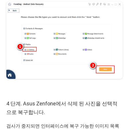
4 단계. Asus Zenfone에서 삭제 된 사진을 선택적
으로 복구합니다.
검사가 중지되면 인터페이스에 복구 가능한 이미지 목록