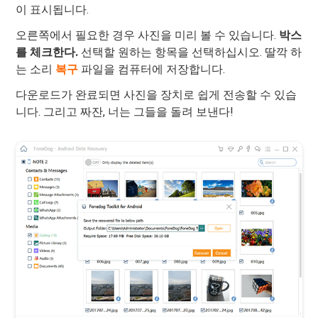
이 표시됩니다.
오른쪽에서 필요한 경우 사진을 미리 볼 수 있습니다.
박스
를 체크한다.
선택할 원하는 항목을 선택하십시오. 딸깍 하
는 소리
복구
파일을 컴퓨터에 저장합니다.
다운로드가 완료되면 사진을 장치로 쉽게 전송할 수 있습
니다. 그리고 짜잔, 너는 그들을 돌려 보낸다!