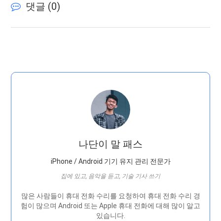
댓글 (
0
)
나단이 말 패스
iPhone / Android 기기 유지 관리 전문가
집에 있고, 음악을 듣고, 기술 기사 쓰기
많은 사람들이 휴대 전화 수리를 요청하여 휴대 전화 수리 경
험이 많으며 Android 또는 Apple 휴대 전화에 대해 많이 알고
있습니다.