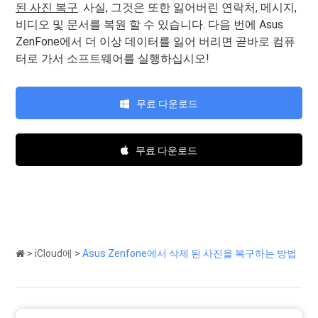
된 사진 복구
. 사실, 그것은 또한 잃어버린 연락처, 메시지,
비디오 및 문서를 복원 할 수 있습니다. 다음 번에 Asus
ZenFone에서 더 이상 데이터를 잃어 버리면 곧바로 컴퓨
터로 가서 소프트웨어를 실행하십시오!
무료 다운로드
무료 다운로드
>
iCloud에
>
Asus Zenfone에서 삭제 된 사진을 복구하는 방법