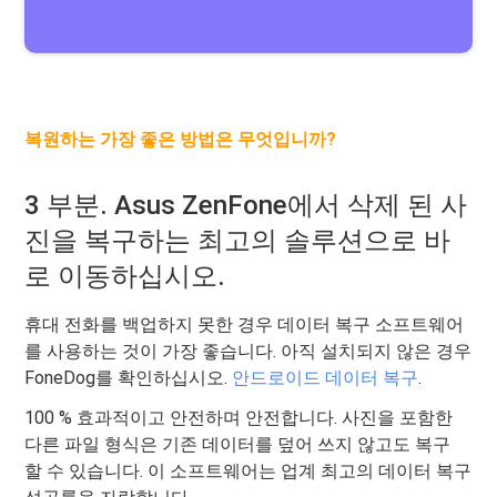
복원하는 가장 좋은 방법은 무엇입니까?
3 부분. Asus ZenFone에서 삭제 된 사
진을 복구하는 최고의 솔루션으로 바
로 이동하십시오.
휴대 전화를 백업하지 못한 경우 데이터 복구 소프트웨어
를 사용하는 것이 가장 좋습니다. 아직 설치되지 않은 경우
FoneDog를 확인하십시오.
안드로이드 데이터 복구
.
100 % 효과적이고 안전하며 안전합니다. 사진을 포함한
다른 파일 형식은 기존 데이터를 덮어 쓰지 않고도 복구
할 수 있습니다. 이 소프트웨어는 업계 최고의 데이터 복구