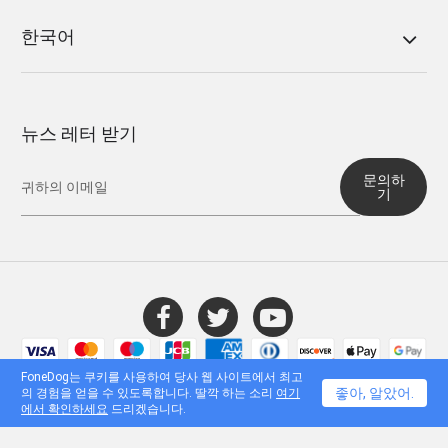
한국어
뉴스 레터 받기
문의하
기
© 2016 - 2026 FoneDog Technology Limited, 홍콩. 모든 권리 보유.
FoneDog는 쿠키를 사용하여 당사 웹 사이트에서 최고
좋아, 알았어.
의 경험을 얻을 수 있도록합니다. 딸깍 하는 소리
여기
에서 확인하세요
드리겠습니다.