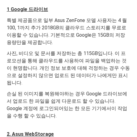
1 Google 드라이브
특별 제공품으로 일부 Asus ZenFone 모델 사용자는 4 월
100, 1까지 추가 2018GB의 클라우드 스토리지를 무료로
이용할 수 있습니다. 기본적으로 Google은 15GB의 저장
용량만을 제공합니다.
사진, 비디오 및 문서를 저장하는 총 115GB입니다. 이 프
로모션을 통해 클라우드를 사용하여 파일을 백업하는 것
이 현명합니다. 개인 정보 보호에 대해 걱정하는 경우 수동
으로 설정하지 않으면 업로드 된 데이터가 나에게만 표시
됩니다.
손실 된 이미지를 복원해야하는 경우 Google 드라이브에
서 업로드 한 파일을 쉽게 다운로드 할 수 있습니다.
Google 계정에 로그인되어있는 한 모든 기기에서이 작업
을 수행 할 수 있습니다.
2. Asus WebStorage