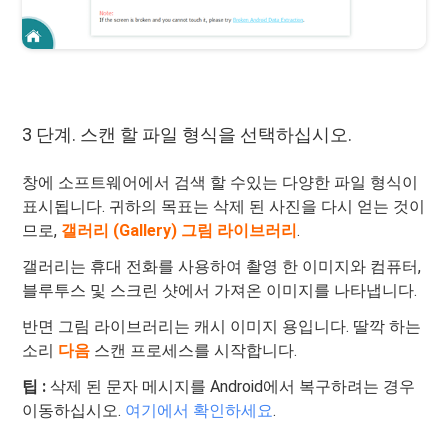
3 단계. 스캔 할 파일 형식을 선택하십시오.
창에 소프트웨어에서 검색 할 수있는 다양한 파일 형식이
표시됩니다. 귀하의 목표는 삭제 된 사진을 다시 얻는 것이
므로,
갤러리 (Gallery)
그림 라이브러리
.
갤러리는 휴대 전화를 사용하여 촬영 한 이미지와 컴퓨터,
블루투스 및 스크린 샷에서 가져온 이미지를 나타냅니다.
반면 그림 라이브러리는 캐시 이미지 용입니다. 딸깍 하는
소리
다음
스캔 프로세스를 시작합니다.
팁 :
삭제 된 문자 메시지를 Android에서 복구하려는 경우
이동하십시오.
여기에서 확인하세요
.