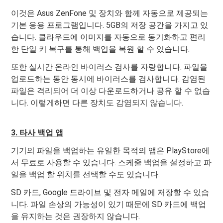
이것은 Asus ZenFone 및 장치와 함께 자동으로 제공되는
기본 응용 프로그램입니다. 5GB의 저장 공간을 가지고 있
습니다. 클라우드에 이미지를 자동으로 동기화하고 편리
한 단일 키 복구를 통해 백업을 복원 할 수 있습니다.
또한 실시간 온라인 바이러스 검사를 자랑합니다. 파일을
업로드하는 동안 동시에 바이러스를 검사합니다. 감염된
파일은 격리되어 더 이상 다운로드하거나 공유 할 수 없습
니다. 이렇게하면 다른 장치도 감염되지 않습니다.
3. 타사 백업 앱
기기의 파일을 백업하는 유일한 목적의 앱은 PlayStore에
서 무료로 사용할 수 있습니다. 스케줄 백업을 설정하고 파
일을 백업 할 위치를 선택할 수도 있습니다.
SD 카드, Google 드라이브 및 전자 메일에 저장할 수 있습
니다. 파일 손상의 가능성이 있기 때문에 SD 카드에 백업
을 유지하는 것은 권장하지 않습니다.