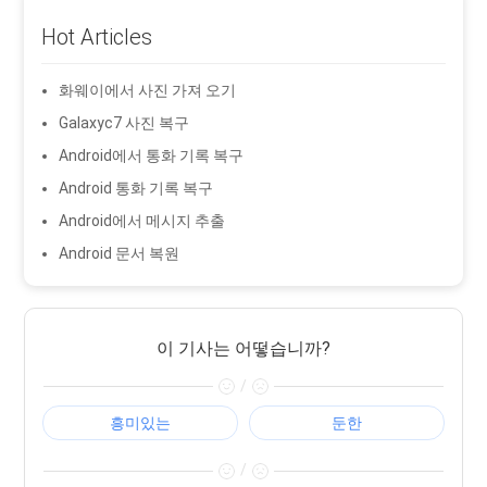
Hot Articles
화웨이에서 사진 가져 오기
Galaxyc7 사진 복구
Android에서 통화 기록 복구
Android 통화 기록 복구
Android에서 메시지 추출
Android 문서 복원
이 기사는 어떻습니까?
/
흥미있는
둔한
/