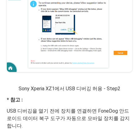
Sony Xperia XZ1에서 USB 디버깅 허용 - Step2
* 참고 :
USB 디버깅을 열기 전에 장치를 연결하면 FoneDog 안드
로이드 데이터 복구 도구가 자동으로 모바일 장치를 감지
합니다.