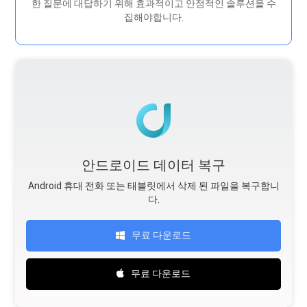
한 질문에 대답하기 위해 효과적이고 안정적인 솔루션을 수
집해야합니다.
안드로이드 데이터 복구
Android 휴대 전화 또는 태블릿에서 삭제 된 파일을 복구합니
다.
무료 다운로드
무료 다운로드