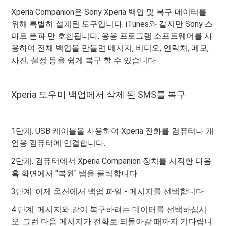
Xperia Companion은 Sony Xperia 백업 및 복구 데이터를
위해 특별히 설계된 도구입니다. iTunes와 같지만 Sony 스
마트 폰과 만 호환됩니다. 응용 프로그램 소프트웨어를 사
용하여 전체 백업을 만들면 메시지, 비디오, 연락처, 메모,
사진, 설정 등을 쉽게 복구 할 수 있습니다.
Xperia 도우미 백업에서 삭제 된 SMS를 복구
1단계. USB 케이블을 사용하여 Xperia 전화를 컴퓨터나 개
인용 컴퓨터에 연결합니다.
2단계. 컴퓨터에서 Xperia Companion 장치를 시작한 다음
홈 화면에서 "복원" 탭을 클릭합니다.
3단계. 이제 옵션에서 백업 파일 - 메시지를 선택합니다.
4 단계. 메시지와 같이 복구하려는 데이터를 선택하십시
오. 그런 다음 메시지가 전화로 되돌아갈 때까지 기다립니