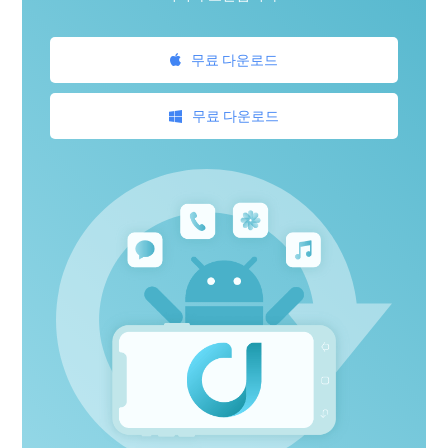
무료 다운로드
무료 다운로드