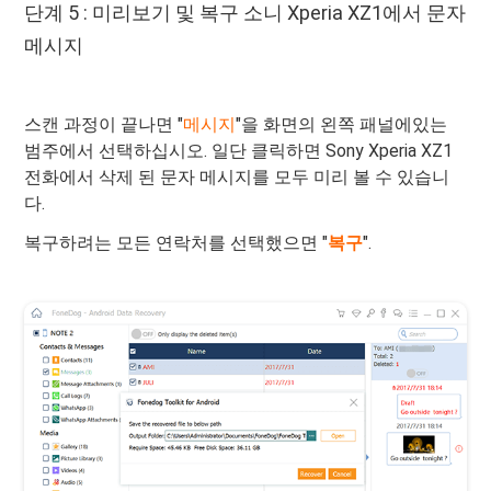
단계 5 : 미리보기 및 복구 소니 Xperia XZ1에서 문자
메시지
스캔 과정이 끝나면 "
메시지
"을 화면의 왼쪽 패널에있는
범주에서 선택하십시오. 일단 클릭하면 Sony Xperia XZ1
전화에서 삭제 된 문자 메시지를 모두 미리 볼 수 있습니
다.
복구하려는 모든 연락처를 선택했으면 "
복구
".