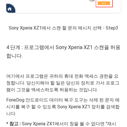
Sony Xperia XZ1에서 스캔 할 문자 메시지 선택 - Step3
4 단계 : 프로그램에서 Sony Xperia XZ1 스캔을 허용
합니다.
여기에서 프로그램은 귀하의 휴대 전화 액세스 권한을 요
청합니다. 당신이해야 할 일은 당신의 장치로 가서 프로그
램이 그것을 액세스하도록 허용하는 것입니다.
FoneDog 안드로이드 데이터 복구 도구는 삭제 된 문자 메
시지를 복구 할 수 있도록 Sony Xperia XZ1 장치를 검색합
니다.
* 참고 :
Sony Xperia ZX1에서이 창을 볼 수 없다면 "재시