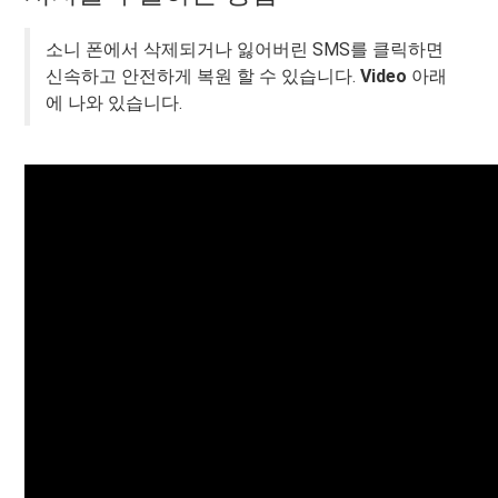
소니 폰에서 삭제되거나 잃어버린 SMS를 클릭하면
신속하고 안전하게 복원 할 수 있습니다.
Video
아래
에 나와 있습니다.