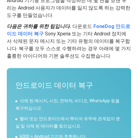
Android 기기용 프로그램을 작성하는 데 몇 년을 보낸 우
리는 Android 사용자가 데이터를 잃지 않도록 하는 강력한
도구를 만들었습니다.
다음은 귀하를 위한 팁입니다.
다운로드
FoneDog 안드로
이드 데이터 복구
Sony Xperia 또는 기타 Android 장치에
서 삭제된 문자 메시지 또는 기타 유형의 데이터를 복구합
니다. 복구를 모두 스스로 수행하려는 경우 아래에 몇 가지
훌륭한 아이디어와 기본 솔루션도 수집했습니다.
안드로이드 데이터 복구
삭제 된 메시지, 사진, 연락처, 비디오, WhatsApp 등을
복구하십시오.
빨리 또는 안드로이드에서 뿌리의 유무에 관계없이 분
실 및 삭제 된 데이터를 찾으십시오.
6000 + Android 기기와 호환됩니다.