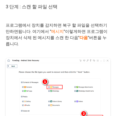
3 단계 : 스캔 할 파일 선택
프로그램에서 장치를 감지하면 복구 할 파일을 선택하기
만하면됩니다. 여기에서 "
메시지
"이렇게하면 프로그램이
장치에서 삭제 된 메시지를 스캔 한 다음"
다음
"버튼을 누
릅니다.