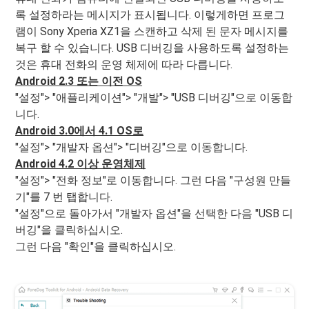
록 설정하라는 메시지가 표시됩니다. 이렇게하면 프로그
램이 Sony Xperia XZ1을 스캔하고 삭제 된 문자 메시지를
복구 할 수 있습니다. USB 디버깅을 사용하도록 설정하는
것은 휴대 전화의 운영 체제에 따라 다릅니다.
Android 2.3 또는 이전 OS
"설정"> "애플리케이션"> "개발"> "USB 디버깅"으로 이동합
니다.
Android 3.0에서 4.1 OS로
"설정"> "개발자 옵션"> "디버깅"으로 이동합니다.
Android 4.2 이상 운영체제
"설정"> "전화 정보"로 이동합니다. 그런 다음 "구성원 만들
기"를 7 번 탭합니다.
"설정"으로 돌아가서 "개발자 옵션"을 선택한 다음 "USB 디
버깅"을 클릭하십시오.
그런 다음 "확인"을 클릭하십시오.