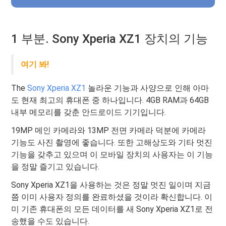
1 부분. Sony Xperia XZ1 장치의 기능
여기 봐!
The
Sony Xperia XZ1
놀라운 기능과 사양으로 인해 아마
도 현재 최고의 휴대폰 중 하나입니다. 4GB RAM과 64GB
내부 메모리를 갖춘 안드로이드 기기입니다.
19MP 메인 카메라와 13MP 전면 카메라 덕분에 카메라
기능도 사진 촬영에 좋습니다. 또한 고해상도와 기타 멋진
기능을 갖추고 있으며 이 모바일 장치의 사용자는 이 기능
을 정말 즐기고 있습니다.
Sony Xperia XZ1을 사용하는 것은 정말 멋진 일이며 지금
쯤 이미 사용자 정의를 완료하셨을 것이라 확신합니다. 이
미 기존 휴대폰의 모든 데이터를 새 Sony Xperia XZ1로 전
송했을 수도 있습니다.