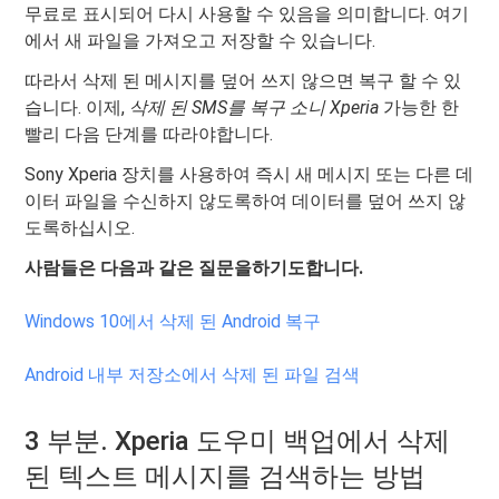
무료로 표시되어 다시 사용할 수 있음을 의미합니다. 여기
에서 새 파일을 가져오고 저장할 수 있습니다.
따라서 삭제 된 메시지를 덮어 쓰지 않으면 복구 할 수 있
습니다. 이제,
삭제 된 SMS를 복구 소니 Xperia
가능한 한
빨리 다음 단계를 따라야합니다.
Sony Xperia 장치를 사용하여 즉시 새 메시지 또는 다른 데
이터 파일을 수신하지 않도록하여 데이터를 덮어 쓰지 않
도록하십시오.
사람들은 다음과 같은 질문을하기도합니다.
Windows 10에서 삭제 된 Android 복구
Android 내부 저장소에서 삭제 된 파일 검색
3 부분. Xperia 도우미 백업에서 삭제
된 텍스트 메시지를 검색하는 방법