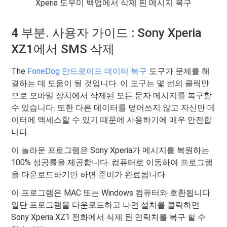
Xperia 도우미 백업에서 삭제 된 메시지 복구
4 부분. 사용자 가이드 : Sony Xperia
XZ1에서 SMS 삭제
The
FoneDog 안드로이드 데이터 복구
도구가 문제를 해
결하는 데 도움이 될 것입니다. 이 도구는 몇 번의 클릭만
으로 모바일 장치에서 삭제된 모든 문자 메시지를 복구할
수 있습니다. 또한 다른 데이터를 덮어쓰지 않고 자신만 데
이터에 액세스할 수 있기 때문에 사용하기에 매우 안전합
니다.
이 놀라운 프로그램은 Sony Xperia가 메시지를 복원하는
100% 성공률을 제공합니다. 컴퓨터로 이동하여 프로그램
을 다운로드하기만 하면 준비가 완료됩니다.
이 프로그램은 MAC 또는 Windows 컴퓨터와 호환됩니다.
일단 프로그램을 다운로드하고 나면 설치를 클릭하면
Sony Xperia XZ1 전화에서 삭제 된 연락처를 복구 할 수