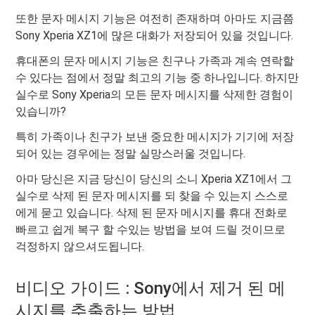
또한 문자 메시지 기능은 여전히 ​​존재하며 아마도 지금쯤
Sony Xperia XZ1에 많은 대화가 저장되어 있을 것입니다.
휴대폰의 문자 메시지 기능은 친구나 가족과 계속 연락할
수 있다는 점에서 정말 최고의 기능 중 하나입니다. 하지만
실수로 Sony Xperia의 모든 문자 메시지를 삭제한 경험이
있습니까?
특히 가족이나 친구가 보낸 중요한 메시지가 기기에 저장
되어 있는 경우에는 정말 실망스러울 것입니다.
아마 당신은 지금 당신이 당신의 소니 Xperia XZ1에서 그
실수로 삭제 된 문자 메시지를 되 찾을 수 있는지 스스로
에게 묻고 있습니다. 삭제 된 문자 메시지를 휴대 전화로
빠르고 쉽게 복구 할 수있는 방법을 보여 드릴 것이므로
걱정하지 않으셔도됩니다.
비디오 가이드 : Sony에서 제거 된 메
시지를 추출하는 방법