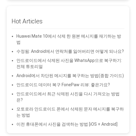
Hot Articles
Huawei Mate 10에서 삭제 한 원본 메시지를 재기하는 방
법
수정됨: Android에서 연락처를 잃어버리면 어떻게 되나요?
안드로이드에서 삭제된 사진을 WhatsApp으로 복구하기:
전체 튜토리얼
Android에서 차단된 메시지를 복구하는 방법(종합 가이드)
안드로이드 데이터 복구 FonePaw 리뷰: 좋은가요?
안드로이드에서 최근 삭제된 사진을 다시 가져오는 방법
은?
모토로라 안드로이드 폰에서 삭제된 문자 메시지를 복구하
는 방법
이전 휴대폰에서 사진을 검색하는 방법 [iOS + Android]