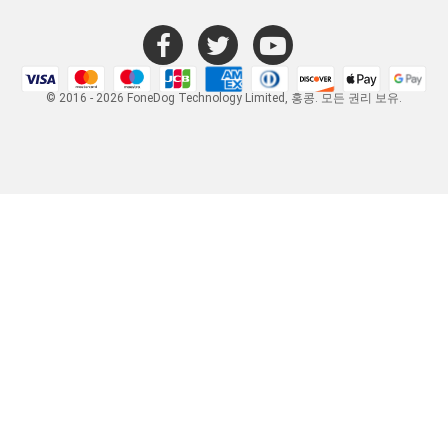
© 2016 - 2026 FoneDog Technology Limited, 홍콩. 모든 권리 보유.