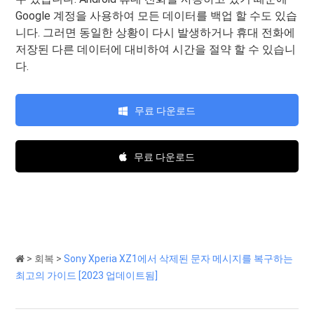
Google 계정을 사용하여 모든 데이터를 백업 할 수도 있습
니다. 그러면 동일한 상황이 다시 발생하거나 휴대 전화에
저장된 다른 데이터에 대비하여 시간을 절약 할 수 있습니
다.
무료 다운로드
무료 다운로드
>
회복
>
Sony Xperia XZ1에서 삭제된 문자 메시지를 복구하는
최고의 가이드 [2023 업데이트됨]