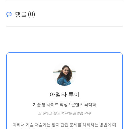
댓글 (
0
)
아델라 루이
기술 웹 사이트 작성 / 콘텐츠 최적화
노래하고, 웃으며, 매일 놀랍습니다!
따라서 기술 저술가는 장치 관련 문제를 처리하는 방법에 대