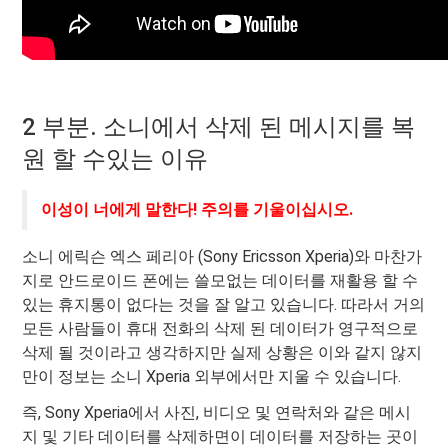
2 부분. 소니에서 삭제 된 메시지를 복
원 할 수있는 이유
이성이 너에게 말한다! 주의를 기울이십시오.
소니 에릭슨 엑스 페리아 (Sony Ericsson Xperia)와 마찬가
지로 안드로이드 폰에는 쓸모없는 데이터를 재활용 할 수
있는 휴지통이 없다는 것을 잘 알고 있습니다. 따라서 거의
모든 사람들이 휴대 전화의 삭제 된 데이터가 영구적으로
삭제 될 것이라고 생각하지만 실제 상황은 이와 같지 않지
만이 정보는 소니 Xperia 외부에서만 지울 수 있습니다.
즉, Sony Xperia에서 사진, 비디오 및 연락처와 같은 메시
지 및 기타 데이터를 삭제하면이 데이터를 저장하는 곳이