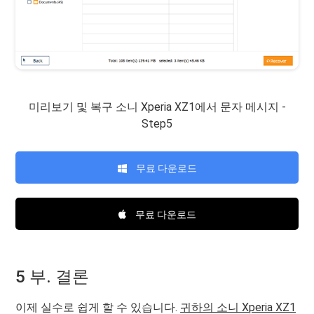
미리보기 및 복구 소니 Xperia XZ1에서 문자 메시지 -
Step5
무료 다운로드
무료 다운로드
5 부. 결론
이제 실수로 쉽게 할 수 있습니다.
귀하의 소니 Xperia XZ1