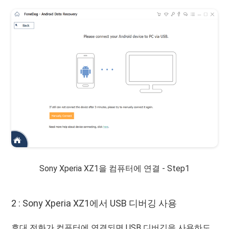
Sony Xperia XZ1을 컴퓨터에 연결 - Step1
2 : Sony Xperia XZ1에서 USB 디버깅 사용
휴대 전화가 컴퓨터에 연결되면 USB 디버깅을 사용하도