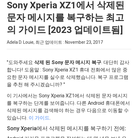
Sony Xperia XZ1에서 삭제된
문자 메시지를 복구하는 최고
의 가이드 [2023 업데이트됨]
Adela D. Louie, 최근 업데이트 :
November 23, 2017
"도와주세요
삭제 된 Sony 문자 메시지 복구
. 대단히 감사
합니다! 도움말 : Sony Xperia XZ1 휴대 전화에서 많은 중
요한 문자 메시지를 실수로 삭제했습니다. 복구 프로그램
을 추천 해 주시겠습니까? "
이 기사에서는 Sony Xperia XZ1에서 삭제된 문자 메시지
를 복구하는 단계를 보여줍니다. 다른 Android 휴대폰에서
삭제된 메시지를 검색해야 하는 경우 다음으로 이동할 수
있습니다.
이 가이드
.
Sony Xperia에서 삭제된 메시지를 복구하기 전에: