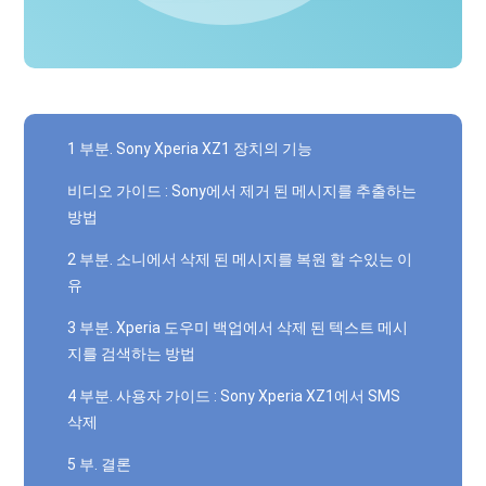
1 부분. Sony Xperia XZ1 장치의 기능
비디오 가이드 : Sony에서 제거 된 메시지를 추출하는
방법
2 부분. 소니에서 삭제 된 메시지를 복원 할 수있는 이
유
3 부분. Xperia 도우미 백업에서 삭제 된 텍스트 메시
지를 검색하는 방법
4 부분. 사용자 가이드 : Sony Xperia XZ1에서 SMS
삭제
5 부. 결론