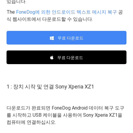
있습니다.
The
FoneDog에 의한 안드로이드 텍스트 메시지 복구
공
식 웹사이트에서 다운로드할 수 있습니다.
무료 다운로드
무료 다운로드
1 : 장치 시작 및 연결 Sony Xperia XZ1
다운로드가 완료되면 FoneDog Android 데이터 복구 도구
를 시작하고 USB 케이블을 사용하여 Sony Xperia XZ1을
컴퓨터에 연결하십시오.