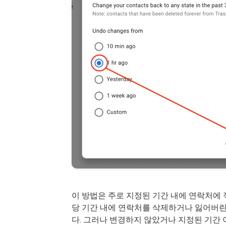
이 방법은 주로 지정된 기간 내에 연락처에 
당 기간 내에 연락처를 삭제하거나 잃어버린
다. 그러나 변경하지 않았거나 지정된 기간 