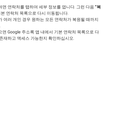
려면 연락처를 탭하여 세부 정보를 엽니다. 그런 다음
"복
기본 연락처 목록으로 다시 이동됩니다.
가 여러 개인 경우 원하는 모든 연락처가 복원될 때까지
.
면 Google 주소록 앱 내에서 기본 연락처 목록으로 다
 존재하고 액세스 가능한지 확인하십시오.