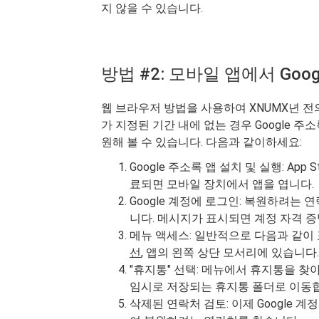
지 않을 수 있습니다.
방법 #2: 모바일 앱에서 Goo
웹 브라우저 방법을 사용하여 XNUMX년 전의
가 지정된 기간 내에 없는 경우 Google
원해 볼 수 있습니다. 다음과 같이하세요:
Google 주소록 앱 설치 및 실행: App St
료되면 모바일 장치에서 앱을 엽니다.
Google 계정에 로그인: 복원하려는 
니다. 메시지가 표시되면 계정 자격 
메뉴 액세스: 일반적으로 다음과 같이
선
, 앱의 왼쪽 상단 모서리에 있습니다
"휴지통" 선택: 메뉴에서 휴지통을 찾
임시로 저장되는 휴지통 폴더로 이동
삭제된 연락처 검토: 이제 Google