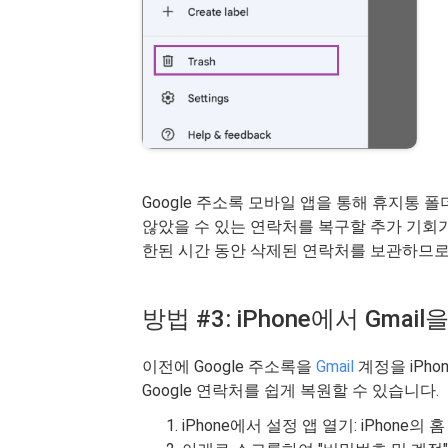
Google 주소록 모바일 앱을 통해 휴지통
않았을 수 있는 연락처를 복구할 추가 기회
한된 시간 동안 삭제된 연락처를 보관하므로
방법 #3: iPhone에서 Gma
이전에 Google 주소록을
Gmail
계정을 iPh
Google 연락처를 쉽게 복원할 수 있습니다.
iPhone에서 설정 앱 열기: iPhon