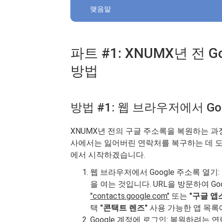
맺음말
파트 #1: XNUMX년 전
방법
방법 #1: 웹 브라우저에서 Go
XNUMX년 전의 구글 주소록을 복원하는 과
사에서는 잃어버린 연락처를 복구하는 데 도
에서 시작하겠습니다.
웹 브라우저에서 Google 주소록 열기:
을 여는 것입니다. URL을 방문하여 G
"contacts.google.com"
또는
"구글 앱
택
"콘택트 렌즈"
사용 가능한 앱 목록
Google 계정에 로그인: 복원하려는 