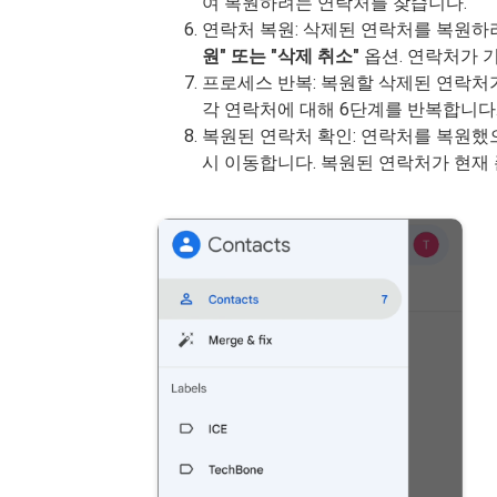
여 복원하려는 연락처를 찾습니다.
연락처 복원: 삭제된 연락처를 복원하
원" 또는 "삭제 취소"
옵션. 연락처가 
프로세스 반복: 복원할 삭제된 연락처
각 연락처에 대해 6단계를 반복합니다
복원된 연락처 확인: 연락처를 복원했으
시 이동합니다. 복원된 연락처가 현재