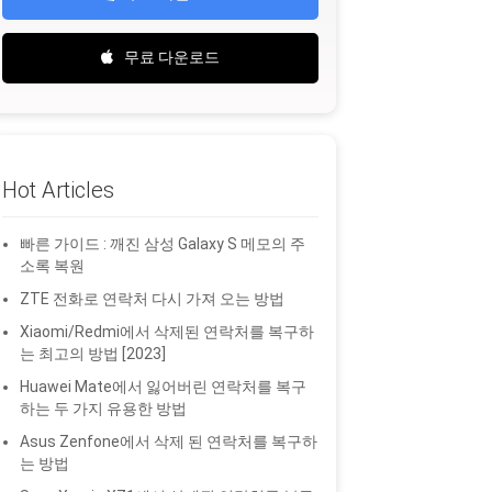
무료 다운로드
Hot Articles
빠른 가이드 : 깨진 삼성 Galaxy S 메모의 주
소록 복원
ZTE 전화로 연락처 다시 가져 오는 방법
Xiaomi/Redmi에서 삭제된 연락처를 복구하
는 최고의 방법 [2023]
Huawei Mate에서 잃어버린 연락처를 복구
하는 두 가지 유용한 방법
Asus Zenfone에서 삭제 된 연락처를 복구하
는 방법