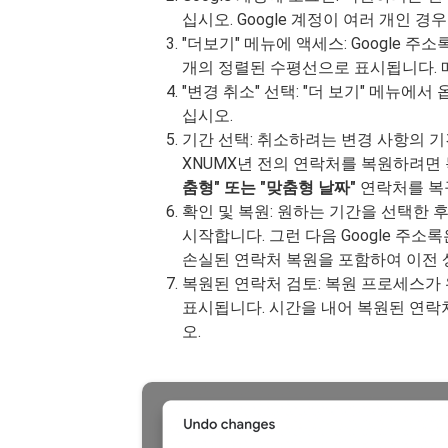
십시오. Google 계정이 여러 개인
"더보기" 메뉴에 액세스: Google 
개의 정렬된 수평선으로 표시됩니다. 
"변경 취소" 선택: "더 보기" 메뉴에서
십시오.
기간 선택: 취소하려는 변경 사항의 
XNUMX년 전의 연락처를 복원하려면
춤형" 또는 "맞춤형 날짜"
연락처를 복
확인 및 복원: 원하는 기간을 선택한 
시작합니다. 그런 다음 Google 주
손실된 연락처 복원을 포함하여 이전
복원된 연락처 검토: 복원 프로세스가 
표시됩니다. 시간을 내어 복원된 연락
오.