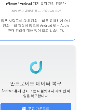
iPhone / Android 기기 유지 관리 전문가
집에 있고, 음악을 듣고, 기술 기사 쓰기
많은 사람들이 휴대 전화 수리를 요청하여 휴대
전화 수리 경험이 많으며 Android 또는 Apple
휴대 전화에 대해 많이 알고 있습니다.
안드로이드 데이터 복구
Android 휴대 전화 또는 태블릿에서 삭제 된 파
일을 복구합니다.
무료 다운로드