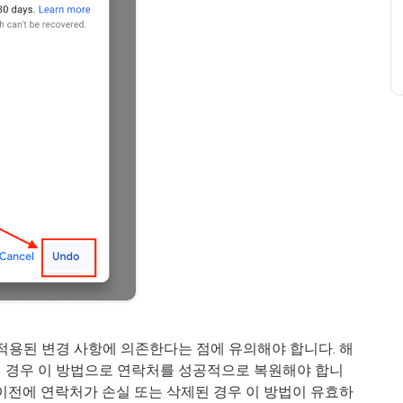
적용된 변경 사항에 의존한다는 점에 유의해야 합니다. 해
 경우 이 방법으로 연락처를 성공적으로 복원해야 합니
이전에 연락처가 손실 또는 삭제된 경우 이 방법이 유효하