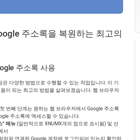
 Google 주소록을 복원하는 최고의
ogle 주소록 사용
정은 다양한 방법으로 수행할 수 있는 작업입니다. 이 기
움이 되는 최고의 방법을 살펴보겠습니다. 웹 브라우저
 첫 번째 단계는 원하는 웹 브라우저에서 Google 주소록
oogle 주소록에 액세스할 수 있습니다.
스" 메뉴
(일반적으로 XNUMX개의 점으로 표시됨) 및 선
에서
연락처와 연결된 Google 계정에 로그인되어 있는지 확인하