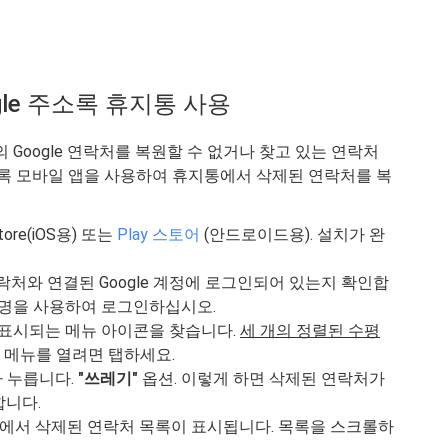
gle 주소록 휴지통 사용
 Google 연락처를 복원할 수 없거나 찾고 있는 연락처
 주소록 모바일 앱을 사용하여 휴지통에서 삭제된 연락처를 복
ore(iOS용) 또는
Play 스토어
(안드로이드용). 설치가 완
연락처와 연결된 Google 계정에 로그인되어 있는지 확인합
증명을 사용하여 로그인하십시오.
 표시되는 메뉴 아이콘을 찾습니다.
세 개의 정렬된 수평
. 메뉴를 열려면 탭하세요.
아 누릅니다.
"쓰레기"
옵션. 이렇게 하면 삭제된 연락처가
합니다.
 계정에서 삭제된 연락처 목록이 표시됩니다. 목록을 스크롤하