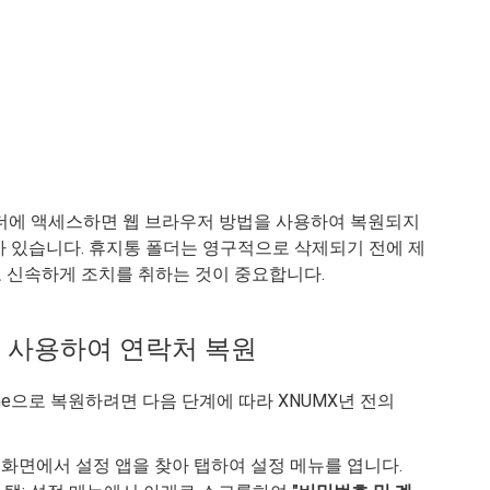
 폴더에 액세스하면 웹 브라우저 방법을 사용하여 복원되지
가 있습니다. 휴지통 폴더는 영구적으로 삭제되기 전에 제
 신속하게 조치를 취하는 것이 중요합니다.
il을 사용하여 연락처 복원
one으로 복원하려면 다음 단계에 따라 XNUMX년 전의
e의 홈 화면에서 설정 앱을 찾아 탭하여 설정 메뉴를 엽니다.