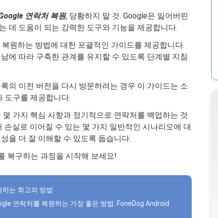
Google 연락처 복원
, 당황하지 말 것. Google은 잃어버린
 데 도움이 되는 강력한 도구와 기능을 제공합니다.
로 복원하는 방법에 대한 포괄적인 가이드를 제공합니다.
남에 따라 구축한 관계를 유지할 수 있도록 단계별 지침
록의 이전 버전을 다시 방문하려는 경우 이 가이드는 소
과 도구를 제공합니다.
 몇 가지 핵심 사항과 정기적으로 연락처를 백업하는 것
 손실로 이어질 수 있는 몇 가지 일반적인 시나리오에 대
성을 더 잘 이해할 수 있도록 돕습니다.
락처를 복구하는 과정을 시작해 보세요!
 복원하는 최고의 방법
ogle 연락처를 복원하는 가장 좋은 방법: FoneDog Android