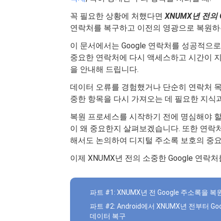
꼭 필요한 상황에 처했다면
XNUMX년 전의 
연락처를 복구하고 이전의 영광으로 복원하는
이 문서에서는 Google 연락처를 성공적으
중요한 연락처에 다시 액세스하고 시간이 지
을 안내해 드립니다.
데이터 오류를 경험했거나 단순히 연락처 목
중한 항목을 다시 가져오는 데 필요한 지식
복원 프로세스를 시작하기 전에 명심해야 할
이 왜 중요한지 살펴보겠습니다. 또한 연락처
해서도 논의하여 디지털 주소록 보호의 중요
이제 XNUMX년 전의 소중한 Google 연
파트 #1: XNUMX년 전 Google 주소록을
파트 #2: Android에서 XNUMX년 전부터 Go
데이터 복구