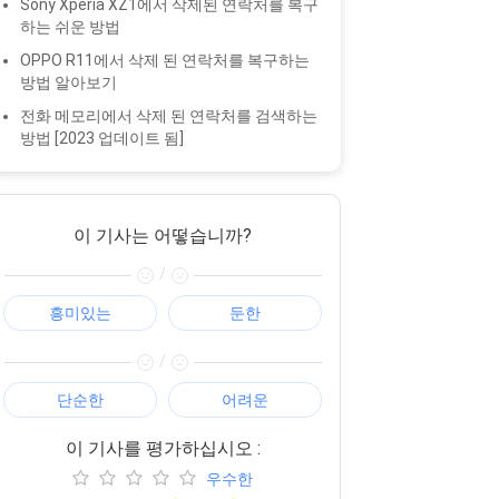
Sony Xperia XZ1에서 삭제된 연락처를 복구
하는 쉬운 방법
OPPO R11에서 삭제 된 연락처를 복구하는
방법 알아보기
전화 메모리에서 삭제 된 연락처를 검색하는
방법 [2023 업데이트 됨]
이 기사는 어떻습니까?
/
흥미있는
둔한
/
단순한
어려운
이 기사를 평가하십시오 :
우수한