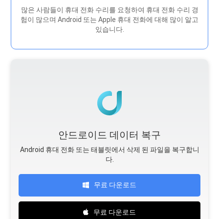
많은 사람들이 휴대 전화 수리를 요청하여 휴대 전화 수리 경
험이 많으며 Android 또는 Apple 휴대 전화에 대해 많이 알고
있습니다.
안드로이드 데이터 복구
Android 휴대 전화 또는 태블릿에서 삭제 된 파일을 복구합니
다.
무료 다운로드
무료 다운로드