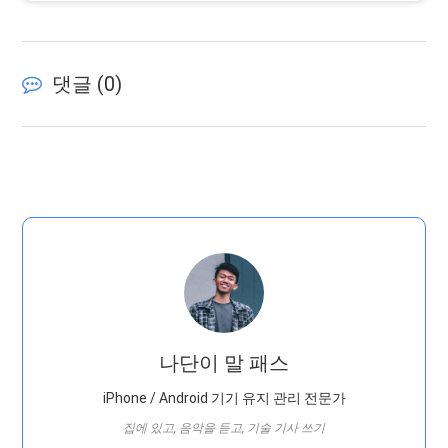
댓글 (
0
)
나단이 말 패스
iPhone / Android 기기 유지 관리 전문가
집에 있고, 음악을 듣고, 기술 기사 쓰기