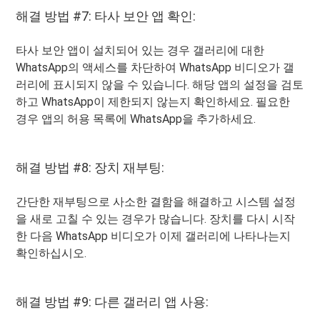
해결 방법 #7: 타사 보안 앱 확인:
타사 보안 앱이 설치되어 있는 경우 갤러리에 대한
WhatsApp의 액세스를 차단하여 WhatsApp 비디오가 갤
러리에 표시되지 않을 수 있습니다. 해당 앱의 설정을 검토
하고 WhatsApp이 제한되지 않는지 확인하세요. 필요한
경우 앱의 허용 목록에 WhatsApp을 추가하세요.
해결 방법 #8: 장치 재부팅:
간단한 재부팅으로 사소한 결함을 해결하고 시스템 설정
을 새로 고칠 수 있는 경우가 많습니다. 장치를 다시 시작
한 다음 WhatsApp 비디오가 이제 갤러리에 나타나는지
확인하십시오.
해결 방법 #9: 다른 갤러리 앱 사용: