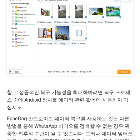
참고: 성공적인 복구 가능성을 최대화하려면 복구 프로세
스 중에 Android 장치를 데이터 관련 활동에 사용하지 마
십시오.
FoneDog 안드로이드 데이터 복구를 사용하는 것은 다른
방법을 통해 WhatsApp 비디오를 검색할 수 없는 경우 귀
중한 최후의 수단이 될 수 있습니다. 그러나 데이터 덮어쓰