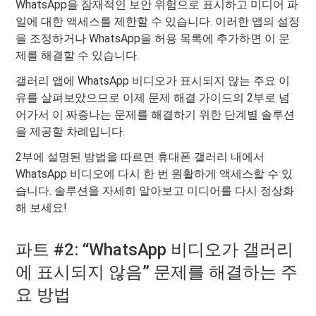
WhatsApp을 잠재적인 보안 위험으로 표시하고 미디어 파
일에 대한 액세스를 제한할 수 있습니다. 이러한 앱의 설정
을 조정하거나 WhatsApp을 허용 목록에 추가하면 이 문
제를 해결할 수 있습니다.
갤러리 앱에 WhatsApp 비디오가 표시되지 않는 주요 이
유를 살펴보았으므로 이제 문제 해결 가이드의 2부로 넘
어가서 이 짜증나는 문제를 해결하기 위한 단계별 솔루션
을 제공할 차례입니다.
2부에 설명된 방법을 따르면 휴대폰 갤러리 내에서
WhatsApp 비디오에 다시 한 번 원활하게 액세스할 수 있
습니다. 솔루션을 자세히 알아보고 미디어를 다시 정상화
해 보세요!
파트 #2: “WhatsApp 비디오가 갤러리
에 표시되지 않음” 문제를 해결하는 주
요 방법