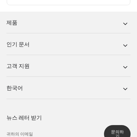
제품
인기 문서
고객 지원
한국어
뉴스 레터 받기
문의하
기