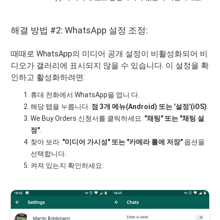
해결 방법 #2: WhatsApp 설정 조정:
때때로 WhatsApp의 미디어 공개 설정이 비활성화되어 비
디오가 갤러리에 표시되지 않을 수 있습니다. 이 설정을 확
인하고 활성화하려면:
휴대 전화에서 WhatsApp을 엽니 다.
해당 탭을 누릅니다.
점 3개 메뉴(Android) 또는 '설정'(iOS)
.
We Buy Orders 신청서를 클릭하세요.
"채팅" 또는 "채팅 설
정"
.
찾아 보라.
"미디어 가시성" 또는 "카메라 롤에 저장"
옵션을
선택합니다.
켜져 있는지 확인하세요.