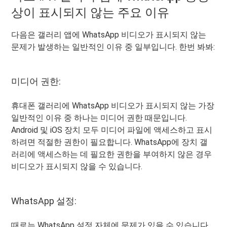
상이 표시되지 않는 주요 이유
다음은 갤러리 앱에 WhatsApp 비디오가 표시되지 않는
문제가 발생하는 일반적인 이유 중 일부입니다. 한번 봐봐:
미디어 권한:
휴대폰 갤러리에 WhatsApp 비디오가 표시되지 않는 가장
일반적인 이유 중 하나는 미디어 권한 때문입니다.
Android 및 iOS 장치 모두 미디어 파일에 액세스하고 표시
하려면 적절한 권한이 필요합니다. WhatsApp에 장치 갤
러리에 액세스하는 데 필요한 권한을 부여하지 않은 경우
비디오가 표시되지 않을 수 있습니다.
WhatsApp 설정:
때로는 WhatsApp 설정 자체에 문제가 있을 수 있습니다.