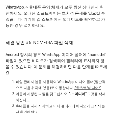
WhatsApp과 휴대폰 운영 체제가 모두 최신 상태인지 확
인하세요. 오래된 소프트웨어는 호환성 문제를 일으킬 수
있습니다. 기기의 앱 스토어에서 업데이트를 확인하고 가
능한 경우 설치하세요.
해결 방법 #6: NOMEDIA 파일 삭제:
Android 장치의 경우 WhatsApp 미디어 폴더에 ".nomedia"
파일이 있으면 비디오가 검색되어 갤러리에 표시되지 않
을 수 있습니다. 이 문제를 해결하려면 다음 단계를 따르세
요.
파일 관리자 앱을 사용하여 WhatsApp 미디어 폴더(일반적
으로 다음 위치에 있음)로 이동합니다.
/왓츠앱/미디어/
).
이름이 지정된 파일을 찾으십시오.
".노미디어"
그것을 삭제
하십시오.
휴대폰을 다시 시작하고 이제 갤러리에 비디오가 표시되는
지 확인하세요.