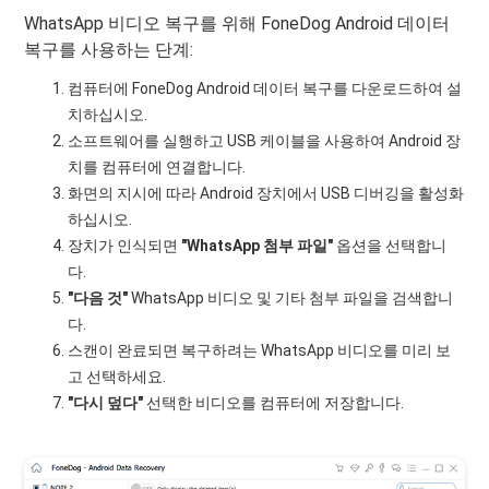
WhatsApp 비디오 복구를 위해 FoneDog Android 데이터
복구를 사용하는 단계:
컴퓨터에 FoneDog Android 데이터 복구를 다운로드하여 설
치하십시오.
소프트웨어를 실행하고 USB 케이블을 사용하여 Android 장
치를 컴퓨터에 연결합니다.
화면의 지시에 따라 Android 장치에서 USB 디버깅을 활성화
하십시오.
장치가 인식되면
"WhatsApp 첨부 파일"
옵션을 선택합니
다.
"다음 것"
WhatsApp 비디오 및 기타 첨부 파일을 검색합니
다.
스캔이 완료되면 복구하려는 WhatsApp 비디오를 미리 보
고 선택하세요.
"다시 덮다"
선택한 비디오를 컴퓨터에 저장합니다.