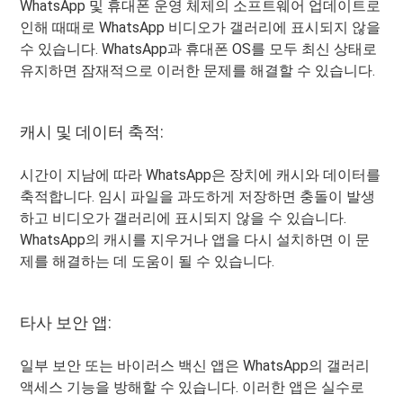
WhatsApp 및 휴대폰 운영 체제의 소프트웨어 업데이트로
인해 때때로 WhatsApp 비디오가 갤러리에 표시되지 않을
수 있습니다. WhatsApp과 휴대폰 OS를 모두 최신 상태로
유지하면 잠재적으로 이러한 문제를 해결할 수 있습니다.
캐시 및 데이터 축적:
시간이 지남에 따라 WhatsApp은 장치에 캐시와 데이터를
축적합니다. 임시 파일을 과도하게 저장하면 충돌이 발생
하고 비디오가 갤러리에 표시되지 않을 수 있습니다.
WhatsApp의 캐시를 지우거나 앱을 다시 설치하면 이 문
제를 해결하는 데 도움이 될 수 있습니다.
타사 보안 앱:
일부 보안 또는 바이러스 백신 앱은 WhatsApp의 갤러리
액세스 기능을 방해할 수 있습니다. 이러한 앱은 실수로