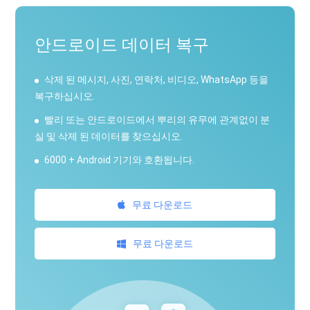
안드로이드 데이터 복구
삭제 된 메시지, 사진, 연락처, 비디오, WhatsApp 등을
복구하십시오.
빨리 또는 안드로이드에서 뿌리의 유무에 관계없이 분
실 및 삭제 된 데이터를 찾으십시오.
6000 + Android 기기와 호환됩니다.
무료 다운로드
무료 다운로드