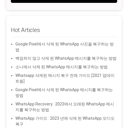
Hot Articles
Google Pixel에서 삭제 된 WhatsApp 사진을 복구하는 방
법
백업하지 않고 삭제 된 WhatsApp 메시지를 복구하는 방법
소니에서 삭제 된 WhatsApp 메시지를 복구하는 방법
Whatsapp 삭제된 메시지 복구 전체 가이드 [2021 업데이
트됨]
Google Pixel에서 삭제 된 WhatsApp 메시지를 복구하는
방법
WhatsApp Recovery : 2023에서 오래된 WhatsApp 메시
지를 복구하는 방법
WhatsApp 가이드 : 2023 년에 삭제 된 WhatsApp 오디오
복구