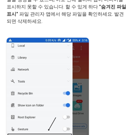
표시하지 못할 수 있습니다. 할 수 있게 하다
"숨겨진 파일
표시"
파일 관리자 앱에서 해당 파일을 확인하세요. 발견
되면 삭제하세요.