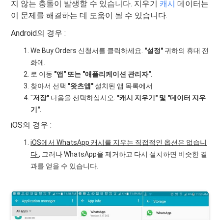
지 않는 충돌이 발생할 수 있습니다. 지우기
캐시
데이터는
이 문제를 해결하는 데 도움이 될 수 있습니다.
Android의 경우 :
We Buy Orders 신청서를 클릭하세요.
"설정"
귀하의 휴대 전
화에.
로 이동
"앱" 또는 "애플리케이션 관리자"
.
찾아서 선택
"왓츠앱"
설치된 앱 목록에서
"
저장"
다음을 선택하십시오.
"캐시 지우기" 및 "데이터 지우
기"
.
iOS의 경우 :
iOS에서 WhatsApp 캐시를 지우는 직접적인 옵션은 없습니
다.
, 그러나 WhatsApp을 제거하고 다시 설치하면 비슷한 결
과를 얻을 수 있습니다.