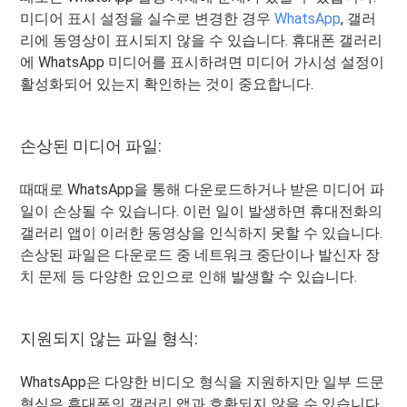
미디어 표시 설정을 실수로 변경한 경우
WhatsApp
, 갤러
리에 동영상이 표시되지 않을 수 있습니다. 휴대폰 갤러리
에 WhatsApp 미디어를 표시하려면 미디어 가시성 설정이
활성화되어 있는지 확인하는 것이 중요합니다.
손상된 미디어 파일:
때때로 WhatsApp을 통해 다운로드하거나 받은 미디어 파
일이 손상될 수 있습니다. 이런 일이 발생하면 휴대전화의
갤러리 앱이 이러한 동영상을 인식하지 못할 수 있습니다.
손상된 파일은 다운로드 중 네트워크 중단이나 발신자 장
치 문제 등 다양한 요인으로 인해 발생할 수 있습니다.
지원되지 않는 파일 형식:
WhatsApp은 다양한 비디오 형식을 지원하지만 일부 드문
형식은 휴대폰의 갤러리 앱과 호환되지 않을 수 있습니다.