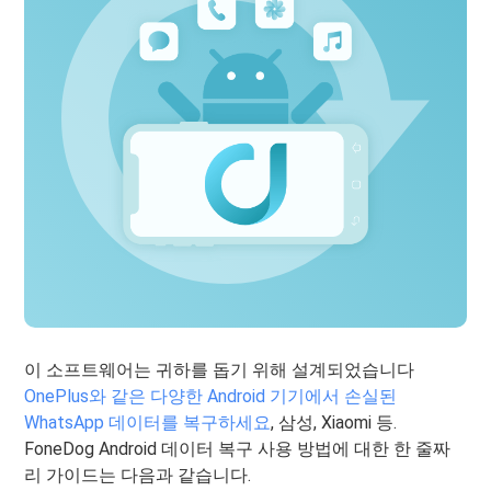
이 소프트웨어는 귀하를 돕기 위해 설계되었습니다
OnePlus와 같은 다양한 Android 기기에서 손실된
WhatsApp 데이터를 복구하세요
, 삼성, Xiaomi 등.
FoneDog Android 데이터 복구 사용 방법에 대한 한 줄짜
리 가이드는 다음과 같습니다.