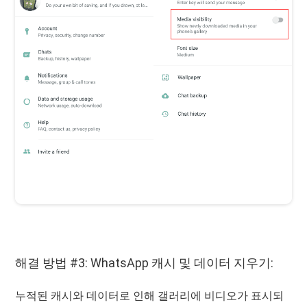
해결 방법 #3: WhatsApp 캐시 및 데이터 지우기:
누적된 캐시와 데이터로 인해 갤러리에 비디오가 표시되