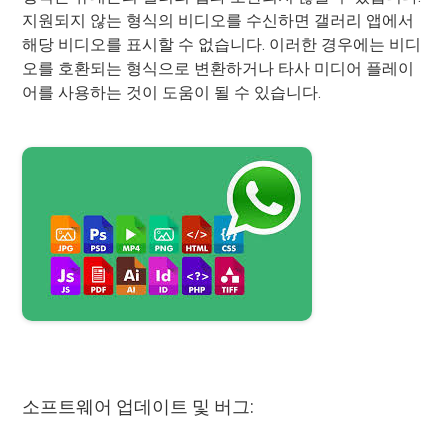
지원되지 않는 형식의 비디오를 수신하면 갤러리 앱에서
해당 비디오를 표시할 수 없습니다. 이러한 경우에는 비디
오를 호환되는 형식으로 변환하거나 타사 미디어 플레이
어를 사용하는 것이 도움이 될 수 있습니다.
소프트웨어 업데이트 및 버그: