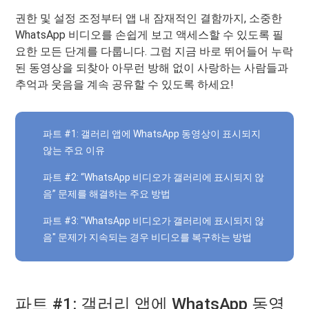
권한 및 설정 조정부터 앱 내 잠재적인 결함까지, 소중한
WhatsApp 비디오를 손쉽게 보고 액세스할 수 있도록 필
요한 모든 단계를 다룹니다. 그럼 지금 바로 뛰어들어 누락
된 동영상을 되찾아 아무런 방해 없이 사랑하는 사람들과
추억과 웃음을 계속 공유할 수 있도록 하세요!
파트 #1: 갤러리 앱에 WhatsApp 동영상이 표시되지
않는 주요 이유
파트 #2: “WhatsApp 비디오가 갤러리에 표시되지 않
음” 문제를 해결하는 주요 방법
파트 #3: "WhatsApp 비디오가 갤러리에 표시되지 않
음" 문제가 지속되는 경우 비디오를 복구하는 방법
파트 #1: 갤러리 앱에 WhatsApp 동영