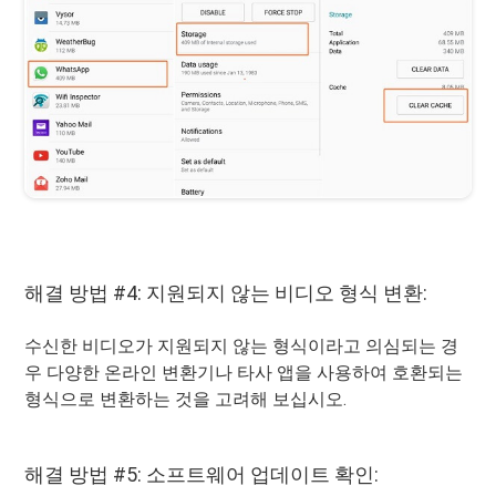
해결 방법 #4: 지원되지 않는 비디오 형식 변환:
수신한 비디오가 지원되지 않는 형식이라고 의심되는 경
우 다양한 온라인 변환기나 타사 앱을 사용하여 호환되는
형식으로 변환하는 것을 고려해 보십시오.
해결 방법 #5: 소프트웨어 업데이트 확인: