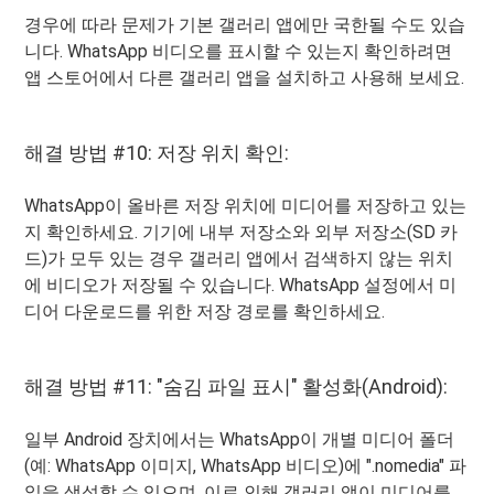
경우에 따라 문제가 기본 갤러리 앱에만 국한될 수도 있습
니다. WhatsApp 비디오를 표시할 수 있는지 확인하려면
앱 스토어에서 다른 갤러리 앱을 설치하고 사용해 보세요.
해결 방법 #10: 저장 위치 확인:
WhatsApp이 올바른 저장 위치에 미디어를 저장하고 있는
지 확인하세요. 기기에 내부 저장소와 외부 저장소(SD 카
드)가 모두 있는 경우 갤러리 앱에서 검색하지 않는 위치
에 비디오가 저장될 수 있습니다. WhatsApp 설정에서 미
디어 다운로드를 위한 저장 경로를 확인하세요.
해결 방법 #11: "숨김 파일 표시" 활성화(Android):
일부 Android 장치에서는 WhatsApp이 개별 미디어 폴더
(예: WhatsApp 이미지, WhatsApp 비디오)에 ".nomedia" 파
일을 생성할 수 있으며, 이로 인해 갤러리 앱이 미디어를