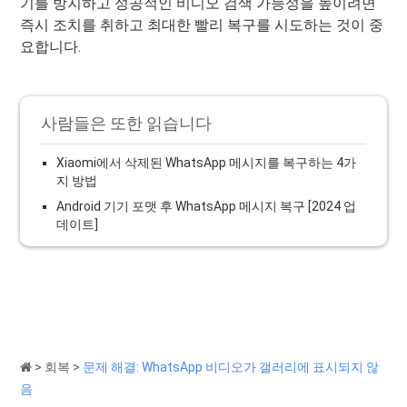
기를 방지하고 성공적인 비디오 검색 가능성을 높이려면
즉시 조치를 취하고 최대한 빨리 복구를 시도하는 것이 중
요합니다.
사람들은 또한 읽습니다
Xiaomi에서 삭제된 WhatsApp 메시지를 복구하는 4가
지 방법
Android 기기 포맷 후 WhatsApp 메시지 복구 [2024 업
데이트]
>
회복
>
문제 해결: WhatsApp 비디오가 갤러리에 표시되지 않
음