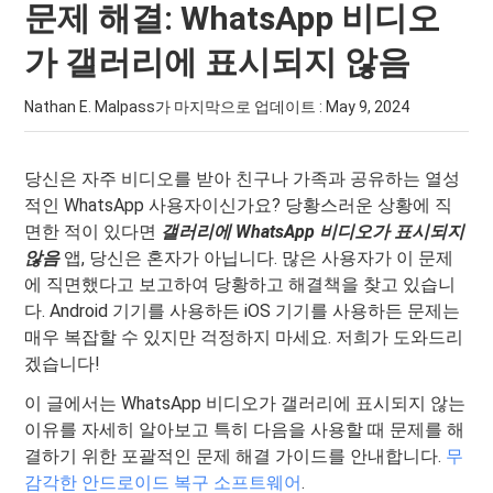
문제 해결: WhatsApp 비디오
가 갤러리에 표시되지 않음
Nathan E. Malpass가 마지막으로 업데이트 :
May 9, 2024
당신은 자주 비디오를 받아 친구나 가족과 공유하는 열성
적인 WhatsApp 사용자이신가요? 당황스러운 상황에 직
면한 적이 있다면
갤러리에 WhatsApp 비디오가 표시되지
않음
앱, 당신은 혼자가 아닙니다. 많은 사용자가 이 문제
에 직면했다고 보고하여 당황하고 해결책을 찾고 있습니
다. Android 기기를 사용하든 iOS 기기를 사용하든 문제는
매우 복잡할 수 있지만 걱정하지 마세요. 저희가 도와드리
겠습니다!
이 글에서는 WhatsApp 비디오가 갤러리에 표시되지 않는
이유를 자세히 알아보고 특히 다음을 사용할 때 문제를 해
결하기 위한 포괄적인 문제 해결 가이드를 안내합니다.
무
감각한 안드로이드 복구 소프트웨어
.