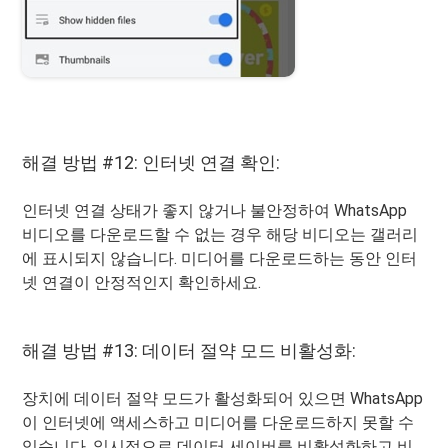
해결 방법 #12: 인터넷 연결 확인:
인터넷 연결 상태가 좋지 않거나 불안정하여 WhatsApp
비디오를 다운로드할 수 없는 경우 해당 비디오는 갤러리
에 표시되지 않습니다. 미디어를 다운로드하는 동안 인터
넷 연결이 안정적인지 확인하세요.
해결 방법 #13: 데이터 절약 모드 비활성화:
장치에 데이터 절약 모드가 활성화되어 있으면 WhatsApp
이 인터넷에 액세스하고 미디어를 다운로드하지 못할 수
있습니다. 일시적으로 데이터 세이버를 비활성화하고 비