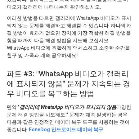
디오가 갤러리에 나타나는지 확인하십시오.
이러한 방법을 따르면 갤러리에 WhatsApp 비디오가 표시
되지 않는 문제를 해결하고 해결할 수 있습니다. 하나의 해
결 방법이 효과가 없으면 장치에 가장 적합한 해결 방법을
찾을 때까지 다음 해결 방법을 시도해 보십시오.
WhatsApp 비디오에 원활하게 액세스하고 소중한 순간을
친구 및 가족과 계속 공유하세요!
파트 #3: "WhatsApp 비디오가 갤러리
에 표시되지 않음" 문제가 지속되는 경
우 비디오를 복구하는 방법
만약 "
갤러리에 WhatsApp 비디오가 표시되지 않음
다양한
문제 해결 방법을 시도해도 " 문제가 계속 발생하는 경우
다음과 같은 안정적인 데이터 복구 도구를 사용하는 것이
좋습니다.
FoneDog 안드로이드 데이터 복구
.