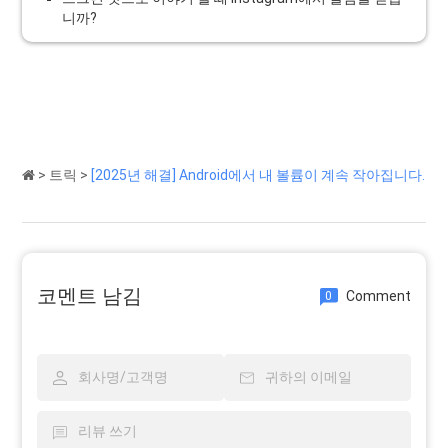
니까?
>
트릭
>
[2025년 해결] Android에서 내 볼륨이 계속 작아집니다.
코멘트 남김
Comment
0