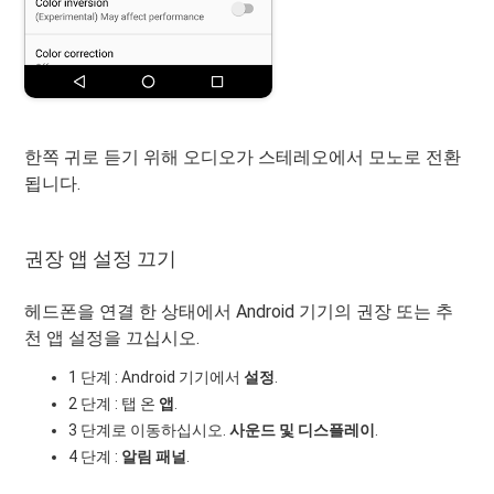
한쪽 귀로 듣기 위해 오디오가 스테레오에서 모노로 전환
됩니다.
권장 앱 설정 끄기
헤드폰을 연결 한 상태에서 Android 기기의 권장 또는 추
천 앱 설정을 끄십시오.
1 단계 : Android 기기에서
설정
.
2 단계 : 탭 온
앱
.
3 단계로 이동하십시오.
사운드 및 디스플레이
.
4 단계 :
알림 패널
.