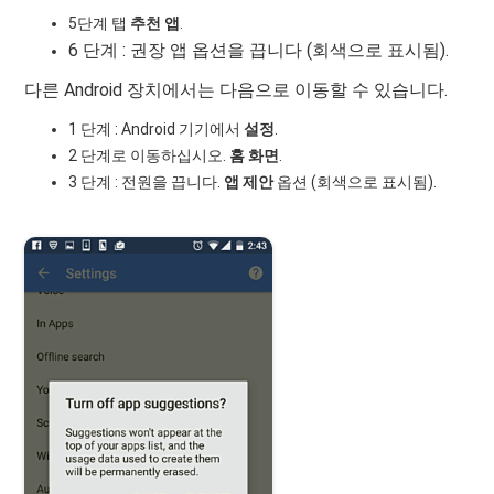
5단계 탭
추천 앱
.
6 단계 : 권장 앱 옵션을 끕니다 (회색으로 표시됨).
다른 Android 장치에서는 다음으로 이동할 수 있습니다.
1 단계 : Android 기기에서
설정
.
2 단계로 이동하십시오.
홈 화면
.
3 단계 : 전원을 끕니다.
앱 제안
옵션 (회색으로 표시됨).