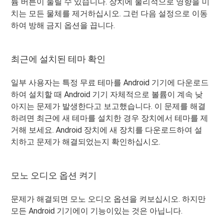
륨 버튼이 눌릴 수 있습니다. 장치에 물리적으로 영향을 미
치는 모든 물체를 제거하십시오. 그런 다음 설정으로 이동
하여 방해 금지 옵션을 끕니다.
최근에 설치된 테마 확인
일부 사용자는 특정 무료 테마를 Android 기기에 다운로드
하여 설치할 때 Android 기기 자체적으로 볼륨이 계속 낮
아지는 문제가 발생한다고 보고했습니다. 이 문제를 해결
하려면 최근에 새 테마를 설치한 경우 장치에서 테마를 제
거해 보세요. Android 장치에 새 장치를 다운로드하여 설
치하고 문제가 해결되었는지 확인하십시오.
모노 오디오 옵션 켜기
문제가 해결되면 모노 오디오 옵션을 켜보십시오. 하지만
모든 Android 기기에이 기능이있는 것은 아닙니다.