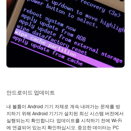
안드로이드 업데이트
내 볼륨이 Android 기기 자체로 계속 내려가는 문제를 방
지하기 위해 Android 기기가 설치된 최신 시스템 버전에서
실행되는지 확인합니다. 업데이트를 시작하기 전에 Wi-Fi
에 연결되어 있는지 확인하십시오. 중요한 데이터는 PC