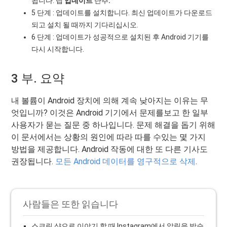
됩니다. 탭
업데이트
단추
.
5 단계 : 업데이트를 설치합니다. 최신 업데이트가 다운로드
되고 설치 될 때까지 기다리십시오.
6 단계 : 업데이트가 성공적으로 설치된 후 Android 기기를
다시 시작합니다.
3 부. 요약
내 볼륨이 Android 장치에 의해 계속 낮아지는 이유는 무
엇입니까? 이것은 Android 기기에서 문제를보고 한 일부
사용자가 묻는 질문 중 하나입니다. 문제 해결을 돕기 위해
이 문서에서는 상황의 원인에 따라 따를 수있는 몇 가지
방법을 제공합니다. Android 작동에 대한 또 다른 기사도
권장됩니다.
모든 Android 데이터를 영구적으로 삭제
.
사람들은 또한 읽습니다
스크린 샷으로 이야기 할 때 Instagram에서 알림을 받습