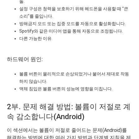
돌.
설정 구성은 청력을 보호하기 위해 헤드폰을 사용할 때 "큰
소리"를 줄입니다.
방해금지 모드 또는 집중 모드를 자동으로 활성화합니다.
Spotify와 같은 미디어 앱을 통해 자동으로 조정됩니다.
다른 가능한 이유.
하드웨어 원인:
볼륨 버튼이 물리적으로 손상되었거나 붙어서 제대로 작동
하지 않습니다.
액체 침입은 볼륨 버튼의 성능에 영향을 미칩니다.
2부. 문제 해결 방법: 볼륨이 저절로 계
속 감소합니다(Android)
이 섹션에서는 볼륨이 저절로 줄어드는 문제(Android)를
해결하는 방법에 대한 여러 가지 방법과 단계별 지침을 제