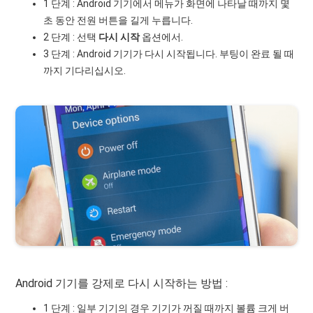
1 단계 : Android 기기에서 메뉴가 화면에 나타날 때까지 몇
초 동안 전원 버튼을 길게 누릅니다.
2 단계 : 선택
다시 시작
옵션에서.
3 단계 : Android 기기가 다시 시작됩니다. 부팅이 완료 될 때
까지 기다리십시오.
Android 기기를 강제로 다시 시작하는 방법 :
1 단계 : 일부 기기의 경우 기기가 꺼질 때까지 볼륨 크게 버