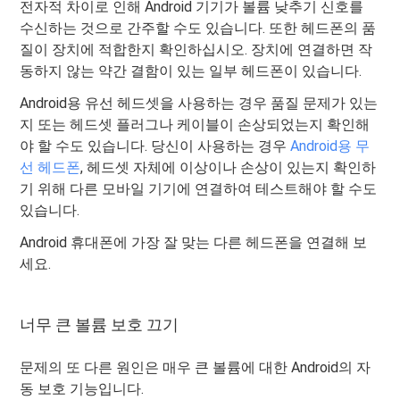
전자적 차이로 인해 Android 기기가 볼륨 낮추기 신호를
수신하는 것으로 간주할 수도 있습니다. 또한 헤드폰의 품
질이 장치에 적합한지 확인하십시오. 장치에 연결하면 작
동하지 않는 약간 결함이 있는 일부 헤드폰이 있습니다.
Android용 유선 헤드셋을 사용하는 경우 품질 문제가 있는
지 또는 헤드셋 플러그나 케이블이 손상되었는지 확인해
야 할 수도 있습니다. 당신이 사용하는 경우
Android용 무
선 헤드폰
, 헤드셋 자체에 이상이나 손상이 있는지 확인하
기 위해 다른 모바일 기기에 연결하여 테스트해야 할 수도
있습니다.
Android 휴대폰에 가장 잘 맞는 다른 헤드폰을 연결해 보
세요.
너무 큰 볼륨 보호 끄기
문제의 또 다른 원인은 매우 큰 볼륨에 대한 Android의 자
동 보호 기능입니다.