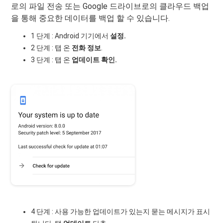
로의 파일 전송 또는 Google 드라이브로의 클라우드 백업
을 통해 중요한 데이터를 백업 할 수 있습니다.
1 단계 : Android 기기에서
설정.
2 단계 : 탭 온
전화 정보
.
3 단계 : 탭 온
업데이트 확인.
4 단계 : 사용 가능한 업데이트가 있는지 묻는 메시지가 표시