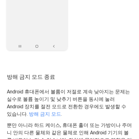
방해 금지 모드 종료
Android 휴대폰에서 볼륨이 저절로 계속 낮아지는 문제는
실수로 볼륨 높이기 및 낮추기 버튼을 동시에 눌러
Android 장치를 절전 모드로 전환한 경우에도 발생할 수
있습니다.
방해 금지 모드
.
뿐만 아니라 하드 케이스, 휴대폰 홀더 또는 가방이나 주머
니 안의 다른 물체와 같은 물체로 인해 Android 기기의 볼