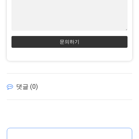
문의하기
댓글 (
0
)