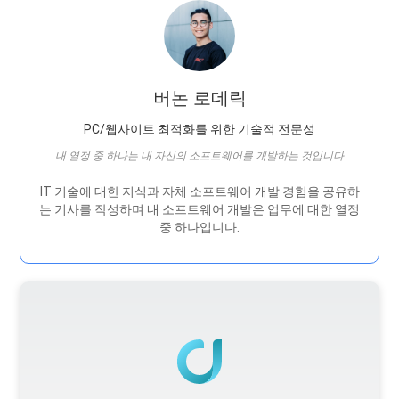
버논 로데릭
PC/웹사이트 최적화를 위한 기술적 전문성
내 열정 중 하나는 내 자신의 소프트웨어를 개발하는 것입니다
IT 기술에 대한 지식과 자체 소프트웨어 개발 경험을 공유하
는 기사를 작성하며 내 소프트웨어 개발은 ​​업무에 대한 열정
중 하나입니다.