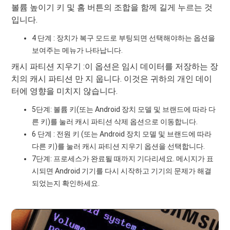
볼륨 높이기 키 및 홈 버튼의 조합을 함께 길게 누르는 것
입니다.
4 단계 : 장치가 복구 모드로 부팅되면 선택해야하는 옵션을
보여주는 메뉴가 나타납니다.
캐시 파티션 지우기 :이 옵션은 임시 데이터를 저장하는 장
치의 캐시 파티션 만 지 웁니다. 이것은 귀하의 개인 데이
터에 영향을 미치지 않습니다.
5단계: 볼륨 키(또는 Android 장치 모델 및 브랜드에 따라 다
른 키)를 눌러 캐시 파티션 삭제 옵션으로 이동합니다.
6 단계 : 전원 키 (또는 Android 장치 모델 및 브랜드에 따라
다른 키)를 눌러 캐시 파티션 지우기 옵션을 선택합니다.
7단계: 프로세스가 완료될 때까지 기다리세요. 메시지가 표
시되면 Android 기기를 다시 시작하고 기기의 문제가 해결
되었는지 확인하세요.