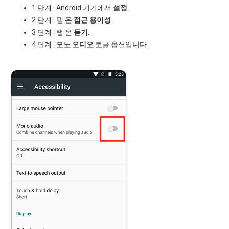
1 단계 : Android 기기에서
설정
.
2 단계 : 탭 온
접근 용이성
.
3 단계 : 탭 온
듣기
.
4 단계 :
모노 오디오
토글 옵션입니다.