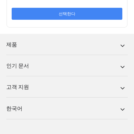
선택한다
제품
인기 문서
고객 지원
한국어