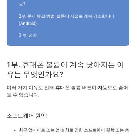
요?
2부. 문제 해결 방법: 볼륨이 저절로 계속 감소합니다
(Android)
3 부. 요약
1부. 휴대폰 볼륨이 계속 낮아지는 이
유는 무엇인가요?
여러 가지 이유로 인해 휴대폰 볼륨 버튼이 자동으로 줄어
들 수 있습니다.
소프트웨어 원인:
최근 업데이트 또는 앱 설치로 인한 소프트웨어 결함 또는 충