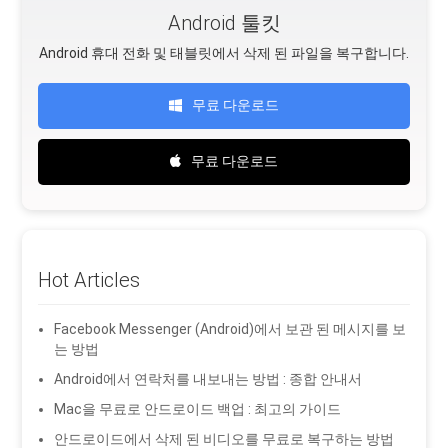
Android 툴킷
Android 휴대 전화 및 태블릿에서 삭제 된 파일을 복구합니다.
무료 다운로드
무료 다운로드
Hot Articles
Facebook Messenger (Android)에서 보관 된 메시지를 보
는 방법
Android에서 연락처를 내보내는 방법 : 종합 안내서
Mac을 무료로 안드로이드 백업 : 최고의 가이드
안드로이드에서 삭제 된 비디오를 무료로 복구하는 방법