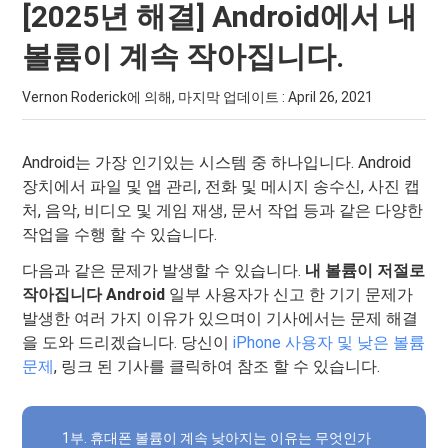
[2025년 해결] Android에서 내
볼륨이 계속 작아집니다.
Vernon Roderick에 의해, 마지막 업데이트 :
April 26, 2021
Android는 가장 인기있는 시스템 중 하나입니다. Android
장치에서 파일 및 앱 관리, 전화 및 메시지 송수신, 사진 캡
처, 음악, 비디오 및 게임 재생, 문서 작업 등과 같은 다양한
작업을 수행 할 수 있습니다.
다음과 같은 문제가 발생할 수 있습니다.
내 볼륨이 저절로
작아집니다 Android
일부 사용자가 신고 한 기기 문제가
발생한 여러 가지 이유가 있으며이 기사에서는 문제 해결
을 도와 드리겠습니다. 당신이
iPhone 사용자 및 낮은 볼륨
문제
, 링크 된 기사를 클릭하여 참조 할 수 있습니다.
1부. 휴대폰 볼륨이 계속 낮아지는 이유는 무엇인가