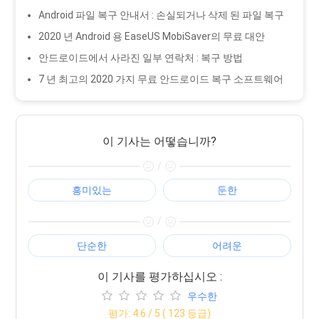
Android 파일 복구 안내서 : 손실되거나 삭제 된 파일 복구
2020 년 Android 용 EaseUS MobiSaver의 무료 대안
안드로이드에서 사라진 일부 연락처 : 복구 방법
7 년 최고의 2020 가지 무료 안드로이드 복구 소프트웨어
이 기사는 어떻습니까?
/
흥미있는
둔한
/
단순한
어려운
이 기사를 평가하십시오 :
우수한
평가:
4.6
/ 5 (
123
등급)