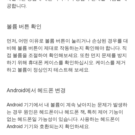
공합니다.
볼륨 버튼 확인
먼저, 어떤 이유로 볼륨 버튼이 눌리거나 손상된 경우를 대
비해 볼륨 버튼이 제대로 작동하는지 확인해야 합니다. 직
접 볼륨을 조절하여 확인해보세요. 또한 먼지 문제를 방지
하기 위해 휴대폰 케이스를 확인하십시오. 케이스를 제거
하고 볼륨이 정상인지 테스트해 보세요.
Android에서 헤드폰 변경
Android 기기에서 내 볼륨이 계속 낮아지는 문제가 발생하
는 경우 원인은 헤드폰이나 헤드폰 잭, 특히 제어 기능이
없는 헤드폰일 가능성이 있습니다. 사용하는 헤드폰이
Android 기기와 호환되는지 확인하세요.