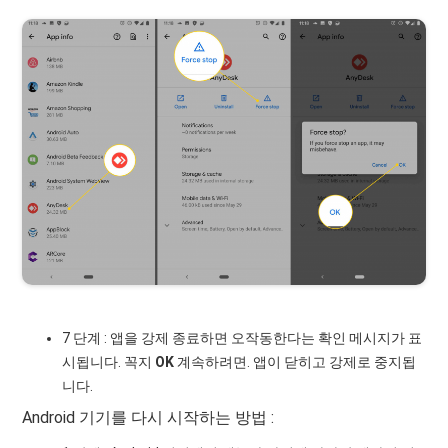
7 단계 : 앱을 강제 종료하면 오작동한다는 확인 메시지가 표
시됩니다. 꼭지
OK
계속하려면. 앱이 닫히고 강제로 중지됩
니다.
Android 기기를 다시 시작하는 방법 :