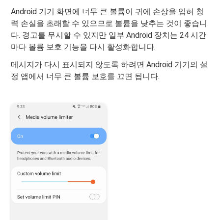
Android 기기 화면에 너무 큰 볼륨이 귀에 손상을 입혀 청
력 손실을 초래할 수 있으므로 볼륨을 낮추는 것이 좋습니
다. 경고를 무시할 수 있지만 일부 Android 장치는 24 시간
마다 볼륨 보호 기능을 다시 활성화합니다.
메시지가 다시 표시되지 않도록 하려면 Android 기기의 설
정 앱에서 너무 큰 볼륨 보호를 끄면 됩니다.