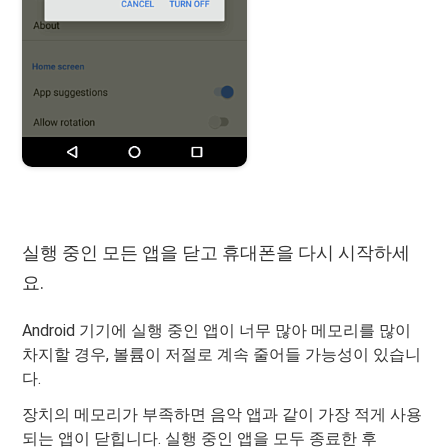
실행 중인 모든 앱을 닫고 휴대폰을 다시 시작하세
요.
Android 기기에 실행 중인 앱이 너무 많아 메모리를 많이
차지할 경우, 볼륨이 저절로 계속 줄어들 가능성이 있습니
다.
장치의 메모리가 부족하면 음악 앱과 같이 가장 적게 사용
되는 앱이 닫힙니다. 실행 중인 앱을 모두 종료한 후