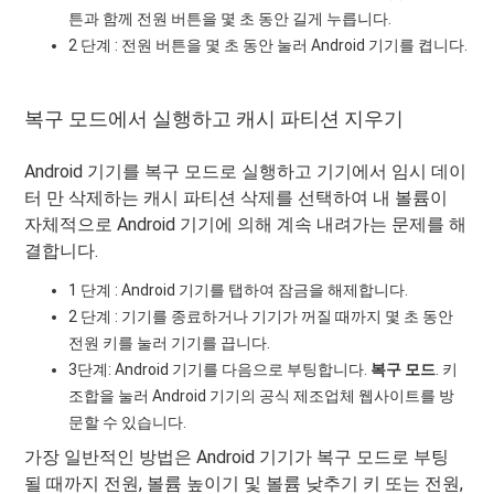
튼과 함께 전원 버튼을 몇 초 동안 길게 누릅니다.
2 단계 : 전원 버튼을 몇 초 동안 눌러 Android 기기를 켭니다.
복구 모드에서 실행하고 캐시 파티션 지우기
Android 기기를 복구 모드로 실행하고 기기에서 임시 데이
터 만 삭제하는 캐시 파티션 삭제를 선택하여 내 볼륨이
자체적으로 Android 기기에 의해 계속 내려가는 문제를 해
결합니다.
1 단계 : Android 기기를 탭하여 잠금을 해제합니다.
2 단계 : 기기를 종료하거나 기기가 꺼질 때까지 몇 초 동안
전원 키를 눌러 기기를 끕니다.
3단계: Android 기기를 다음으로 부팅합니다.
복구 모드
. 키
조합을 눌러 Android 기기의 공식 제조업체 웹사이트를 방
문할 수 있습니다.
가장 일반적인 방법은 Android 기기가 복구 모드로 부팅
될 때까지 전원, 볼륨 높이기 및 볼륨 낮추기 키 또는 전원,