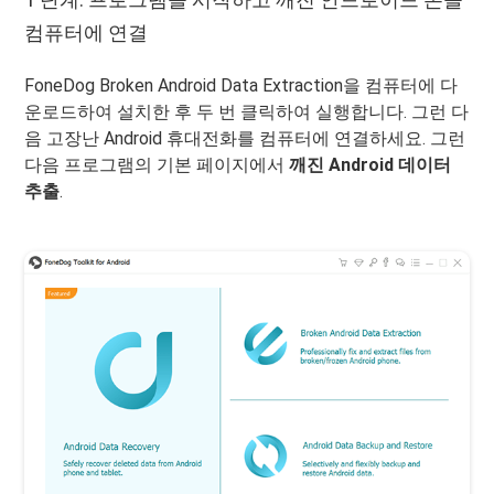
컴퓨터에 연결
FoneDog Broken Android Data Extraction을 컴퓨터에 다
운로드하여 설치한 후 두 번 클릭하여 실행합니다. 그런 다
음 고장난 Android 휴대전화를 컴퓨터에 연결하세요. 그런
다음 프로그램의 기본 페이지에서
깨진 Android 데이터
추출
.