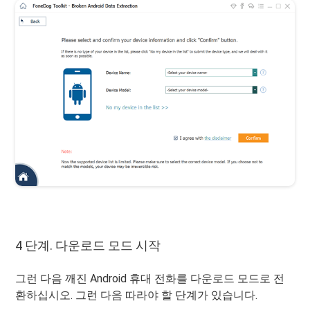
4 단계. 다운로드 모드 시작
그런 다음 깨진 Android 휴대 전화를 다운로드 모드로 전
환하십시오. 그런 다음 따라야 할 단계가 있습니다.