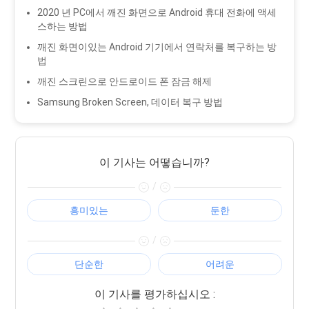
2020 년 PC에서 깨진 화면으로 Android 휴대 전화에 액세
스하는 방법
깨진 화면이있는 Android 기기에서 연락처를 복구하는 방
법
깨진 스크린으로 안드로이드 폰 잠금 해제
Samsung Broken Screen, 데이터 복구 방법
이 기사는 어떻습니까?
/
흥미있는
둔한
/
단순한
어려운
이 기사를 평가하십시오 :