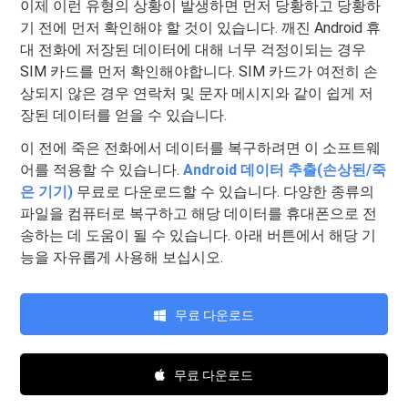
이제 이런 유형의 상황이 발생하면 먼저 당황하고 당황하
기 전에 먼저 확인해야 할 것이 있습니다. 깨진 Android 휴
대 전화에 저장된 데이터에 대해 너무 걱정이되는 경우
SIM 카드를 먼저 확인해야합니다. SIM 카드가 여전히 손
상되지 않은 경우 연락처 및 문자 메시지와 같이 쉽게 저
장된 데이터를 얻을 수 있습니다.
이 전에 죽은 전화에서 데이터를 복구하려면 이 소프트웨
어를 적용할 수 있습니다.
Android 데이터 추출(손상된/죽
은 기기)
무료로 다운로드할 수 있습니다. 다양한 종류의
파일을 컴퓨터로 복구하고 해당 데이터를 휴대폰으로 전
송하는 데 도움이 될 수 있습니다. 아래 버튼에서 해당 기
능을 자유롭게 사용해 보십시오.
무료 다운로드
무료 다운로드