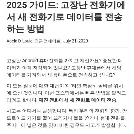
2025 가이드: 고장난 전화기에
서 새 전화기로 데이터를 전송
하는 방법
Adela D. Louie, 최근 업데이트 :
July 21, 2020
고장난 Android 휴대전화를 가지고 계신가요? 중요한 데
이터가 아직 저장되어 있나요? 고장난 휴대폰에서 해당
데이터를 가져와서 새 휴대폰으로 전송하고 싶나요?
이 모든 질문에 대한 대답이 '예'라면 확실히 올바른 위치
에 오신 것입니다. 이번 포스팅에서는 빠른 방법을 알려드
리려고 합니다.
깨진 전화에서 새 전화로 데이터 전송
.
사고는 어디서나 발생합니다. 특히 우리의 전화와 함께. 안
드로이드 기기를 떨어 뜨리거나 물을 쏟거나 휴대 전화를
주머니에 넣은 것을 잊어 버린 경우도 사고가 발생합니다.