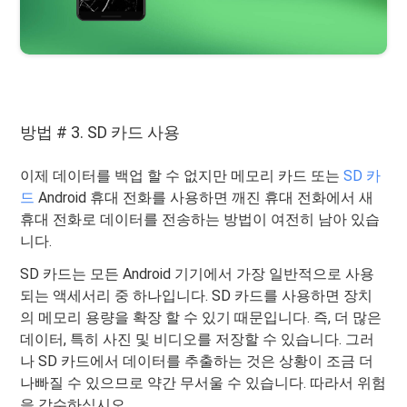
방법 # 3. SD 카드 사용
이제 데이터를 백업 할 수 없지만 메모리 카드 또는
SD 카
드
Android 휴대 전화를 사용하면 깨진 휴대 전화에서 새
휴대 전화로 데이터를 전송하는 방법이 여전히 남아 있습
니다.
SD 카드는 모든 Android 기기에서 가장 일반적으로 사용
되는 액세서리 중 하나입니다. SD 카드를 사용하면 장치
의 메모리 용량을 확장 할 수 있기 때문입니다. 즉, 더 많은
데이터, 특히 사진 및 비디오를 저장할 수 있습니다. 그러
나 SD 카드에서 데이터를 추출하는 것은 상황이 조금 더
나빠질 수 있으므로 약간 무서울 수 있습니다. 따라서 위험
을 감수하십시오.