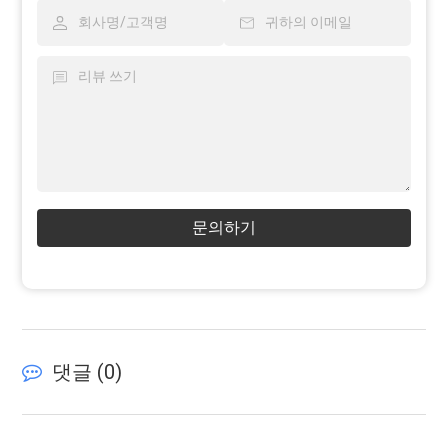
문의하기
댓글 (
0
)