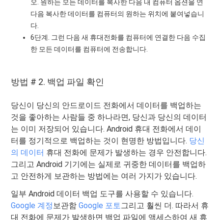
오. 원하는 모든 데이터를 복사한 다음 내 컴퓨터 옵션을 연
다음 복사한 데이터를 컴퓨터의 원하는 위치에 붙여넣습니
다.
6단계. 그런 다음 새 휴대전화를 컴퓨터에 연결한 다음 수집
한 모든 데이터를 컴퓨터에 전송합니다.
방법 # 2. 백업 파일 확인
당신이 당신의 안드로이드 전화에서 데이터를 백업하는
것을 좋아하는 사람들 중 하나라면, 당신과 당신의 데이터
는 이미 저장되어 있습니다. Android 휴대 전화에서 데이
터를 정기적으로 백업하는 것이 현명한 방법입니다.
당신
의 데이터
휴대 전화에 문제가 발생하는 경우 안전합니다.
그리고 Android 기기에는 실제로 귀중한 데이터를 백업하
고 안전하게 보관하는 방법에는 여러 가지가 있습니다.
일부 Android 데이터 백업 도구를 사용할 수 있습니다.
Google 계정
보관함
Google 포토
그리고 훨씬 더. 따라서 휴
대 전화에 문제가 발생하면 백업 파일에 액세스하여 새 휴