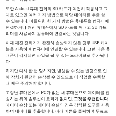
또한 Android 휴대 전화의 SD 카드가 여전히 작동하고 그
대로 있으면 여러 가지 방법으로 해당 데이터를 추출 할
수 있습니다. 이를위한 한 가지 방법은 휴대폰을 컴퓨터에
연결하거나 깨진 휴대폰에서 SD 카드를 꺼내고 SD 카드
리더를 사용하여 컴퓨터에 연결하는 것입니다.
이제 깨진 전화기가 완전히 손상되지 않은 경우 USB 케이
블을 사용하여 컴퓨터에 연결할 수 있습니다. 그런 다음 휴
대폰이 감지되면 파일을 볼 수 있는 드라이브로 추가됩니
다.
하지만 다시 한 번 말하지만, 발생할 수 있는 변경으로 인
해 장치가 완전히 손상될 수 있으므로 이 작업을 수행할
때 매우 주의해야 합니다.
고장난 휴대폰에서 PC가 없는 새 휴대폰으로 데이터를 전
송하는 위의 솔루션이 효과가 없다면,
그것을 추천합니다
데이터 손상 또는 데이터 손실의 경우 강력한 도구를 사용
하여 데이터를 추출합니다. 아래 버튼을 클릭하여 무료로