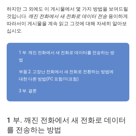
하지만 그 외에도 이 게시물에서 몇 가지 방법을 보여드릴
것입니다.
깨진 전화에서 새 전화로 데이터 전송
용이하게.
따라서이 게시물을 계속 읽고 그것에 대해 자세히 알아보
십시오.
1 부. 깨진 전화에서 새 전화로 데이터를 전송하는 방
법
부품 2. 고장난 전화에서 새 전화로 전환하는 방법에
대한 다른 방법(PC 포함/미포함)
3 부. 결론
1 부. 깨진 전화에서 새 전화로 데이터
를 전송하는 방법