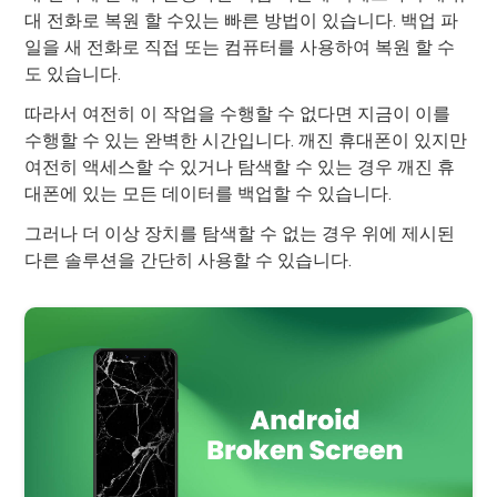
대 전화로 복원 할 수있는 빠른 방법이 있습니다. 백업 파
일을 새 전화로 직접 또는 컴퓨터를 사용하여 복원 할 수
도 있습니다.
따라서 여전히 이 작업을 수행할 수 없다면 지금이 이를
수행할 수 있는 완벽한 시간입니다. 깨진 휴대폰이 있지만
여전히 액세스할 수 있거나 탐색할 수 있는 경우 깨진 휴
대폰에 있는 모든 데이터를 백업할 수 있습니다.
그러나 더 이상 장치를 탐색할 수 없는 경우 위에 제시된
다른 솔루션을 간단히 사용할 수 있습니다.