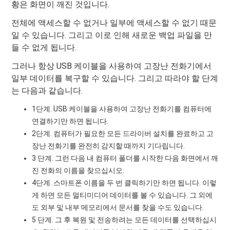
황은 화면이 깨진 것입니다.
전체에 액세스할 수 없거나 일부에 액세스할 수 없기 때문
일 수 있습니다. 그리고 이로 인해 새로운 백업 파일을 만
들 수 없게 됩니다.
그러나 항상 USB 케이블을 사용하여 고장난 전화기에서
일부 데이터를 복구할 수 있습니다. 그리고 따라야 할 단계
는 다음과 같습니다.
1단계. USB 케이블을 사용하여 고장난 전화기를 컴퓨터에
연결하기만 하면 됩니다.
2단계. 컴퓨터가 필요한 모든 드라이버 설치를 완료하고 고
장난 전화기를 완전히 감지할 때까지 기다립니다.
3 단계. 그런 다음 내 컴퓨터 폴더를 시작한 다음 화면에서 깨
진 전화의 이름을 찾으십시오.
4단계. 스마트폰 이름을 두 번 클릭하기만 하면 됩니다. 이렇
게 하면 모든 멀티미디어 데이터를 볼 수 있습니다. 그 외에
도 외부 및 내부 메모리에서 문서를 찾을 수도 있습니다.
5 단계. 그 후 복원 및 전송하려는 모든 데이터를 선택하십시