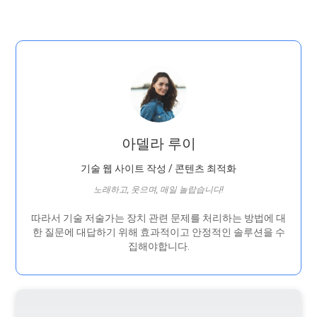
아델라 루이
기술 웹 사이트 작성 / 콘텐츠 최적화
노래하고, 웃으며, 매일 놀랍습니다!
따라서 기술 저술가는 장치 관련 문제를 처리하는 방법에 대
한 질문에 대답하기 위해 효과적이고 안정적인 솔루션을 수
집해야합니다.