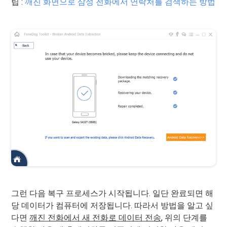
팁 :
깨진 화면으로 삼성 전화에서 연락처를 검색하는 방법
그런 다음 복구 프로세스가 시작됩니다. 일단 완료되면 해
당 데이터가 컴퓨터에 저장됩니다. 따라서 방법을 알고 싶
다면
깨진 전화에서 새 전화로 데이터 전송
, 위의 단계를