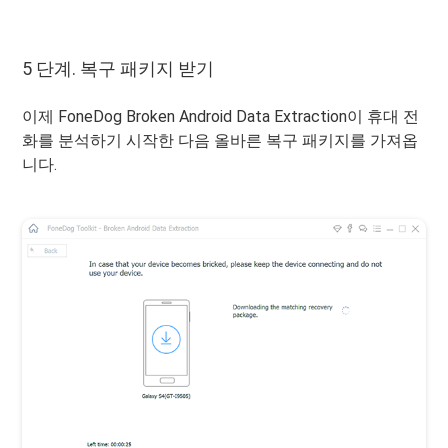
5 단계. 복구 패키지 받기
이제 FoneDog Broken Android Data Extraction이 휴대 전
화를 분석하기 시작한 다음 올바른 복구 패키지를 가져옵
니다.