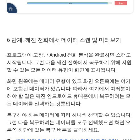
6 단계. 깨진 전화에서 데이터 스캔 및 미리보기
프로그램이 고장난 Android 전화 분석을 완료하면 스캔도
시작됩니다. 그런 다음 깨진 전화에서 복구하기 위해 지원
할 수 있는 모든 데이터 유형이 화면에 표시됩니다.
화면 왼쪽에는 데이터 유형이 있고 화면 오른쪽에는 여기
에 포함된 데이터가 있습니다. 따라서 여기에서 여러분이
해야 할 일은 깨진 안드로이드 휴대폰에서 복구하려는 모
든 데이터를 선택하는 것뿐입니다.
복구해야 하는 데이터에 따라 하나씩 선택할 수 있습니다.
그런 다음 복구하려는 데이터를 모두 선택했으면 화면 오
른쪽 하단에 있는 복구 버튼을 클릭하세요.