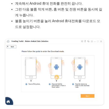
계속해서 Android 휴대 전화를 완전히 끕니다.
그런 다음 볼륨 작게 버튼, 홈 버튼 및 전원 버튼을 동시에 길
게 누릅니다.
볼륨 높이기 버튼을 눌러 Android 휴대전화를 다운로드 모
드로 설정합니다.