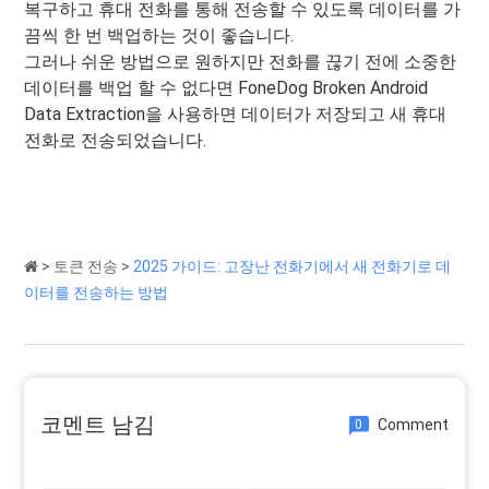
복구하고 휴대 전화를 통해 전송할 수 있도록 데이터를 가
끔씩 한 번 백업하는 것이 좋습니다.
그러나 쉬운 방법으로 원하지만 전화를 끊기 전에 소중한
데이터를 백업 할 수 없다면 FoneDog Broken Android
Data Extraction을 사용하면 데이터가 저장되고 새 휴대
전화로 전송되었습니다.
>
토큰 전송
>
2025 가이드: 고장난 전화기에서 새 전화기로 데
이터를 전송하는 방법
코멘트 남김
Comment
0