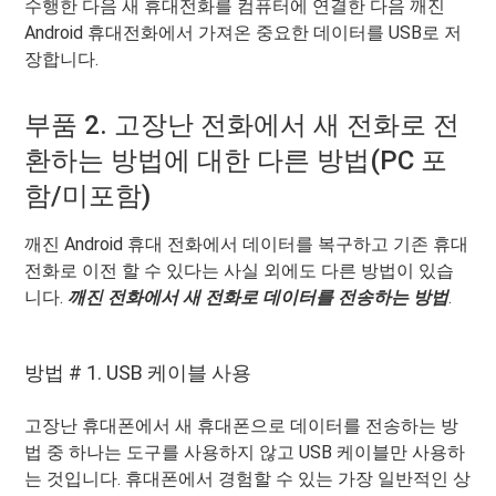
수행한 다음 새 휴대전화를 컴퓨터에 연결한 다음 깨진
Android 휴대전화에서 가져온 중요한 데이터를 USB로 저
장합니다.
부품 2. 고장난 전화에서 새 전화로 전
환하는 방법에 대한 다른 방법(PC 포
함/미포함)
깨진 Android 휴대 전화에서 데이터를 복구하고 기존 휴대
전화로 이전 할 수 있다는 사실 외에도 다른 방법이 있습
니다.
깨진 전화에서 새 전화로 데이터를 전송하는 방법
.
방법 # 1. USB 케이블 사용
고장난 휴대폰에서 새 휴대폰으로 데이터를 전송하는 방
법 중 하나는 도구를 사용하지 않고 USB 케이블만 사용하
는 것입니다. 휴대폰에서 경험할 수 있는 가장 일반적인 상