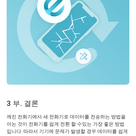
3 부. 결론
깨진 전화기에서 새 전화기로 데이터를 전송하는 방법을
아는 것이 전화기를 쉽게 전환 할 수있는 가장 좋은 방법
입니다. 따라서 기기에 문제가 발생할 경우 데이터를 쉽게