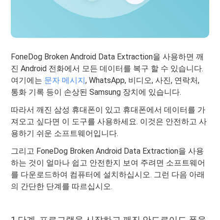
FoneDog Broken Android Data Extraction을 사용하면 깨
진 Android 전화에서 모든 데이터를 복구 할 수 있습니다.
여기에는
문자 메시지
, WhatsApp, 비디오, 사진, 연락처,
통화 기록 등이 손상된 Samsung 장치에 있습니다.
따라서 깨진 삼성 휴대폰이 있고 휴대폰에서 데이터를 가
져오고 싶다면 이 도구를 사용하세요. 이것은 안전하고 사
용하기 쉬운 소프트웨어입니다.
그리고 FoneDog Broken Android Data Extraction을 사용
하는 것이 얼마나 쉽고 안전한지 보여 주려면 소프트웨어
를 다운로드하여 컴퓨터에 설치하십시오. 그런 다음 아래
의 간단한 단계를 따르십시오.
1 단계. 프로그램을 시작하고 깨진 안드로이드 폰을