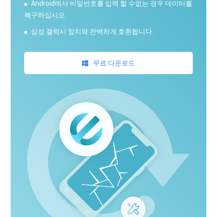
Android에서 비밀번호를 입력 할 수없는 경우 데이터를
복구하십시오.
삼성 갤럭시 장치와 완벽하게 호환됩니다.
무료 다운로드