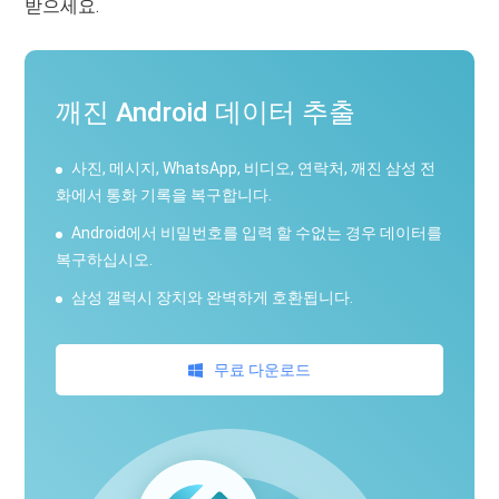
받으세요.
깨진 Android 데이터 추출
사진, 메시지, WhatsApp, 비디오, 연락처, 깨진 삼성 전
화에서 통화 기록을 복구합니다.
Android에서 비밀번호를 입력 할 수없는 경우 데이터를
복구하십시오.
삼성 갤럭시 장치와 완벽하게 호환됩니다.
무료 다운로드