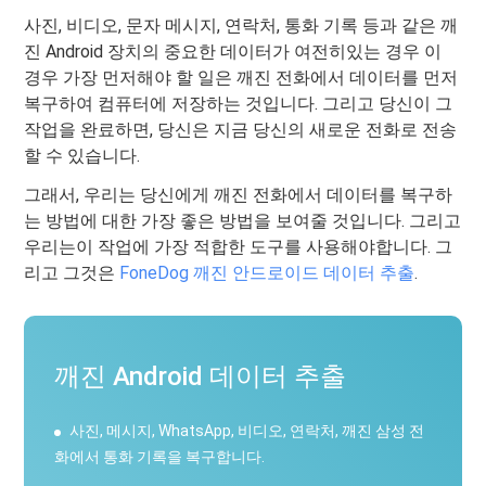
사진, 비디오, 문자 메시지, 연락처, 통화 기록 등과 같은 깨
진 Android 장치의 중요한 데이터가 여전히있는 경우 이
경우 가장 먼저해야 할 일은 깨진 전화에서 데이터를 먼저
복구하여 컴퓨터에 저장하는 것입니다. 그리고 당신이 그
작업을 완료하면, 당신은 지금 당신의 새로운 전화로 전송
할 수 있습니다.
그래서, 우리는 당신에게 깨진 전화에서 데이터를 복구하
는 방법에 대한 가장 좋은 방법을 보여줄 것입니다. 그리고
우리는이 작업에 가장 적합한 도구를 사용해야합니다. 그
리고 그것은
FoneDog 깨진 안드로이드 데이터 추출
.
깨진 Android 데이터 추출
사진, 메시지, WhatsApp, 비디오, 연락처, 깨진 삼성 전
화에서 통화 기록을 복구합니다.