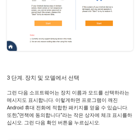
3 단계. 장치 및 모델에서 선택
그런 다음 소프트웨어는 장치 이름과 모드를 선택하라는
메시지도 표시합니다. 이렇게하면 프로그램이 깨진
Android 휴대 전화에 적합한 패키지를 얻을 수 있습니다.
또한,“면책에 동의합니다”라는 작은 상자에 체크 표시를하
십시오. 그런 다음 확인 버튼을 누르십시오.