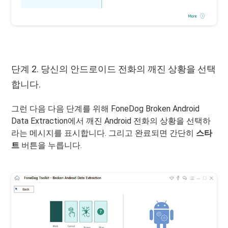
단계 2. 당신의 안드로이드 전화의 깨진 상황을 선택
합니다.
그런 다음 다음 단계를 위해 FoneDog Broken Android
Data Extraction에서 깨진 Android 전화의 상황을 선택하
라는 메시지를 표시합니다. 그리고 완료되면 간단히
스타
트
버튼을 누릅니다.