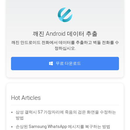
깨진 Android 데이터 추출
깨진 안드로이드 전화에서 데이터를 추출하고 벽돌 전화를 수
정하십시오.
무료 다운로드
Hot Articles
삼성 갤럭시 S7 가장자리에 죽음의 검은 화면을 수정하는
방법
손상된 Samsung WhatsApp 메시지를 복구하는 방법