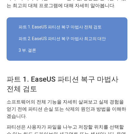
는 최고의 대체 프로그램에 대해 자세히 알아봅니다.
파트 1. EaseUS 파티션 복구 마법사 전체 검토
파트 2. EaseUS 파티션 복구 마법사 최고의 대안
3 부. 결론
파트 1. EaseUS 파티션 복구 마법사
전체 검토
소프트웨어의 전체 기능을 자세히 살펴보고 실제 경험을
얻기 전에 파티션 손실 또는 삭제의 원인과 방법을 이해하
겠습니다.
파티션은 사용자가 파일을 나누고 저장할 위치를 선택할