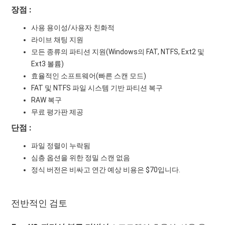
장점 :
사용 용이성/사용자 친화적
라이브 채팅 지원
모든 종류의 파티션 지원(Windows의 FAT, NTFS, Ext2 및
Ext3 볼륨)
효율적인 소프트웨어(빠른 스캔 모드)
FAT 및 NTFS 파일 시스템 기반 파티션 복구
RAW 복구
무료 평가판 제공
단점 :
파일 정렬이 누락됨
심층 옵션을 위한 정밀 스캔 없음
정식 버전은 비싸고 연간 예상 비용은 $70입니다.
전반적인 검토