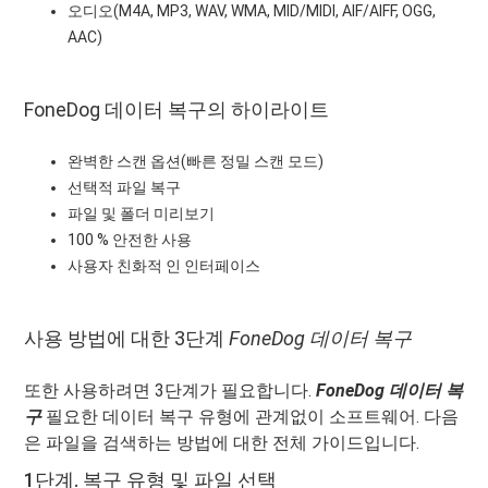
오디오(M4A, MP3, WAV, WMA, MID/MIDI, AIF/AIFF, OGG,
AAC)
FoneDog 데이터 복구의 하이라이트
완벽한 스캔 옵션(빠른 정밀 스캔 모드)
선택적 파일 복구
파일 및 폴더 미리보기
100 % 안전한 사용
사용자 친화적 인 인터페이스
사용 방법에 대한 3단계
FoneDog 데이터 복구
또한 사용하려면 3단계가 필요합니다.
FoneDog 데이터 복
구
필요한 데이터 복구 유형에 관계없이 소프트웨어. 다음
은 파일을 검색하는 방법에 대한 전체 가이드입니다.
1단계. 복구 유형 및 파일 선택