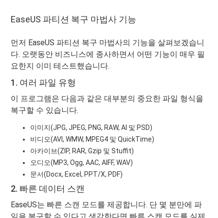
EaseUS 파티션 복구 마법사 기능
먼저 EaseUS 파티션 복구 마법사의 기능을 살펴보겠습니
다. 오랫동안 비즈니스에 종사하면서 어떤 기능이 매우 필
요한지 이미 테스트했습니다.
1. 여러 파일 유형
이 프로그램은 다음과 같은 대부분의 중요한 파일 형식을
복구할 수 있습니다.
이미지(JPG, JPEG, PNG, RAW, AI 및 PSD)
비디오(AVI, WMW, MPEG4 및 QuickTime)
아카이브(ZIP, RAR, Gzip 및 Stuffit)
오디오(MP3, Ogg, AAC, AIFF, WAV)
문서(Docx, Excel, PPT/X, PDF)
2. 빠른 데이터 스캔
EaseUS는 빠른 스캔 모드를 제공합니다. 단 몇 분만에 파
일을 복구할 수 있다고 생각한다면 빠른 스캔 모드를 실제