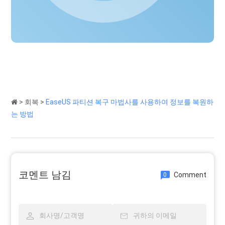
>
회복
>
EaseUS 파티션 복구 마법사를 사용하여 정보를 복원하
는 방법
코멘트 남김
Comment
0