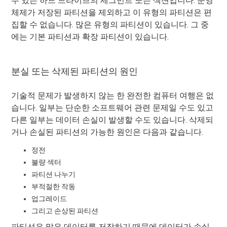
수 있는 하드 드라이브의 세그먼트 또는 섹션입니다. 운영
체제가 저장된 파티션을 제외하고 이 유형의 파티션은 편
집할 수 없습니다. 많은 유형의 파티션이 있습니다. 그 중
에는 기본 파티션과 확장 파티션이 있습니다.
분실 또는 삭제된 파티션의 원인
기술적 문제가 발생하지 않는 한 완전한 컴퓨터 여행은 없
습니다. 일부는 단순한 소프트웨어 관련 문제일 수도 있고
다른 일부는 데이터 손실이 발생할 수도 있습니다. 삭제되
거나 손실된 파티션의 가능한 원인은 다음과 같습니다.
정전
불량 섹터
파티션 나누기
부적절한 작동
업그레이드
그리고 손상된 파티션
파티션은 많은 데이터를 저장하기 때문에 데이터가 손실