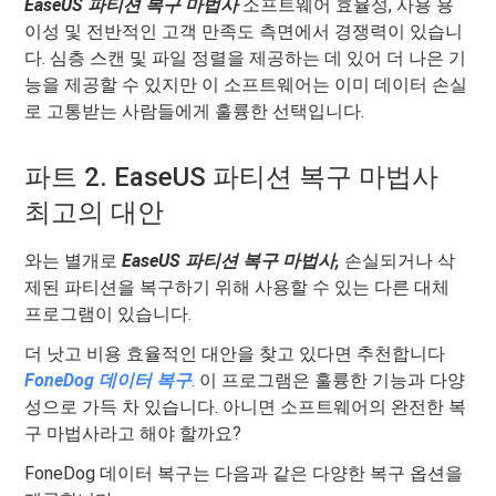
EaseUS 파티션 복구 마법사
소프트웨어 효율성, 사용 용
이성 및 전반적인 고객 만족도 측면에서 경쟁력이 있습니
다. 심층 스캔 및 파일 정렬을 제공하는 데 있어 더 나은 기
능을 제공할 수 있지만 이 소프트웨어는 이미 데이터 손실
로 고통받는 사람들에게 훌륭한 선택입니다.
파트 2. EaseUS 파티션 복구 마법사
최고의 대안
와는 별개로
EaseUS 파티션 복구 마법사,
손실되거나 삭
제된 파티션을 복구하기 위해 사용할 수 있는 다른 대체
프로그램이 있습니다.
더 낫고 비용 효율적인 대안을 찾고 있다면 추천합니다
FoneDog 데이터 복구
. 이 프로그램은 훌륭한 기능과 다양
성으로 가득 차 있습니다. 아니면 소프트웨어의 완전한 복
구 마법사라고 해야 할까요?
FoneDog 데이터 복구는 다음과 같은 다양한 복구 옵션을