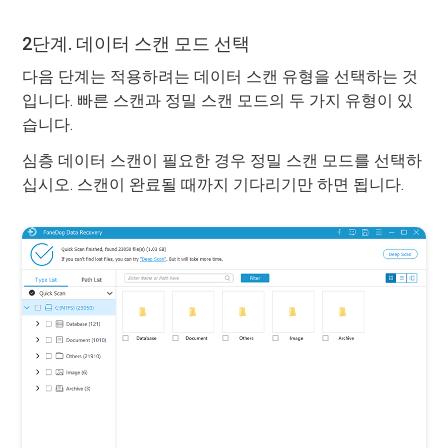
2단계. 데이터 스캔 모드 선택
다음 단계는 적용하려는 데이터 스캔 유형을 선택하는 것
입니다. 빠른 스캔과 정밀 스캔 모드의 두 가지 유형이 있
습니다.
심층 데이터 스캔이 필요한 경우 정밀 스캔 모드를 선택하
십시오. 스캔이 완료될 때까지 기다리기만 하면 됩니다.