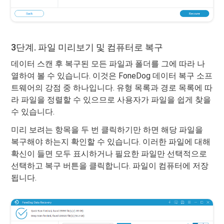
3단계. 파일 미리보기 및 컴퓨터로 복구
데이터 스캔 후 복구된 모든 파일과 폴더를 그에 따라 나
열하여 볼 수 있습니다. 이것은 FoneDog 데이터 복구 소프
트웨어의 강점 중 하나입니다. 유형 목록과 경로 목록에 따
라 파일을 정렬할 수 있으므로 사용자가 파일을 쉽게 찾을
수 있습니다.
미리 보려는 항목을 두 번 클릭하기만 하면 해당 파일을
복구해야 하는지 확인할 수 있습니다. 이러한 파일에 대해
확신이 들면 모두 표시하거나 필요한 파일만 선택적으로
선택하고 복구 버튼을 클릭합니다. 파일이 컴퓨터에 저장
됩니다.