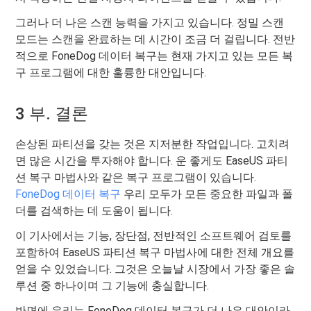
그러나 더 나은 스캔 능력을 가지고 있습니다. 정밀 스캔
모드는 스캔을 완료하는 데 시간이 조금 더 걸립니다. 전반
적으로 FoneDog 데이터 복구는 현재 가지고 있는 모든 복
구 프로그램에 대한 훌륭한 대안입니다.
3 부. 결론
손상된 파티션을 갖는 것은 지저분한 작업입니다. 고치려
면 많은 시간을 투자해야 합니다. 운 좋게도 EaseUS 파티
션 복구 마법사와 같은 복구 프로그램이 있습니다.
FoneDog 데이터 복구
우리 모두가 모든 중요한 파일과 폴
더를 검색하는 데 도움이 됩니다.
이 기사에서는 기능, 장단점, 전반적인 소프트웨어 검토를
포함하여 EaseUS 파티션 복구 마법사에 대한 전체 개요를
얻을 수 있었습니다. 그것은 오늘날 시장에서 가장 좋은 솔
루션 중 하나이며 그 기능에 충실합니다.
반면에 우리는 FoneDog 데이터 복구가 더 나은 대안이라