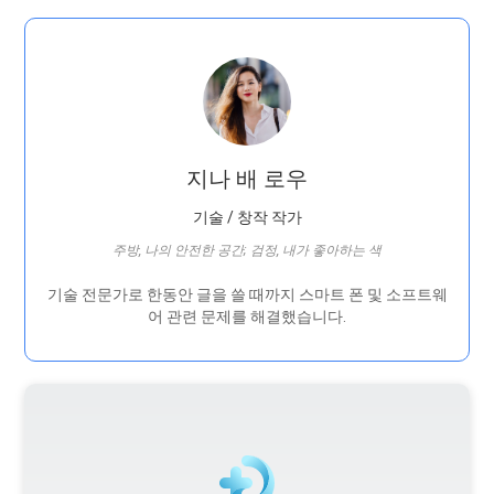
지나 배 로우
기술 / 창작 작가
주방, 나의 안전한 공간; 검정, 내가 좋아하는 색
기술 전문가로 한동안 글을 쓸 때까지 스마트 폰 및 소프트웨
어 관련 문제를 해결했습니다.