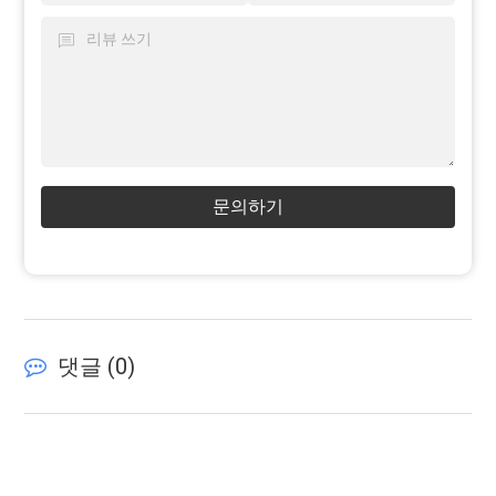
문의하기
댓글 (
0
)