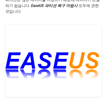
되기 쉽습니다.
EaseUS 파티션 복구 마법사
모두에 관한
것입니다.