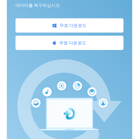
데이터를 복구하십시오.
무료 다운로드
무료 다운로드