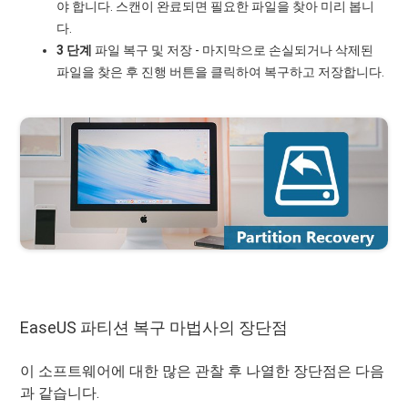
야 합니다. 스캔이 완료되면 필요한 파일을 찾아 미리 봅니
다.
3 단계
파일 복구 및 저장 - 마지막으로 손실되거나 삭제된
파일을 찾은 후 진행 버튼을 클릭하여 복구하고 저장합니다.
EaseUS 파티션 복구 마법사의 장단점
이 소프트웨어에 대한 많은 관찰 후 나열한 장단점은 다음
과 같습니다.