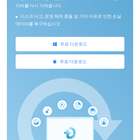
이터를 다시 가져옵니다.
디스크 사고, 운영 체제 충돌 및 기타 이유로 인한 손실
데이터를 복구하십시오.
무료 다운로드
무료 다운로드