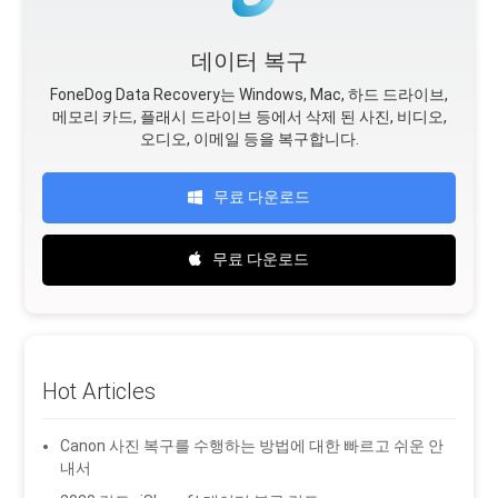
데이터 복구
FoneDog Data Recovery는 Windows, Mac, 하드 드라이브,
메모리 카드, 플래시 드라이브 등에서 삭제 된 사진, 비디오,
오디오, 이메일 등을 복구합니다.
무료 다운로드
무료 다운로드
Hot Articles
Canon 사진 복구를 수행하는 방법에 대한 빠르고 쉬운 안
내서