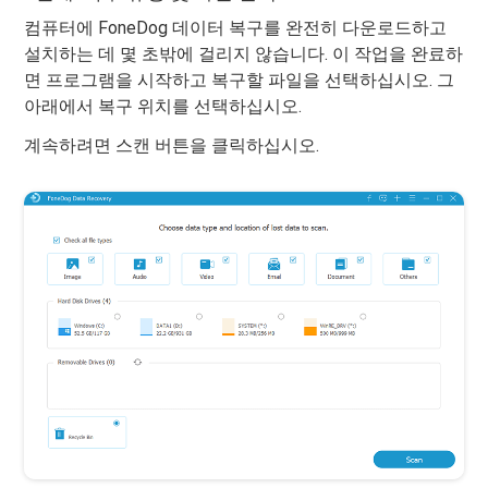
컴퓨터에 FoneDog 데이터 복구를 완전히 다운로드하고
설치하는 데 몇 초밖에 걸리지 않습니다. 이 작업을 완료하
면 프로그램을 시작하고 복구할 파일을 선택하십시오. 그
아래에서 복구 위치를 선택하십시오.
계속하려면 스캔 버튼을 클릭하십시오.