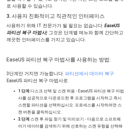
로 사용할 수 있습니다.
3. 사용자 친화적이고 직관적인 인터페이스
사용하기 위해 IT 전문가가 될 필요는 없습니다.
EaseUS
파티션 복구 마법사;
그것은 단계별 메뉴와 함께 간단하고
깨끗한 인터페이스를 가지고 있습니다.
EaseUS 파티션 복구 마법사를 사용하는 방법:
3단계만 거치면 가능합니다.
파티션에서 데이터 복구
EaseUS 파티션 복구 마법사로.
1 단계
디스크 선택 및 스캔 허용 - EaseUS 파티션 복구 마법
사를 성공적으로 다운로드한 후 프로그램을 시작하고 즉시
스캔할 파티션을 선택하십시오. 프로세스를 시작하려면 스
캔 버튼을 클릭하십시오.
2 단계
스캔 후 파일 찾기 및 미리보기 - 다음으로 소프트웨
어가 데이터를 검색하기 위해 선호하는 스캔 유형을 선택해