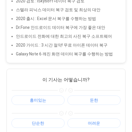
2020 검토 : iSkysoft 데이터 복구 검토
스텔라 피닉스 데이터 복구 검토 및 최상의 대안
2020 출시 : Excel 문서 복구를 수행하는 방법
Dr.Fone 안드로이드 데이터 복구에 가장 좋은 대안
안드로이드 전화에 대한 최고의 사진 복구 소프트웨어
2020 가이드 : 3 시간 절약! 무료 아이폰 데이터 복구
Galaxy Note 6 깨진 화면 데이터 복구를 수행하는 방법
이 기사는 어떻습니까?
/
흥미있는
둔한
/
단순한
어려운