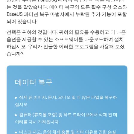
는 것을 알았습니다. 데이터 복구의 모든 필수 구성 요소와
EaseUS 파티션 복구 마법사에서 누락된 추가 기능이 포함
되어 있습니다.
선택은 귀하의 것입니다. 귀하의 필요를 수용하고 더 나은
옵션을 제공할 수 있는 소프트웨어를 다운로드하여 설치
하십시오. 우리가 언급한 이러한 프로그램을 사용해 보셨
습니까?
데이터 복구
삭제 된 이미지, 문서, 오디오 및 더 많은 파일을 복구하
십시오.
컴퓨터 (휴지통 포함) 및 하드 드라이브에서 삭제 된 데
이터를 다시 가져옵니다.
디스크 사고, 운영 체제 충돌 및 기타 이유로 인한 손실