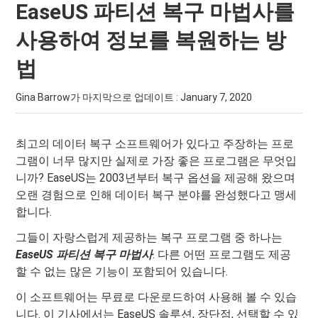
EaseUS 파티션 복구 마법사를
사용하여 정보를 복원하는 방
법
Gina Barrow가 마지막으로 업데이트 :
January 7, 2020
최고의 데이터 복구 소프트웨어가 있다고 주장하는 프로
그램이 너무 많지만 실제로 가장 좋은 프로그램은 무엇입
니까? EaseUS는 2003년부터 복구 옵션을 제공해 왔으며
오랜 경험으로 인해 데이터 복구 분야를 완성했다고 맹세
합니다.
그들이 자랑스럽게 제공하는 복구 프로그램 중 하나는
EaseUS 파티션 복구 마법사
. 다른 어떤 프로그램도 제공
할 수 없는 많은 기능이 포함되어 있습니다.
이 소프트웨어는 무료로 다운로드하여 사용해 볼 수 있습
니다. 이 기사에서는 EaseUS 솔루션, 장단점, 선택할 수 있