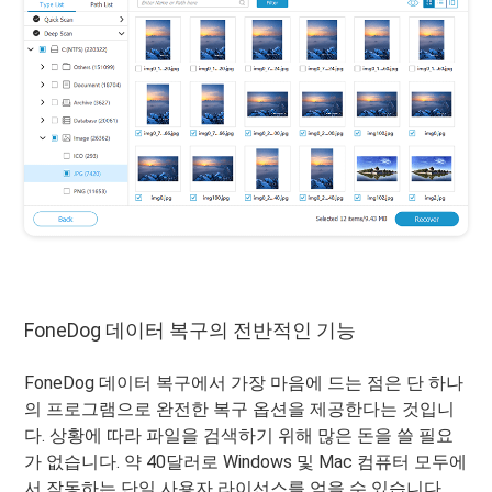
FoneDog 데이터 복구의 전반적인 기능
FoneDog 데이터 복구에서 가장 마음에 드는 점은 단 하나
의 프로그램으로 완전한 복구 옵션을 제공한다는 것입니
다. 상황에 따라 파일을 검색하기 위해 많은 돈을 쓸 필요
가 없습니다. 약 40달러로 Windows 및 Mac 컴퓨터 모두에
서 작동하는 단일 사용자 라이선스를 얻을 수 있습니다.