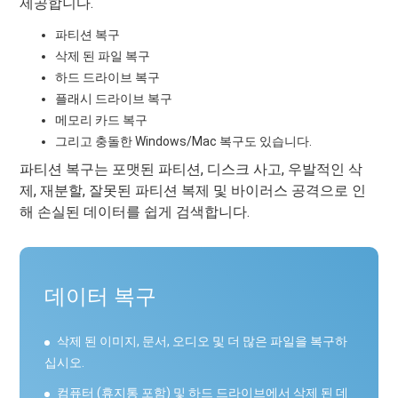
제공합니다.
파티션 복구
삭제 된 파일 복구
하드 드라이브 복구
플래시 드라이브 복구
메모리 카드 복구
그리고 충돌한 Windows/Mac 복구도 있습니다.
파티션 복구는 포맷된 파티션, 디스크 사고, 우발적인 삭
제, 재분할, 잘못된 파티션 복제 및 바이러스 공격으로 인
해 손실된 데이터를 쉽게 검색합니다.
데이터 복구
삭제 된 이미지, 문서, 오디오 및 더 많은 파일을 복구하
십시오.
컴퓨터 (휴지통 포함) 및 하드 드라이브에서 삭제 된 데