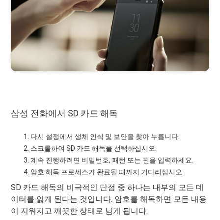
삼성 전화에서 SD 카드 해독
다시 설정에서 생체 인식 및 보안을 찾아 누릅니다.
스크롤하여 SD 카드 해독을 선택하십시오.
계속 진행하려면 비밀번호, 패턴 또는 핀을 입력하세요.
암호 해독 프로세스가 완료될 때까지 기다리십시오.
SD 카드 해독의 비극적인 단점 중 하나는 내부의 모든 데
이터를 잃게 된다는 것입니다. 암호를 해독하면 모든 내용
이 지워지고 깨끗한 상태로 남게 됩니다.