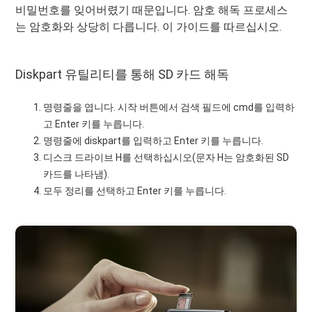
비밀번호를 잊어버렸기 때문입니다. 암호 해독 프로세스
는 암호화와 상당히 다릅니다. 이 가이드를 따르십시오.
Diskpart 유틸리티를 통해 SD 카드 해독
명령줄을 엽니다. 시작 버튼에서 검색 필드에 cmd를 입력하
고 Enter 키를 누릅니다.
명령줄에 diskpart를 입력하고 Enter 키를 누릅니다.
디스크 드라이브 H를 선택하십시오(문자 H는 암호화된 SD
카드를 나타냄).
모두 정리를 선택하고 Enter 키를 누릅니다.