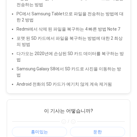
전송하는 방법
PC에서 Samsung Tablet으로 파일을 전송하는 방법에 대
한 2 방법
Redmi에서 삭제 된 파일을 복구하는 4 빠른 방법 Note 7
포맷 된 SD 카드에서 파일을 복구하는 방법에 대한 2 최상
의 방법
다가오는 2020년에 손상된 SD 카드 데이터를 복구하는 방
법
Samsung Galaxy S8에서 SD 카드로 사진을 이동하는 방
법
Android 전화의 SD 카드가 예기치 않게 계속 제거됨
이 기사는 어떻습니까?
/
흥미있는
둔한