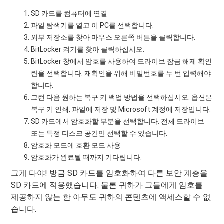
SD 카드를 컴퓨터에 연결
파일 탐색기를 열고 이 PC를 선택합니다.
외부 저장소를 찾아 마우스 오른쪽 버튼을 클릭합니다.
BitLocker 켜기를 찾아 클릭하십시오.
BitLocker 창에서 암호를 사용하여 드라이브 잠금 해제 확인
란을 선택합니다. 재확인을 위해 비밀번호를 두 번 입력해야
합니다.
그런 다음 원하는 복구 키 백업 방법을 선택하십시오. 옵션은
복구 키 인쇄, 파일에 저장 및 Microsoft 계정에 저장입니다.
SD 카드에서 암호화할 부분을 선택합니다. 전체 드라이브
또는 특정 디스크 공간만 선택할 수 있습니다.
암호화 모드에 호환 모드 사용
암호화가 완료될 때까지 기다립니다.
그게 다야! 방금 SD 카드를 암호화하여 다른 보안 계층을
SD 카드에 적용했습니다. 물론 귀하가 그들에게 암호를
제공하지 않는 한 아무도 귀하의 콘텐츠에 액세스할 수 없
습니다.