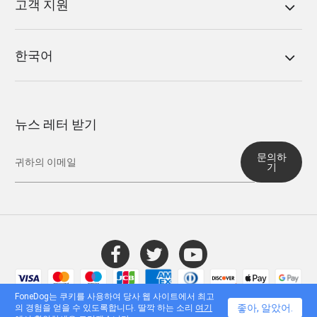
고객 지원
한국어
뉴스 레터 받기
문의하
기
© 2016 - 2026 FoneDog Technology Limited, 홍콩. 모든 권리 보유.
FoneDog는 쿠키를 사용하여 당사 웹 사이트에서 최고
좋아, 알았어.
의 경험을 얻을 수 있도록합니다. 딸깍 하는 소리
여기