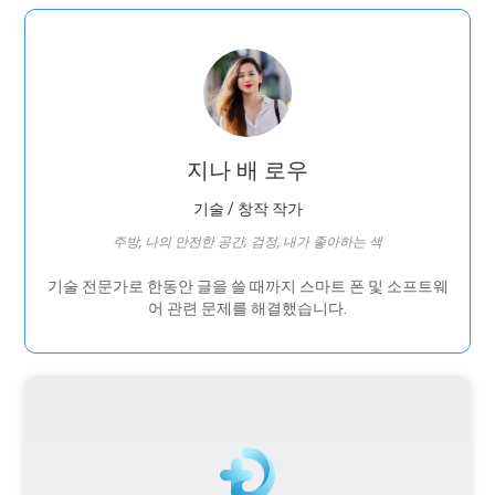
지나 배 로우
기술 / 창작 작가
주방, 나의 안전한 공간; 검정, 내가 좋아하는 색
기술 전문가로 한동안 글을 쓸 때까지 스마트 폰 및 소프트웨
어 관련 문제를 해결했습니다.