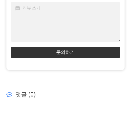
문의하기
댓글 (
0
)