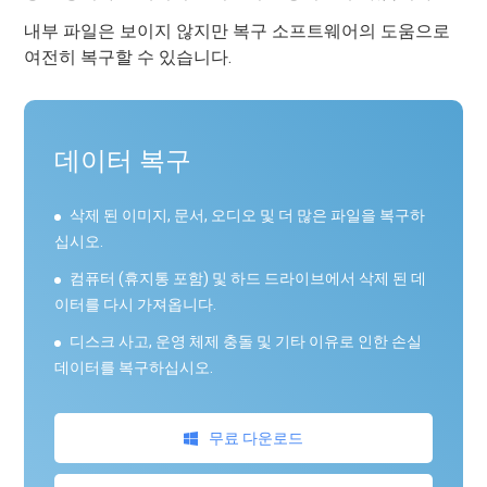
내부 파일은 보이지 않지만 복구 소프트웨어의 도움으로
여전히 복구할 수 있습니다.
데이터 복구
삭제 된 이미지, 문서, 오디오 및 더 많은 파일을 복구하
십시오.
컴퓨터 (휴지통 포함) 및 하드 드라이브에서 삭제 된 데
이터를 다시 가져옵니다.
디스크 사고, 운영 체제 충돌 및 기타 이유로 인한 손실
데이터를 복구하십시오.
무료 다운로드