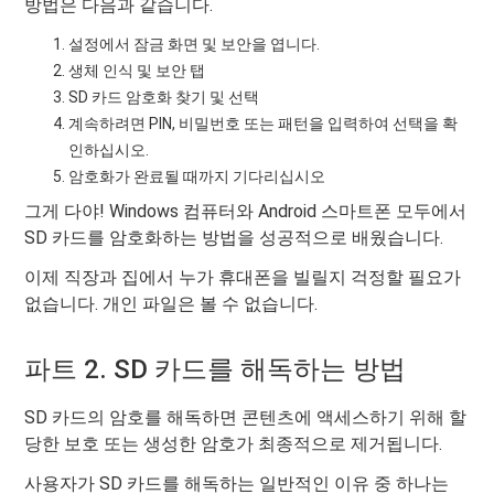
방법은 다음과 같습니다.
설정에서 잠금 화면 및 보안을 엽니다.
생체 인식 및 보안 탭
SD 카드 암호화 찾기 및 선택
계속하려면 PIN, 비밀번호 또는 패턴을 입력하여 선택을 확
인하십시오.
암호화가 완료될 때까지 기다리십시오
그게 다야! Windows 컴퓨터와 Android 스마트폰 모두에서
SD 카드를 암호화하는 방법을 성공적으로 배웠습니다.
이제 직장과 집에서 누가 휴대폰을 빌릴지 걱정할 필요가
없습니다. 개인 파일은 볼 수 없습니다.
파트 2. SD 카드를 해독하는 방법
SD 카드의 암호를 해독하면 콘텐츠에 액세스하기 위해 할
당한 보호 또는 생성한 암호가 최종적으로 제거됩니다.
사용자가 SD 카드를 해독하는 일반적인 이유 중 하나는