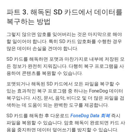
파트 3. 해독된 SD 카드에서 데이터를
복구하는 방법
그렇지 않으면 암호를 잊어버리는 것은 마지막으로 해야
할 일이어야 합니다. 특히 SD 카드 암호화를 수행한 경우
많은 데이터 손실을 견뎌야 합니다.
SD 카드를 해독하면 포맷과 마찬가지로 내부에 저장된 모
든 정보가 완전히 지워집니다. 다행히 복구 프로그램을 사
용하여 콘텐츠를 복원할 수 있습니다.
포맷되거나 해독된 SD 카드에서 모든 파일을 복구할 수
있는 효과적인 복구 프로그램 중 하나는 FoneDog 데이터
복구입니다. 사진, 문서, 음악, 비디오 및 더 많은 파일을 검
색하는 데 도움이 되는 완벽한 도구를 제공합니다.
SD 카드를 해독한 후 다운로드
FoneDog
Data
회복
즉시
파일을 복원할 수 있습니다. 암호 해독이 완료되면 카드 사
용을 중지하면 데이터 덮어쓰기를 방지할 수 있습니다.