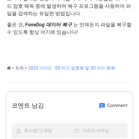
드 암호 해독 중에 발생하며 복구 프로그램을 사용하여 파
일을 검색하는 유일한 방법입니다.
좋은 것,
FoneDog 데이터 복구
는 언제든지 파일을 복구할
수 있도록 항상 여기에 있습니다!
>
트릭
>
2025 가이드 : SD 카드 암호화 및 SD 카드 해독
코멘트 남김
Comment
0