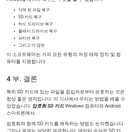
삭제 된 파일 복구
SD 카드 복구
하드 드라이브 복구
플래시 드라이브 복구
파티션 복구
그리고 더 많은
이 소프트웨어는 거의 모든 유형의 저장 매체 장치 및 컴
퓨터를 지원합니다.
4 부. 결론
특히 SD 카드에 있는 파일을 침입자로부터 보호하는 것은
항상 좋은 생각입니다. 이 기사에서 우리는 방법을 배울 수
있었습니다.
암호화
SD 카드
Windows 컴퓨터와 Android
스마트폰에서.
암호화와 함께 SD 카드를 해독하는 방법도 논의했습니다.
그러나 결과는 상당히 과격합니다. 데이터 손실은 SD 카