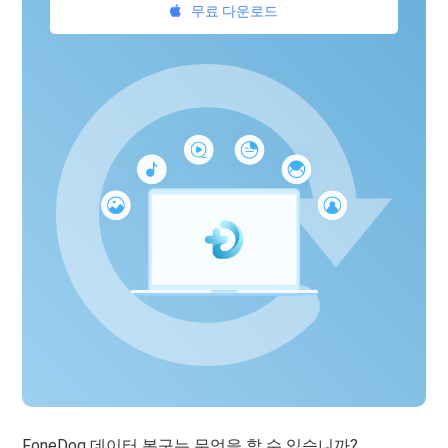
무료 다운로드
FoneDog 데이터 복구는 무엇을 할 수 있습니까?