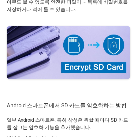
아무도 볼 수 없도록 안전한 파일이나 목록에 비밀번호를
저장하거나 적어 둘 수 있습니다.
Android 스마트폰에서 SD 카드를 암호화하는 방법
일부 Android 스마트폰, 특히 삼성은 원할 때마다 SD 카드
를 잠그는 암호화 기능을 추가했습니다.