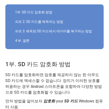
1부. SD 카드 암호화 방법
파트 2. SD 카드를 해독하는 방법
파트 3. 해독된 SD 카드에서 데이터를 복구하는 방법
4 부. 결론
1부. SD 카드 암호화 방법
SD 카드를 암호화하면 암호를 제공하지 않는 한 아무도
SD 카드에 액세스할 수 없습니다. 장치가 이러한 보호를
허용하는 경우 Android 스마트폰을 포함하여 다양한 방법
으로 SD 카드를 암호화할 수 있습니다.
먼저 방법을 알아보자
암호화
your
SD 카드
Windows 컴퓨
터 사용: