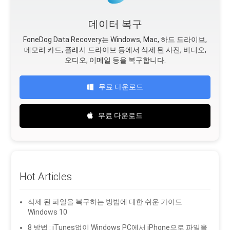
데이터 복구
FoneDog Data Recovery는 Windows, Mac, 하드 드라이브,
메모리 카드, 플래시 드라이브 등에서 삭제 된 사진, 비디오,
오디오, 이메일 등을 복구합니다.
무료 다운로드
무료 다운로드
Hot Articles
삭제 된 파일을 복구하는 방법에 대한 쉬운 가이드
Windows 10
8 방법 : iTunes없이 Windows PC에서 iPhone으로 파일을