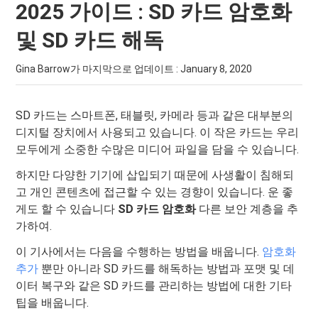
2025 가이드 : SD 카드 암호화
및 SD 카드 해독
Gina Barrow가 마지막으로 업데이트 :
January 8, 2020
SD 카드는 스마트폰, 태블릿, 카메라 등과 같은 대부분의
디지털 장치에서 사용되고 있습니다. 이 작은 카드는 우리
모두에게 소중한 수많은 미디어 파일을 담을 수 있습니다.
하지만 다양한 기기에 삽입되기 때문에 사생활이 침해되
고 개인 콘텐츠에 접근할 수 있는 경향이 있습니다. 운 좋
게도 할 수 있습니다
SD 카드 암호화
다른 보안 계층을 추
가하여.
이 기사에서는 다음을 수행하는 방법을 배웁니다.
암호화
추가
뿐만 아니라 SD 카드를 해독하는 방법과 포맷 및 데
이터 복구와 같은 SD 카드를 관리하는 방법에 대한 기타
팁을 배웁니다.