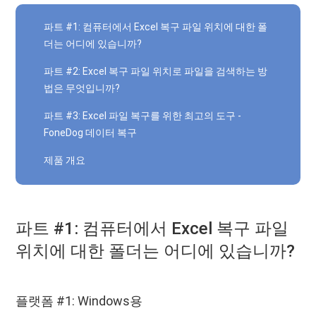
파트 #1: 컴퓨터에서 Excel 복구 파일 위치에 대한 폴
더는 어디에 있습니까?
파트 #2: Excel 복구 파일 위치로 파일을 검색하는 방
법은 무엇입니까?
파트 #3: Excel 파일 복구를 위한 최고의 도구 -
FoneDog 데이터 복구
제품 개요
파트 #1: 컴퓨터에서 Excel 복구 파일
위치에 대한 폴더는 어디에 있습니까?
플랫폼 #1: Windows용