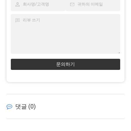
문의하기
댓글 (
0
)