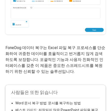
FoneDog 데이터 복구는 Excel 파일 복구 프로세스를 단순
화하여 귀중한 데이터를 효율적이고 번거롭지 않게 검색
하도록 보장합니다. 포괄적인 기능과 사용자 친화적인 인
터페이스를 갖춘 이 제품은 중요한 스프레드시트를 복원
하기 위한 신뢰할 수 있는 솔루션입니다.
사람들은 또한 읽습니다
Word 문서 복구 방법: 문서를 복구하는 방법
베스트 가이드: 저장되지 않은 PowerPoint 파일을 복구