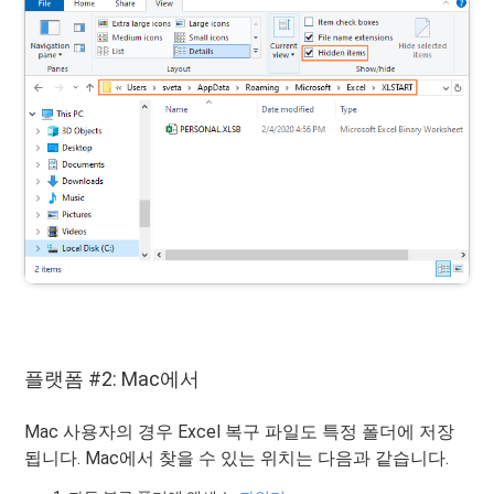
플랫폼 #2: Mac에서
Mac 사용자의 경우 Excel 복구 파일도 특정 폴더에 저장
됩니다. Mac에서 찾을 수 있는 위치는 다음과 같습니다.