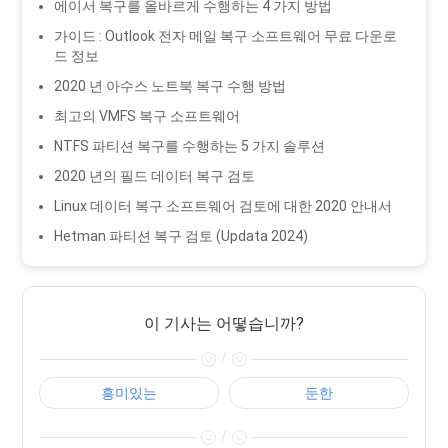
에이서 복구를 올바르게 수행하는 4 가지 방법
가이드 : Outlook 전자 메일 복구 소프트웨어 무료 다운로
드 정보
2020 년 아수스 노트북 복구 수행 방법
최고의 VMFS 복구 소프트웨어
NTFS 파티션 복구를 수행하는 5 가지 솔루션
2020 년의 필드 데이터 복구 검토
Linux 데이터 복구 소프트웨어 검토에 대한 2020 안내서
Hetman 파티션 복구 검토 (Updata 2024)
이 기사는 어떻습니까?
/
흥미있는
둔한
/