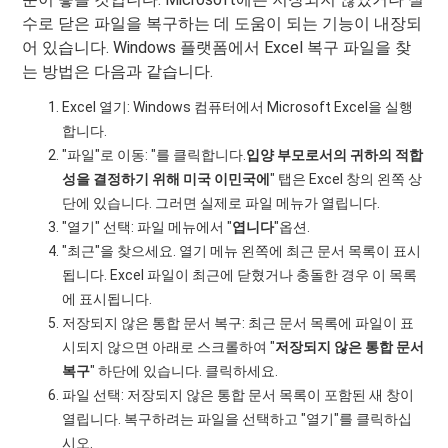
수로 닫은 파일을 복구하는 데 도움이 되는 기능이 내장되
어 있습니다. Windows 플랫폼에서 Excel 복구 파일을 찾
는 방법은 다음과 같습니다.
Excel 열기: Windows 컴퓨터에서 Microsoft Excel을 실행
합니다.
"파일"로 이동: "를 클릭합니다.
입양 부모로서의 귀하의 적합
성을 결정하기 위해 미국 이민국에
" 탭은 Excel 창의 왼쪽 상
단에 있습니다. 그러면 실제로 파일 메뉴가 열립니다.
"열기" 선택: 파일 메뉴에서 "
엽니다
"옵션.
"최근"을 찾으세요. 열기 메뉴 왼쪽에 최근 문서 목록이 표시
됩니다. Excel 파일이 최근에 닫혔거나 충돌한 경우 이 목록
에 표시됩니다.
저장되지 않은 통합 문서 복구: 최근 문서 목록에 파일이 표
시되지 않으면 아래로 스크롤하여 "
저장되지 않은 통합 문서
복구
" 하단에 있습니다. 클릭하세요.
파일 선택: 저장되지 않은 통합 문서 목록이 포함된 새 창이
열립니다. 복구하려는 파일을 선택하고 "열기"를 클릭하십
시오.