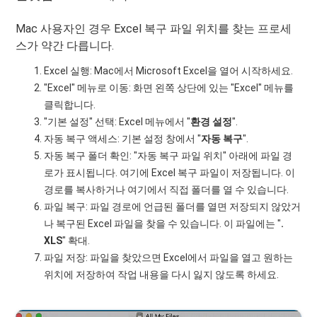
Mac 사용자인 경우 Excel 복구 파일 위치를 찾는 프로세
스가 약간 다릅니다.
Excel 실행: Mac에서 Microsoft Excel을 열어 시작하세요.
"Excel" 메뉴로 이동: 화면 왼쪽 상단에 있는 "Excel" 메뉴를
클릭합니다.
"기본 설정" 선택: Excel 메뉴에서 "
환경 설정
".
자동 복구 액세스: 기본 설정 창에서 "
자동 복구
".
자동 복구 폴더 확인: "자동 복구 파일 위치" 아래에 파일 경
로가 표시됩니다. 여기에 Excel 복구 파일이 저장됩니다. 이
경로를 복사하거나 여기에서 직접 폴더를 열 수 있습니다.
파일 복구: 파일 경로에 언급된 폴더를 열면 저장되지 않았거
나 복구된 Excel 파일을 찾을 수 있습니다. 이 파일에는 "
.
XLS
" 확대.
파일 저장: 파일을 찾았으면 Excel에서 파일을 열고 원하는
위치에 저장하여 작업 내용을 다시 잃지 않도록 하세요.