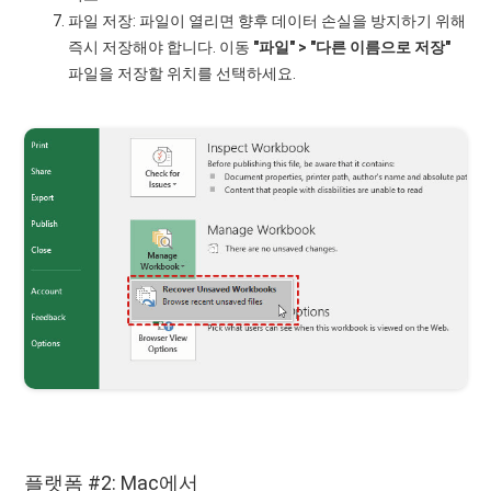
파일 저장: 파일이 열리면 향후 데이터 손실을 방지하기 위해
즉시 저장해야 합니다. 이동
"파일" > "다른 이름으로 저장"
파일을 저장할 위치를 선택하세요.
플랫폼 #2: Mac에서