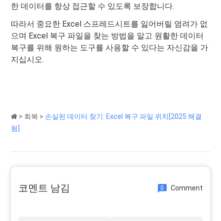
한 데이터를 항상 접근할 수 있도록 보장합니다.
따라서 중요한 Excel 스프레드시트를 잃어버릴 염려가 없
으며 Excel 복구 파일을 찾는 방법을 알고 원활한 데이터
복구를 위해 원하는 도구를 사용할 수 있다는 자신감을 가
지십시오.
>
회복
>
손실된 데이터 찾기: Excel 복구 파일 위치[2025 해결
됨]
코멘트 남김
Comment
0