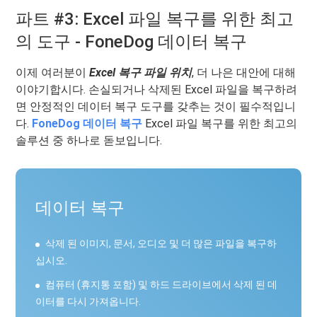
파트 #3: Excel 파일 복구를 위한 최고
의 도구 - FoneDog 데이터 복구
이제 여러분이
Excel 복구 파일 위치
, 더 나은 대안에 대해
이야기합시다. 손실되거나 삭제된 Excel 파일을 복구하려
면 안정적인 데이터 복구 도구를 갖추는 것이 필수적입니
다.
FoneDog 데이터 복구
Excel 파일 복구를 위한 최고의
솔루션 중 하나로 돋보입니다.
데이터 복구
삭제 된 이미지, 문서, 오디오 및 더 많은 파일을 복구하
십시오.
컴퓨터 (휴지통 포함) 및 하드 드라이브에서 삭제 된 데
이터를 다시 가져옵니다.