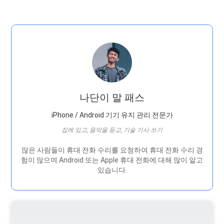
나단이 말 패스
iPhone / Android 기기 유지 관리 전문가
집에 있고, 음악을 듣고, 기술 기사 쓰기
많은 사람들이 휴대 전화 수리를 요청하여 휴대 전화 수리 경
험이 많으며 Android 또는 Apple 휴대 전화에 대해 많이 알고
있습니다.