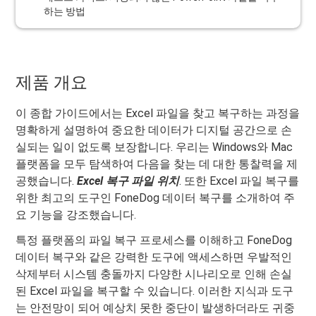
하는 방법
제품 개요
이 종합 가이드에서는 Excel 파일을 찾고 복구하는 과정을
명확하게 설명하여 중요한 데이터가 디지털 공간으로 손
실되는 일이 없도록 보장합니다. 우리는 Windows와 Mac
플랫폼을 모두 탐색하여 다음을 찾는 데 대한 통찰력을 제
공했습니다.
Excel 복구 파일 위치
. 또한 Excel 파일 복구를
위한 최고의 도구인 FoneDog 데이터 복구를 소개하여 주
요 기능을 강조했습니다.
특정 플랫폼의 파일 복구 프로세스를 이해하고 FoneDog
데이터 복구와 같은 강력한 도구에 액세스하면 우발적인
삭제부터 시스템 충돌까지 다양한 시나리오로 인해 손실
된 Excel 파일을 복구할 수 있습니다. 이러한 지식과 도구
는 안전망이 되어 예상치 못한 중단이 발생하더라도 귀중