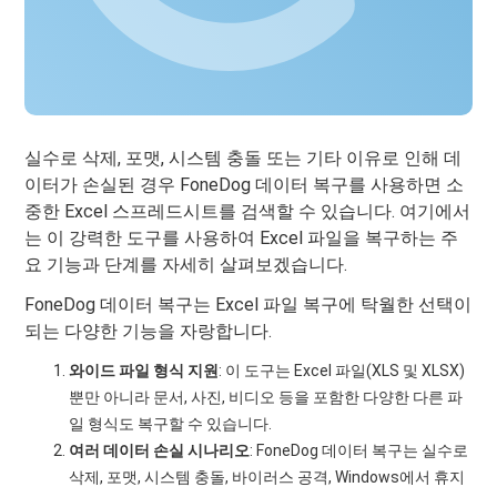
실수로 삭제, 포맷, 시스템 충돌 또는 기타 이유로 인해 데
이터가 손실된 경우 FoneDog 데이터 복구를 사용하면 소
중한 Excel 스프레드시트를 검색할 수 있습니다. 여기에서
는 이 강력한 도구를 사용하여 Excel 파일을 복구하는 주
요 기능과 단계를 자세히 살펴보겠습니다.
FoneDog 데이터 복구는 Excel 파일 복구에 탁월한 선택이
되는 다양한 기능을 자랑합니다.
와이드 파일 형식 지원
: 이 도구는 Excel 파일(XLS 및 XLSX)
뿐만 아니라 문서, 사진, 비디오 등을 포함한 다양한 다른 파
일 형식도 복구할 수 있습니다.
여러 데이터 손실 시나리오
: FoneDog 데이터 복구는 실수로
삭제, 포맷, 시스템 충돌, 바이러스 공격, Windows에서 휴지