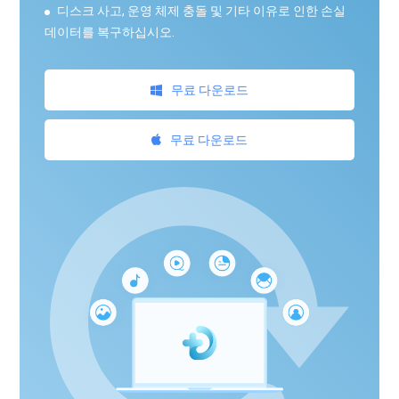
디스크 사고, 운영 체제 충돌 및 기타 이유로 인한 손실
데이터를 복구하십시오.
무료 다운로드
무료 다운로드