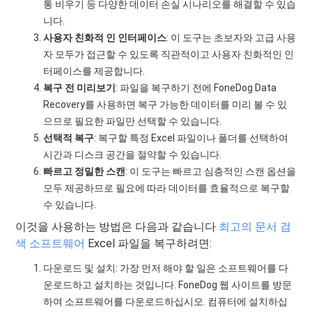
통 비우기 등 다양한 데이터 손실 시나리오를 해결할 수 있습
니다.
사용자 친화적 인 인터페이스
: 이 도구는 초보자와 고급 사용
자 모두가 접근할 수 있도록 직관적이고 사용자 친화적인 인
터페이스를 제공합니다.
복구 전 미리보기
: 파일을 복구하기 전에 FoneDog Data
Recovery를 사용하면 복구 가능한 데이터를 미리 볼 수 있
으므로 필요한 파일만 선택할 수 있습니다.
선택적 복구
: 복구할 특정 Excel 파일이나 폴더를 선택하여
시간과 디스크 공간을 절약할 수 있습니다.
빠르고 정밀한 스캔
: 이 도구는 빠르고 심층적인 스캔 옵션을
모두 제공하므로 필요에 따라 데이터를 효율적으로 복구할
수 있습니다.
이것을 사용하는 방법은 다음과 같습니다
최고의 문서 검
색 소프트웨어
Excel 파일을 복구하려면:
다운로드 및 설치: 가장 먼저 해야 할 일은 소프트웨어를 다
운로드하고 설치하는 것입니다. FoneDog 웹 사이트를 방문
하여 소프트웨어를 다운로드하십시오. 컴퓨터에 설치하십