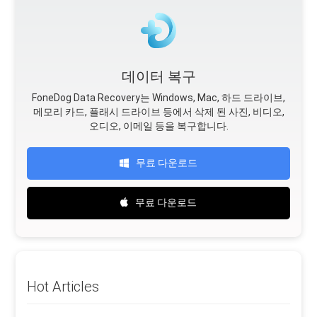
데이터 복구
FoneDog Data Recovery는 Windows, Mac, 하드 드라이브,
메모리 카드, 플래시 드라이브 등에서 삭제 된 사진, 비디오,
오디오, 이메일 등을 복구합니다.
무료 다운로드
무료 다운로드
Hot Articles