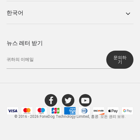
한국어
뉴스 레터 받기
문의하
기
© 2016 - 2026 FoneDog Technology Limited, 홍콩. 모든 권리 보유.