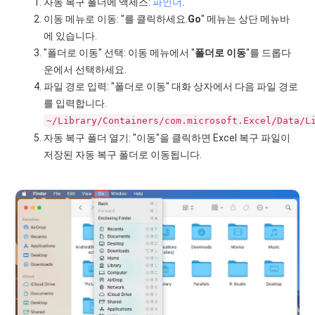
자동 복구 폴더에 액세스:
파인더
.
이동 메뉴로 이동: "를 클릭하세요.
Go
" 메뉴는 상단 메뉴바
에 있습니다.
"폴더로 이동" 선택: 이동 메뉴에서 "
폴더로 이동
"를 드롭다
운에서 선택하세요.
파일 경로 입력: "폴더로 이동" 대화 상자에서 다음 파일 경로
를 입력합니다.
~/Library/Containers/com.microsoft.Excel/Data/L
자동 복구 폴더 열기: "이동"을 클릭하면 Excel 복구 파일이
저장된 자동 복구 폴더로 이동됩니다.