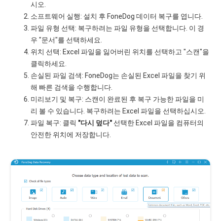
시오.
소프트웨어 실행: 설치 후 FoneDog 데이터 복구를 엽니다.
파일 유형 선택: 복구하려는 파일 유형을 선택합니다. 이 경
우 "문서"를 선택하세요.
위치 선택: Excel 파일을 잃어버린 위치를 선택하고 "스캔"을
클릭하세요.
손실된 파일 검색: FoneDog는 손실된 Excel 파일을 찾기 위
해 빠른 검색을 수행합니다.
미리보기 및 복구: 스캔이 완료된 후 복구 가능한 파일을 미
리 볼 수 있습니다. 복구하려는 Excel 파일을 선택하십시오.
파일 복구: 클릭
"다시 덮다"
선택한 Excel 파일을 컴퓨터의
안전한 위치에 저장합니다.