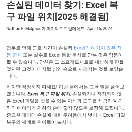
손실된 데이터 찾기: Excel 복
구 파일 위치[2025 해결됨]
Nathan E. Malpass가 마지막으로 업데이트 :
April 16, 2024
업무로 인해 근로 시간이 손실됨
Excel의 예기치 않은 작
동 중지
또는 실수로 Excel 통합 문서를 닫는 것은 악몽이
될 수 있습니다. 당신은 그 스프레드시트를 세심하게 만들
었지만 그것이 디지털 심연 속으로 사라지는 것을 보았습
니다.
하지만 걱정하지 마세요! 이번 글에서는 그 비밀을 풀어보
겠습니다.
Excel 복구 파일 위치
. 손실되거나 저장되지 않
은 Excel 파일을 찾을 수 있는 지식과 도구를 제공하여 귀
하의 데이터가 귀하의 손에 닿지 않도록 보장해 드립니다.
중요한 데이터 손실에 대한 두려움에서 벗어나 Excel 파일
복구의 세계로 뛰어들어 봅시다.