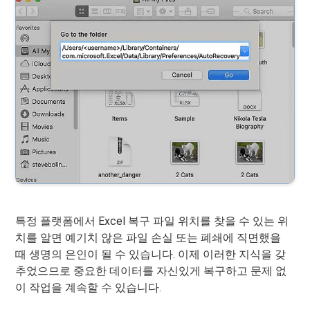
특정 플랫폼에서 Excel 복구 파일 위치를 찾을 수 있는 위
치를 알면 예기치 않은 파일 손실 또는 폐쇄에 직면했을
때 생명의 은인이 될 수 있습니다. 이제 이러한 지식을 갖
추었으므로 중요한 데이터를 자신있게 복구하고 문제 없
이 작업을 계속할 수 있습니다.