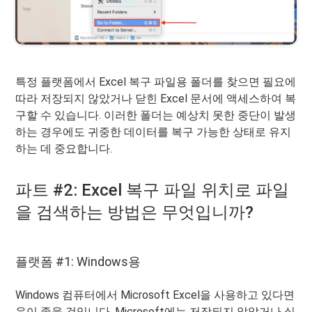
특정 플랫폼에서 Excel 복구 파일용 폴더를 찾으면 필요에
따라 저장되지 않았거나 닫힌 Excel 문서에 액세스하여 복
구할 수 있습니다. 이러한 폴더는 예상치 못한 중단이 발생
하는 경우에도 귀중한 데이터를 복구 가능한 상태로 유지
하는 데 중요합니다.
파트 #2: Excel 복구 파일 위치로 파일
을 검색하는 방법은 무엇입니까?
플랫폼 #1: Windows용
Windows 컴퓨터에서 Microsoft Excel을 사용하고 있다면
운이 좋을 것입니다. Microsoft에는 저장되지 않았거나 실