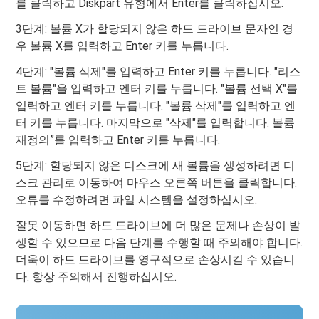
를 클릭하고 Diskpart 유형에서 Enter를 클릭하십시오.
3단계: 볼륨 X가 할당되지 않은 하드 드라이브 문자인 경
우 볼륨 X를 입력하고 Enter 키를 누릅니다.
4단계: "볼륨 삭제"를 입력하고 Enter 키를 누릅니다. "리스
트 볼륨"을 입력하고 엔터 키를 누릅니다. "볼륨 선택 X"를
입력하고 엔터 키를 누릅니다. "볼륨 삭제"를 입력하고 엔
터 키를 누릅니다. 마지막으로 "삭제"를 입력합니다. 볼륨
재정의”를 입력하고 Enter 키를 누릅니다.
5단계: 할당되지 않은 디스크에 새 볼륨을 생성하려면 디
스크 관리로 이동하여 마우스 오른쪽 버튼을 클릭합니다.
오류를 수정하려면 파일 시스템을 설정하십시오.
잘못 이동하면 하드 드라이브에 더 많은 문제나 손상이 발
생할 수 있으므로 다음 단계를 수행할 때 주의해야 합니다.
더욱이 하드 드라이브를 영구적으로 손상시킬 수 있습니
다. 항상 주의해서 진행하십시오.