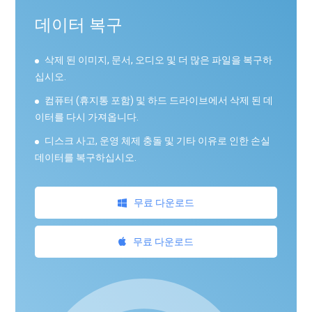
데이터 복구
삭제 된 이미지, 문서, 오디오 및 더 많은 파일을 복구하
십시오.
컴퓨터 (휴지통 포함) 및 하드 드라이브에서 삭제 된 데
이터를 다시 가져옵니다.
디스크 사고, 운영 체제 충돌 및 기타 이유로 인한 손실
데이터를 복구하십시오.
무료 다운로드
무료 다운로드