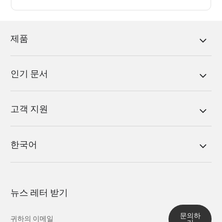
제품
인기 문서
고객 지원
한국어
뉴스 레터 받기
문의하