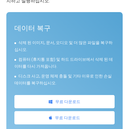
치하고 실행하십시오.
데이터 복구
삭제 된 이미지, 문서, 오디오 및 더 많은 파일을 복구하
십시오.
컴퓨터 (휴지통 포함) 및 하드 드라이브에서 삭제 된 데
이터를 다시 가져옵니다.
디스크 사고, 운영 체제 충돌 및 기타 이유로 인한 손실
데이터를 복구하십시오.
무료 다운로드
무료 다운로드