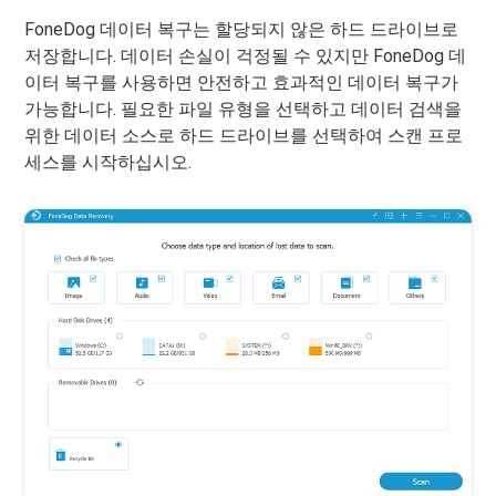
FoneDog 데이터 복구는 할당되지 않은 하드 드라이브로
저장합니다. 데이터 손실이 걱정될 수 있지만 FoneDog 데
이터 복구를 사용하면 안전하고 효과적인 데이터 복구가
가능합니다. 필요한 파일 유형을 선택하고 데이터 검색을
위한 데이터 소스로 하드 드라이브를 선택하여 스캔 프로
세스를 시작하십시오.