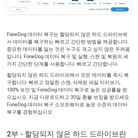
FoneDog 데이터 복구는 할당되지 않은 하드 드라이브에
서 데이터를 복구하는 빠르고 간단한 방법을 제공합니다.
중요한 데이터를 잃는 것은 누구도 겪고 싶지 않은 두려움
입니다. FoneDog 데이터 복구 및 실행, 스캔 및 복원의 세
가지 간단한 단계를 사용합니다. 빠르고 간단합니다.
할당되지 않은 하드 드라이브에서 모든 데이터를 즉시 복
구합니다. 빠르고 정밀한 스캔, 삭제된 파일 미리보기,
100% 보안 및 FoneDog 데이터 복구로 높은 성공률을 얻
으십시오. 지금 다운로드하고 30일 환불 보장을 받으세요.
FoneDog 데이터 복구 소프트웨어로 높은 수준의 데이터
복구를 경험하십시오.
2부 - 할당되지 않은 하드 드라이브란