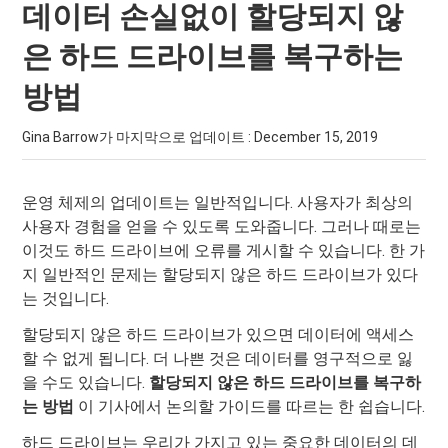
데이터 손실없이 할당되지 않
은 하드 드라이브를 복구하는
방법
Gina Barrow가 마지막으로 업데이트 :
December 15, 2019
운영 체제의 업데이트는 일반적입니다. 사용자가 최상의
사용자 경험을 얻을 수 있도록 도와줍니다. 그러나 때로는
이것도 하드 드라이브에 오류를 게시할 수 있습니다. 한 가
지 일반적인 문제는 할당되지 않은 하드 드라이브가 있다
는 것입니다.
할당되지 않은 하드 드라이브가 있으면 데이터에 액세스
할 수 없게 됩니다. 더 나쁜 것은 데이터를 영구적으로 잃
을 수도 있습니다.
할당되지 않은 하드 드라이브를 복구하
는 방법
이 기사에서 논의할 가이드를 따르는 한 쉽습니다.
하드 드라이브는 우리가 가지고 있는 중요한 데이터의 데