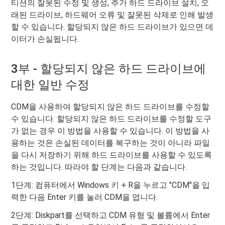
티션의 잘못된 수정 및 생성, 추가 하드 드라이브 설치, 오
래된 드라이브, 하드웨어 오류 및 잘못된 삭제로 인해 발생
할 수 있습니다. 할당되지 않은 하드 드라이브가 있으면 데
이터가 손실됩니다.
3부 - 할당되지 않은 하드 드라이브에
대한 일반 수정
CDM을 사용하여 할당되지 않은 하드 드라이브를 수정할
수 있습니다. 할당되지 않은 하드 드라이브를 수정할 도구
가 없는 경우 이 방법을 사용할 수 있습니다. 이 방법을 사
용하는 것은 손실된 데이터를 복구하는 것이 아니라 파일
을 다시 저장하기 위해 하드 드라이브를 사용할 수 있도록
하는 것입니다. 따라야 할 단계는 다음과 같습니다.
1단계: 컴퓨터에서 Windows 키 + R을 누르고 "CDM"을 입
력한 다음 Enter 키를 눌러 CDM을 엽니다.
2단계: Diskpart를 선택하고 CDM 유형 및 볼륨에서 Enter