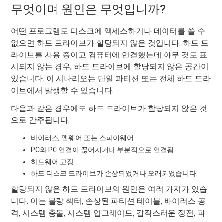
무엇이며 원인은 무엇입니까?
어떤 프로그램도 디스크에 액세스하거나 데이터를 쓸 수
없으면 하드 드라이브가 할당되지 않은 것입니다. 하드 드
라이브를 사용 중이고 컴퓨터에 연결했는데 아무 것도 표
시되지 않는 경우; 하드 드라이브에 할당되지 않은 공간이
있습니다. 이 시나리오는 단일 파티션 또는 전체 하드 드라
이브에서 발생할 수 있습니다.
다음과 같은 경우에도 하드 드라이브가 할당되지 않은 것
으로 간주됩니다.
바이러스, 맬웨어 또는 스파이웨어
PC와 PC 연결이 끊어지거나 부분적으로 연결됨
하드웨어 고장
하드 디스크 드라이브가 손상되었거나 오래되었습니다.
할당되지 않은 하드 드라이브의 원인은 여러 가지가 있습
니다. 이는 불량 섹터, 손상된 파티션 테이블, 바이러스 공
격, 시스템 충돌, 시스템 업그레이드, 갑작스러운 정전, 파