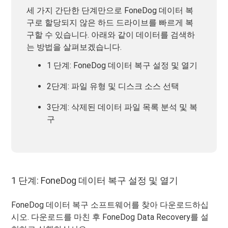
세 가지 간단한 단계만으로 FoneDog 데이터 복
구로 할당되지 않은 하드 드라이브를 빠르게 복
구할 수 있습니다. 아래와 같이 데이터를 검색하
는 방법을 살펴보겠습니다.
1 단계: FoneDog 데이터 복구 설정 및 열기
2단계: 파일 유형 및 디스크 소스 선택
3단계: 삭제된 데이터 파일 목록 분석 및 복
구
1 단계: FoneDog 데이터 복구 설정 및 열기
FoneDog 데이터 복구 소프트웨어를 찾아 다운로드하십
시오. 다운로드를 마친 후 FoneDog Data Recovery를 설