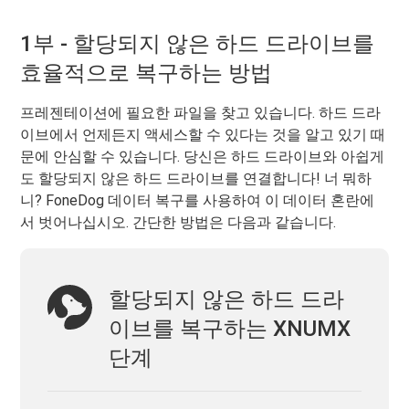
1부 - 할당되지 않은 하드 드라이브를
효율적으로 복구하는 방법
프레젠테이션에 필요한 파일을 찾고 있습니다. 하드 드라
이브에서 언제든지 액세스할 수 있다는 것을 알고 있기 때
문에 안심할 수 있습니다. 당신은 하드 드라이브와 아쉽게
도 할당되지 않은 하드 드라이브를 연결합니다! 너 뭐하
니? FoneDog 데이터 복구를 사용하여 이 데이터 혼란에
서 벗어나십시오. 간단한 방법은 다음과 같습니다.
할당되지 않은 하드 드라
이브를 복구하는 XNUMX
단계