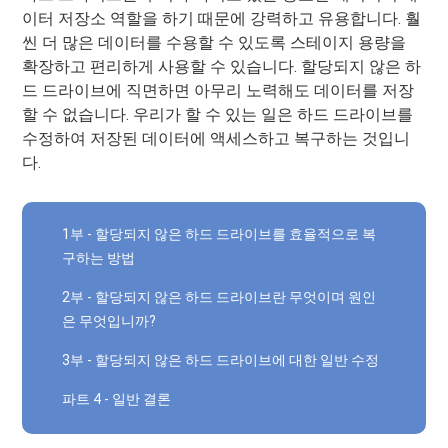
이터 저장소 역할을 하기 때문에 강력하고 유용합니다. 훨
씬 더 많은 데이터를 수용할 수 있도록 스테이지 용량을
확장하고 편리하게 사용할 수 있습니다. 할당되지 않은 하
드 드라이브에 직면하면 아무리 노력해도 데이터를 저장
할 수 없습니다. 우리가 할 수 있는 일은 하드 드라이브를
수정하여 저장된 데이터에 액세스하고 복구하는 것입니
다.
1부 - 할당되지 않은 하드 드라이브를 효율적으로 복
구하는 방법
2부 - 할당되지 않은 하드 드라이브란 무엇이며 원인
은 무엇입니까?
3부 - 할당되지 않은 하드 드라이브에 대한 일반 수정
파트 4 - 일반 결론