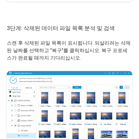
3단계: 삭제된 데이터 파일 목록 분석 및 검색
스캔 후 삭제된 파일 목록이 표시됩니다. 되살리려는 삭제
된 날짜를 선택하고 "복구"를 클릭하십시오. 복구 프로세
스가 완료될 때까지 기다리십시오.