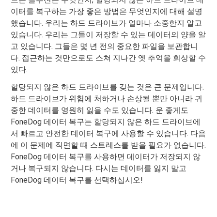
이터를 복구하는 가장 좋은 방법은 무엇인지에 대해 설명
했습니다. 우리는 하드 드라이브가 얼마나 소중한지 알고
있습니다. 우리는 그들이 저장할 수 있는 데이터의 양을 알
고 있습니다. 그들은 몇 년 전의 중요한 파일을 보관합니
다. 접근하는 것만으로도 스쳐 지나간 옛 추억을 회상할 수
있다.
할당되지 않은 하드 드라이브를 갖는 것은 큰 문제입니다.
하드 드라이브가 위험에 처하거나 손상될 뿐만 아니라 귀
중한 데이터를 영원히 잃을 수도 있습니다. 운 좋게도
FoneDog 데이터 복구는 할당되지 않은 하드 드라이브에
서 빠르고 안전한 데이터 복구에 사용할 수 있습니다. 다음
에 이 문제에 직면할 때 스트레스를 받을 필요가 없습니다.
FoneDog 데이터 복구를 사용하면 데이터가 저장되지 않
거나 복구되지 않습니다. 다시는 데이터를 잃지 말고
FoneDog 데이터 복구를 선택하십시오!