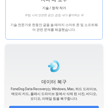
기술 / 창작 작가
주방, 나의 안전한 공간; 검정, 내가 좋아하는 색
기술 전문가로 한동안 글을 쓸 때까지 스마트 폰 및 소프트웨
어 관련 문제를 해결했습니다.
데이터 복구
FoneDog Data Recovery는 Windows, Mac, 하드 드라이브,
메모리 카드, 플래시 드라이브 등에서 삭제 된 사진, 비디오,
오디오, 이메일 등을 복구합니다.