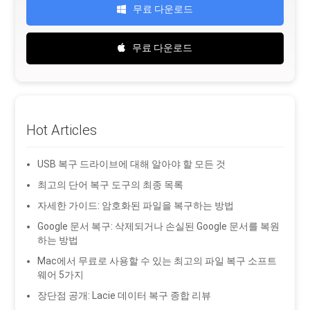
무료 다운로드
무료 다운로드
Hot Articles
USB 복구 드라이브에 대해 알아야 할 모든 것
최고의 단어 복구 도구의 최종 목록
자세한 가이드: 암호화된 파일을 복구하는 방법
Google 문서 복구: 삭제되거나 손실된 Google 문서를 복원
하는 방법
Mac에서 무료로 사용할 수 있는 최고의 파일 복구 소프트
웨어 5가지
장단점 공개: Lacie 데이터 복구 종합 리뷰