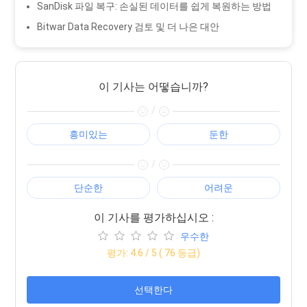
SanDisk 파일 복구: 손실된 데이터를 쉽게 복원하는 방법
Bitwar Data Recovery 검토 및 더 나은 대안
이 기사는 어떻습니까?
/
흥미있는
둔한
/
단순한
어려운
이 기사를 평가하십시오 :
우수한
평가:
4.6
/ 5 (
76
등급)
선택한다