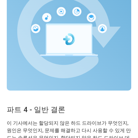
파트 4 - 일반 결론
이 기사에서는 할당되지 않은 하드 드라이브가 무엇인지,
원인은 무엇인지, 문제를 해결하고 다시 사용할 수 있게 만
드는 솔루션은 무엇인지, 할당되지 않은 하드 드라이브 데