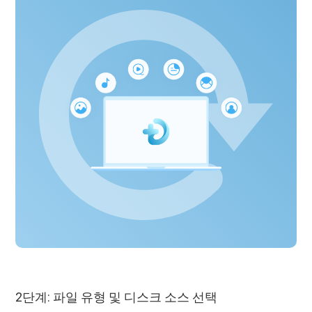
2단계: 파일 유형 및 디스크 소스 선택