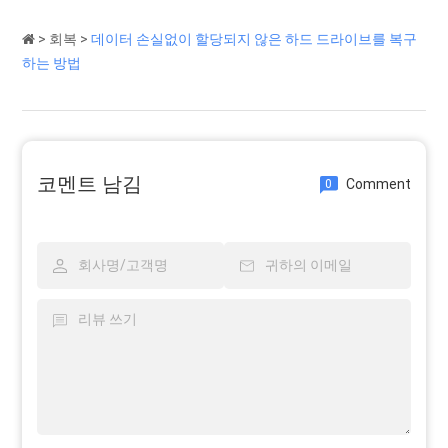
>
회복
>
데이터 손실없이 할당되지 않은 하드 드라이브를 복구
하는 방법
코멘트 남김
Comment
0