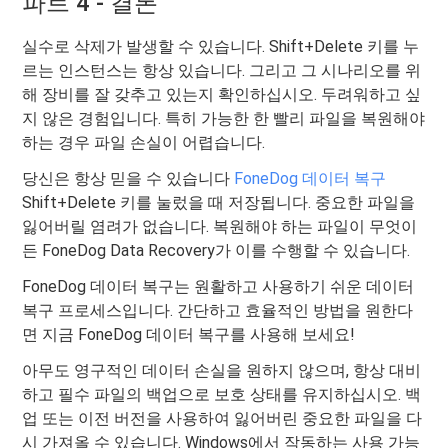
파트 4 - 결론
실수로 삭제가 발생할 수 있습니다. Shift+Delete 키를 누
르는 인스턴스는 항상 있습니다. 그리고 그 시나리오를 위
해 장비를 잘 갖추고 있는지 확인하십시오. 두려워하고 싶
지 않은 경험입니다. 특히 가능한 한 빨리 파일을 복원해야
하는 경우 파일 손실이 어렵습니다.
당신은 항상 믿을 수 있습니다
FoneDog 데이터 복구
Shift+Delete 키를 눌렀을 때 저장됩니다. 중요한 파일을
잃어버릴 염려가 없습니다. 복원해야 하는 파일이 무엇이
든 FoneDog Data Recovery가 이를 수행할 수 있습니다.
FoneDog 데이터 복구는 원활하고 사용하기 쉬운 데이터
복구 프로세스입니다. 간단하고 효율적인 방법을 원한다
면 지금 FoneDog 데이터 복구를 사용해 보세요!
아무도 영구적인 데이터 손실을 원하지 않으며, 항상 대비
하고 필수 파일의 백업으로 보호 상태를 유지하십시오. 백
업 또는 이전 버전을 사용하여 잃어버린 중요한 파일을 다
시 가져올 수 있습니다. Windows에서 작동하는 사용 가능