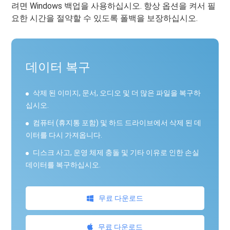
려면 Windows 백업을 사용하십시오. 항상 옵션을 켜서 필
요한 시간을 절약할 수 있도록 폴백을 보장하십시오.
데이터 복구
삭제 된 이미지, 문서, 오디오 및 더 많은 파일을 복구하
십시오.
컴퓨터 (휴지통 포함) 및 하드 드라이브에서 삭제 된 데
이터를 다시 가져옵니다.
디스크 사고, 운영 체제 충돌 및 기타 이유로 인한 손실
데이터를 복구하십시오.
무료 다운로드
무료 다운로드