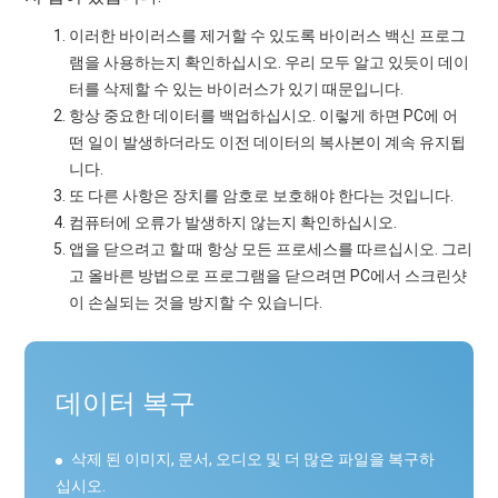
이러한 바이러스를 제거할 수 있도록 바이러스 백신 프로그
램을 사용하는지 확인하십시오. 우리 모두 알고 있듯이 데이
터를 삭제할 수 있는 바이러스가 있기 때문입니다.
항상 중요한 데이터를 백업하십시오. 이렇게 하면 PC에 어
떤 일이 발생하더라도 이전 데이터의 복사본이 계속 유지됩
니다.
또 다른 사항은 장치를 암호로 보호해야 한다는 것입니다.
컴퓨터에 오류가 발생하지 않는지 확인하십시오.
앱을 닫으려고 할 때 항상 모든 프로세스를 따르십시오. 그리
고 올바른 방법으로 프로그램을 닫으려면 PC에서 스크린샷
이 손실되는 것을 방지할 수 있습니다.
데이터 복구
삭제 된 이미지, 문서, 오디오 및 더 많은 파일을 복구하
십시오.