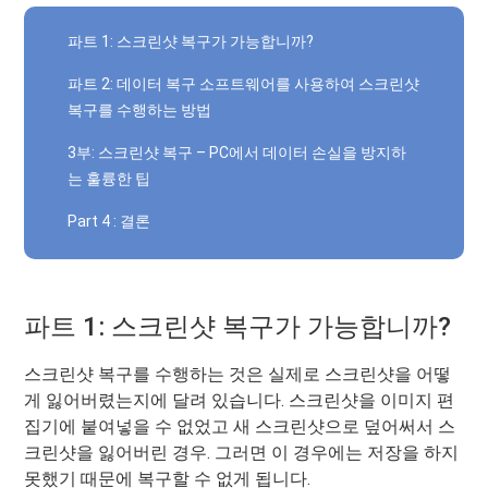
파트 1: 스크린샷 복구가 가능합니까?
파트 2: 데이터 복구 소프트웨어를 사용하여 스크린샷
복구를 수행하는 방법
3부: 스크린샷 복구 – PC에서 데이터 손실을 방지하
는 훌륭한 팁
Part 4 : 결론
파트 1: 스크린샷 복구가 가능합니까?
스크린샷 복구를 수행하는 것은 실제로 스크린샷을 어떻
게 잃어버렸는지에 달려 있습니다. 스크린샷을 이미지 편
집기에 붙여넣을 수 없었고 새 스크린샷으로 덮어써서 스
크린샷을 잃어버린 경우. 그러면 이 경우에는 저장을 하지
못했기 때문에 복구할 수 없게 됩니다.