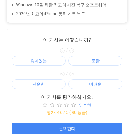
Windows 10을 위한 최고의 사진 복구 소프트웨어
2020년 최고의 iPhone 통화 기록 복구
이 기사는 어떻습니까?
/
흥미있는
둔한
/
단순한
어려운
이 기사를 평가하십시오 :
우수한
평가:
4.6
/ 5 (
90
등급)
선택한다