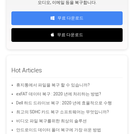
오디오, 이메일 등을 복구합니다.
무료 다운로드
무료 다운로드
Hot Articles
휴지통에서 파일을 복구 할 수 있습니까?
exFAT 데이터 복구 : 2020 년에 처리하는 방법?
Dell 하드 드라이브 복구 : 2020 년에 효율적으로 수행
최고의 SDHC 카드 복구 소프트웨어는 무엇입니까?
비디오 파일 복구를위한 최상의 솔루션
안드로이드 데이터 폴더 복구에 가장 쉬운 방법