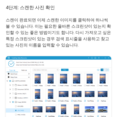
4단계: 스캔한 사진 확인
스캔이 완료되면 이제 스캔한 이미지를 클릭하여 하나씩
볼 수 있습니다. 이는 필요한 올바른 스크린샷이 있는지 확
인할 수 있는 좋은 방법이기도 합니다. 다시 가져오고 싶은
특정 스크린샷이 있는 경우 검색 표시줄을 사용하고 찾고
있는 사진의 이름을 입력할 수 있습니다.