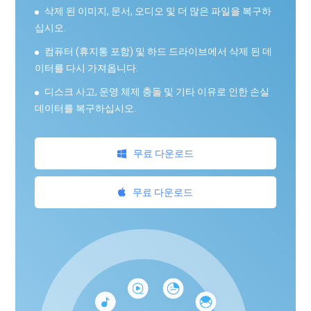
삭제 된 이미지, 문서, 오디오 및 더 많은 파일을 복구하
십시오.
컴퓨터 (휴지통 포함) 및 하드 드라이브에서 삭제 된 데
이터를 다시 가져옵니다.
디스크 사고, 운영 체제 충돌 및 기타 이유로 인한 손실
데이터를 복구하십시오.
무료 다운로드
무료 다운로드