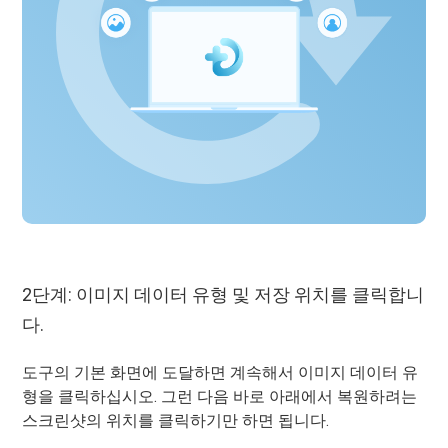
2단계: 이미지 데이터 유형 및 저장 위치를 ​​클릭합니
다.
도구의 기본 화면에 도달하면 계속해서 이미지 데이터 유
형을 클릭하십시오. 그런 다음 바로 아래에서 복원하려는
스크린샷의 위치를 ​​클릭하기만 하면 됩니다.