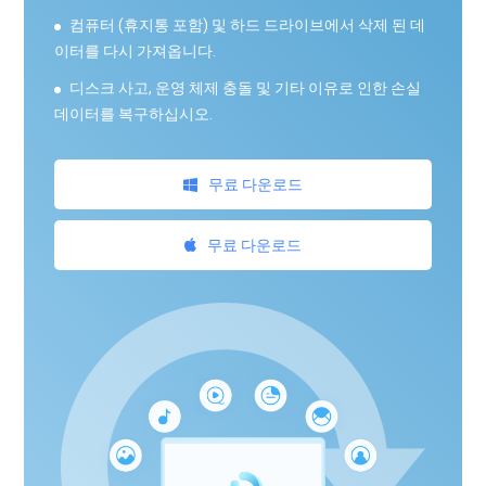
컴퓨터 (휴지통 포함) 및 하드 드라이브에서 삭제 된 데
이터를 다시 가져옵니다.
디스크 사고, 운영 체제 충돌 및 기타 이유로 인한 손실
데이터를 복구하십시오.
무료 다운로드
무료 다운로드