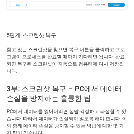
5단계: 스크린샷 복구
찾고 있는 스크린샷을 찾으면 복구 버튼을 클릭하고 프로
그램이 프로세스를 완료할 때까지 기다리면 됩니다. 완료
되면 복구된 스크린샷이 자동으로 컴퓨터에 다시 저장됩
니다.
3부: 스크린샷 복구 – PC에서 데이터
손실을 방지하는 훌륭한 팁
PC에서 데이터를 잃어버리면 정말 걱정하고 좌절할 수 있
습니다. 따라서 데이터가 손실되지 않도록 해야 합니다. 이
와 함께 데이터 손실을 방지할 수 있는 방법에 대한 몇 가
지 팁이 있습니다.