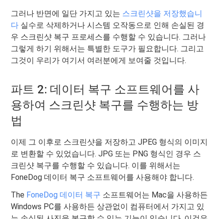
그러나 반면에 일단 가지고 있는
스크린샷을 저장했습니
다
실수로 삭제하거나 시스템 오작동으로 인해 손실된 경
우 스크린샷 복구 프로세스를 수행할 수 있습니다. 그러나
그렇게 하기 위해서는 특별한 도구가 필요합니다. 그리고
그것이 우리가 여기서 여러분에게 보여줄 것입니다.
파트 2: 데이터 복구 소프트웨어를 사
용하여 스크린샷 복구를 수행하는 방
법
이제 그 이후로 스크린샷을 저장하고 JPEG 형식의 이미지
로 변환할 수 있었습니다. JPG 또는 PNG 형식인 경우 스
크린샷 복구를 수행할 수 있습니다. 이를 위해서는
FoneDog 데이터 복구 소프트웨어를 사용해야 합니다.
The
FoneDog 데이터 복구
소프트웨어는 Mac을 사용하든
Windows PC를 사용하든 상관없이 컴퓨터에서 가지고 있
는 손실된 사진을 복구할 수 있는 기능이 있습니다. 이것은