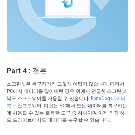
Part 4 : 결론
스크린샷은 복구하기가 그렇게 어렵지 않습니다. 따라서
PC에서 데이터를 잃어버린 경우 위에서 언급한 스크린샷
복구 소프트웨어를 사용할 수 있습니다.
FoneDog 데이터
복구
소프트웨어. 이것은 PC에서 모든 데이터를 복구하는
데 사용할 수 있는 훌륭한 도구 중 하나이며 이제 외장 하
드 드라이브에서도 데이터를 복구할 수 있습니다.