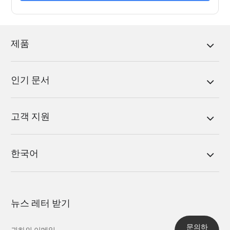
제품
인기 문서
고객 지원
한국어
뉴스 레터 받기
문의하