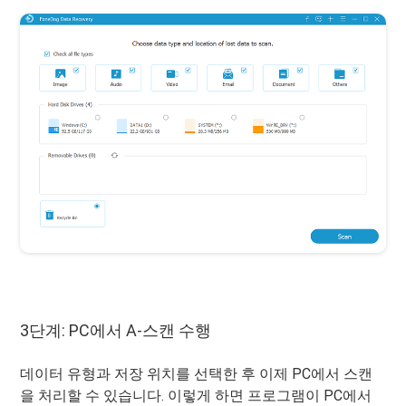
3단계: PC에서 A-스캔 수행
데이터 유형과 저장 위치를 ​​선택한 후 이제 PC에서 스캔
을 처리할 수 있습니다. 이렇게 하면 프로그램이 PC에서