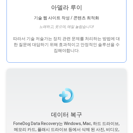
아델라 루이
기술 웹 사이트 작성 / 콘텐츠 최적화
노래하고, 웃으며, 매일 놀랍습니다!
따라서 기술 저술가는 장치 관련 문제를 처리하는 방법에 대
한 질문에 대답하기 위해 효과적이고 안정적인 솔루션을 수
집해야합니다.
데이터 복구
FoneDog Data Recovery는 Windows, Mac, 하드 드라이브,
메모리 카드, 플래시 드라이브 등에서 삭제 된 사진, 비디오,