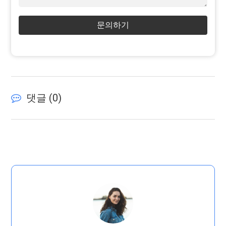
문의하기
댓글 (
0
)