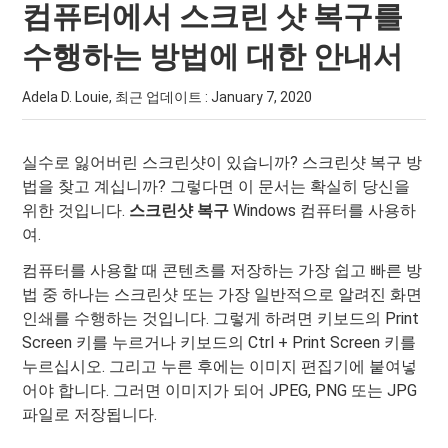
컴퓨터에서 스크린 샷 복구를
수행하는 방법에 대한 안내서
Adela D. Louie, 최근 업데이트 :
January 7, 2020
실수로 잃어버린 스크린샷이 있습니까? 스크린샷 복구 방
법을 찾고 계십니까? 그렇다면 이 문서는 확실히 당신을
위한 것입니다.
스크린샷 복구
Windows 컴퓨터를 사용하
여.
컴퓨터를 사용할 때 콘텐츠를 저장하는 가장 쉽고 빠른 방
법 중 하나는 스크린샷 또는 가장 일반적으로 알려진 화면
인쇄를 수행하는 것입니다. 그렇게 하려면 키보드의 Print
Screen 키를 누르거나 키보드의 Ctrl + Print Screen 키를
누르십시오. 그리고 누른 후에는 이미지 편집기에 붙여넣
어야 합니다. 그러면 이미지가 되어 JPEG, PNG 또는 JPG
파일로 저장됩니다.