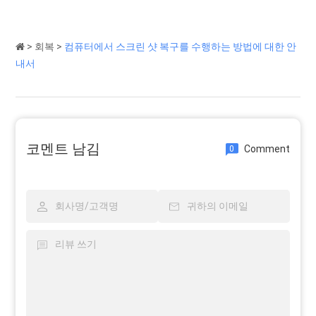
>
회복
>
컴퓨터에서 스크린 샷 복구를 수행하는 방법에 대한 안
내서
코멘트 남김
Comment
0