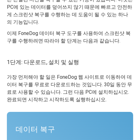
PC에 있는 데이터를 덮어쓰지 않기 때문에 빠르고 안전하
게 스크린샷 복구를 수행하는 데 도움이 될 수 있는 하나
의 기능입니다.
이제 FoneDog 데이터 복구 도구를 사용하여 스크린샷 복
구를 수행하려면 따라야 할 단계는 다음과 같습니다.
1단계: 다운로드, 설치 및 실행
가장 먼저해야 할 일은 FoneDog 웹 사이트로 이동하여 데
이터 복구를 무료로 다운로드하는 것입니다. 30일 동안 무
료로 사용할 수 있습니다. 그런 다음 PC에 설치하십시오.
완료되면 시작하고 시작하도록 실행하십시오.
데이터 복구