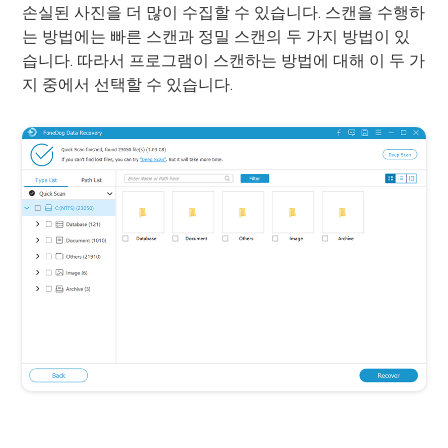
손실된 사진을 더 많이 수집할 수 있습니다. 스캔을 수행하
는 방법에는 빠른 스캔과 정밀 스캔의 두 가지 방법이 있
습니다. 따라서 프로그램이 스캔하는 방법에 대해 이 두 가
지 중에서 선택할 수 있습니다.